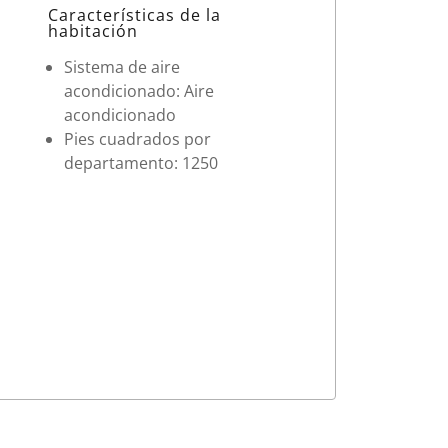
Características de la
habitación
Sistema de aire
acondicionado: Aire
acondicionado
Pies cuadrados por
departamento: 1250