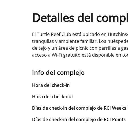
Detalles del comp
El Turtle Reef Club está ubicado en Hutchins
tranquilas y ambiente familiar. Los huésped
de tejo y un área de pícnic con parrillas a g
acceso a Wi-Fi gratuito está disponible en to
Info del complejo
Hora del check-in
Hora del check-out
Días de check-in del complejo de RCI Weeks
Días de check-in del complejo de RCI Points