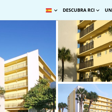
DESCUBRA RCI
UN