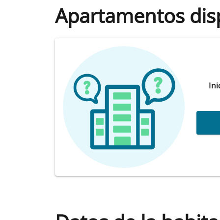
Apartamentos dis
Ini