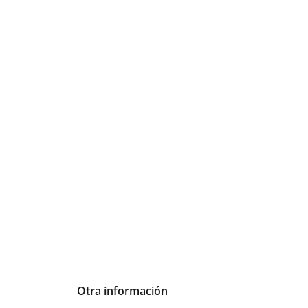
Otra información