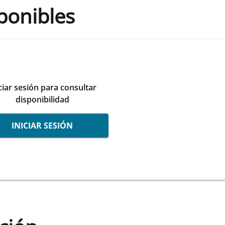
ponibles
ciar sesión para consultar
disponibilidad
INICIAR SESIÓN