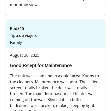
mountain views.
RodS15
Tipo de viajero
Family
August 30, 2025
Good Except for Maintenance
The unit was clean and in a quiet area. Kudos to
the cleaners. Maintenance was poor: The slider
screen totally broken the deck was totally
broken. The main floor baseboard heater was
coming off the wall. Blind slats in both
bedrooms were broken, making keeping light