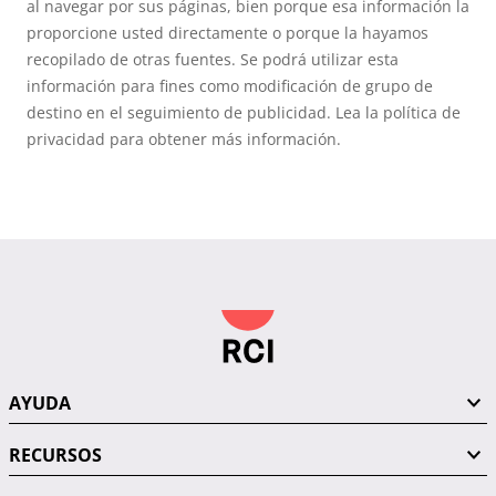
al navegar por sus páginas, bien porque esa información la
proporcione usted directamente o porque la hayamos
recopilado de otras fuentes. Se podrá utilizar esta
información para fines como modificación de grupo de
destino en el seguimiento de publicidad. Lea la política de
privacidad para obtener más información.
AYUDA
RECURSOS