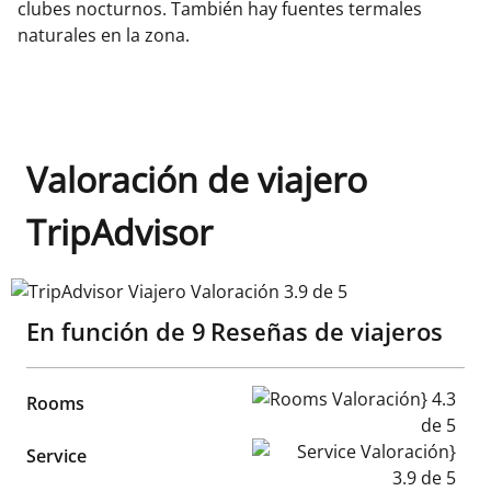
clubes nocturnos. También hay fuentes termales
naturales en la zona.
Valoración de viajero
TripAdvisor
TripAdvisor Viajero Valoración 3.9 de 5
En función de
9
Reseñas de viajeros
Rooms Valoración} 4.3 de 5
Rooms
Service Valoración} 3.9 de 5
Service