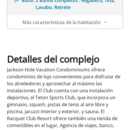
Baño:
2 Baños completos : Regadera, Tina,
Lavabo, Retrete
Más características de la habitación
Datos de la habitación
Detalles del complejo
Jackson Hole Vacation Condominiums ofrece
condominios de lujo convenientes para disfrutar de
los alrededores y aprovechar al máximo las
instalaciones. El Club cuenta con una instalación
deportiva, el Teton Sports Club, que incorpora un
gimnasio, squash, pistas de tenis al aire libre y
piscina, jacuzzi interior y exterior, y sauna. El
Racquet Club Resort ofrece también una tienda de
comestibles en el lugar, Agencia de viajes, banco,