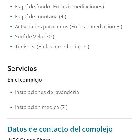
Esquí de fondo
(En las inmediaciones)
Esquí de montaña
(4 )
Actividades para niños
(En las inmediaciones)
Surf de Vela
(30 )
Tenis
- Si
(En las inmediaciones)
Servicios
En el complejo
Instalaciones de lavandería
Instalación médica
(7 )
Datos de contacto del complejo