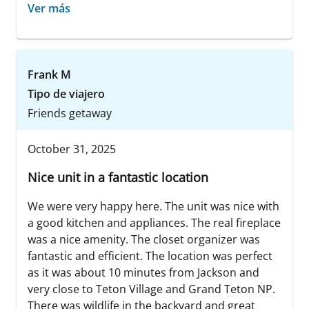
Ver más
Frank M
Tipo de viajero
Friends getaway
October 31, 2025
Nice unit in a fantastic location
We were very happy here. The unit was nice with
a good kitchen and appliances. The real fireplace
was a nice amenity. The closet organizer was
fantastic and efficient. The location was perfect
as it was about 10 minutes from Jackson and
very close to Teton Village and Grand Teton NP.
There was wildlife in the backyard and great