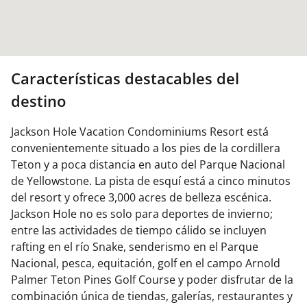
Características destacables del
destino
Jackson Hole Vacation Condominiums Resort está
convenientemente situado a los pies de la cordillera
Teton y a poca distancia en auto del Parque Nacional
de Yellowstone. La pista de esquí está a cinco minutos
del resort y ofrece 3,000 acres de belleza escénica.
Jackson Hole no es solo para deportes de invierno;
entre las actividades de tiempo cálido se incluyen
rafting en el río Snake, senderismo en el Parque
Nacional, pesca, equitación, golf en el campo Arnold
Palmer Teton Pines Golf Course y poder disfrutar de la
combinación única de tiendas, galerías, restaurantes y