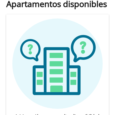
Apartamentos disponibles