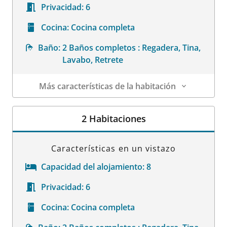
Privacidad:
6
Cocina:
Cocina completa
Baño:
2 Baños completos : Regadera, Tina,
Lavabo, Retrete
Más características de la habitación
Datos de la habitación
2 Habitaciones
Características en un vistazo
Capacidad del alojamiento:
8
Privacidad:
6
Cocina:
Cocina completa