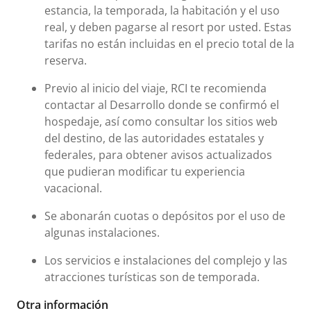
estancia, la temporada, la habitación y el uso
real, y deben pagarse al resort por usted. Estas
tarifas no están incluidas en el precio total de la
reserva.
Previo al inicio del viaje, RCI te recomienda
contactar al Desarrollo donde se confirmó el
hospedaje, así como consultar los sitios web
del destino, de las autoridades estatales y
federales, para obtener avisos actualizados
que pudieran modificar tu experiencia
vacacional.
Se abonarán cuotas o depósitos por el uso de
algunas instalaciones.
Los servicios e instalaciones del complejo y las
atracciones turísticas son de temporada.
Otra información