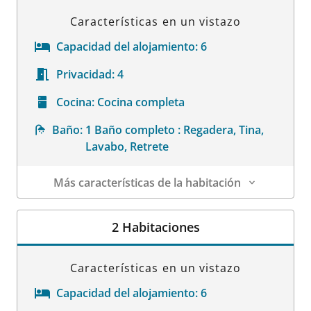
Características en un vistazo
Capacidad del alojamiento:
6
Privacidad:
4
Cocina:
Cocina completa
Baño:
1 Baño completo : Regadera, Tina,
Lavabo, Retrete
Más características de la habitación
Datos de la habitación
2 Habitaciones
Características en un vistazo
Capacidad del alojamiento:
6