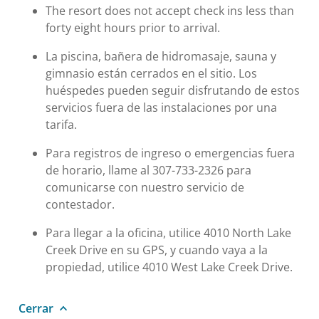
The resort does not accept check ins less than
forty eight hours prior to arrival.
La piscina, bañera de hidromasaje, sauna y
gimnasio están cerrados en el sitio. Los
huéspedes pueden seguir disfrutando de estos
servicios fuera de las instalaciones por una
tarifa.
Para registros de ingreso o emergencias fuera
de horario, llame al 307-733-2326 para
comunicarse con nuestro servicio de
contestador.
Para llegar a la oficina, utilice 4010 North Lake
Creek Drive en su GPS, y cuando vaya a la
propiedad, utilice 4010 West Lake Creek Drive.
Cerrar