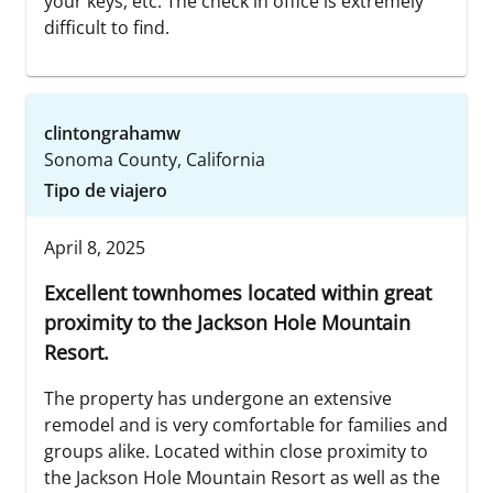
your keys, etc. The check in office is extremely
difficult to find.
clintongrahamw
Sonoma County, California
Tipo de viajero
April 8, 2025
Excellent townhomes located within great
proximity to the Jackson Hole Mountain
Resort.
The property has undergone an extensive
remodel and is very comfortable for families and
groups alike. Located within close proximity to
the Jackson Hole Mountain Resort as well as the