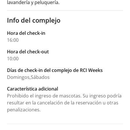
lavandería y peluquería.
Info del complejo
Hora del check-in
16:00
Hora del check-out
10:00
Días de check-in del complejo de RCI Weeks
Domingos,Sábados
Característica adicional
Prohibido el ingreso de mascotas. Su ingreso podría
resultar en la cancelación de la reservación u otras
penalizaciones.