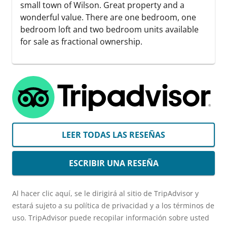
small town of Wilson. Great property and a
wonderful value. There are one bedroom, one
bedroom loft and two bedroom units available
for sale as fractional ownership.
LEER TODAS LAS RESEÑAS
ESCRIBIR UNA RESEÑA
Al hacer clic aquí, se le dirigirá al sitio de TripAdvisor y
estará sujeto a su política de privacidad y a los términos de
uso. TripAdvisor puede recopilar información sobre usted