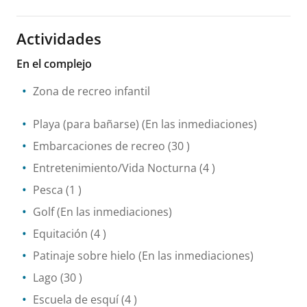
Actividades
En el complejo
Zona de recreo infantil
Playa (para bañarse)
(En las inmediaciones)
Embarcaciones de recreo
(30 )
Entretenimiento/Vida Nocturna
(4 )
Pesca
(1 )
Golf
(En las inmediaciones)
Equitación
(4 )
Patinaje sobre hielo
(En las inmediaciones)
Lago
(30 )
Escuela de esquí
(4 )