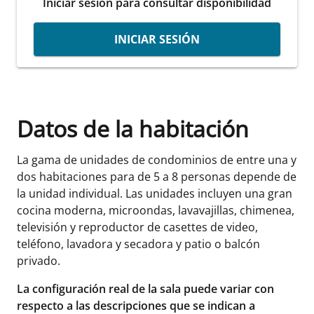
Iniciar sesión para consultar disponibilidad
INICIAR SESIÓN
Datos de la habitación
La gama de unidades de condominios de entre una y
dos habitaciones para de 5 a 8 personas depende de
la unidad individual. Las unidades incluyen una gran
cocina moderna, microondas, lavavajillas, chimenea,
televisión y reproductor de casettes de video,
teléfono, lavadora y secadora y patio o balcón
privado.
La configuración real de la sala puede variar con
respecto a las descripciones que se indican a