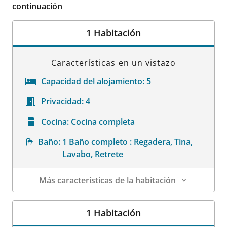
continuación
1 Habitación
Características en un vistazo
Capacidad del alojamiento:
5
Privacidad:
4
Cocina:
Cocina completa
Baño:
1 Baño completo : Regadera, Tina,
Lavabo, Retrete
Más características de la habitación
Datos de la habitación
1 Habitación