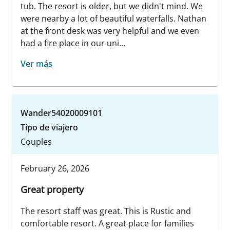
tub. The resort is older, but we didn't mind. We
were nearby a lot of beautiful waterfalls. Nathan
at the front desk was very helpful and we even
had a fire place in our uni...
Ver más
Wander54020009101
Tipo de viajero
Couples
February 26, 2026
Great property
The resort staff was great. This is Rustic and
comfortable resort. A great place for families