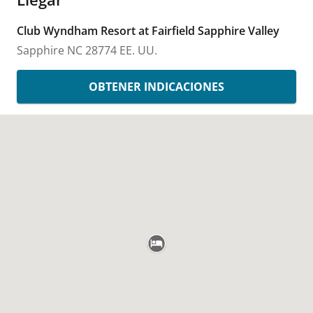
Club Wyndham Resort at Fairfield Sapphire Valley
Sapphire
NC
28774
EE. UU.
OBTENER INDICACIONES