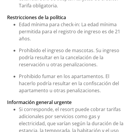
Tarifa obligatoria.
Restricciones de la política
Edad mínima para check-in: La edad mínima
permitida para el registro de ingreso es de 21
años.
Prohibido el ingreso de mascotas. Su ingreso
podría resultar en la cancelación de la
reservación u otras penalizaciones.
Prohibido fumar en los apartamentos. El
hacerlo podría resultar en la confiscación del
apartamento u otras penalizaciones.
Información general urgente
Si corresponde, el resort puede cobrar tarifas
adicionales por servicios como gas y
electricidad, que varían según la duración de la
estancia, la temporada, la habitación y el uso