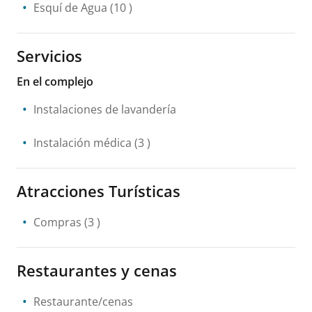
Esquí de Agua
(10 )
Servicios
En el complejo
Instalaciones de lavandería
Instalación médica
(3 )
Atracciones Turísticas
Compras
(3 )
Restaurantes y cenas
Restaurante/cenas