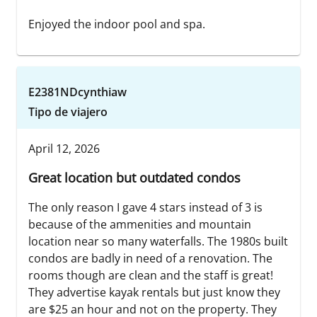
Enjoyed the indoor pool and spa.
E2381NDcynthiaw
Tipo de viajero
April 12, 2026
Great location but outdated condos
The only reason I gave 4 stars instead of 3 is
because of the ammenities and mountain
location near so many waterfalls. The 1980s built
condos are badly in need of a renovation. The
rooms though are clean and the staff is great!
They advertise kayak rentals but just know they
are $25 an hour and not on the property. They