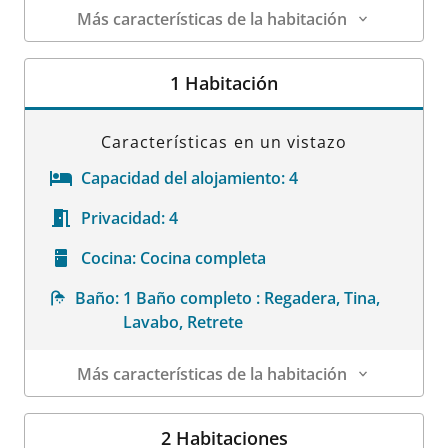
Más características de la habitación
Datos de la habitación
1 Habitación
Características en un vistazo
Capacidad del alojamiento:
4
Privacidad:
4
Cocina:
Cocina completa
Baño:
1 Baño completo : Regadera, Tina,
Lavabo, Retrete
Más características de la habitación
Datos de la habitación
2 Habitaciones