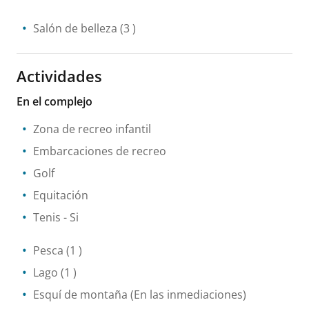
Salón de belleza
(3 )
Actividades
En el complejo
Zona de recreo infantil
Embarcaciones de recreo
Golf
Equitación
Tenis
- Si
Pesca
(1 )
Lago
(1 )
Esquí de montaña
(En las inmediaciones)