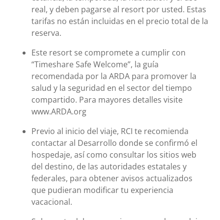
real, y deben pagarse al resort por usted. Estas
tarifas no están incluidas en el precio total de la
reserva.
Este resort se compromete a cumplir con
“Timeshare Safe Welcome”, la guía
recomendada por la ARDA para promover la
salud y la seguridad en el sector del tiempo
compartido. Para mayores detalles visite
www.ARDA.org
Previo al inicio del viaje, RCI te recomienda
contactar al Desarrollo donde se confirmó el
hospedaje, así como consultar los sitios web
del destino, de las autoridades estatales y
federales, para obtener avisos actualizados
que pudieran modificar tu experiencia
vacacional.