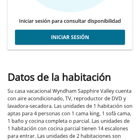
Iniciar sesión para consultar disponibilidad
INICIAR SESIÓN
Datos de la habitación
Su casa vacacional Wyndham Sapphire Valley cuenta
con aire acondicionado, TV, reproductor de DVD y
lavadora-secadora. Las unidades de 1 habitación son
aptas para 4 personas con 1 cama king, 1 sofá cama,
1 baño y cocina completa o parcial. Las unidades de
1 habitación con cocina parcial tienen 14 escalones
para entrar. Las unidades de 2 habitaciones son