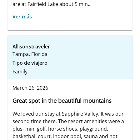
are at Fairfield Lake about 5 min...
Ver más
AllisonStraveler
Tampa, Florida
Tipo de viajero
Family
March 26, 2026
Great spot in the beautiful mountains
We loved our stay at Sapphire Valley. It was our
second time there. The resort amenities were a
plus- mini golf, horse shoes, playground,
basketball court, indoor pool, sauna and hot