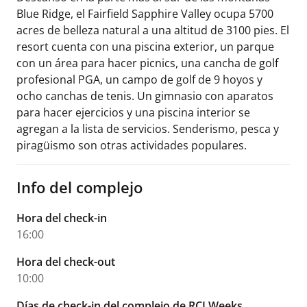
Blue Ridge, el Fairfield Sapphire Valley ocupa 5700
acres de belleza natural a una altitud de 3100 pies. El
resort cuenta con una piscina exterior, un parque
con un área para hacer picnics, una cancha de golf
profesional PGA, un campo de golf de 9 hoyos y
ocho canchas de tenis. Un gimnasio con aparatos
para hacer ejercicios y una piscina interior se
agregan a la lista de servicios. Senderismo, pesca y
piragüismo son otras actividades populares.
Info del complejo
Hora del check-in
16:00
Hora del check-out
10:00
Días de check-in del complejo de RCI Weeks