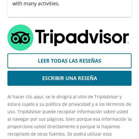
with many activities.
LEER TODAS LAS RESEÑAS
ESCRIBIR UNA RESEÑA
Al hacer clic aquí, se le dirigirá al sitio de TripAdvisor y
estará sujeto a su política de privacidad y a los términos de
uso. TripAdvisor puede recopilar información sobre usted
al navegar por sus páginas, bien porque esa información la
proporcione usted directamente o porque la hayamos
recopilado de otras fuentes. Se podrá utilizar esta