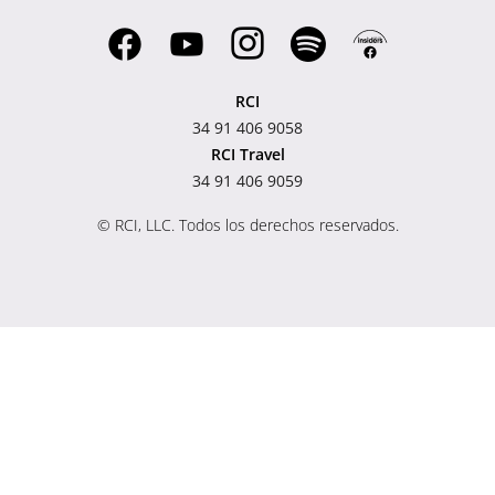
RCI
34 91 406 9058
RCI Travel
34 91 406 9059
© RCI, LLC. Todos los derechos reservados.