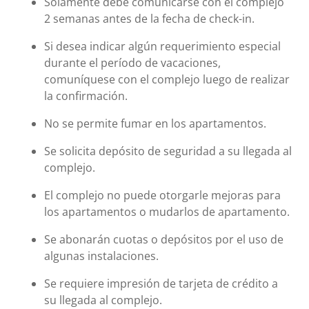
Solamente debe comunicarse con el complejo
2 semanas antes de la fecha de check-in.
Si desea indicar algún requerimiento especial
durante el período de vacaciones,
comuníquese con el complejo luego de realizar
la confirmación.
No se permite fumar en los apartamentos.
Se solicita depósito de seguridad a su llegada al
complejo.
El complejo no puede otorgarle mejoras para
los apartamentos o mudarlos de apartamento.
Se abonarán cuotas o depósitos por el uso de
algunas instalaciones.
Se requiere impresión de tarjeta de crédito a
su llegada al complejo.