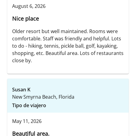
August 6, 2026
Nice place
Older resort but well maintained. Rooms were
comfortable. Staff was friendly and helpful. Lots
to do - hiking, tennis, pickle ball, golf, kayaking,
shopping, etc. Beautiful area. Lots of restaurants
close by.
Susan K
New Smyrna Beach, Florida
Tipo de viajero
May 11, 2026
Beautiful area.