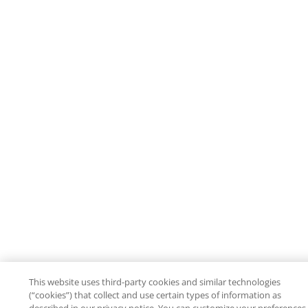
This website uses third-party cookies and similar technologies
(“cookies”) that collect and use certain types of information as