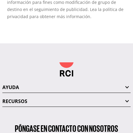
información para fines como modificación de grupo de
destino en el seguimiento de publicidad. Lea la política de
privacidad para obtener más información.
AYUDA
RECURSOS
PÓNGASE EN CONTACTO CON NOSOTROS