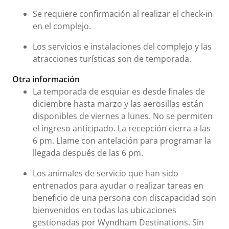
Se requiere confirmación al realizar el check-in
en el complejo.
Los servicios e instalaciones del complejo y las
atracciones turísticas son de temporada.
Otra información
La temporada de esquiar es desde finales de
diciembre hasta marzo y las aerosillas están
disponibles de viernes a lunes. No se permiten
el ingreso anticipado. La recepción cierra a las
6 pm. Llame con antelación para programar la
llegada después de las 6 pm.
Los animales de servicio que han sido
entrenados para ayudar o realizar tareas en
beneficio de una persona con discapacidad son
bienvenidos en todas las ubicaciones
gestionadas por Wyndham Destinations. Sin