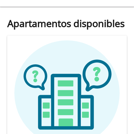
Apartamentos disponibles