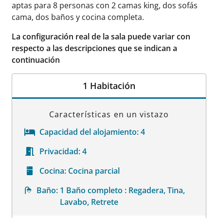
aptas para 8 personas con 2 camas king, dos sofás
cama, dos baños y cocina completa.
La configuración real de la sala puede variar con
respecto a las descripciones que se indican a
continuación
1 Habitación
Características en un vistazo
Capacidad del alojamiento:
4
Privacidad:
4
Cocina:
Cocina parcial
Baño:
1 Baño completo : Regadera, Tina,
Lavabo, Retrete