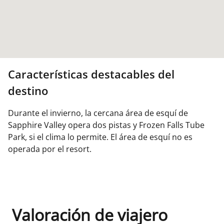
Características destacables del
destino
Durante el invierno, la cercana área de esquí de
Sapphire Valley opera dos pistas y Frozen Falls Tube
Park, si el clima lo permite. El área de esquí no es
operada por el resort.
Valoración de viajero