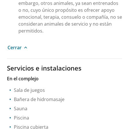
embargo, otros animales, ya sean entrenados
o no, cuyo único propósito es ofrecer apoyo
emocional, terapia, consuelo o compañía, no se
consideran animales de servicio y no están
permitidos.
Cerrar
Servicios e instalaciones
En el complejo
Sala de juegos
Bañera de hidromasaje
Sauna
Piscina
Piscina cubierta