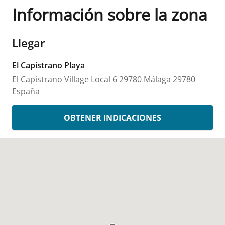
Información sobre la zona
Llegar
El Capistrano Playa
El Capistrano Village Local 6
29780 Málaga
29780
España
OBTENER INDICACIONES