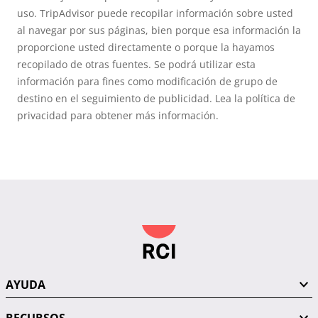
uso. TripAdvisor puede recopilar información sobre usted
al navegar por sus páginas, bien porque esa información la
proporcione usted directamente o porque la hayamos
recopilado de otras fuentes. Se podrá utilizar esta
información para fines como modificación de grupo de
destino en el seguimiento de publicidad. Lea la política de
privacidad para obtener más información.
AYUDA