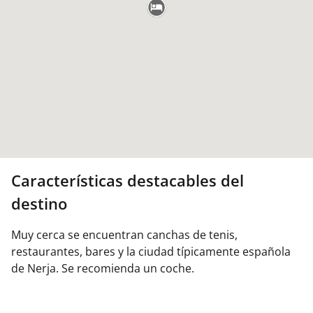
Características destacables del
destino
Muy cerca se encuentran canchas de tenis,
restaurantes, bares y la ciudad típicamente española
de Nerja. Se recomienda un coche.