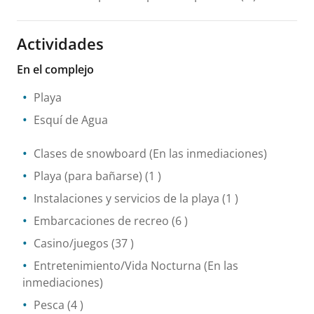
Actividades
En el complejo
Playa
Esquí de Agua
Clases de snowboard
(En las inmediaciones)
Playa (para bañarse)
(1 )
Instalaciones y servicios de la playa
(1 )
Embarcaciones de recreo
(6 )
Casino/juegos
(37 )
Entretenimiento/Vida Nocturna
(En las
inmediaciones)
Pesca
(4 )