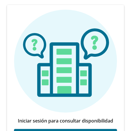
Iniciar sesión para consultar disponibilidad