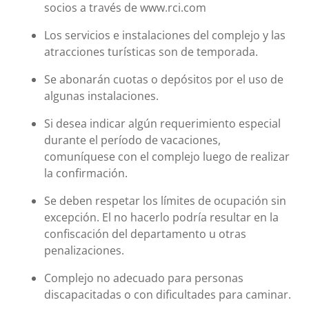
socios a través de www.rci.com
Los servicios e instalaciones del complejo y las
atracciones turísticas son de temporada.
Se abonarán cuotas o depósitos por el uso de
algunas instalaciones.
Si desea indicar algún requerimiento especial
durante el período de vacaciones,
comuníquese con el complejo luego de realizar
la confirmación.
Se deben respetar los límites de ocupación sin
excepción. El no hacerlo podría resultar en la
confiscación del departamento u otras
penalizaciones.
Complejo no adecuado para personas
discapacitadas o con dificultades para caminar.