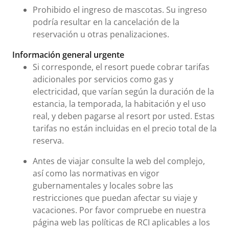
Prohibido el ingreso de mascotas. Su ingreso
podría resultar en la cancelación de la
reservación u otras penalizaciones.
Información general urgente
Si corresponde, el resort puede cobrar tarifas
adicionales por servicios como gas y
electricidad, que varían según la duración de la
estancia, la temporada, la habitación y el uso
real, y deben pagarse al resort por usted. Estas
tarifas no están incluidas en el precio total de la
reserva.
Antes de viajar consulte la web del complejo,
así como las normativas en vigor
gubernamentales y locales sobre las
restricciones que puedan afectar su viaje y
vacaciones. Por favor compruebe en nuestra
página web las políticas de RCI aplicables a los