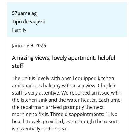
57pamelag
Tipo de viajero
Family
January 9, 2026
Amazing views, lovely apartment, helpful
staff
The unit is lovely with a well equipped kitchen
and spacious balcony with a sea view. Check in
staff is very attentive. We reported an issue with
the kitchen sink and the water heater. Each time,
the repairman arrived promptly the next
morning to fix it. Three disappointments: 1) No
beach towels provided, even though the resort
is essentially on the bea...