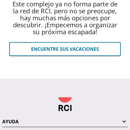
Este complejo ya no forma parte de
la red de RCI, pero no se preocupe,
hay muchas más opciones por
descubrir. ¡Empecemos a organizar
su próxima escapada!
ENCUENTRE SUS VACACIONES
AYUDA