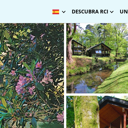
DESCUBRA RCI
UN