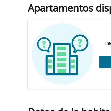
Apartamentos dis
Ini