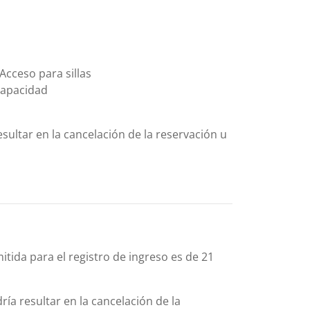
Acceso para sillas
capacidad
sultar en la cancelación de la reservación u
tida para el registro de ingreso es de 21
ía resultar en la cancelación de la