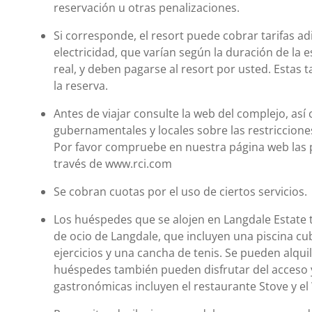
reservación u otras penalizaciones.
Si corresponde, el resort puede cobrar tarifas ad
electricidad, que varían según la duración de la e
real, y deben pagarse al resort por usted. Estas ta
la reserva.
Antes de viajar consulte la web del complejo, así
gubernamentales y locales sobre las restriccione
Por favor compruebe en nuestra página web las pol
través de www.rci.com
Se cobran cuotas por el uso de ciertos servicios.
Los huéspedes que se alojen en Langdale Estate 
de ocio de Langdale, que incluyen una piscina cub
ejercicios y una cancha de tenis. Se pueden alquil
huéspedes también pueden disfrutar del acceso y
gastronómicas incluyen el restaurante Stove y el