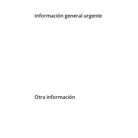
Información general urgente
Otra información