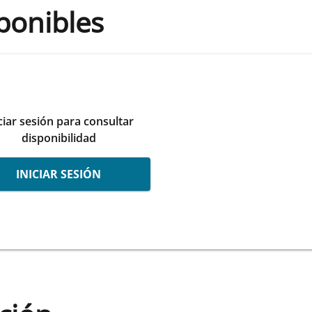
ponibles
ciar sesión para consultar
disponibilidad
INICIAR SESIÓN