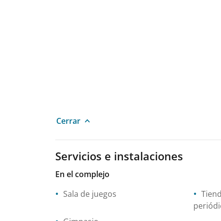
Cerrar
Servicios e instalaciones
En el complejo
Sala de juegos
Tiend
periódi