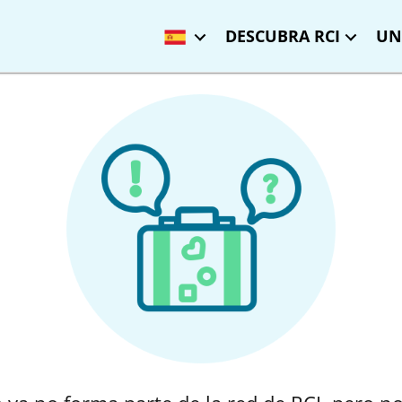
DESCUBRA RCI
UN