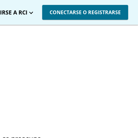
IRSE A RCI
CONECTARSE O REGISTRARSE