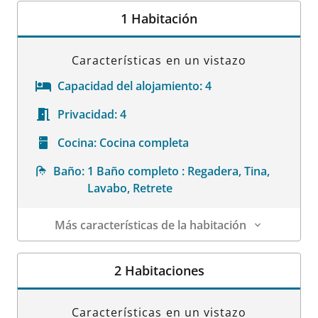
1 Habitación
Características en un vistazo
Capacidad del alojamiento:
4
Privacidad:
4
Cocina:
Cocina completa
Baño:
1 Baño completo : Regadera, Tina,
Lavabo, Retrete
Más características de la habitación
Datos de la habitación
2 Habitaciones
Características en un vistazo