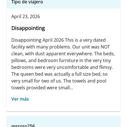
Tipo de viajero
April 23, 2026
Disappointing
Disappointing April 2026 This is a very dated
facility with many problems. Our unit was NOT
clean, with dust apparent everywhere. The beds,
pillows, and bedroom furniture in the very tiny
bedrooms were very uncomfortable and flimsy.
The queen bed was actually a full size bed, so
very small for two of us. The towels and pool
towels provided were small...
Ver más
msross256