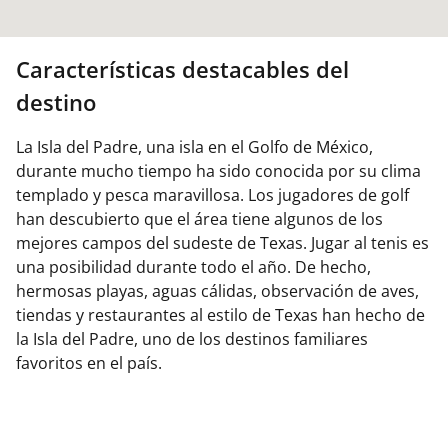
Características destacables del
destino
La Isla del Padre, una isla en el Golfo de México,
durante mucho tiempo ha sido conocida por su clima
templado y pesca maravillosa. Los jugadores de golf
han descubierto que el área tiene algunos de los
mejores campos del sudeste de Texas. Jugar al tenis es
una posibilidad durante todo el año. De hecho,
hermosas playas, aguas cálidas, observación de aves,
tiendas y restaurantes al estilo de Texas han hecho de
la Isla del Padre, uno de los destinos familiares
favoritos en el país.