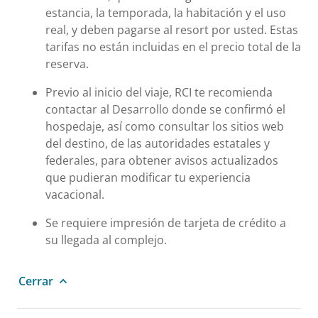
estancia, la temporada, la habitación y el uso
real, y deben pagarse al resort por usted. Estas
tarifas no están incluidas en el precio total de la
reserva.
Previo al inicio del viaje, RCI te recomienda
contactar al Desarrollo donde se confirmó el
hospedaje, así como consultar los sitios web
del destino, de las autoridades estatales y
federales, para obtener avisos actualizados
que pudieran modificar tu experiencia
vacacional.
Se requiere impresión de tarjeta de crédito a
su llegada al complejo.
Cerrar