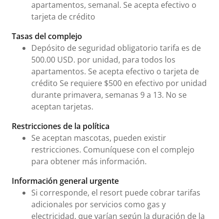
apartamentos, semanal. Se acepta efectivo o
tarjeta de crédito
Tasas del complejo
Depósito de seguridad obligatorio tarifa es de
500.00 USD. por unidad, para todos los
apartamentos. Se acepta efectivo o tarjeta de
crédito Se requiere $500 en efectivo por unidad
durante primavera, semanas 9 a 13. No se
aceptan tarjetas.
Restricciones de la política
Se aceptan mascotas, pueden existir
restricciones. Comuníquese con el complejo
para obtener más información.
Información general urgente
Si corresponde, el resort puede cobrar tarifas
adicionales por servicios como gas y
electricidad, que varían según la duración de la