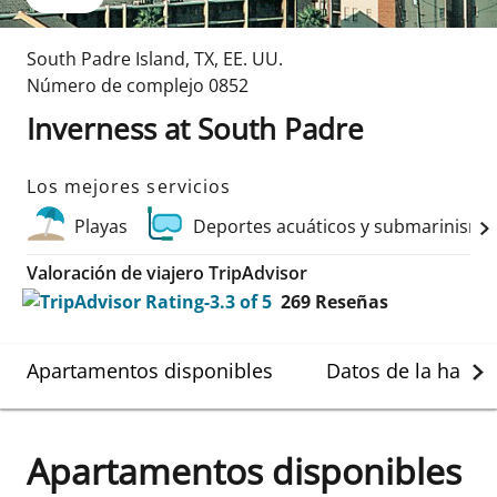
South Padre Island
,
TX
,
EE. UU.
Número de complejo
0852
Inverness at South Padre
Los mejores servicios
Playas
Deportes acuáticos y submarinismo
Valoración de viajero TripAdvisor
269
Reseñas
Apartamentos disponibles
Datos de la habit
Apartamentos disponibles