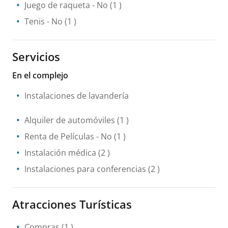
Juego de raqueta
- No
(1 )
Tenis
- No
(1 )
Servicios
En el complejo
Instalaciones de lavandería
Alquiler de automóviles
(1 )
Renta de Películas
- No
(1 )
Instalación médica
(2 )
Instalaciones para conferencias
(2 )
Atracciones Turísticas
Compras
(1 )