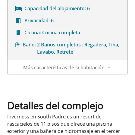
Capacidad del alojamiento:
6
Privacidad:
6
Cocina:
Cocina completa
Baño:
2 Baños completos : Regadera, Tina,
Lavabo, Retrete
Más características de la habitación
Datos de la habitación
Detalles del complejo
Inverness en South Padre es un resort de
rascacielos de 11 pisos que ofrece una piscina
exterior y una bañera de hidromasaje en el tercer