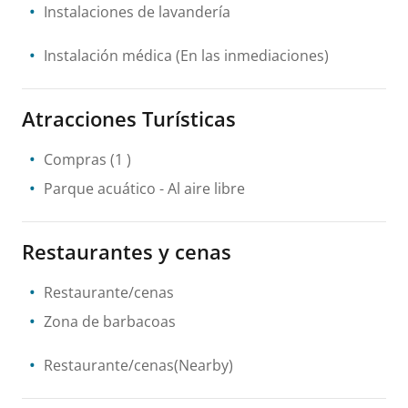
Instalaciones de lavandería
Instalación médica
(En las inmediaciones)
Atracciones Turísticas
Compras
(1 )
Parque acuático
- Al aire libre
Restaurantes y cenas
Restaurante/cenas
Zona de barbacoas
Restaurante/cenas(Nearby)