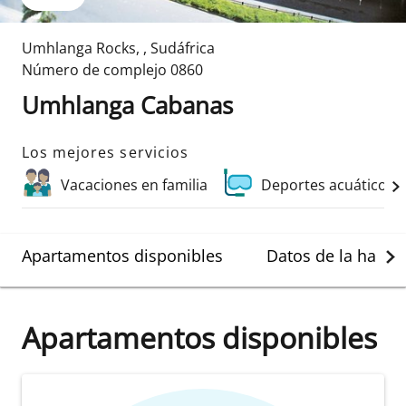
Umhlanga Rocks
,
,
Sudáfrica
Número de complejo
0860
Umhlanga Cabanas
Los mejores servicios
Vacaciones en familia
Deportes acuáticos 
Apartamentos disponibles
Datos de la habit
Apartamentos disponibles