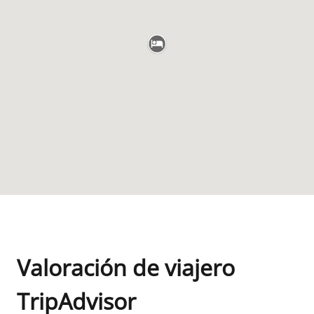
Valoración de viajero
TripAdvisor