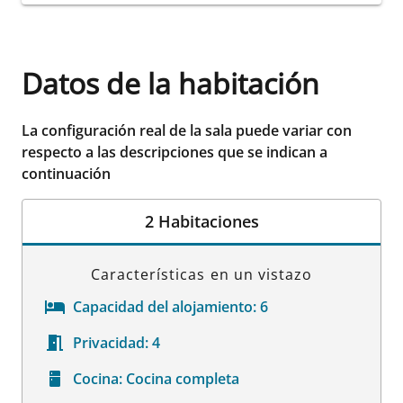
Datos de la habitación
La configuración real de la sala puede variar con
respecto a las descripciones que se indican a
continuación
2 Habitaciones
Características en un vistazo
Capacidad del alojamiento:
6
Privacidad:
4
Cocina:
Cocina completa