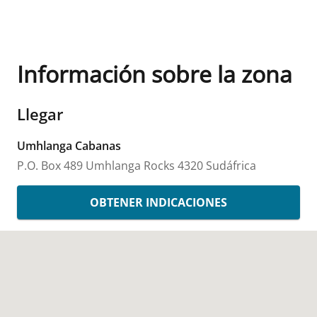
Información sobre la zona
Llegar
Umhlanga Cabanas
P.O. Box 489
Umhlanga Rocks
4320
Sudáfrica
OBTENER INDICACIONES