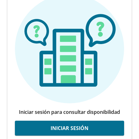
Iniciar sesión para consultar disponibilidad
INICIAR SESIÓN