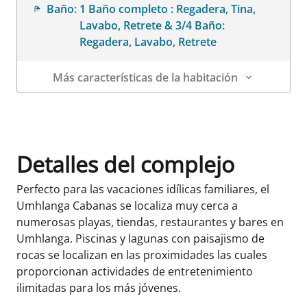
Baño:
1 Baño completo : Regadera, Tina,
Lavabo, Retrete & 3/4 Baño:
Regadera, Lavabo, Retrete
Más características de la habitación
Datos de la habitación
Detalles del complejo
Perfecto para las vacaciones idílicas familiares, el
Umhlanga Cabanas se localiza muy cerca a
numerosas playas, tiendas, restaurantes y bares en
Umhlanga. Piscinas y lagunas con paisajismo de
rocas se localizan en las proximidades las cuales
proporcionan actividades de entretenimiento
ilimitadas para los más jóvenes.