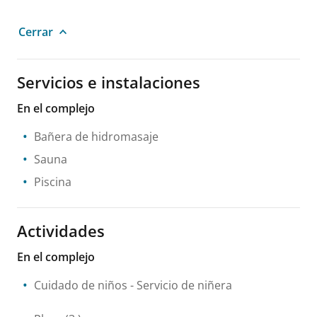
Cerrar
Servicios e instalaciones
En el complejo
Bañera de hidromasaje
Sauna
Piscina
Actividades
En el complejo
Cuidado de niños
- Servicio de niñera