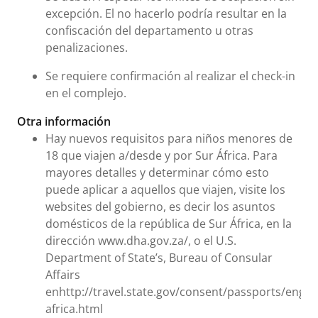
excepción. El no hacerlo podría resultar en la
confiscación del departamento u otras
penalizaciones.
Se requiere confirmación al realizar el check-in
en el complejo.
Otra información
Hay nuevos requisitos para niños menores de
18 que viajen a/desde y por Sur África. Para
mayores detalles y determinar cómo esto
puede aplicar a aquellos que viajen, visite los
websites del gobierno, es decir los asuntos
domésticos de la república de Sur África, en la
dirección www.dha.gov.za/, o el U.S.
Department of State’s, Bureau of Consular
Affairs
enhttp://travel.state.gov/consent/passports/engli
africa.html