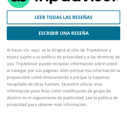
LEER TODAS LAS RESEÑAS
ESCRIBIR UNA RESEÑA
Al hacer clic aquí, se le dirigirá al sitio de TripAdvisor y
estará sujeto a su política de privacidad y a los términos de
uso. TripAdvisor puede recopilar información sobre usted
al navegar por sus páginas, bien porque esa información la
proporcione usted directamente o porque la hayamos
recopilado de otras fuentes. Se podrá utilizar esta
información para fines como modificación de grupo de
destino en el seguimiento de publicidad. Lea la política de
privacidad para obtener más información.