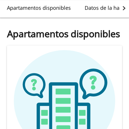
Apartamentos disponibles
Datos de la habit
Apartamentos disponibles