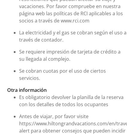
vacaciones. Por favor compruebe en nuestra
página web las políticas de RCI aplicables a los
socios a través de www.rci.com
La electricidad y el gas se cobran según el uso a
través de contador.
Se requiere impresión de tarjeta de crédito a
su llegada al complejo.
Se cobran cuotas por el uso de ciertos
servicios.
Otra información
Es obligatorio devolver la planilla de la reserva
con los detalles de todos los ocupantes
Antes de viajar, por favor visite
https://www.hiltongrandvacations.com/en/travel-
alert para obtener consejos que pueden incidir