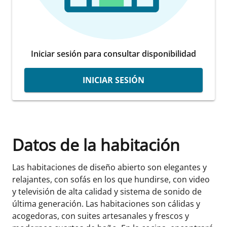
Iniciar sesión para consultar disponibilidad
INICIAR SESIÓN
Datos de la habitación
Las habitaciones de diseño abierto son elegantes y
relajantes, con sofás en los que hundirse, con video
y televisión de alta calidad y sistema de sonido de
última generación. Las habitaciones son cálidas y
acogedoras, con suites artesanales y frescos y