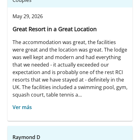
Couples
May 29, 2026
Great Resort in a Great Location
The accommodation was great, the facilities
were great and the location was great. The lodge
was well kept and modern and had everything
that we needed - it actually exceeded our
expectation and is probably one of the rest RCI
resorts that we have stayed at - definitely in the
UK. The facilities included a swimming pool, gym,
squash court, table tennis a...
Ver más
Raymond D