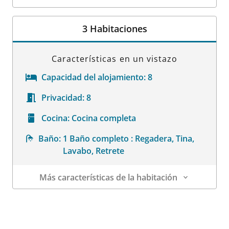
Datos de la habitación
3 Habitaciones
Características en un vistazo
Capacidad del alojamiento:
8
Privacidad:
8
Cocina:
Cocina completa
Baño:
1 Baño completo : Regadera, Tina,
Lavabo, Retrete
Más características de la habitación
Datos de la habitación