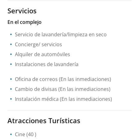
Servicios
En el complejo
Servicio de lavandería/limpieza en seco
Concierge/ servicios
Alquiler de automóviles
Instalaciones de lavandería
Oficina de correos
(En las inmediaciones)
Cambio de divisas
(En las inmediaciones)
Instalación médica
(En las inmediaciones)
Atracciones Turísticas
Cine
(40 )