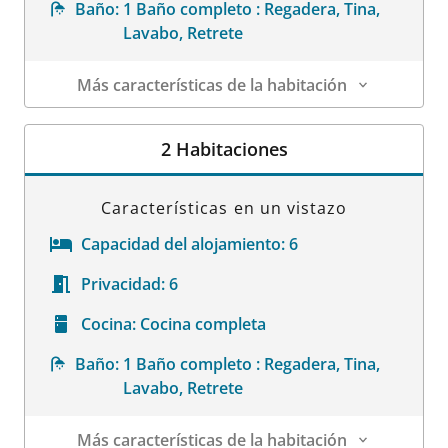
Baño:
1 Baño completo : Regadera, Tina,
Lavabo, Retrete
Más características de la habitación
Datos de la habitación
2 Habitaciones
Características en un vistazo
Capacidad del alojamiento:
6
Privacidad:
6
Cocina:
Cocina completa
Baño:
1 Baño completo : Regadera, Tina,
Lavabo, Retrete
Más características de la habitación