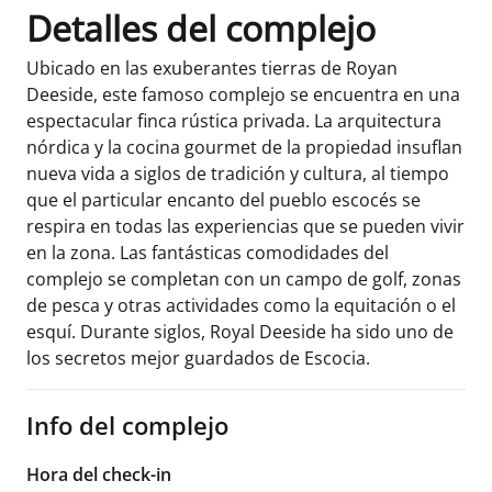
Detalles del complejo
Ubicado en las exuberantes tierras de Royan
Deeside, este famoso complejo se encuentra en una
espectacular finca rústica privada. La arquitectura
nórdica y la cocina gourmet de la propiedad insuflan
nueva vida a siglos de tradición y cultura, al tiempo
que el particular encanto del pueblo escocés se
respira en todas las experiencias que se pueden vivir
en la zona. Las fantásticas comodidades del
complejo se completan con un campo de golf, zonas
de pesca y otras actividades como la equitación o el
esquí. Durante siglos, Royal Deeside ha sido uno de
los secretos mejor guardados de Escocia.
Info del complejo
Hora del check-in