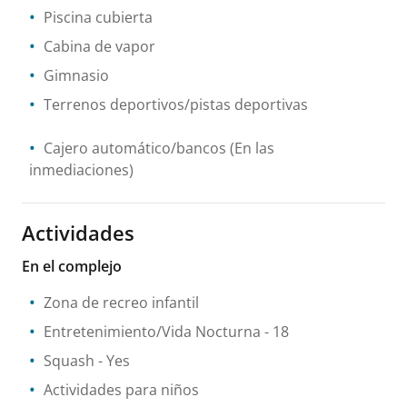
Piscina cubierta
Cabina de vapor
Gimnasio
Terrenos deportivos/pistas deportivas
Cajero automático/bancos
(En las
inmediaciones)
Actividades
En el complejo
Zona de recreo infantil
Entretenimiento/Vida Nocturna
- 18
Squash
- Yes
Actividades para niños