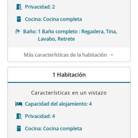
Privacidad:
2
Cocina:
Cocina completa
Baño:
1 Baño completo : Regadera, Tina,
Lavabo, Retrete
Más características de la habitación
Datos de la habitación
1 Habitación
Características en un vistazo
Capacidad del alojamiento:
4
Privacidad:
4
Cocina:
Cocina completa