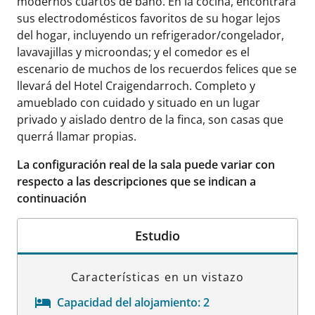
modernos cuartos de baño. En la cocina, encontrará
sus electrodomésticos favoritos de su hogar lejos
del hogar, incluyendo un refrigerador/congelador,
lavavajillas y microondas; y el comedor es el
escenario de muchos de los recuerdos felices que se
llevará del Hotel Craigendarroch. Completo y
amueblado con cuidado y situado en un lugar
privado y aislado dentro de la finca, son casas que
querrá llamar propias.
La configuración real de la sala puede variar con
respecto a las descripciones que se indican a
continuación
Estudio
Características en un vistazo
Capacidad del alojamiento:
2