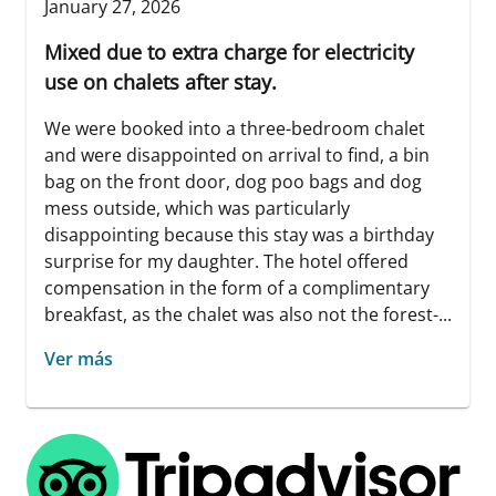
January 27, 2026
Mixed due to extra charge for electricity
use on chalets after stay.
We were booked into a three-bedroom chalet
and were disappointed on arrival to find, a bin
bag on the front door, dog poo bags and dog
mess outside, which was particularly
disappointing because this stay was a birthday
surprise for my daughter. The hotel offered
compensation in the form of a complimentary
breakfast, as the chalet was also not the forest-...
Ver más