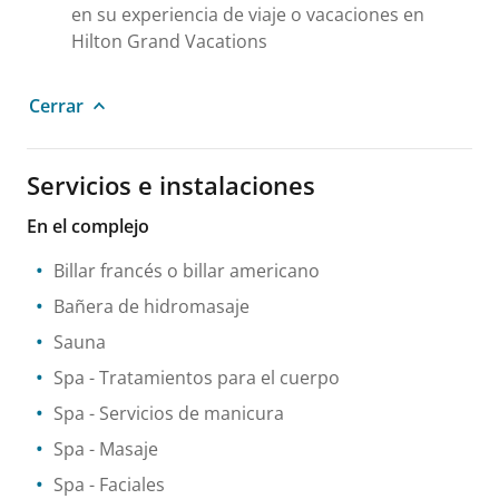
en su experiencia de viaje o vacaciones en
Hilton Grand Vacations
Cerrar
Servicios e instalaciones
En el complejo
Billar francés o billar americano
Bañera de hidromasaje
Sauna
Spa
- Tratamientos para el cuerpo
Spa
- Servicios de manicura
Spa
- Masaje
Spa
- Faciales