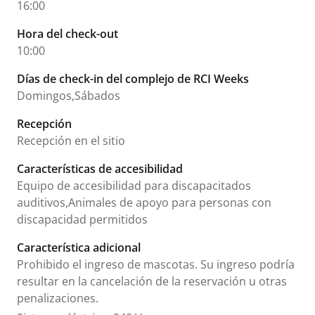
16:00
Hora del check-out
10:00
Días de check-in del complejo de RCI Weeks
Domingos,Sábados
Recepción
Recepción en el sitio
Características de accesibilidad
Equipo de accesibilidad para discapacitados
auditivos,Animales de apoyo para personas con
discapacidad permitidos
Característica adicional
Prohibido el ingreso de mascotas. Su ingreso podría
resultar en la cancelación de la reservación u otras
penalizaciones.