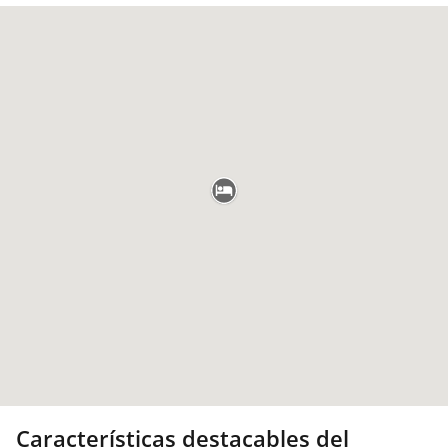
Características destacables del