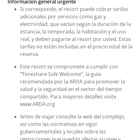
Información general urgente
Si corresponde, el resort puede cobrar tarifas
adicionales por servicios como gas y
electricidad, que varían según la duración de la
estancia, la temporada, la habitación y el uso
real, y deben pagarse al resort por usted. Estas
tarifas no están incluidas en el precio total de la
reserva.
Este resort se compromete a cumplir con
“Timeshare Safe Welcome”, la guía
recomendada por la ARDA para promover la
salud y la seguridad en el sector del tiempo
compartido. Para mayores detalles visite
www.ARDA.org
Antes de viajar consulte la web del complejo,
así como las normativas en vigor
gubernamentales y locales sobre las
restricciones que puedan afectar su viaje y