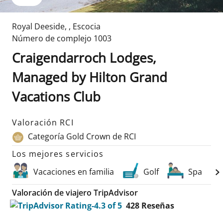
Royal Deeside
,
,
Escocia
Número de complejo
1003
Craigendarroch Lodges,
Managed by Hilton Grand
Vacations Club
Valoración RCI
Categoría Gold Crown de RCI
Los mejores servicios
Vacaciones en familia
Golf
Spa
Valoración de viajero TripAdvisor
428
Reseñas