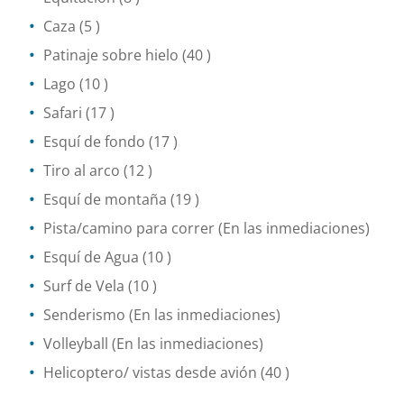
Caza
(5 )
Patinaje sobre hielo
(40 )
Lago
(10 )
Safari
(17 )
Esquí de fondo
(17 )
Tiro al arco
(12 )
Esquí de montaña
(19 )
Pista/camino para correr
(En las inmediaciones)
Esquí de Agua
(10 )
Surf de Vela
(10 )
Senderismo
(En las inmediaciones)
Volleyball
(En las inmediaciones)
Helicoptero/ vistas desde avión
(40 )