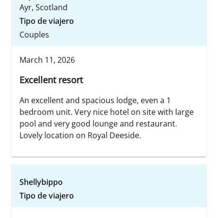
Ayr, Scotland
Tipo de viajero
Couples
March 11, 2026
Excellent resort
An excellent and spacious lodge, even a 1
bedroom unit. Very nice hotel on site with large
pool and very good lounge and restaurant.
Lovely location on Royal Deeside.
Shellybippo
Tipo de viajero