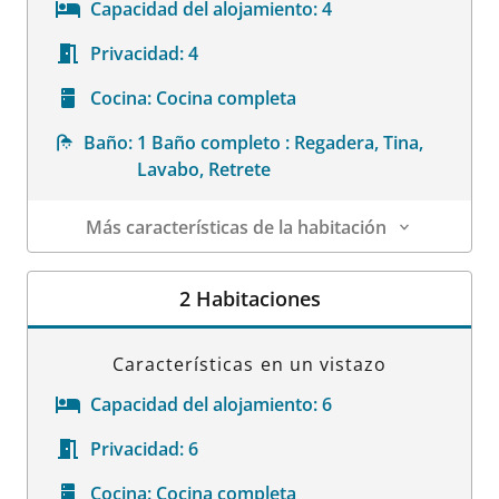
Capacidad del alojamiento:
4
Privacidad:
4
Cocina:
Cocina completa
Baño:
1 Baño completo : Regadera, Tina,
Lavabo, Retrete
Más características de la habitación
Datos de la habitación
2 Habitaciones
Características en un vistazo
Capacidad del alojamiento:
6
Privacidad:
6
Cocina:
Cocina completa