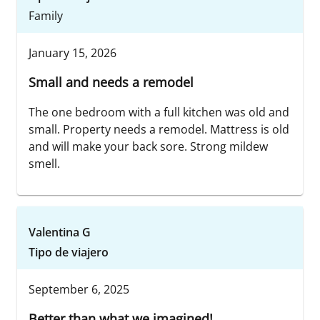
Family
January 15, 2026
Small and needs a remodel
The one bedroom with a full kitchen was old and
small. Property needs a remodel. Mattress is old
and will make your back sore. Strong mildew
smell.
Valentina G
Tipo de viajero
September 6, 2025
Better than what we imagined!