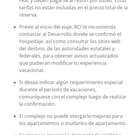
real, y deben pagarse al resort por usted. Estas
tarifas no están incluidas en el precio total de la
reserva.
Previo al inicio del viaje, RCI te recomienda
contactar al Desarrollo donde se confirmó el
hospedaje, así como consultar los sitios web
del destino, de las autoridades estatales y
federales, para obtener avisos actualizados
que pudieran modificar tu experiencia
vacacional.
Si desea indicar algún requerimiento especial
durante el período de vacaciones,
comuníquese con el complejo luego de realizar
la confirmación.
El complejo no puede otorgarle mejoras para
los apartamentos o mudarlos de apartamento.