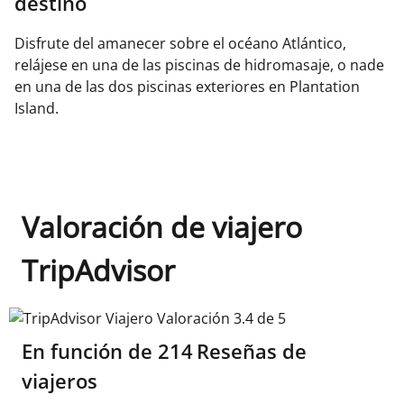
destino
Disfrute del amanecer sobre el océano Atlántico,
relájese en una de las piscinas de hidromasaje, o nade
en una de las dos piscinas exteriores en Plantation
Island.
Valoración de viajero
TripAdvisor
TripAdvisor Viajero Valoración 3.4 de 5
En función de
214
Reseñas de
viajeros