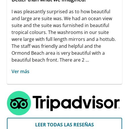
I was pleasantly surprised as to how beautiful
and large are suite was. We had an ocean view
suite and the suite was furnished in beautiful
tropical colours. The washrooms in our suite
were large with full length mirrors and a hottub.
The staff was friendly and helpful and the
Ormond Beach area is very beautiful with a
beautiful beach front. There are 2 ...
Ver más
LEER TODAS LAS RESEÑAS