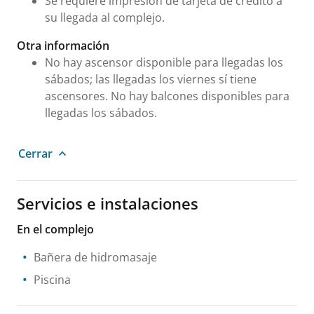
Se requiere impresión de tarjeta de crédito a
su llegada al complejo.
Otra información
No hay ascensor disponible para llegadas los
sábados; las llegadas los viernes sí tiene
ascensores. No hay balcones disponibles para
llegadas los sábados.
Cerrar
Servicios e instalaciones
En el complejo
Bañera de hidromasaje
Piscina