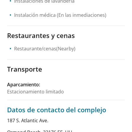
Instalaciones de lavandería
Instalación médica
(En las inmediaciones)
Restaurantes y cenas
Restaurante/cenas(Nearby)
Transporte
Aparcamiento
:
Estacionamiento limitado
Datos de contacto del complejo
187 S. Atlantic Ave.