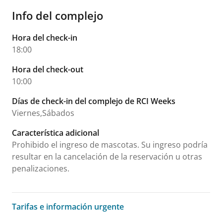
Info del complejo
Hora del check-in
18:00
Hora del check-out
10:00
Días de check-in del complejo de RCI Weeks
Viernes,Sábados
Característica adicional
Prohibido el ingreso de mascotas. Su ingreso podría
resultar en la cancelación de la reservación u otras
penalizaciones.
Tarifas e información urgente