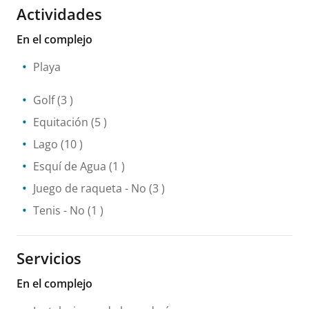
Actividades
En el complejo
Playa
Golf
(3 )
Equitación
(5 )
Lago
(10 )
Esquí de Agua
(1 )
Juego de raqueta
- No
(3 )
Tenis
- No
(1 )
Servicios
En el complejo