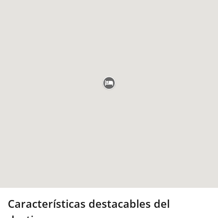
Características destacables del