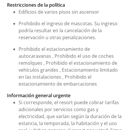
Tarifas e información urgente
Restricciones de la política
Edificios de varios pisos sin ascensor
Prohibido el ingreso de mascotas. Su ingreso
podría resultar en la cancelación de la
reservación u otras penalizaciones.
Prohibido el estacionamiento de
autocaravanas , Prohibido el uso de coches
remolques , Prohibido el estacionamiento de
vehículos grandes , Estacionamiento limitado
en las instalaciones , Prohibido el
estacionamiento de embarcaciones
Información general urgente
Si corresponde, el resort puede cobrar tarifas
adicionales por servicios como gas y
electricidad, que varían según la duración de la
estancia, la temporada, la habitación y el uso