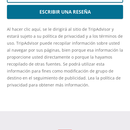
ESCRIBIR UNA RESEÑA
Al hacer clic aquí, se le dirigirá al sitio de TripAdvisor y
estará sujeto a su política de privacidad y a los términos de
uso. TripAdvisor puede recopilar información sobre usted
al navegar por sus páginas, bien porque esa información la
proporcione usted directamente o porque la hayamos
recopilado de otras fuentes. Se podrá utilizar esta
información para fines como modificación de grupo de
destino en el seguimiento de publicidad. Lea la política de
privacidad para obtener más información.