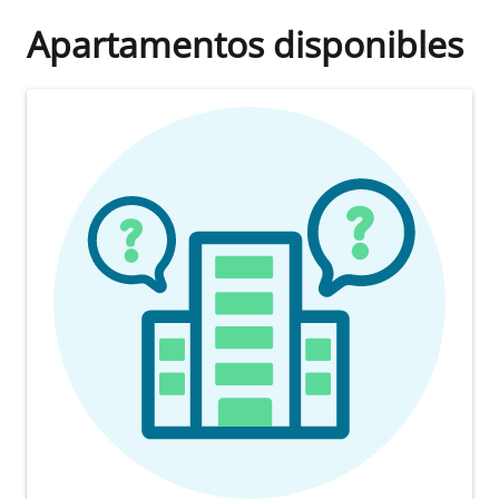
Apartamentos disponibles