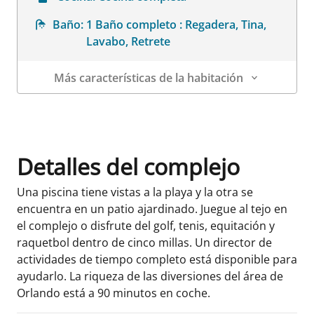
Baño:
1 Baño completo : Regadera, Tina,
Lavabo, Retrete
Más características de la habitación
Datos de la habitación
Detalles del complejo
Una piscina tiene vistas a la playa y la otra se
encuentra en un patio ajardinado. Juegue al tejo en
el complejo o disfrute del golf, tenis, equitación y
raquetbol dentro de cinco millas. Un director de
actividades de tiempo completo está disponible para
ayudarlo. La riqueza de las diversiones del área de
Orlando está a 90 minutos en coche.