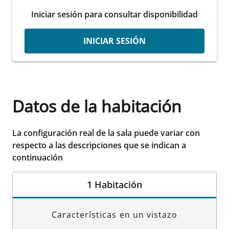
Iniciar sesión para consultar disponibilidad
INICIAR SESIÓN
Datos de la habitación
La configuración real de la sala puede variar con
respecto a las descripciones que se indican a
continuación
1 Habitación
Características en un vistazo