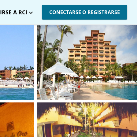
IRSE A RCI
CONECTARSE O REGISTRARSE