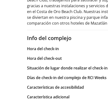
gracias a nuestras instalaciones y servicio
en el Costa de Oro Beach Club. Nuestras ins
se diviertan en nuestra piscina y parque inf
comparación con otros hoteles de Mazatlán y
Info del complejo
Hora del check-in
Hora del check-out
Situación de lugar donde realizar el check-in
Días de check-in del complejo de RCI Weeks
Características de accesibilidad
Característica adicional