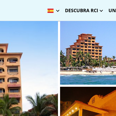
DESCUBRA RCI
UN