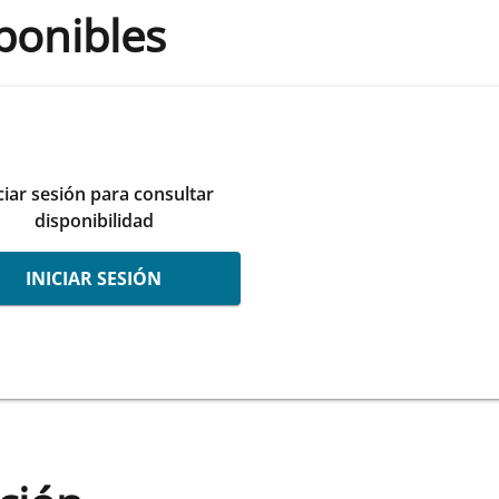
ponibles
ciar sesión para consultar
disponibilidad
INICIAR SESIÓN