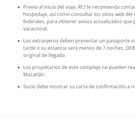
Previo al inicio del viaje, RCI te recomienda cont
hospedaje, así como consultar los sitios web del 
federales, para obtener avisos actualizados que 
vacacional.
Los extranjeros deben presentar un pasaporte vál
tarde o su estancia será menos de 7 noches, DEBEN
original de llegada.
Los propietarios de este complejo no pueden rea
Mazatlán.
Socio debe mostrar su carta de confirmación a r