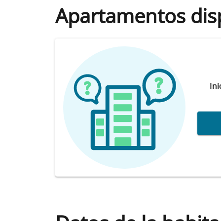
Apartamentos dis
Ini