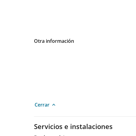
Otra información
Cerrar
Servicios e instalaciones