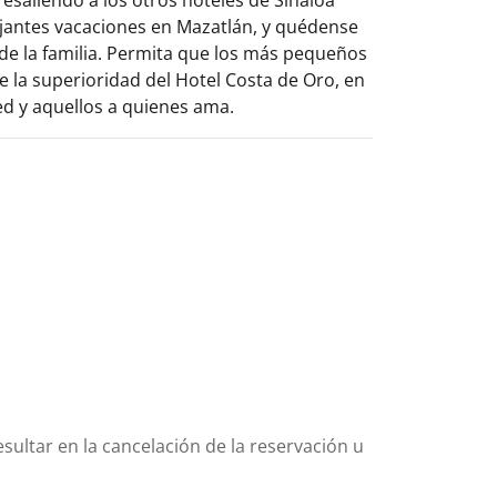
ajantes vacaciones en Mazatlán, y quédense
de la familia. Permita que los más pequeños
e la superioridad del Hotel Costa de Oro, en
ed y aquellos a quienes ama.
sultar en la cancelación de la reservación u