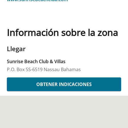
Información sobre la zona
Llegar
Sunrise Beach Club & Villas
P.O. Box SS-6519
Nassau
Bahamas
OBTENER INDICACIONES