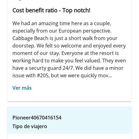
Cost benefit ratio - Top notch!
We had an amazing time here as a couple,
especially from our European perspective.
Cabbage Beach is just a short walk from your
doorstep. We felt so welcome and enjoyed every
moment of our stay. Everyone at the resort is
working hard to make you feel valued. They even
have a securty guard 24/7. We did have a minor
issue with #205, but we were quickly mov...
Ver más
Pioneer40670416154
Tipo de viajero