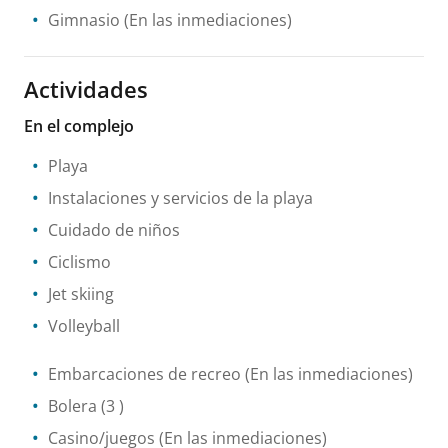
Gimnasio
(En las inmediaciones)
Actividades
En el complejo
Playa
Instalaciones y servicios de la playa
Cuidado de niños
Ciclismo
Jet skiing
Volleyball
Embarcaciones de recreo
(En las inmediaciones)
Bolera
(3 )
Casino/juegos
(En las inmediaciones)