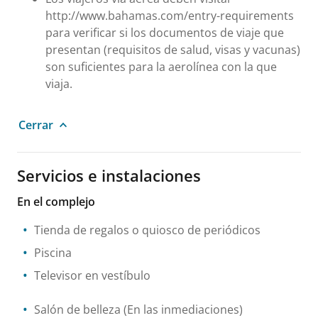
http://www.bahamas.com/entry-requirements
para verificar si los documentos de viaje que
presentan (requisitos de salud, visas y vacunas)
son suficientes para la aerolínea con la que
viaja.
Cerrar
Servicios e instalaciones
En el complejo
Tienda de regalos o quiosco de periódicos
Piscina
Televisor en vestíbulo
Salón de belleza
(En las inmediaciones)