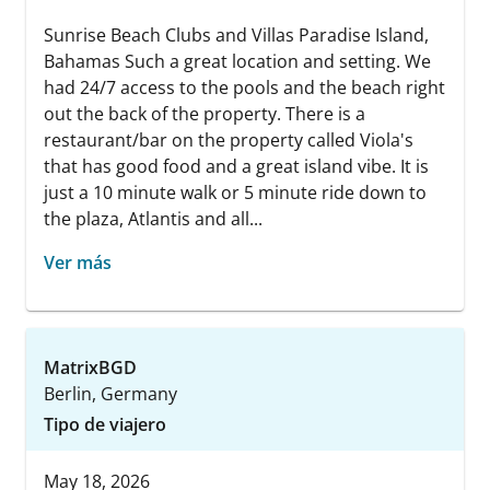
Sunrise Beach Clubs and Villas Paradise Island,
Bahamas Such a great location and setting. We
had 24/7 access to the pools and the beach right
out the back of the property. There is a
restaurant/bar on the property called Viola's
that has good food and a great island vibe. It is
just a 10 minute walk or 5 minute ride down to
the plaza, Atlantis and all...
Ver más
MatrixBGD
Berlin, Germany
Tipo de viajero
May 18, 2026