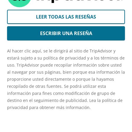
LEER TODAS LAS RESEÑAS
ESCRIBIR UNA RESEÑA
Al hacer clic aquí, se le dirigirá al sitio de TripAdvisor y
estará sujeto a su política de privacidad y a los términos de
uso. TripAdvisor puede recopilar información sobre usted
al navegar por sus páginas, bien porque esa información la
proporcione usted directamente o porque la hayamos
recopilado de otras fuentes. Se podrá utilizar esta
información para fines como modificación de grupo de
destino en el seguimiento de publicidad. Lea la política de
privacidad para obtener más información.