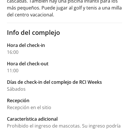
cascadas. También hay una piscina infantil para los
más pequeños. Puede jugar al golf y tenis a una milla
del centro vacacional.
Info del complejo
Hora del check-in
16:00
Hora del check-out
11:00
Días de check-in del complejo de RCI Weeks
Sábados
Recepción
Recepción en el sitio
Característica adicional
Prohibido el ingreso de mascotas. Su ingreso podría