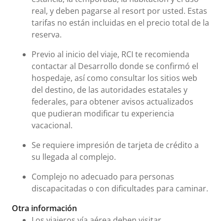
real, y deben pagarse al resort por usted. Estas
tarifas no están incluidas en el precio total de la
reserva.
Previo al inicio del viaje, RCI te recomienda
contactar al Desarrollo donde se confirmó el
hospedaje, así como consultar los sitios web
del destino, de las autoridades estatales y
federales, para obtener avisos actualizados
que pudieran modificar tu experiencia
vacacional.
Se requiere impresión de tarjeta de crédito a
su llegada al complejo.
Complejo no adecuado para personas
discapacitadas o con dificultades para caminar.
Otra información
Los viajeros vía aérea deben visitar