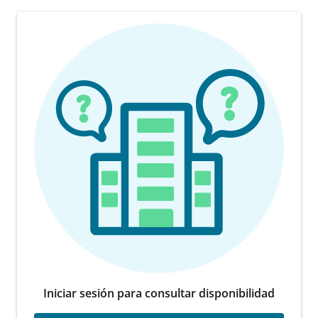
Iniciar sesión para consultar disponibilidad