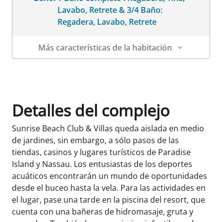
Lavabo, Retrete & 3/4 Baño:
Regadera, Lavabo, Retrete
Más características de la habitación
Datos de la habitación
Detalles del complejo
Sunrise Beach Club & Villas queda aislada en medio
de jardines, sin embargo, a sólo pasos de las
tiendas, casinos y lugares turísticos de Paradise
Island y Nassau. Los entusiastas de los deportes
acuáticos encontrarán un mundo de oportunidades
desde el buceo hasta la vela. Para las actividades en
el lugar, pase una tarde en la piscina del resort, que
cuenta con una bañeras de hidromasaje, gruta y