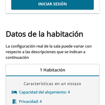
INICIAR SESIÓN
Datos de la habitación
La configuración real de la sala puede variar con
respecto a las descripciones que se indican a
continuación
1 Habitación
Características en un vistazo
Capacidad del alojamiento:
4
Privacidad:
4