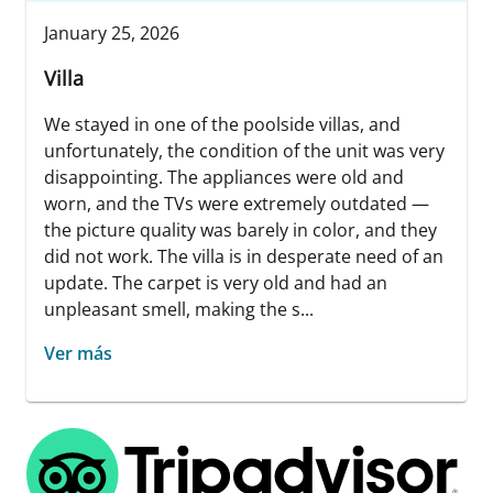
January 25, 2026
Villa
We stayed in one of the poolside villas, and
unfortunately, the condition of the unit was very
disappointing. The appliances were old and
worn, and the TVs were extremely outdated —
the picture quality was barely in color, and they
did not work. The villa is in desperate need of an
update. The carpet is very old and had an
unpleasant smell, making the s...
Ver más