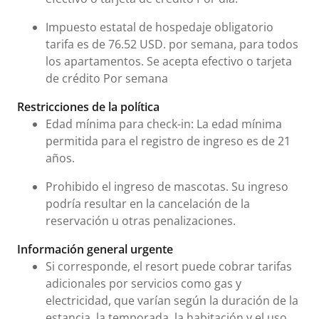
Impuesto estatal de hospedaje obligatorio
tarifa es de 76.52 USD. por semana, para todos
los apartamentos. Se acepta efectivo o tarjeta
de crédito Por semana
Restricciones de la política
Edad mínima para check-in: La edad mínima
permitida para el registro de ingreso es de 21
años.
Prohibido el ingreso de mascotas. Su ingreso
podría resultar en la cancelación de la
reservación u otras penalizaciones.
Información general urgente
Si corresponde, el resort puede cobrar tarifas
adicionales por servicios como gas y
electricidad, que varían según la duración de la
estancia, la temporada, la habitación y el uso