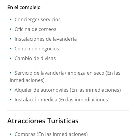
En el complejo
Concierge/ servicios
Oficina de correos
Instalaciones de lavandería
Centro de negocios
Cambio de divisas
Servicio de lavandería/limpieza en seco
(En las
inmediaciones)
Alquiler de automóviles
(En las inmediaciones)
Instalación médica
(En las inmediaciones)
Atracciones Turísticas
Compras
(En las inmediaciones)