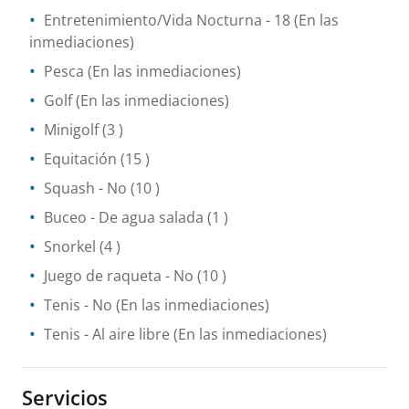
Entretenimiento/Vida Nocturna
- 18
(En las
inmediaciones)
Pesca
(En las inmediaciones)
Golf
(En las inmediaciones)
Minigolf
(3 )
Equitación
(15 )
Squash
- No
(10 )
Buceo
- De agua salada
(1 )
Snorkel
(4 )
Juego de raqueta
- No
(10 )
Tenis
- No
(En las inmediaciones)
Tenis
- Al aire libre
(En las inmediaciones)
Servicios