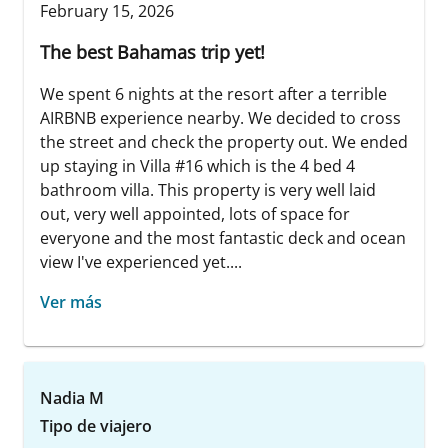
February 15, 2026
The best Bahamas trip yet!
We spent 6 nights at the resort after a terrible
AIRBNB experience nearby. We decided to cross
the street and check the property out. We ended
up staying in Villa #16 which is the 4 bed 4
bathroom villa. This property is very well laid
out, very well appointed, lots of space for
everyone and the most fantastic deck and ocean
view I've experienced yet....
Ver más
Nadia M
Tipo de viajero