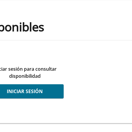
ponibles
ciar sesión para consultar
disponibilidad
INICIAR SESIÓN