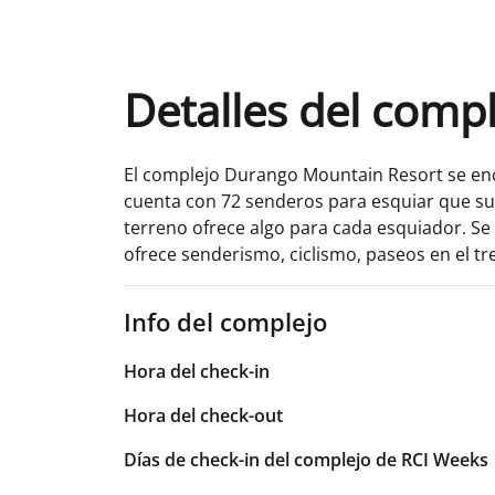
Detalles del comp
El complejo Durango Mountain Resort se encu
cuenta con 72 senderos para esquiar que suma
terreno ofrece algo para cada esquiador. Se 
ofrece senderismo, ciclismo, paseos en el t
Info del complejo
Hora del check-in
Hora del check-out
Días de check-in del complejo de RCI Weeks