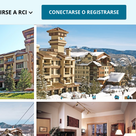
IRSE A RCI
CONECTARSE O REGISTRARSE