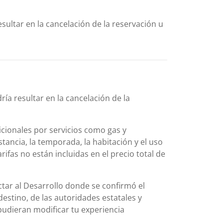
sultar en la cancelación de la reservación u
ía resultar en la cancelación de la
icionales por servicios como gas y
stancia, la temporada, la habitación y el uso
rifas no están incluidas en el precio total de
actar al Desarrollo donde se confirmó el
destino, de las autoridades estatales y
pudieran modificar tu experiencia