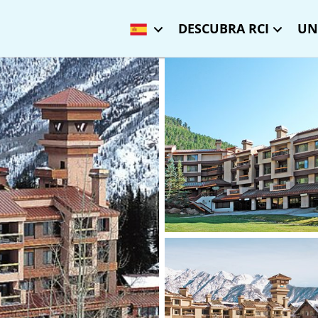
DESCUBRA RCI
UN