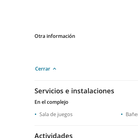
Otra información
Cerrar
Servicios e instalaciones
En el complejo
Sala de juegos
Bañe
Actividades