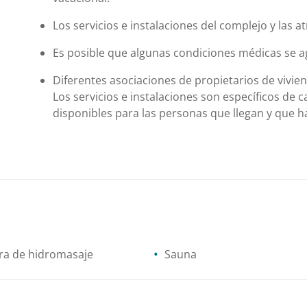
Los servicios e instalaciones del complejo y las 
Es posible que algunas condiciones médicas se ag
Diferentes asociaciones de propietarios de vivie
Los servicios e instalaciones son específicos de c
disponibles para las personas que llegan y que ha
ra de hidromasaje
Sauna