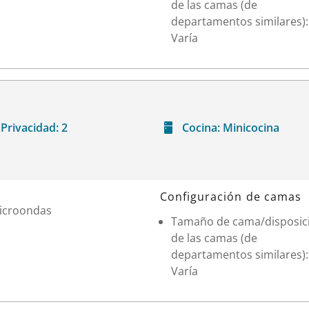
de las camas (de
departamentos similares):
Varía
Privacidad:
2
Cocina:
Minicocina
Configuración de camas
icroondas
Tamaño de cama/disposic
de las camas (de
departamentos similares):
Varía