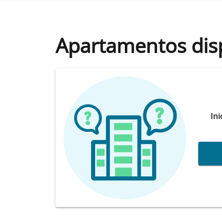
Apartamentos dis
Ini