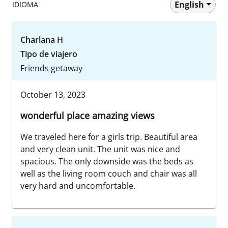
English
IDIOMA
Charlana H
Tipo de viajero
Friends getaway
October 13, 2023
wonderful place amazing views
We traveled here for a girls trip. Beautiful area
and very clean unit. The unit was nice and
spacious. The only downside was the beds as
well as the living room couch and chair was all
very hard and uncomfortable.