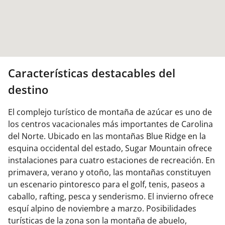
Características destacables del
destino
El complejo turístico de montaña de azúcar es uno de
los centros vacacionales más importantes de Carolina
del Norte. Ubicado en las montañas Blue Ridge en la
esquina occidental del estado, Sugar Mountain ofrece
instalaciones para cuatro estaciones de recreación. En
primavera, verano y otoño, las montañas constituyen
un escenario pintoresco para el golf, tenis, paseos a
caballo, rafting, pesca y senderismo. El invierno ofrece
esquí alpino de noviembre a marzo. Posibilidades
turísticas de la zona son la montaña de abuelo,