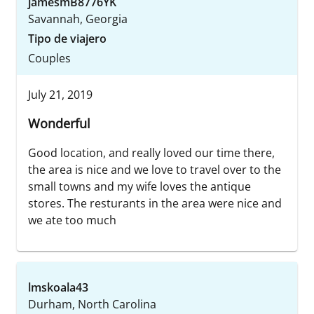
jamesmB8776YK
Savannah, Georgia
Tipo de viajero
Couples
July 21, 2019
Wonderful
Good location, and really loved our time there,
the area is nice and we love to travel over to the
small towns and my wife loves the antique
stores. The resturants in the area were nice and
we ate too much
lmskoala43
Durham, North Carolina