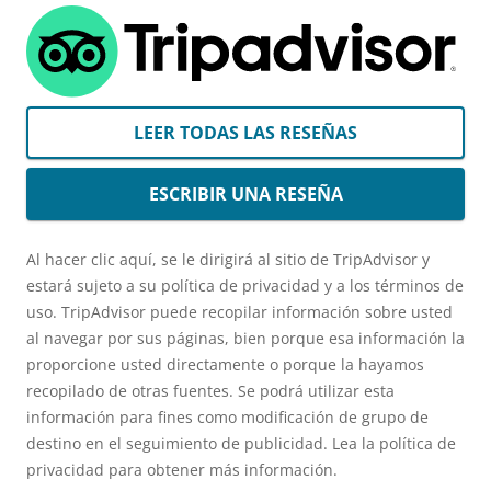
LEER TODAS LAS RESEÑAS
ESCRIBIR UNA RESEÑA
Al hacer clic aquí, se le dirigirá al sitio de TripAdvisor y
estará sujeto a su política de privacidad y a los términos de
uso. TripAdvisor puede recopilar información sobre usted
al navegar por sus páginas, bien porque esa información la
proporcione usted directamente o porque la hayamos
recopilado de otras fuentes. Se podrá utilizar esta
información para fines como modificación de grupo de
destino en el seguimiento de publicidad. Lea la política de
privacidad para obtener más información.