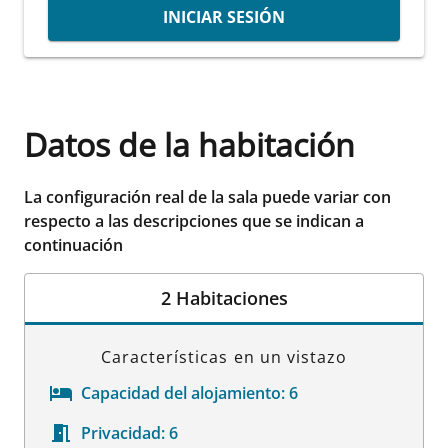
INICIAR SESIÓN
Datos de la habitación
La configuración real de la sala puede variar con
respecto a las descripciones que se indican a
continuación
2 Habitaciones
Características en un vistazo
Capacidad del alojamiento:
6
Privacidad:
6