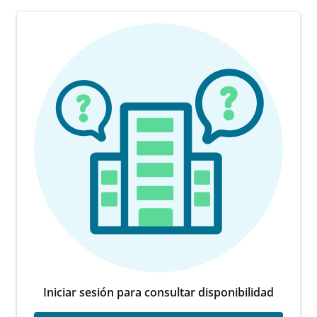
Iniciar sesión para consultar disponibilidad