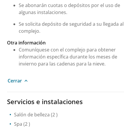
Se abonarán cuotas o depósitos por el uso de
algunas instalaciones.
Se solicita depósito de seguridad a su llegada al
complejo.
Otra información
Comuníquese con el complejo para obtener
información específica durante los meses de
invierno para las cadenas para la nieve.
Cerrar
Servicios e instalaciones
Salón de belleza
(2 )
Spa
(2 )