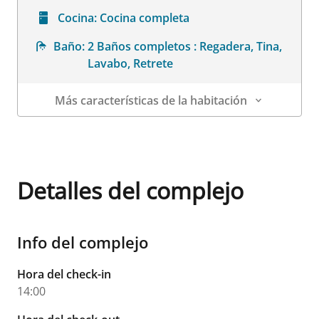
Cocina:
Cocina completa
Baño:
2 Baños completos : Regadera, Tina,
Lavabo, Retrete
Más características de la habitación
Datos de la habitación
Detalles del complejo
Info del complejo
Hora del check-in
14:00