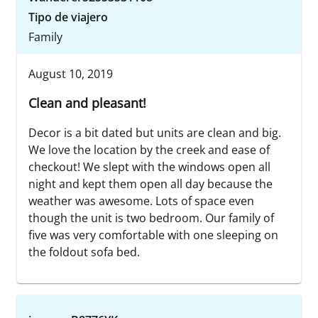
Tipo de viajero
Family
August 10, 2019
Clean and pleasant!
Decor is a bit dated but units are clean and big.
We love the location by the creek and ease of
checkout! We slept with the windows open all
night and kept them open all day because the
weather was awesome. Lots of space even
though the unit is two bedroom. Our family of
five was very comfortable with one sleeping on
the foldout sofa bed.