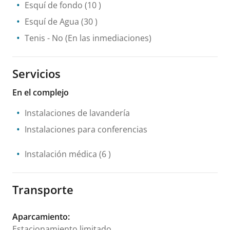
Esquí de fondo
(10 )
Esquí de Agua
(30 )
Tenis
- No
(En las inmediaciones)
Servicios
En el complejo
Instalaciones de lavandería
Instalaciones para conferencias
Instalación médica
(6 )
Transporte
Aparcamiento
:
Estacionamiento limitado