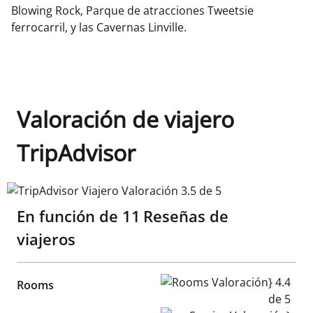
Blowing Rock, Parque de atracciones Tweetsie
ferrocarril, y las Cavernas Linville.
Valoración de viajero
TripAdvisor
TripAdvisor Viajero Valoración 3.5 de 5
En función de
11
Reseñas de
viajeros
Rooms Valoración} 4.4 de 5
Rooms