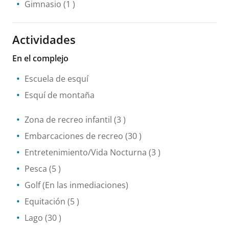
Gimnasio
(1 )
Actividades
En el complejo
Escuela de esquí
Esquí de montaña
Zona de recreo infantil
(3 )
Embarcaciones de recreo
(30 )
Entretenimiento/Vida Nocturna
(3 )
Pesca
(5 )
Golf
(En las inmediaciones)
Equitación
(5 )
Lago
(30 )