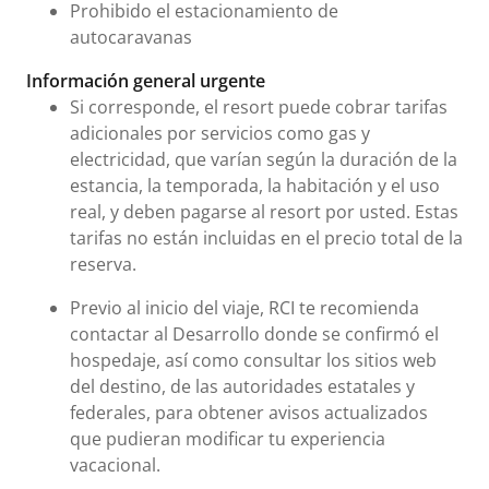
Prohibido el estacionamiento de
autocaravanas
Información general urgente
Si corresponde, el resort puede cobrar tarifas
adicionales por servicios como gas y
electricidad, que varían según la duración de la
estancia, la temporada, la habitación y el uso
real, y deben pagarse al resort por usted. Estas
tarifas no están incluidas en el precio total de la
reserva.
Previo al inicio del viaje, RCI te recomienda
contactar al Desarrollo donde se confirmó el
hospedaje, así como consultar los sitios web
del destino, de las autoridades estatales y
federales, para obtener avisos actualizados
que pudieran modificar tu experiencia
vacacional.