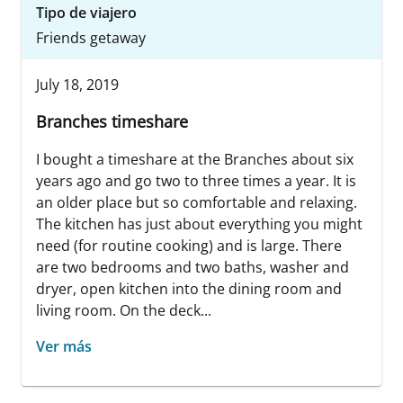
Tipo de viajero
Friends getaway
July 18, 2019
Branches timeshare
I bought a timeshare at the Branches about six
years ago and go two to three times a year. It is
an older place but so comfortable and relaxing.
The kitchen has just about everything you might
need (for routine cooking) and is large. There
are two bedrooms and two baths, washer and
dryer, open kitchen into the dining room and
living room. On the deck...
Ver más