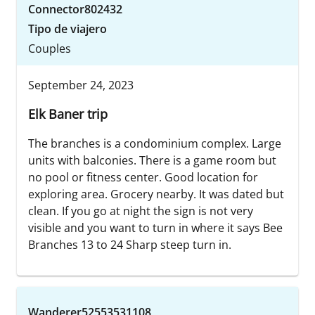
Connector802432
Tipo de viajero
Couples
September 24, 2023
Elk Baner trip
The branches is a condominium complex. Large
units with balconies. There is a game room but
no pool or fitness center. Good location for
exploring area. Grocery nearby. It was dated but
clean. If you go at night the sign is not very
visible and you want to turn in where it says Bee
Branches 13 to 24 Sharp steep turn in.
Wanderer52553531108