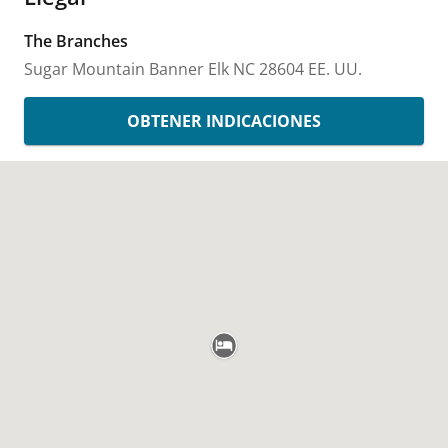
The Branches
Sugar Mountain
Banner Elk
NC
28604
EE. UU.
OBTENER INDICACIONES