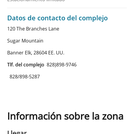
Datos de contacto del complejo
120 The Branches Lane
Sugar Mountain
Banner Elk
,
28604
EE. UU.
Tlf. del complejo
828)898-9746
828/898-5287
Información sobre la zona
Llegar