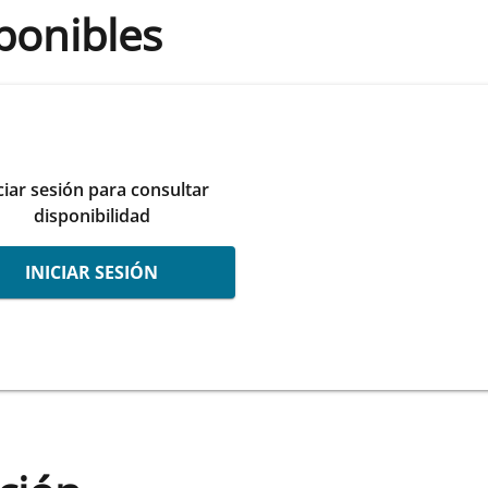
ponibles
ciar sesión para consultar
disponibilidad
INICIAR SESIÓN