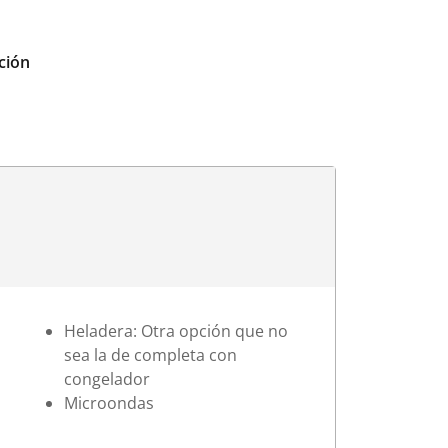
ción
Heladera: Otra opción que no
sea la de completa con
congelador
Microondas