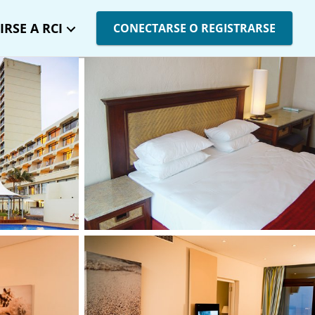
IRSE A RCI
CONECTARSE O REGISTRARSE