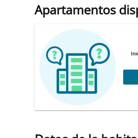
Apartamentos dis
Ini