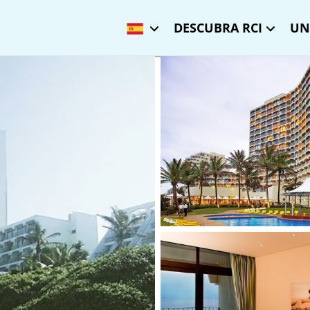
DESCUBRA RCI
UN