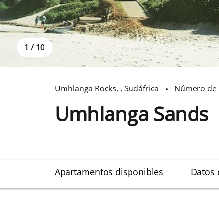
1
/
10
Umhlanga Rocks
,
,
Sudáfrica
Número de 
Umhlanga Sands
Apartamentos disponibles
Datos 