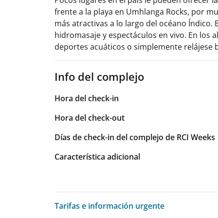
frente a la playa en Umhlanga Rocks, por mu
más atractivas a lo largo del océano Índico.
hidromasaje y espectáculos en vivo. En los al
deportes acuáticos o simplemente relájese b
Info del complejo
Hora del check-in
Hora del check-out
Días de check-in del complejo de RCI Weeks
Característica adicional
Tarifas e información urgente