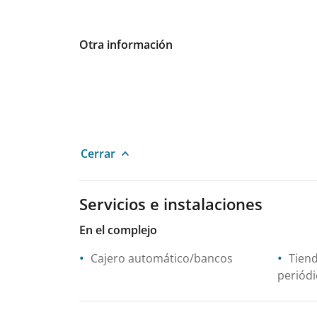
Otra información
Cerrar
Servicios e instalaciones
En el complejo
Cajero automático/bancos
Tiend
periódi