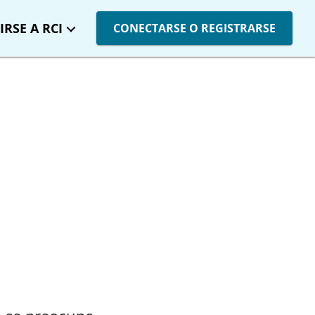
IRSE A RCI
CONECTARSE O REGISTRARSE