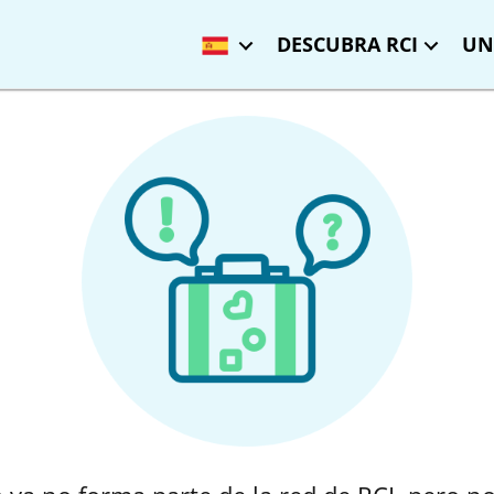
DESCUBRA RCI
UN