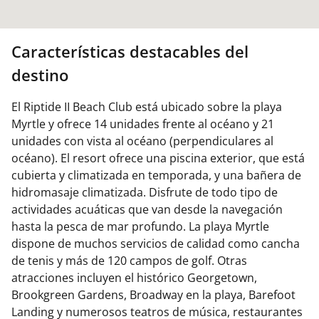
Características destacables del
destino
El Riptide II Beach Club está ubicado sobre la playa
Myrtle y ofrece 14 unidades frente al océano y 21
unidades con vista al océano (perpendiculares al
océano). El resort ofrece una piscina exterior, que está
cubierta y climatizada en temporada, y una bañera de
hidromasaje climatizada. Disfrute de todo tipo de
actividades acuáticas que van desde la navegación
hasta la pesca de mar profundo. La playa Myrtle
dispone de muchos servicios de calidad como cancha
de tenis y más de 120 campos de golf. Otras
atracciones incluyen el histórico Georgetown,
Brookgreen Gardens, Broadway en la playa, Barefoot
Landing y numerosos teatros de música, restaurantes