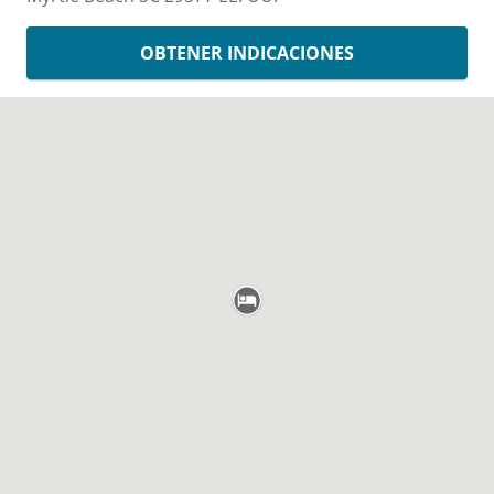
OBTENER INDICACIONES