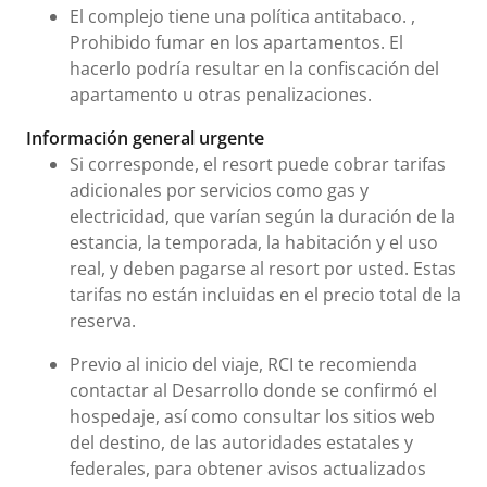
El complejo tiene una política antitabaco. ,
Prohibido fumar en los apartamentos. El
hacerlo podría resultar en la confiscación del
apartamento u otras penalizaciones.
Información general urgente
Si corresponde, el resort puede cobrar tarifas
adicionales por servicios como gas y
electricidad, que varían según la duración de la
estancia, la temporada, la habitación y el uso
real, y deben pagarse al resort por usted. Estas
tarifas no están incluidas en el precio total de la
reserva.
Previo al inicio del viaje, RCI te recomienda
contactar al Desarrollo donde se confirmó el
hospedaje, así como consultar los sitios web
del destino, de las autoridades estatales y
federales, para obtener avisos actualizados