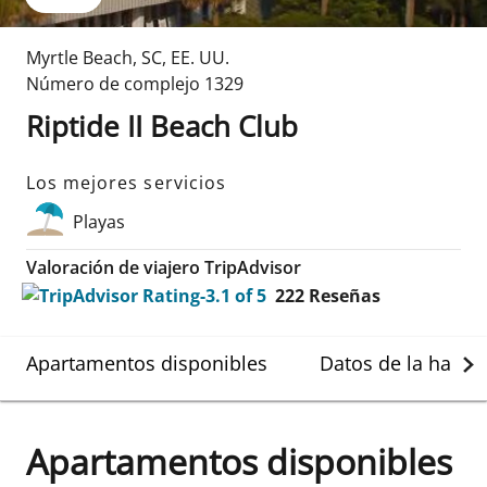
Myrtle Beach
,
SC
,
EE. UU.
Número de complejo
1329
Riptide II Beach Club
Los mejores servicios
Playas
Valoración de viajero TripAdvisor
222
Reseñas
Apartamentos disponibles
Datos de la habit
Apartamentos disponibles