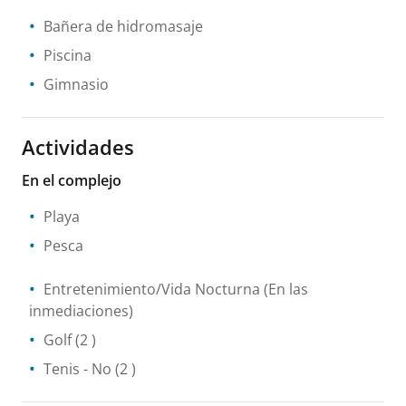
Bañera de hidromasaje
Piscina
Gimnasio
Actividades
En el complejo
Playa
Pesca
Entretenimiento/Vida Nocturna
(En las
inmediaciones)
Golf
(2 )
Tenis
- No
(2 )