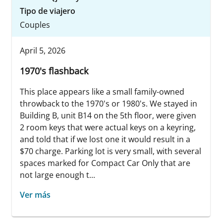
Tipo de viajero
Couples
April 5, 2026
1970's flashback
This place appears like a small family-owned
throwback to the 1970's or 1980's. We stayed in
Building B, unit B14 on the 5th floor, were given
2 room keys that were actual keys on a keyring,
and told that if we lost one it would result in a
$70 charge. Parking lot is very small, with several
spaces marked for Compact Car Only that are
not large enough t...
Ver más