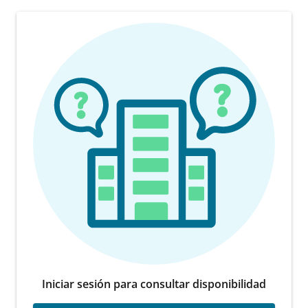
Iniciar sesión para consultar disponibilidad