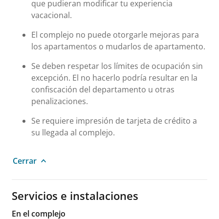
que pudieran modificar tu experiencia
vacacional.
El complejo no puede otorgarle mejoras para
los apartamentos o mudarlos de apartamento.
Se deben respetar los límites de ocupación sin
excepción. El no hacerlo podría resultar en la
confiscación del departamento u otras
penalizaciones.
Se requiere impresión de tarjeta de crédito a
su llegada al complejo.
Cerrar
Servicios e instalaciones
En el complejo