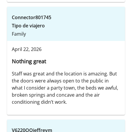
Connector801745
Tipo de viajero
Family
April 22, 2026
Nothing great
Staff was great and the location is amazing. But
the doors were always open to the public in
what I consider a party town, the beds we awful,
broken springs and concave and the air
conditioning didn’t work.
V6220OQjeffreym