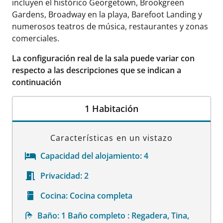
incluyen el histórico Georgetown, Brookgreen
Gardens, Broadway en la playa, Barefoot Landing y
numerosos teatros de música, restaurantes y zonas
comerciales.
La configuración real de la sala puede variar con
respecto a las descripciones que se indican a
continuación
1 Habitación
Características en un vistazo
Capacidad del alojamiento:
4
Privacidad:
2
Cocina:
Cocina completa
Baño:
1 Baño completo : Regadera, Tina,