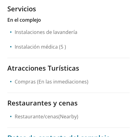
Servicios
En el complejo
Instalaciones de lavandería
Instalación médica
(5 )
Atracciones Turísticas
Compras
(En las inmediaciones)
Restaurantes y cenas
Restaurante/cenas(Nearby)