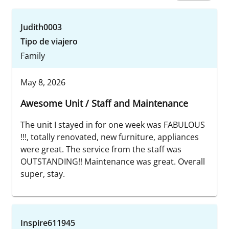
Judith0003
Tipo de viajero
Family
May 8, 2026
Awesome Unit / Staff and Maintenance
The unit I stayed in for one week was FABULOUS
!!!, totally renovated, new furniture, appliances
were great. The service from the staff was
OUTSTANDING!! Maintenance was great. Overall
super, stay.
Inspire611945