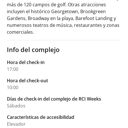
más de 120 campos de golf. Otras atracciones
incluyen el histórico Georgetown, Brookgreen
Gardens, Broadway en la playa, Barefoot Landing y
numerosos teatros de música, restaurantes y zonas
comerciales.
Info del complejo
Hora del check-in
17:00
Hora del check-out
10:00
Días de check-in del complejo de RCI Weeks
Sábados
Características de accesibilidad
Elevador