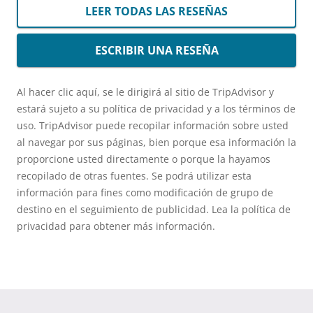
LEER TODAS LAS RESEÑAS
ESCRIBIR UNA RESEÑA
Al hacer clic aquí, se le dirigirá al sitio de TripAdvisor y
estará sujeto a su política de privacidad y a los términos de
uso. TripAdvisor puede recopilar información sobre usted
al navegar por sus páginas, bien porque esa información la
proporcione usted directamente o porque la hayamos
recopilado de otras fuentes. Se podrá utilizar esta
información para fines como modificación de grupo de
destino en el seguimiento de publicidad. Lea la política de
privacidad para obtener más información.