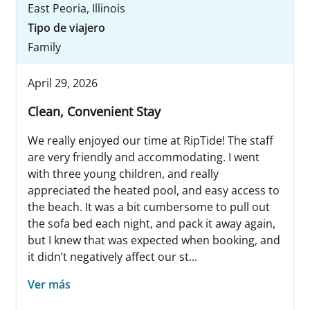
East Peoria, Illinois
Tipo de viajero
Family
April 29, 2026
Clean, Convenient Stay
We really enjoyed our time at RipTide! The staff
are very friendly and accommodating. I went
with three young children, and really
appreciated the heated pool, and easy access to
the beach. It was a bit cumbersome to pull out
the sofa bed each night, and pack it away again,
but I knew that was expected when booking, and
it didn’t negatively affect our st...
Ver más