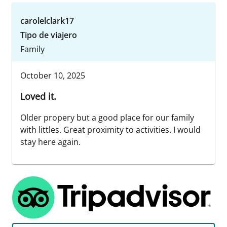
carolelclark17
Tipo de viajero
Family
October 10, 2025
Loved it.
Older propery but a good place for our family
with littles. Great proximity to activities. I would
stay here again.