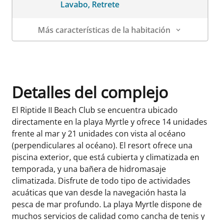
Lavabo, Retrete
Más características de la habitación
Datos de la habitación
Detalles del complejo
El Riptide II Beach Club se encuentra ubicado
directamente en la playa Myrtle y ofrece 14 unidades
frente al mar y 21 unidades con vista al océano
(perpendiculares al océano). El resort ofrece una
piscina exterior, que está cubierta y climatizada en
temporada, y una bañera de hidromasaje
climatizada. Disfrute de todo tipo de actividades
acuáticas que van desde la navegación hasta la
pesca de mar profundo. La playa Myrtle dispone de
muchos servicios de calidad como cancha de tenis y