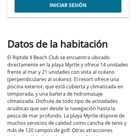
INICIAR SESIÓN
Datos de la habitación
El Riptide II Beach Club se encuentra ubicado
directamente en la playa Myrtle y ofrece 14 unidades
frente al mar y 21 unidades con vista al océano
(perpendiculares al océano). El resort ofrece una
piscina exterior, que está cubierta y climatizada en
temporada, y una bañera de hidromasaje
climatizada. Disfrute de todo tipo de actividades
acuáticas que van desde la navegación hasta la
pesca de mar profundo. La playa Myrtle dispone de
muchos servicios de calidad como cancha de tenis y
más de 120 campos de golf. Otras atracciones