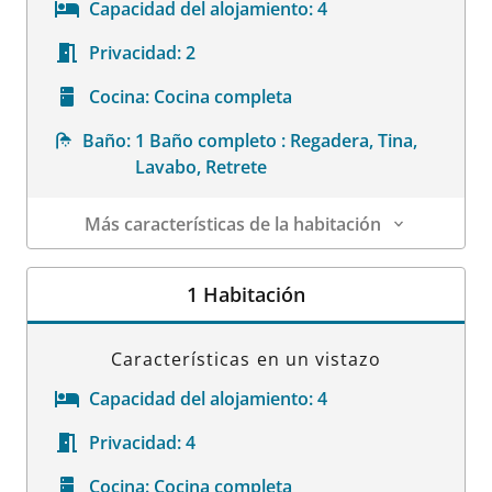
Capacidad del alojamiento:
4
Privacidad:
2
Cocina:
Cocina completa
Baño:
1 Baño completo : Regadera, Tina,
Lavabo, Retrete
Más características de la habitación
Datos de la habitación
1 Habitación
Características en un vistazo
Capacidad del alojamiento:
4
Privacidad:
4
Cocina:
Cocina completa