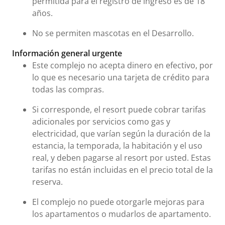
permitida para el registro de ingreso es de 18
años.
No se permiten mascotas en el Desarrollo.
Información general urgente
Este complejo no acepta dinero en efectivo, por
lo que es necesario una tarjeta de crédito para
todas las compras.
Si corresponde, el resort puede cobrar tarifas
adicionales por servicios como gas y
electricidad, que varían según la duración de la
estancia, la temporada, la habitación y el uso
real, y deben pagarse al resort por usted. Estas
tarifas no están incluidas en el precio total de la
reserva.
El complejo no puede otorgarle mejoras para
los apartamentos o mudarlos de apartamento.