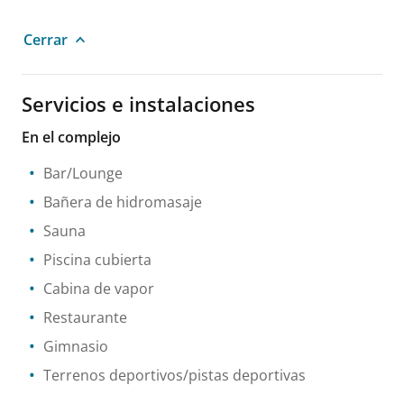
Cerrar
Servicios e instalaciones
En el complejo
Bar/Lounge
Bañera de hidromasaje
Sauna
Piscina cubierta
Cabina de vapor
Restaurante
Gimnasio
Terrenos deportivos/pistas deportivas