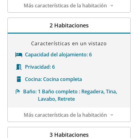
Más características de la habitación
Datos de la habitación
2 Habitaciones
Características en un vistazo
Capacidad del alojamiento:
6
Privacidad:
6
Cocina:
Cocina completa
Baño:
1 Baño completo : Regadera, Tina,
Lavabo, Retrete
Más características de la habitación
Datos de la habitación
3 Habitaciones