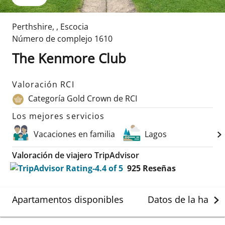
Perthshire
,
,
Escocia
Número de complejo
1610
The Kenmore Club
Valoración RCI
Categoría Gold Crown de RCI
Los mejores servicios
Vacaciones en familia
Lagos
Valoración de viajero TripAdvisor
925
Reseñas
Apartamentos disponibles
Datos de la habit