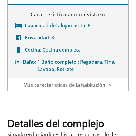
Características en un vistazo
Capacidad del alojamiento:
8
Privacidad:
8
Cocina:
Cocina completa
Baño:
1 Baño completo : Regadera, Tina,
Lavabo, Retrete
Más características de la habitación
Datos de la habitación
Detalles del complejo
Situado en los jardines históricos del castillo de