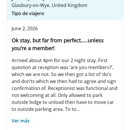
Glasbury-on-Wye, United Kingdom
Tipo de viajero
June 2, 2026
Ok stay, but far from perfect…..unless
you’re a member!
Arrived about 4pm for our 2 night stay. First
question at reception was ‘are you members?’,
which we are not. So we then got a list of ‘do’s
and don’ts which we then had to agree and sign
confirmation of. Receptionist was functional and
not welcoming at all. Only allowed to park
outside lodge to unload then have to move car
to outside parking area. To to...
Ver más