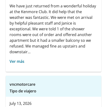
We have just returned from a wonderful holiday
at the Kenmore Club. It did help that the
weather was fantastic. We were met on arrival
by helpful pleasant staff and Janice is
exceptional. We were told 1 of the shower
rooms were out of order and offered another
apartment but it had a smaller balcony so we
refused. We managed fine as upstairs and
downstair...
Ver más
vncmotorcare
Tipo de viajero
July 13, 2026