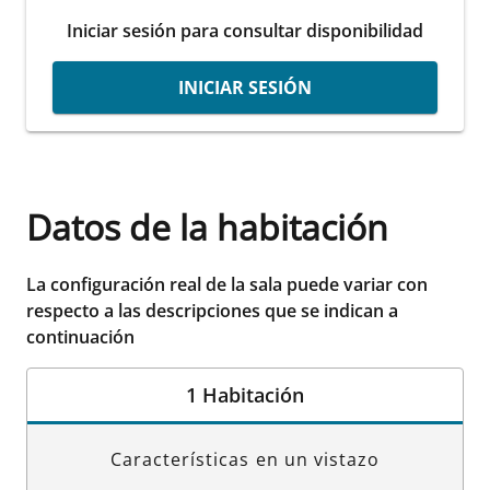
Iniciar sesión para consultar disponibilidad
INICIAR SESIÓN
Datos de la habitación
La configuración real de la sala puede variar con
respecto a las descripciones que se indican a
continuación
1 Habitación
Características en un vistazo