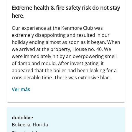
Extreme health & fire safety risk do not stay
here.
Our experience at the Kenmore Club was
extremely disappointing and resulted in our
holiday ending almost as soon as it began. When
we arrived at the property, House no. 40. We
were immediately hit by an overpowering smell
of damp and mould. After investigating, it
appeared that the boiler had been leaking for a
considerable time. There was extensive blac...
Ver más
dudoldve
Bokeelia, Florida