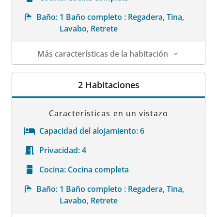
Baño:
1 Baño completo : Regadera, Tina,
Lavabo, Retrete
Más características de la habitación
Datos de la habitación
2 Habitaciones
Características en un vistazo
Capacidad del alojamiento:
6
Privacidad:
4
Cocina:
Cocina completa
Baño:
1 Baño completo : Regadera, Tina,
Lavabo, Retrete