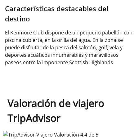
Características destacables del
destino
El Kenmore Club dispone de un pequeño pabellón con
piscina cubierta, en la orilla del agua. En la zona se
puede disfrutar de la pesca del salmón, golf, vela y
deportes acuáticos innumerables y maravillosos
paseos entre la imponente Scottish Highlands
Valoración de viajero
TripAdvisor
TripAdvisor Viajero Valoración 4.4 de 5