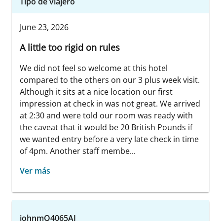
Tipo de viajero
June 23, 2026
A little too rigid on rules
We did not feel so welcome at this hotel
compared to the others on our 3 plus week visit.
Although it sits at a nice location our first
impression at check in was not great. We arrived
at 2:30 and were told our room was ready with
the caveat that it would be 20 British Pounds if
we wanted entry before a very late check in time
of 4pm. Another staff membe...
Ver más
johnmQ4065AJ