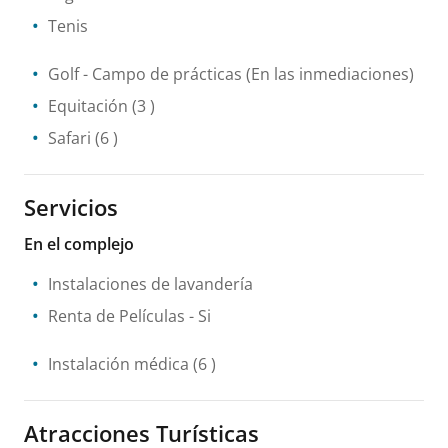
Tenis
Golf - Campo de prácticas
(En las inmediaciones)
Equitación
(3 )
Safari
(6 )
Servicios
En el complejo
Instalaciones de lavandería
Renta de Películas
- Si
Instalación médica
(6 )
Atracciones Turísticas