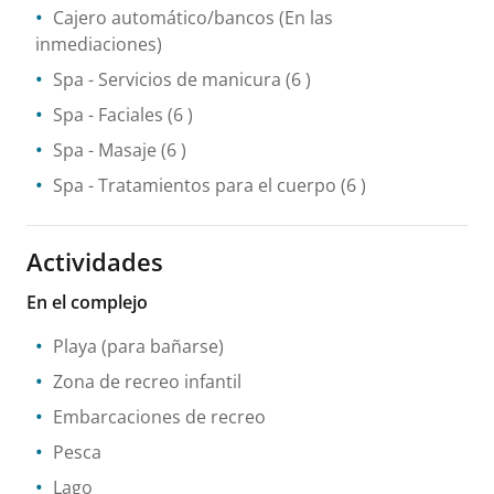
Cajero automático/bancos
(En las
inmediaciones)
Spa
- Servicios de manicura
(6 )
Spa
- Faciales
(6 )
Spa
- Masaje
(6 )
Spa
- Tratamientos para el cuerpo
(6 )
Actividades
En el complejo
Playa (para bañarse)
Zona de recreo infantil
Embarcaciones de recreo
Pesca
Lago