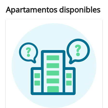
Apartamentos disponibles