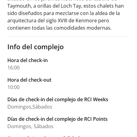
Taymouth, a orillas del Loch Tay, estos chalets han
sido diseñados para mezclarse con la aldea de la
arquitectura del siglo XVIII de Kenmore pero
contienen todas las comodidades modernas.
Info del complejo
Hora del check-in
16:00
Hora del check-out
10:00
Días de check-in del complejo de RCI Weeks
Domingos,Sábados
Días de check-in del complejo de RCI Points
Domingos, Sábados