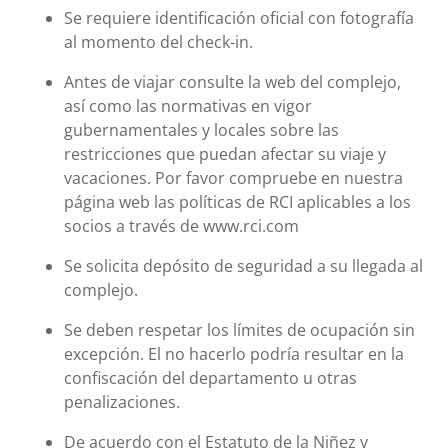
Se requiere identificación oficial con fotografía
al momento del check-in.
Antes de viajar consulte la web del complejo,
así como las normativas en vigor
gubernamentales y locales sobre las
restricciones que puedan afectar su viaje y
vacaciones. Por favor compruebe en nuestra
página web las políticas de RCI aplicables a los
socios a través de www.rci.com
Se solicita depósito de seguridad a su llegada al
complejo.
Se deben respetar los límites de ocupación sin
excepción. El no hacerlo podría resultar en la
confiscación del departamento u otras
penalizaciones.
De acuerdo con el Estatuto de la Niñez y