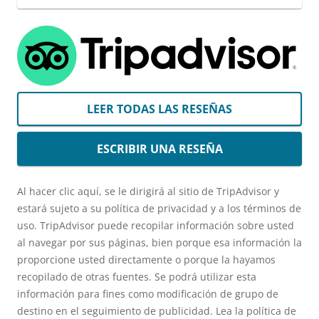
LEER TODAS LAS RESEÑAS
ESCRIBIR UNA RESEÑA
Al hacer clic aquí, se le dirigirá al sitio de TripAdvisor y
estará sujeto a su política de privacidad y a los términos de
uso. TripAdvisor puede recopilar información sobre usted
al navegar por sus páginas, bien porque esa información la
proporcione usted directamente o porque la hayamos
recopilado de otras fuentes. Se podrá utilizar esta
información para fines como modificación de grupo de
destino en el seguimiento de publicidad. Lea la política de