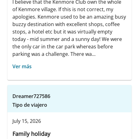
I believe that the Kenmore Club own the whole
of Kenmore village. If this is not correct, my
apologies. Kenmore used to be an amazing busy
buzzy destination with excellent shops, coffee
stops, a hotel etc but it was virtually empty
today - mid summer and a sunny day! We were
the only car in the car park whereas before
parking was a challenge. There wa...
Ver más
Dreamer727586
Tipo de viajero
July 15, 2026
Family holiday