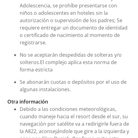
Adolescencia, se prohíbe presentarse con
niños o adolescentes en hoteles sin la
autorización o supervisión de los padres; Se
requiere entregar un documento de identidad
o certificado de nacimiento al momento de
registrarse.
No se aceptarán despedidas de solteras y/o
solteros.El complejo aplica esta norma de
forma estricta
Se abonarán cuotas o depósitos por el uso de
algunas instalaciones.
Otra información
Debido a las condiciones meteorológicas,
cuando maneje hacia el resort desde el sur, su
navegación por satélite va a redirigirle fuera de
la A822, aconsejándole que gire a la izquierda y