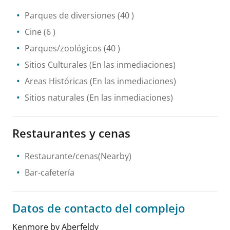
Parques de diversiones
(40 )
Cine
(6 )
Parques/zoológicos
(40 )
Sitios Culturales
(En las inmediaciones)
Areas Históricas
(En las inmediaciones)
Sitios naturales
(En las inmediaciones)
Restaurantes y cenas
Restaurante/cenas(Nearby)
Bar-cafetería
Datos de contacto del complejo
Kenmore by Aberfeldy