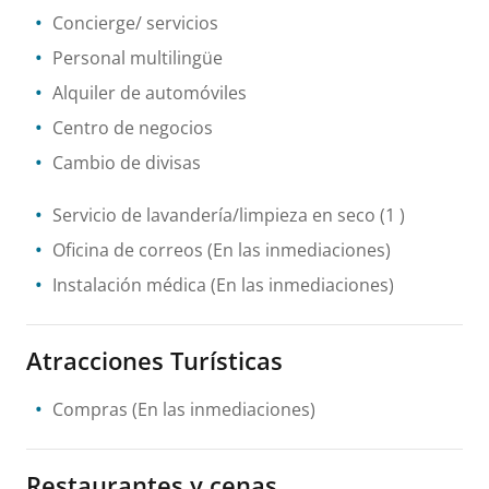
Concierge/ servicios
Personal multilingüe
Alquiler de automóviles
Centro de negocios
Cambio de divisas
Servicio de lavandería/limpieza en seco
(1 )
Oficina de correos
(En las inmediaciones)
Instalación médica
(En las inmediaciones)
Atracciones Turísticas
Compras
(En las inmediaciones)
Restaurantes y cenas