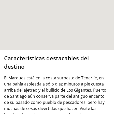
Características destacables del
destino
El Marques está en la costa suroeste de Tenerife, en
una bahía asoleada a sólo diez minutos a pie cuesta
arriba del ajetreo y el bullicio de Los Gigantes. Puerto
de Santiago aún conserva parte del antiguo encanto
de su pasado como pueblo de pescadores, pero hay
muchas de cosas divertidas que hacer. Visite las