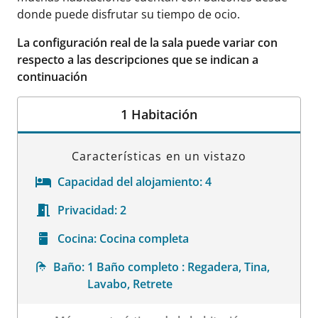
donde puede disfrutar su tiempo de ocio.
La configuración real de la sala puede variar con
respecto a las descripciones que se indican a
continuación
1 Habitación
Características en un vistazo
Capacidad del alojamiento:
4
Privacidad:
2
Cocina:
Cocina completa
Baño:
1 Baño completo : Regadera, Tina,
Lavabo, Retrete