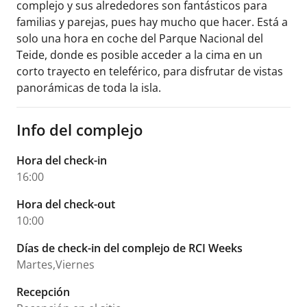
complejo y sus alrededores son fantásticos para
familias y parejas, pues hay mucho que hacer. Está a
solo una hora en coche del Parque Nacional del
Teide, donde es posible acceder a la cima en un
corto trayecto en teleférico, para disfrutar de vistas
panorámicas de toda la isla.
Info del complejo
Hora del check-in
16:00
Hora del check-out
10:00
Días de check-in del complejo de RCI Weeks
Martes,Viernes
Recepción