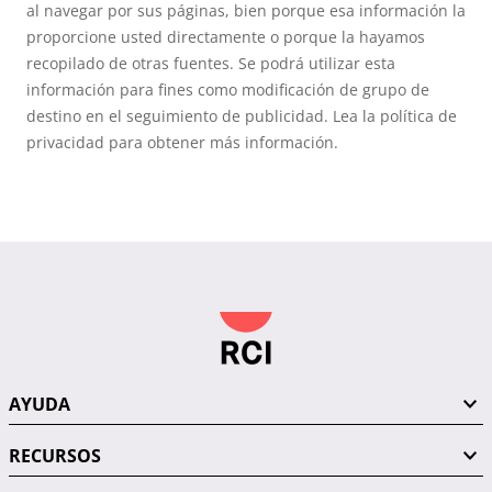
al navegar por sus páginas, bien porque esa información la
proporcione usted directamente o porque la hayamos
recopilado de otras fuentes. Se podrá utilizar esta
información para fines como modificación de grupo de
destino en el seguimiento de publicidad. Lea la política de
privacidad para obtener más información.
AYUDA
RECURSOS