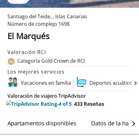
Santiago del Teide
,
,
Islas Canarias
Número de complejo
1698
El Marqués
Valoración RCI
Categoría Gold Crown de RCI
Los mejores servicios
Vacaciones en familia
Deportes acuáticos 
Valoración de viajero TripAdvisor
433
Reseñas
Apartamentos disponibles
Datos de la habit