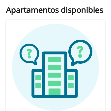
Apartamentos disponibles