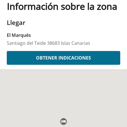
Información sobre la zona
Llegar
El Marqués
Santiago del Teide
38683
Islas Canarias
OBTENER INDICACIONES