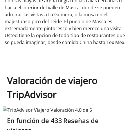
bonitas playas de arena negra en las calas cercanas o
hacia el interior del valle de Masca, donde se pueden
admirar las vistas a La Gomera, o la musa en el
majestuoso pico del Teide. El pueblo de Masca es
extremadamente pintoresco y bien merece una visita.
Usted tiene la opción de todo tipo de restaurantes que
se pueda imaginar, desde comida China hasta Tex Mex.
Valoración de viajero
TripAdvisor
TripAdvisor Viajero Valoración 4.0 de 5
En función de
433
Reseñas de