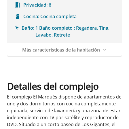
Privacidad:
6
Cocina:
Cocina completa
Baño:
1 Baño completo : Regadera, Tina,
Lavabo, Retrete
Más características de la habitación
Datos de la habitación
Detalles del complejo
El complejo El Marqués dispone de apartamentos de
uno y dos dormitorios con cocina completamente
equipada, servicio de lavandería y una zona de estar
independiente con TV por satélite y reproductor de
DVD. Situado a un corto paseo de Los Gigantes, el