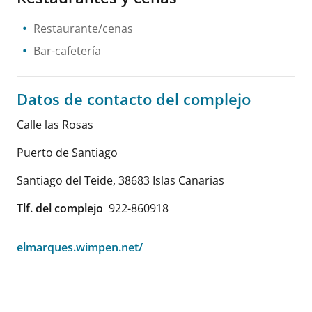
Restaurante/cenas
Bar-cafetería
Datos de contacto del complejo
Calle las Rosas
Puerto de Santiago
Santiago del Teide
,
38683
Islas Canarias
Tlf. del complejo
922-860918
elmarques.wimpen.net/