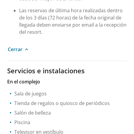
Las reservas de última hora realizadas dentro
de los 3 días (72 horas) de la fecha original de
llegada deben enviarse por email a la recepción
del resort.
Cerrar
Servicios e instalaciones
En el complejo
Sala de juegos
Tienda de regalos o quiosco de periódicos
Salón de belleza
Piscina
Televisor en vestíbulo