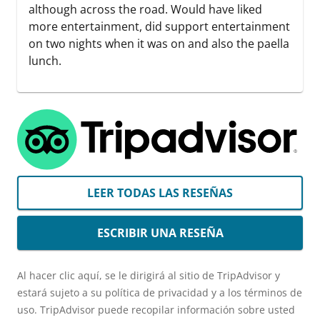
although across the road. Would have liked
more entertainment, did support entertainment
on two nights when it was on and also the paella
lunch.
LEER TODAS LAS RESEÑAS
ESCRIBIR UNA RESEÑA
Al hacer clic aquí, se le dirigirá al sitio de TripAdvisor y
estará sujeto a su política de privacidad y a los términos de
uso. TripAdvisor puede recopilar información sobre usted