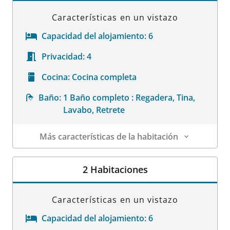
Características en un vistazo
Capacidad del alojamiento:
6
Privacidad:
4
Cocina:
Cocina completa
Baño:
1 Baño completo : Regadera, Tina,
Lavabo, Retrete
Más características de la habitación
Datos de la habitación
2 Habitaciones
Características en un vistazo
Capacidad del alojamiento:
6