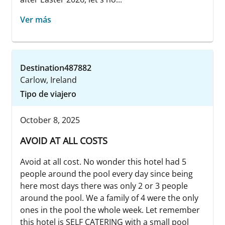
Ver más
Destination487882
Carlow, Ireland
Tipo de viajero
October 8, 2025
AVOID AT ALL COSTS
Avoid at all cost. No wonder this hotel had 5
people around the pool every day since being
here most days there was only 2 or 3 people
around the pool. We a family of 4 were the only
ones in the pool the whole week. Let remember
this hotel is SELF CATERING with a small pool