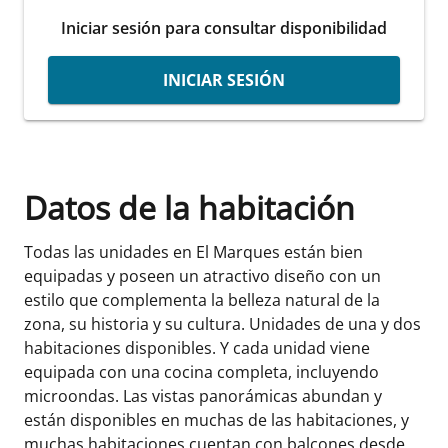
Iniciar sesión para consultar disponibilidad
INICIAR SESIÓN
Datos de la habitación
Todas las unidades en El Marques están bien
equipadas y poseen un atractivo diseño con un
estilo que complementa la belleza natural de la
zona, su historia y su cultura. Unidades de una y dos
habitaciones disponibles. Y cada unidad viene
equipada con una cocina completa, incluyendo
microondas. Las vistas panorámicas abundan y
están disponibles en muchas de las habitaciones, y
muchas habitaciones cuentan con balcones desde