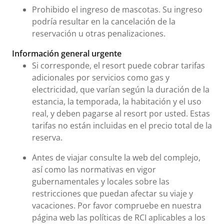
Prohibido el ingreso de mascotas. Su ingreso
podría resultar en la cancelación de la
reservación u otras penalizaciones.
Información general urgente
Si corresponde, el resort puede cobrar tarifas
adicionales por servicios como gas y
electricidad, que varían según la duración de la
estancia, la temporada, la habitación y el uso
real, y deben pagarse al resort por usted. Estas
tarifas no están incluidas en el precio total de la
reserva.
Antes de viajar consulte la web del complejo,
así como las normativas en vigor
gubernamentales y locales sobre las
restricciones que puedan afectar su viaje y
vacaciones. Por favor compruebe en nuestra
página web las políticas de RCI aplicables a los