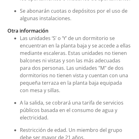
Se abonarán cuotas o depósitos por el uso de
algunas instalaciones.
Otra información
Las unidades ‘S’ o ‘Y’ de un dormitorio se
encuentran en la planta baja y se accede a ellas
mediante escaleras. Estas unidades no tienen
balcones ni vistas y son las más adecuadas
para dos personas. Las unidades "M" de dos
dormitorios no tienen vista y cuentan con una
pequeña terraza en la planta baja equipada
con mesa y sillas.
A la salida, se cobrará una tarifa de servicios
públicos basada en el consumo de agua y
electricidad.
Restricción de edad. Un miembro del grupo
debe ser mayor de 21 años.