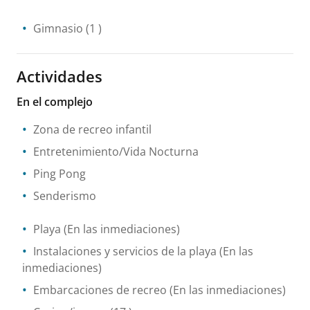
Gimnasio
(1 )
Actividades
En el complejo
Zona de recreo infantil
Entretenimiento/Vida Nocturna
Ping Pong
Senderismo
Playa
(En las inmediaciones)
Instalaciones y servicios de la playa
(En las
inmediaciones)
Embarcaciones de recreo
(En las inmediaciones)