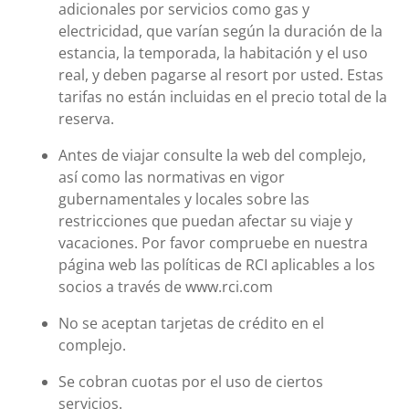
adicionales por servicios como gas y
electricidad, que varían según la duración de la
estancia, la temporada, la habitación y el uso
real, y deben pagarse al resort por usted. Estas
tarifas no están incluidas en el precio total de la
reserva.
Antes de viajar consulte la web del complejo,
así como las normativas en vigor
gubernamentales y locales sobre las
restricciones que puedan afectar su viaje y
vacaciones. Por favor compruebe en nuestra
página web las políticas de RCI aplicables a los
socios a través de www.rci.com
No se aceptan tarjetas de crédito en el
complejo.
Se cobran cuotas por el uso de ciertos
servicios.