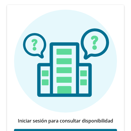
Iniciar sesión para consultar disponibilidad