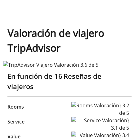
Valoración de viajero
TripAdvisor
TripAdvisor Viajero Valoración 3.6 de 5
En función de
16
Reseñas de
viajeros
Rooms Valoración} 3.2 de 5
Rooms
Service Valoración} 3.1 de 5
Service
Value Valoración} 3.4 de 5
Value