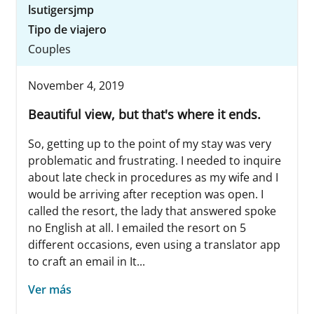
lsutigersjmp
Tipo de viajero
Couples
November 4, 2019
Beautiful view, but that's where it ends.
So, getting up to the point of my stay was very
problematic and frustrating. I needed to inquire
about late check in procedures as my wife and I
would be arriving after reception was open. I
called the resort, the lady that answered spoke
no English at all. I emailed the resort on 5
different occasions, even using a translator app
to craft an email in It...
Ver más