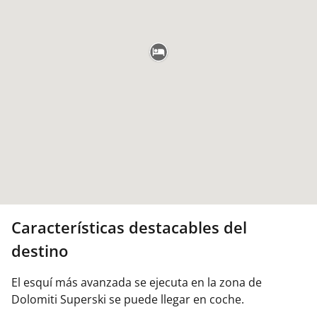
Características destacables del
destino
El esquí más avanzada se ejecuta en la zona de
Dolomiti Superski se puede llegar en coche.