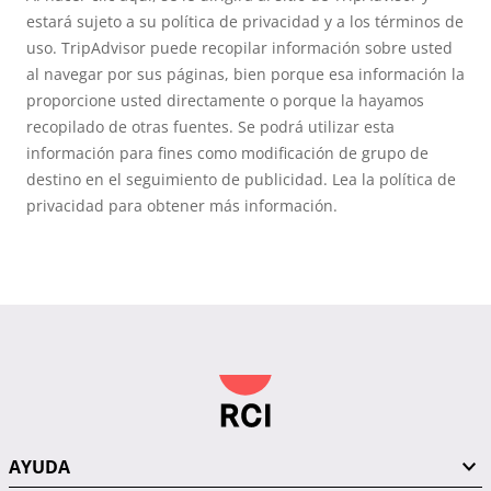
estará sujeto a su política de privacidad y a los términos de
uso. TripAdvisor puede recopilar información sobre usted
al navegar por sus páginas, bien porque esa información la
proporcione usted directamente o porque la hayamos
recopilado de otras fuentes. Se podrá utilizar esta
información para fines como modificación de grupo de
destino en el seguimiento de publicidad. Lea la política de
privacidad para obtener más información.
AYUDA