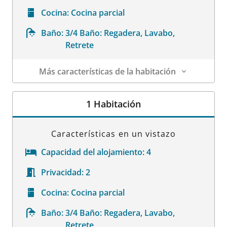
Cocina:
Cocina parcial
Baño:
3/4 Baño: Regadera, Lavabo,
Retrete
Más características de la habitación
Datos de la habitación
1 Habitación
Características en un vistazo
Capacidad del alojamiento:
4
Privacidad:
2
Cocina:
Cocina parcial
Baño:
3/4 Baño: Regadera, Lavabo,
Retrete