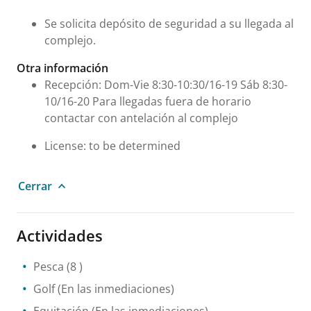
Se solicita depósito de seguridad a su llegada al
complejo.
Otra información
Recepción: Dom-Vie 8:30-10:30/16-19 Sáb 8:30-
10/16-20 Para llegadas fuera de horario
contactar con antelación al complejo
License: to be determined
Cerrar
Actividades
Pesca
(8 )
Golf
(En las inmediaciones)