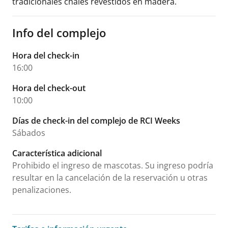
tradicionales chalés revestidos en madera.
Info del complejo
Hora del check-in
16:00
Hora del check-out
10:00
Días de check-in del complejo de RCI Weeks
Sábados
Característica adicional
Prohibido el ingreso de mascotas. Su ingreso podría
resultar en la cancelación de la reservación u otras
penalizaciones.