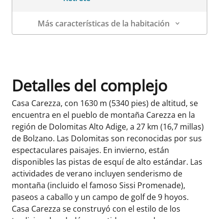
Más características de la habitación
Datos de la habitación
Detalles del complejo
Casa Carezza, con 1630 m (5340 pies) de altitud, se
encuentra en el pueblo de montaña Carezza en la
región de Dolomitas Alto Adige, a 27 km (16,7 millas)
de Bolzano. Las Dolomitas son reconocidas por sus
espectaculares paisajes. En invierno, están
disponibles las pistas de esquí de alto estándar. Las
actividades de verano incluyen senderismo de
montaña (incluido el famoso Sissi Promenade),
paseos a caballo y un campo de golf de 9 hoyos.
Casa Carezza se construyó con el estilo de los