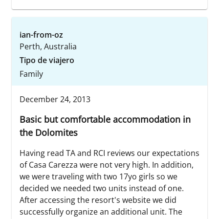
ian-from-oz
Perth, Australia
Tipo de viajero
Family
December 24, 2013
Basic but comfortable accommodation in
the Dolomites
Having read TA and RCI reviews our expectations
of Casa Carezza were not very high. In addition,
we were traveling with two 17yo girls so we
decided we needed two units instead of one.
After accessing the resort's website we did
successfully organize an additional unit. The