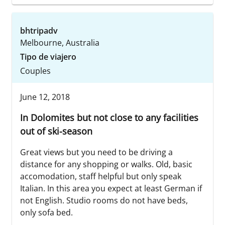
bhtripadv
Melbourne, Australia
Tipo de viajero
Couples
June 12, 2018
In Dolomites but not close to any facilities
out of ski-season
Great views but you need to be driving a
distance for any shopping or walks. Old, basic
accomodation, staff helpful but only speak
Italian. In this area you expect at least German if
not English. Studio rooms do not have beds,
only sofa bed.