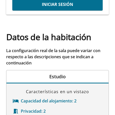
INICIAR SESIÓN
Datos de la habitación
La configuración real de la sala puede variar con
respecto a las descripciones que se indican a
continuación
Estudio
Características en un vistazo
Capacidad del alojamiento:
2
Privacidad:
2