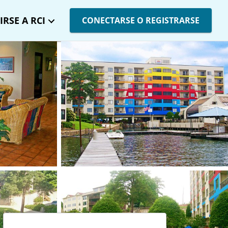
IRSE A RCI
CONECTARSE O REGISTRARSE