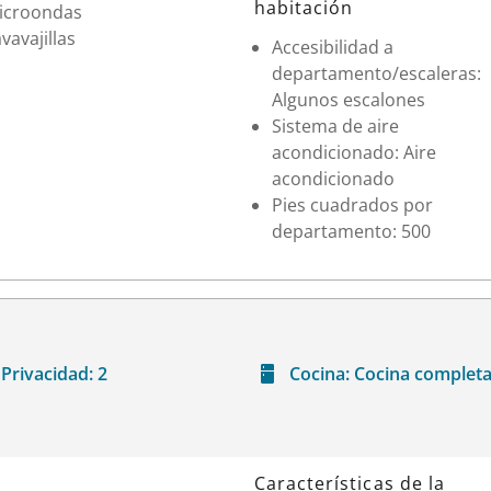
habitación
icroondas
vavajillas
Accesibilidad a
departamento/escaleras:
Algunos escalones
Sistema de aire
acondicionado: Aire
acondicionado
Pies cuadrados por
departamento: 500
Privacidad:
2
Cocina:
Cocina complet
Características de la