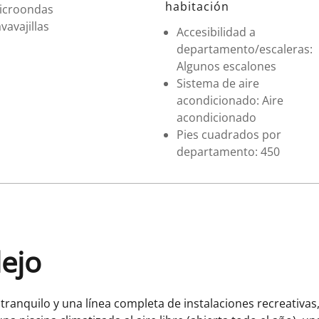
habitación
icroondas
vavajillas
Accesibilidad a
departamento/escaleras:
Algunos escalones
Sistema de aire
acondicionado: Aire
acondicionado
Pies cuadrados por
departamento: 450
lejo
 tranquilo y una línea completa de instalaciones recreativas