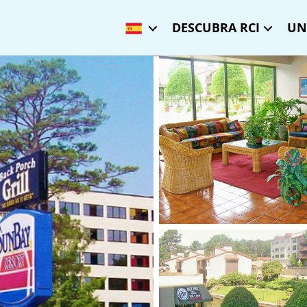
DESCUBRA RCI
UN