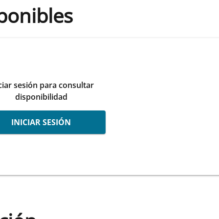
ponibles
ciar sesión para consultar
disponibilidad
INICIAR SESIÓN