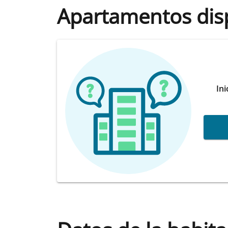
Apartamentos dis
Ini