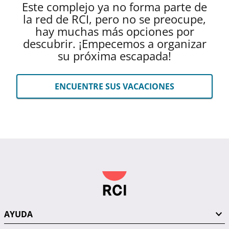
Este complejo ya no forma parte de
la red de RCI, pero no se preocupe,
hay muchas más opciones por
descubrir. ¡Empecemos a organizar
su próxima escapada!
ENCUENTRE SUS VACACIONES
AYUDA