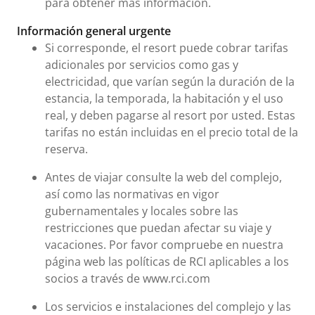
para obtener más información.
Información general urgente
Si corresponde, el resort puede cobrar tarifas
adicionales por servicios como gas y
electricidad, que varían según la duración de la
estancia, la temporada, la habitación y el uso
real, y deben pagarse al resort por usted. Estas
tarifas no están incluidas en el precio total de la
reserva.
Antes de viajar consulte la web del complejo,
así como las normativas en vigor
gubernamentales y locales sobre las
restricciones que puedan afectar su viaje y
vacaciones. Por favor compruebe en nuestra
página web las políticas de RCI aplicables a los
socios a través de www.rci.com
Los servicios e instalaciones del complejo y las