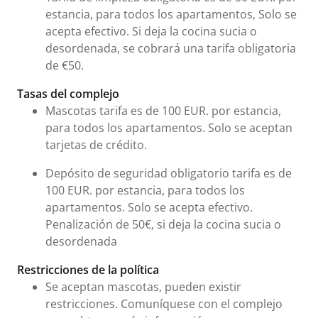
estancia, para todos los apartamentos, Solo se
acepta efectivo. Si deja la cocina sucia o
desordenada, se cobrará una tarifa obligatoria
de €50.
Tasas del complejo
Mascotas tarifa es de 100 EUR. por estancia,
para todos los apartamentos. Solo se aceptan
tarjetas de crédito.
Depósito de seguridad obligatorio tarifa es de
100 EUR. por estancia, para todos los
apartamentos. Solo se acepta efectivo.
Penalización de 50€‚ si deja la cocina sucia o
desordenada
Restricciones de la política
Se aceptan mascotas, pueden existir
restricciones. Comuníquese con el complejo