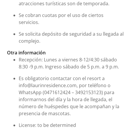
atracciones turísticas son de temporada.
Se cobran cuotas por el uso de ciertos
servicios.
Se solicita depósito de seguridad a su llegada al
complejo.
Otra información
Recepción: Lunes a viernes 8-12/4:30 sábado
8:30 -9 p.m. Ingreso sábado de 5 p.m. a 9 p.m.
Es obligatorio contactar con el resort a
info@laurinresidence.com, por teléfono o
WhatsApp (0471612424 – 3492153123) para
informarnos del día y la hora de llegada, el
número de huéspedes que le acompañan y la
presencia de mascotas.
License: to be determined