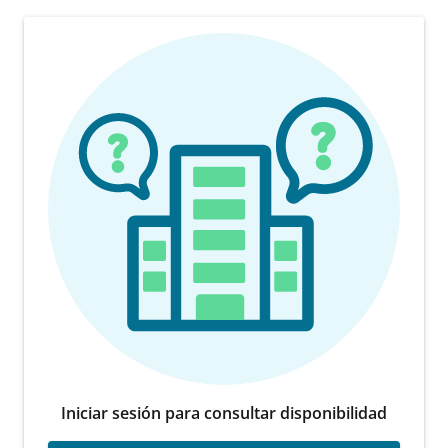
Iniciar sesión para consultar disponibilidad