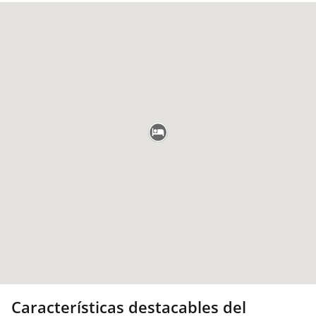
Características destacables del