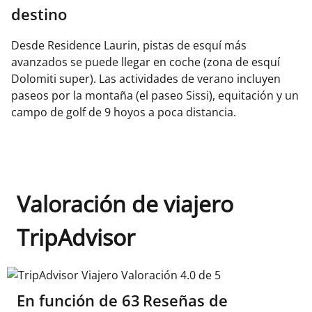
destino
Desde Residence Laurin, pistas de esquí más
avanzados se puede llegar en coche (zona de esquí
Dolomiti super). Las actividades de verano incluyen
paseos por la montaña (el paseo Sissi), equitación y un
campo de golf de 9 hoyos a poca distancia.
Valoración de viajero
TripAdvisor
TripAdvisor Viajero Valoración 4.0 de 5
En función de
63
Reseñas de