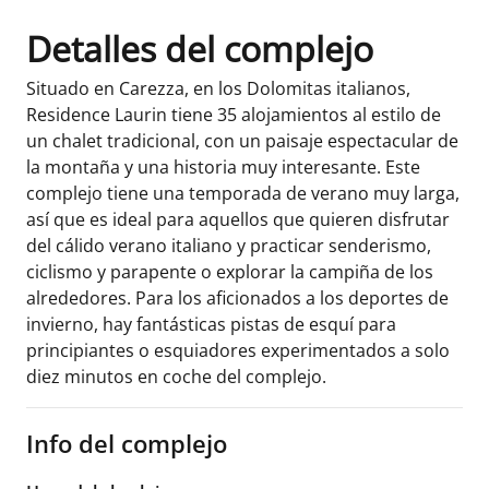
Detalles del complejo
Situado en Carezza, en los Dolomitas italianos,
Residence Laurin tiene 35 alojamientos al estilo de
un chalet tradicional, con un paisaje espectacular de
la montaña y una historia muy interesante. Este
complejo tiene una temporada de verano muy larga,
así que es ideal para aquellos que quieren disfrutar
del cálido verano italiano y practicar senderismo,
ciclismo y parapente o explorar la campiña de los
alrededores. Para los aficionados a los deportes de
invierno, hay fantásticas pistas de esquí para
principiantes o esquiadores experimentados a solo
diez minutos en coche del complejo.
Info del complejo