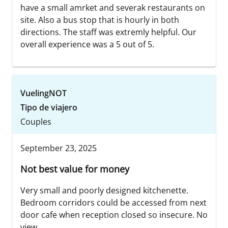
have a small amrket and severak restaurants on
site. Also a bus stop that is hourly in both
directions. The staff was extremly helpful. Our
overall experience was a 5 out of 5.
VuelingNOT
Tipo de viajero
Couples
September 23, 2025
Not best value for money
Very small and poorly designed kitchenette.
Bedroom corridors could be accessed from next
door cafe when reception closed so insecure. No
view.