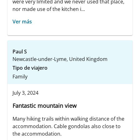
were very limited and we never used that place,
nor made use of the kitchen i...
Ver más
Paul S
Newcastle-under-Lyme, United Kingdom
Tipo de viajero
Family
July 3, 2024
Fantastic mountain view
Many hiking trails within walking distance of the
accommodation. Cable gondolas also close to
the accommodation.