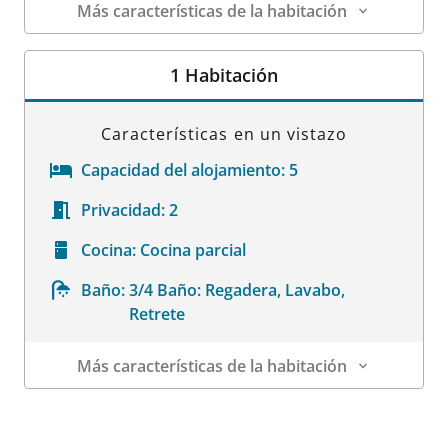
Más características de la habitación
Datos de la habitación
1 Habitación
Características en un vistazo
Capacidad del alojamiento:
5
Privacidad:
2
Cocina:
Cocina parcial
Baño:
3/4 Baño: Regadera, Lavabo,
Retrete
Más características de la habitación
Datos de la habitación