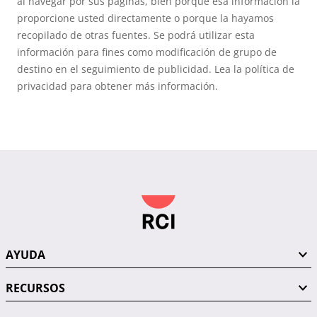
al navegar por sus páginas, bien porque esa información la
proporcione usted directamente o porque la hayamos
recopilado de otras fuentes. Se podrá utilizar esta
información para fines como modificación de grupo de
destino en el seguimiento de publicidad. Lea la política de
privacidad para obtener más información.
AYUDA
RECURSOS