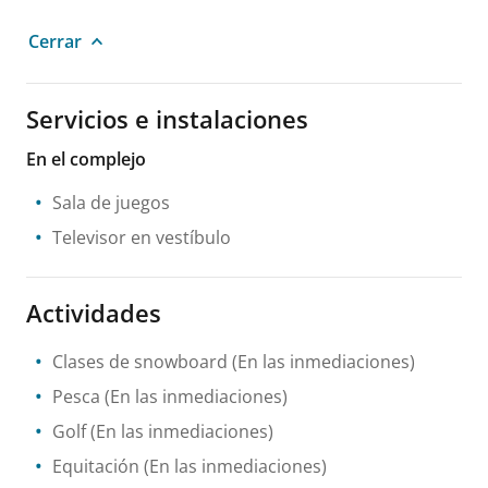
Cerrar
Servicios e instalaciones
En el complejo
Sala de juegos
Televisor en vestíbulo
Actividades
Clases de snowboard
(En las inmediaciones)
Pesca
(En las inmediaciones)
Golf
(En las inmediaciones)
Equitación
(En las inmediaciones)