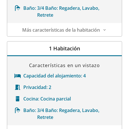
Baño:
3/4 Baño: Regadera, Lavabo,
Retrete
Más características de la habitación
Datos de la habitación
1 Habitación
Características en un vistazo
Capacidad del alojamiento:
4
Privacidad:
2
Cocina:
Cocina parcial
Baño:
3/4 Baño: Regadera, Lavabo,
Retrete