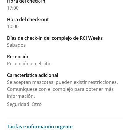
Hora del check-in
17:00
Hora del check-out
10:00
Días de check-in del complejo de RCI Weeks
Sábados
Recepción
Recepción en el sitio
Característica adicional
Se aceptan mascotas, pueden existir restricciones.
Comuníquese con el complejo para obtener más
información.
Seguridad
:
Otro
Tarifas e información urgente