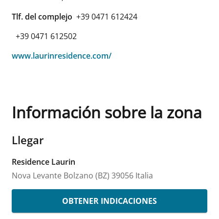
Tlf. del complejo
+39 0471 612424
+39 0471 612502
www.laurinresidence.com/
Información sobre la zona
Llegar
Residence Laurin
Nova Levante
Bolzano (BZ)
39056
Italia
OBTENER INDICACIONES