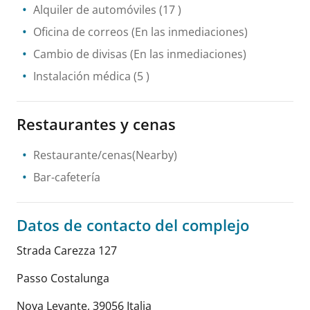
Alquiler de automóviles
(17 )
Oficina de correos
(En las inmediaciones)
Cambio de divisas
(En las inmediaciones)
Instalación médica
(5 )
Restaurantes y cenas
Restaurante/cenas(Nearby)
Bar-cafetería
Datos de contacto del complejo
Strada Carezza 127
Passo Costalunga
Nova Levante
,
39056
Italia