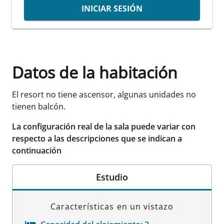
INICIAR SESIÓN
Datos de la habitación
El resort no tiene ascensor, algunas unidades no
tienen balcón.
La configuración real de la sala puede variar con
respecto a las descripciones que se indican a
continuación
Estudio
Características en un vistazo