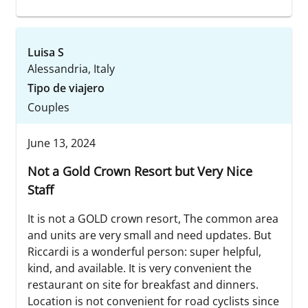
Luisa S
Alessandria, Italy
Tipo de viajero
Couples
June 13, 2024
Not a Gold Crown Resort but Very Nice
Staff
It is not a GOLD crown resort, The common area
and units are very small and need updates. But
Riccardi is a wonderful person: super helpful,
kind, and available. It is very convenient the
restaurant on site for breakfast and dinners.
Location is not convenient for road cyclists since