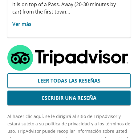
it is on top of a Pass. Away (20-30 minutes by
car) from the first town...
Ver más
LEER TODAS LAS RESEÑAS
ESCRIBIR UNA RESEÑA
Al hacer clic aquí, se le dirigirá al sitio de TripAdvisor y
estará sujeto a su política de privacidad y a los términos de
uso. TripAdvisor puede recopilar información sobre usted