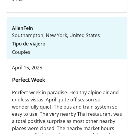
AllenFein
Southampton, New York, United States
Tipo de viajero
Couples
April 15, 2025
Perfect Week
Perfect week in paradise. Healthy alpine air and
endless vistas. April quite off season so
wonderfully quiet. The bus and train system so
easy to use. The very nearby Thai restaurant was
a total positive surprise as most other nearby
places were closed. The nearby market hours