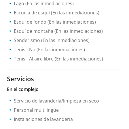
Lago
(En las inmediaciones)
Escuela de esquí
(En las inmediaciones)
Esquí de fondo
(En las inmediaciones)
Esquí de montaña
(En las inmediaciones)
Senderismo
(En las inmediaciones)
Tenis
- No
(En las inmediaciones)
Tenis
- Al aire libre
(En las inmediaciones)
Servicios
En el complejo
Servicio de lavandería/limpieza en seco
Personal multilingüe
Instalaciones de lavandería