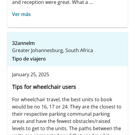
and reception were great. What a ...
Ver más
32annelm
Greater Johannesburg, South Africa
Tipo de viajero
January 25, 2025
Tips for wheelchair users
For wheelchair travel, the best units to book
would be no 16, 17 or 24. They are the closest to
their respective parking communal parking
areas and have the fewest obstacles/raised
levels to get to the units. The paths between the