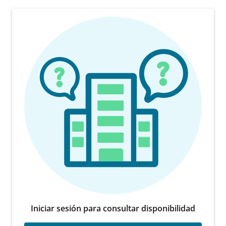
Iniciar sesión para consultar disponibilidad