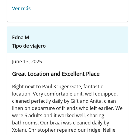
Ver más
Edna M
Tipo de viajero
June 13, 2025
Great Location and Excellent Place
Right next to Paul Kruger Gate, fantastic
location! Very comfortable unit, well equipped,
cleaned perfectly daily by Gift and Anita, clean
linen on departure of friends who left earlier. We
were 6 adults and it worked well, sharing
bathrooms. Our braai was cleaned daily by
Xolani, Christopher repaired our fridge, Nellie