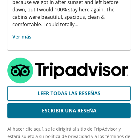
because we got in after sunset and left before
dawn, but I would 100% stay here again. The
cabins were beautiful, spacious, clean &
comfortable. I could totally...
Ver más
LEER TODAS LAS RESEÑAS
ESCRIBIR UNA RESEÑA
Al hacer clic aquí, se le dirigirá al sitio de TripAdvisor y
estará sujeto a su política de privacidad y a los términos de