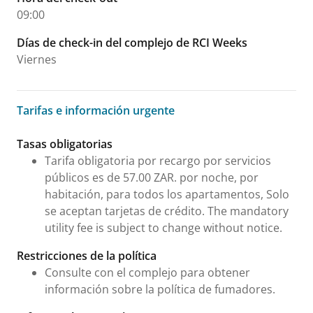
09:00
Días de check-in del complejo de RCI Weeks
Viernes
Tarifas e información urgente
Tarifas e información urgente
Tasas obligatorias
Tarifa obligatoria por recargo por servicios
públicos es de 57.00 ZAR. por noche, por
habitación, para todos los apartamentos, Solo
se aceptan tarjetas de crédito. The mandatory
utility fee is subject to change without notice.
Restricciones de la política
Consulte con el complejo para obtener
información sobre la política de fumadores.