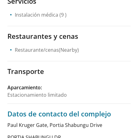
Servicios
Instalación médica
(9 )
Restaurantes y cenas
Restaurante/cenas(Nearby)
Transporte
Aparcamiento
:
Estacionamiento limitado
Datos de contacto del complejo
Paul Kruger Gate, Portia Shabungu Drive
PORTIA SHABUNGU DR