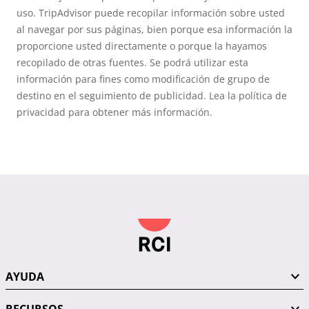
uso. TripAdvisor puede recopilar información sobre usted
al navegar por sus páginas, bien porque esa información la
proporcione usted directamente o porque la hayamos
recopilado de otras fuentes. Se podrá utilizar esta
información para fines como modificación de grupo de
destino en el seguimiento de publicidad. Lea la política de
privacidad para obtener más información.
AYUDA