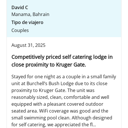
David C
Manama, Bahrain
Tipo de viajero
Couples
August 31, 2025
Competitively priced self catering lodge in
close proximity to Kruger Gate.
Stayed for one night as a couple in a small family
unit at Burchell’s Bush Lodge due to its close
proximity to Kruger Gate. The unit was
reasonably sized, clean, comfortable and well
equipped with a pleasant covered outdoor
seated area. WiFi coverage was good and the
small swimming pool clean. Although designed
for self catering, we appreciated the fl...