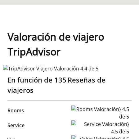
Valoración de viajero
TripAdvisor
TripAdvisor Viajero Valoración 4.4 de 5
En función de
135
Reseñas de
viajeros
Rooms Valoración} 4.5 de 5
Rooms
Service Valoración} 4.5 de 5
Service
Value Valoración} 4.5 de 5