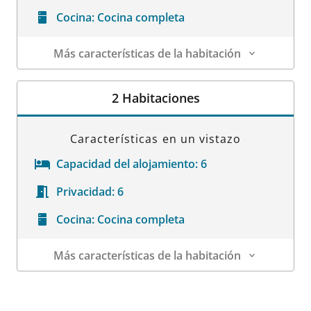
Cocina:
Cocina completa
Más características de la habitación
Datos de la habitación
2 Habitaciones
Características en un vistazo
Capacidad del alojamiento:
6
Privacidad:
6
Cocina:
Cocina completa
Más características de la habitación
Datos de la habitación