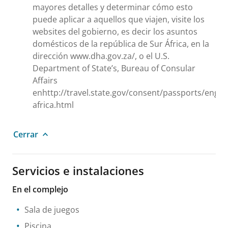
mayores detalles y determinar cómo esto
puede aplicar a aquellos que viajen, visite los
websites del gobierno, es decir los asuntos
domésticos de la república de Sur África, en la
dirección www.dha.gov.za/, o el U.S.
Department of State’s, Bureau of Consular
Affairs
enhttp://travel.state.gov/consent/passports/engli
africa.html
Cerrar
Servicios e instalaciones
En el complejo
Sala de juegos
Piscina