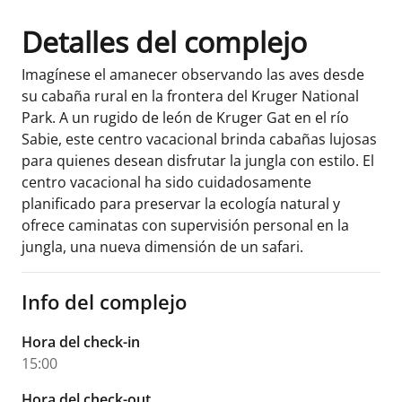
Detalles del complejo
Imagínese el amanecer observando las aves desde
su cabaña rural en la frontera del Kruger National
Park. A un rugido de león de Kruger Gat en el río
Sabie, este centro vacacional brinda cabañas lujosas
para quienes desean disfrutar la jungla con estilo. El
centro vacacional ha sido cuidadosamente
planificado para preservar la ecología natural y
ofrece caminatas con supervisión personal en la
jungla, una nueva dimensión de un safari.
Info del complejo
Hora del check-in
15:00
Hora del check-out