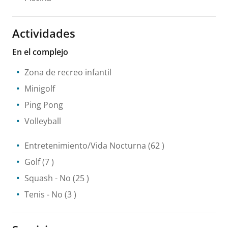
Actividades
En el complejo
Zona de recreo infantil
Minigolf
Ping Pong
Volleyball
Entretenimiento/Vida Nocturna
(62 )
Golf
(7 )
Squash
- No
(25 )
Tenis
- No
(3 )