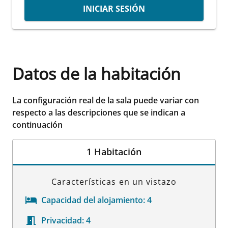
INICIAR SESIÓN
Datos de la habitación
La configuración real de la sala puede variar con
respecto a las descripciones que se indican a
continuación
1 Habitación
Características en un vistazo
Capacidad del alojamiento:
4
Privacidad:
4