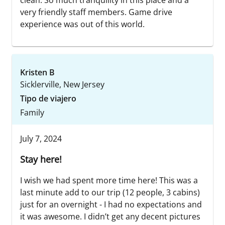
very friendly staff members. Game drive
experience was out of this world.
Kristen B
Sicklerville, New Jersey
Tipo de viajero
Family
July 7, 2024
Stay here!
I wish we had spent more time here! This was a
last minute add to our trip (12 people, 3 cabins)
just for an overnight - I had no expectations and
it was awesome. I didn’t get any decent pictures