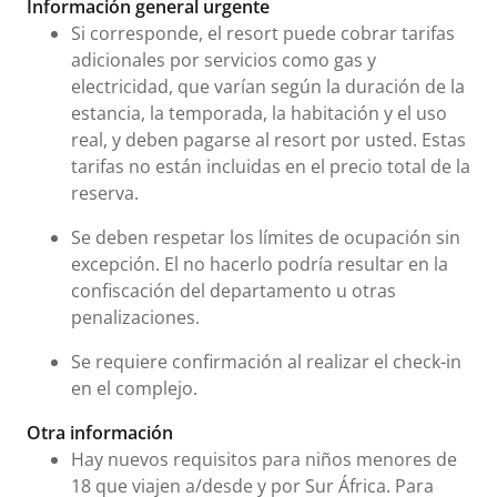
Información general urgente
Si corresponde, el resort puede cobrar tarifas
adicionales por servicios como gas y
electricidad, que varían según la duración de la
estancia, la temporada, la habitación y el uso
real, y deben pagarse al resort por usted. Estas
tarifas no están incluidas en el precio total de la
reserva.
Se deben respetar los límites de ocupación sin
excepción. El no hacerlo podría resultar en la
confiscación del departamento u otras
penalizaciones.
Se requiere confirmación al realizar el check-in
en el complejo.
Otra información
Hay nuevos requisitos para niños menores de
18 que viajen a/desde y por Sur África. Para