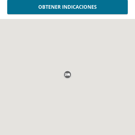
OBTENER INDICACIONES