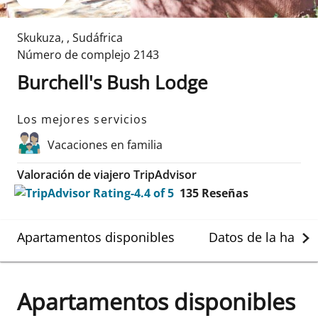
Skukuza
,
,
Sudáfrica
Número de complejo
2143
Burchell's Bush Lodge
Los mejores servicios
Vacaciones en familia
Valoración de viajero TripAdvisor
135
Reseñas
Apartamentos disponibles
Datos de la habit
Apartamentos disponibles