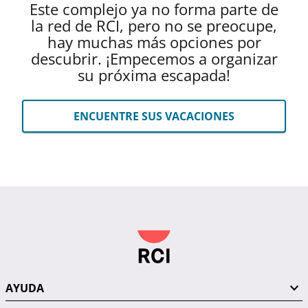
Este complejo ya no forma parte de
la red de RCI, pero no se preocupe,
hay muchas más opciones por
descubrir. ¡Empecemos a organizar
su próxima escapada!
ENCUENTRE SUS VACACIONES
AYUDA