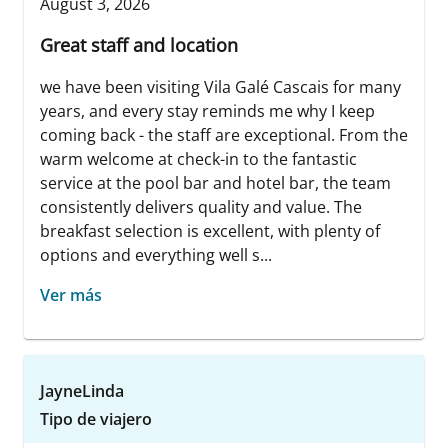
August 3, 2026
Great staff and location
we have been visiting Vila Galé Cascais for many
years, and every stay reminds me why I keep
coming back - the staff are exceptional. From the
warm welcome at check-in to the fantastic
service at the pool bar and hotel bar, the team
consistently delivers quality and value. The
breakfast selection is excellent, with plenty of
options and everything well s...
Ver más
JayneLinda
Tipo de viajero