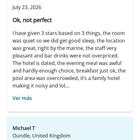
July 23, 2026
Ok, not perfect
I have given 3 stars based on 3 things, the room
was quiet so we did get good sleep, the location
was great, right by the marine, the staff very
pleasant and bar drinks were not overpriced.
The hotel is dated, the evening meal was awful
and hardly enough choice, breakfast just ok, the
pool area was overcrowded, it’s a family hotel
making it noisy and lot...
Ver más
Michael T
Oundle, United Kingdom