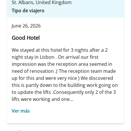
St. Albans, United Kingdom
Tipo de viajero
June 26, 2026
Good Hotel
We stayed at this hotel for 3 nights after a 2
night stay in Lisbon . On arrival our first
impression was the reception area seemed in
need of renovation .( The reception team made
up for this and were very nice ) We discovered
this is partly down to the building work going on
to update the lifts .Consequently only 2 of the 3
lifts were working and one...
Ver más