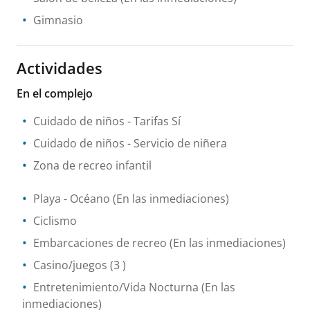
Gimnasio
Actividades
En el complejo
Cuidado de niños
- Tarifas Sí
Cuidado de niños
- Servicio de niñera
Zona de recreo infantil
Playa
- Océano
(En las inmediaciones)
Ciclismo
Embarcaciones de recreo
(En las inmediaciones)
Casino/juegos
(3 )
Entretenimiento/Vida Nocturna
(En las
inmediaciones)