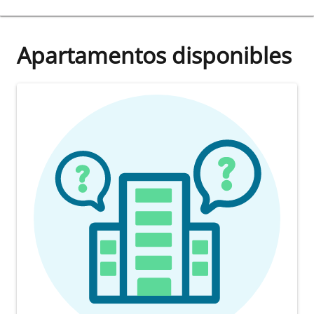
Apartamentos disponibles