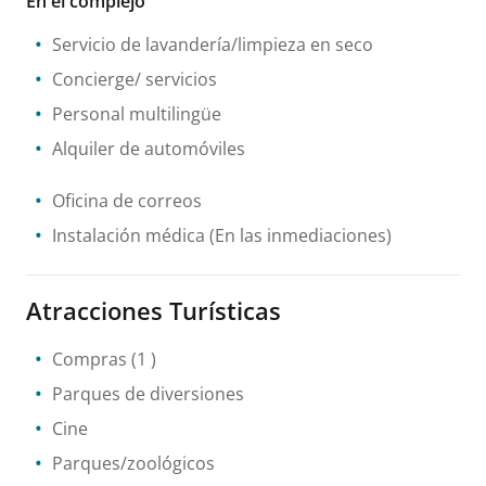
En el complejo
Servicio de lavandería/limpieza en seco
Concierge/ servicios
Personal multilingüe
Alquiler de automóviles
Oficina de correos
Instalación médica
(En las inmediaciones)
Atracciones Turísticas
Compras
(1 )
Parques de diversiones
Cine
Parques/zoológicos