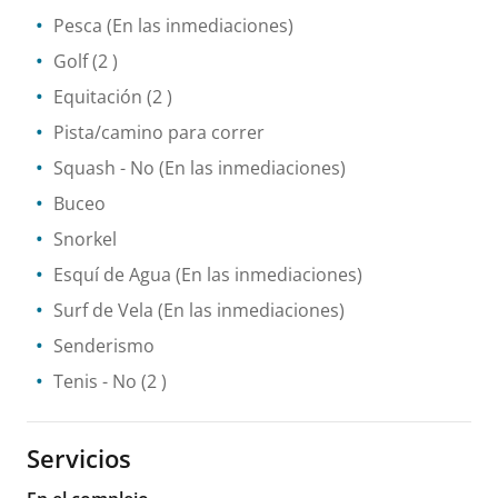
Pesca
(En las inmediaciones)
Golf
(2 )
Equitación
(2 )
Pista/camino para correr
Squash
- No
(En las inmediaciones)
Buceo
Snorkel
Esquí de Agua
(En las inmediaciones)
Surf de Vela
(En las inmediaciones)
Senderismo
Tenis
- No
(2 )
Servicios