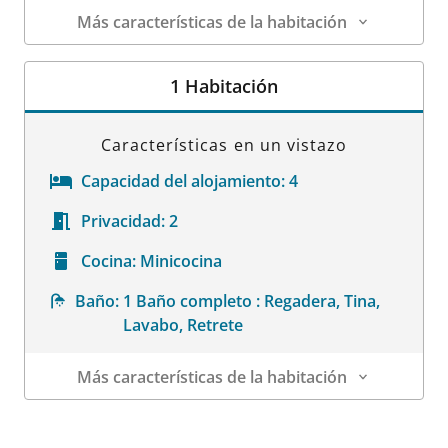
Más características de la habitación
Datos de la habitación
1 Habitación
Características en un vistazo
Capacidad del alojamiento:
4
Privacidad:
2
Cocina:
Minicocina
Baño:
1 Baño completo : Regadera, Tina,
Lavabo, Retrete
Más características de la habitación
Datos de la habitación