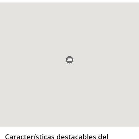
Características destacables del