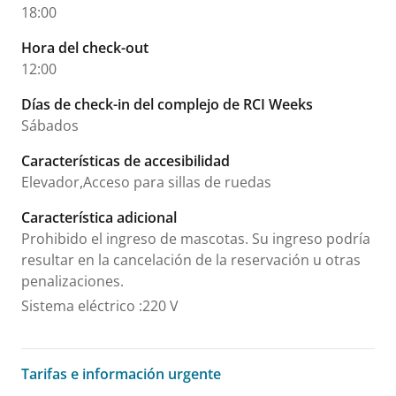
18:00
Hora del check-out
12:00
Días de check-in del complejo de RCI Weeks
Sábados
Características de accesibilidad
Elevador,Acceso para sillas de ruedas
Característica adicional
Prohibido el ingreso de mascotas. Su ingreso podría
resultar en la cancelación de la reservación u otras
penalizaciones.
Sistema eléctrico
:
220 V
Tarifas e información urgente