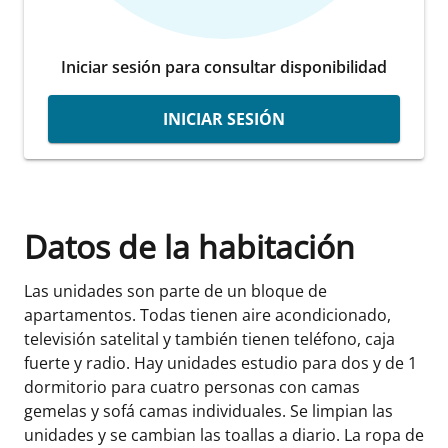
Iniciar sesión para consultar disponibilidad
INICIAR SESIÓN
Datos de la habitación
Las unidades son parte de un bloque de
apartamentos. Todas tienen aire acondicionado,
televisión satelital y también tienen teléfono, caja
fuerte y radio. Hay unidades estudio para dos y de 1
dormitorio para cuatro personas con camas
gemelas y sofá camas individuales. Se limpian las
unidades y se cambian las toallas a diario. La ropa de