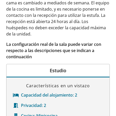
cama es cambiado a mediados de semana. El equipo
de la cocina es limitado, y es necesario ponerse en
contacto con la recepción para utilizar la estufa. La
recepción está abierta 24 horas al día. Los
huéspedes no deben exceder la capacidad máxima
de la unidad.
La configuración real de la sala puede variar con
respecto a las descripciones que se indican a
continuación
Estudio
Características en un vistazo
Capacidad del alojamiento:
2
Privacidad:
2
Cocina:
Minicocina