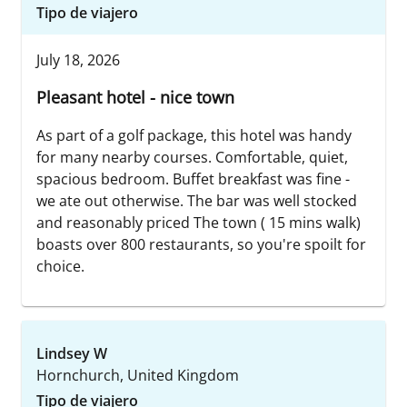
Tipo de viajero
July 18, 2026
Pleasant hotel - nice town
As part of a golf package, this hotel was handy
for many nearby courses. Comfortable, quiet,
spacious bedroom. Buffet breakfast was fine -
we ate out otherwise. The bar was well stocked
and reasonably priced The town ( 15 mins walk)
boasts over 800 restaurants, so you're spoilt for
choice.
Lindsey W
Hornchurch, United Kingdom
Tipo de viajero