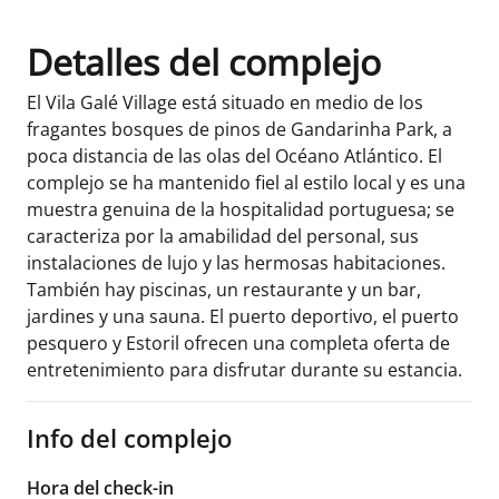
Detalles del complejo
El Vila Galé Village está situado en medio de los
fragantes bosques de pinos de Gandarinha Park, a
poca distancia de las olas del Océano Atlántico. El
complejo se ha mantenido fiel al estilo local y es una
muestra genuina de la hospitalidad portuguesa; se
caracteriza por la amabilidad del personal, sus
instalaciones de lujo y las hermosas habitaciones.
También hay piscinas, un restaurante y un bar,
jardines y una sauna. El puerto deportivo, el puerto
pesquero y Estoril ofrecen una completa oferta de
entretenimiento para disfrutar durante su estancia.
Info del complejo
Hora del check-in