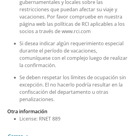
gubernamentales y locales sobre las
restricciones que puedan afectar su viaje y
vacaciones. Por favor compruebe en nuestra
página web las políticas de RCI aplicables a los
socios a través de www.rci.com
Si desea indicar algún requerimiento especial
durante el período de vacaciones,
comuníquese con el complejo luego de realizar
la confirmación.
Se deben respetar los límites de ocupación sin
excepción. El no hacerlo podría resultar en la
confiscación del departamento u otras
penalizaciones.
Otra información
License: RNET 889