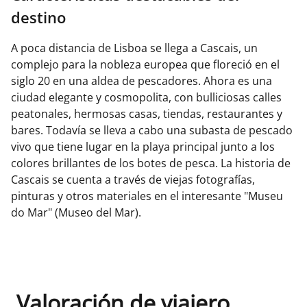
destino
A poca distancia de Lisboa se llega a Cascais, un
complejo para la nobleza europea que floreció en el
siglo 20 en una aldea de pescadores. Ahora es una
ciudad elegante y cosmopolita, con bulliciosas calles
peatonales, hermosas casas, tiendas, restaurantes y
bares. Todavía se lleva a cabo una subasta de pescado
vivo que tiene lugar en la playa principal junto a los
colores brillantes de los botes de pesca. La historia de
Cascais se cuenta a través de viejas fotografías,
pinturas y otros materiales en el interesante "Museu
do Mar" (Museo del Mar).
Valoración de viajero