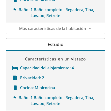
Baño:
1 Baño completo : Regadera, Tina,
Lavabo, Retrete
Más características de la habitación
Datos de la habitación
Estudio
Características en un vistazo
Capacidad del alojamiento:
4
Privacidad:
2
Cocina:
Minicocina
Baño:
1 Baño completo : Regadera, Tina,
Lavabo, Retrete