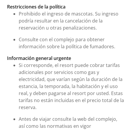
Tarifas e información urgente
Restricciones de la política
Prohibido el ingreso de mascotas. Su ingreso
podría resultar en la cancelación de la
reservación u otras penalizaciones.
Consulte con el complejo para obtener
información sobre la política de fumadores.
Información general urgente
Si corresponde, el resort puede cobrar tarifas
adicionales por servicios como gas y
electricidad, que varían según la duración de la
estancia, la temporada, la habitación y el uso
real, y deben pagarse al resort por usted. Estas
tarifas no están incluidas en el precio total de la
reserva.
Antes de viajar consulte la web del complejo,
así como las normativas en vigor