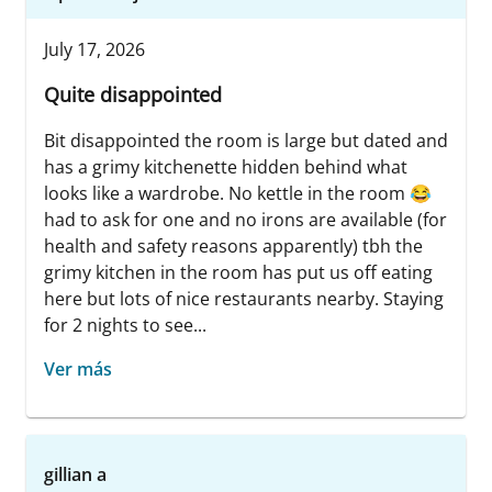
July 17, 2026
Quite disappointed
Bit disappointed the room is large but dated and
has a grimy kitchenette hidden behind what
looks like a wardrobe. No kettle in the room 😂
had to ask for one and no irons are available (for
health and safety reasons apparently) tbh the
grimy kitchen in the room has put us off eating
here but lots of nice restaurants nearby. Staying
for 2 nights to see...
Ver más
gillian a