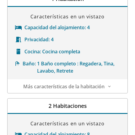
Características en un vistazo
Capacidad del alojamiento:
4
Privacidad:
4
Cocina:
Cocina completa
Baño:
1 Baño completo : Regadera, Tina,
Lavabo, Retrete
Más características de la habitación
Datos de la habitación
2 Habitaciones
Características en un vistazo
Capacidad del alojamiento:
8