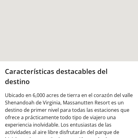
Características destacables del
destino
Ubicado en 6,000 acres de tierra en el corazón del valle
Shenandoah de Virginia, Massanutten Resort es un
destino de primer nivel para todas las estaciones que
ofrece a prácticamente todo tipo de viajero una
experiencia inolvidable. Los entusiastas de las
actividades al aire libre disfrutarán del parque de