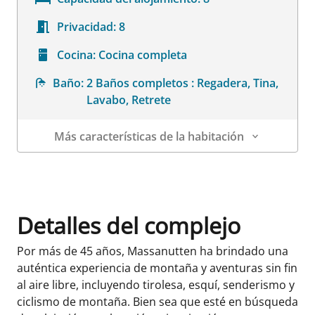
Privacidad:
8
Cocina:
Cocina completa
Baño:
2 Baños completos : Regadera, Tina,
Lavabo, Retrete
Más características de la habitación
Datos de la habitación
Detalles del complejo
Por más de 45 años, Massanutten ha brindado una
auténtica experiencia de montaña y aventuras sin fin
al aire libre, incluyendo tirolesa, esquí, senderismo y
ciclismo de montaña. Bien sea que esté en búsqueda