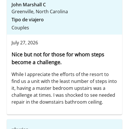
John Marshall C
Greenville, North Carolina
Tipo de viajero
Couples
July 27, 2026
Nice but not for those for whom steps
become a challenge.
While I appreciate the efforts of the resort to
find us a unit with the least number of steps into
it, having a master bedroom upstairs was a
challenge at times. I was shocked to see needed
repair in the downstairs bathroom ceiling.