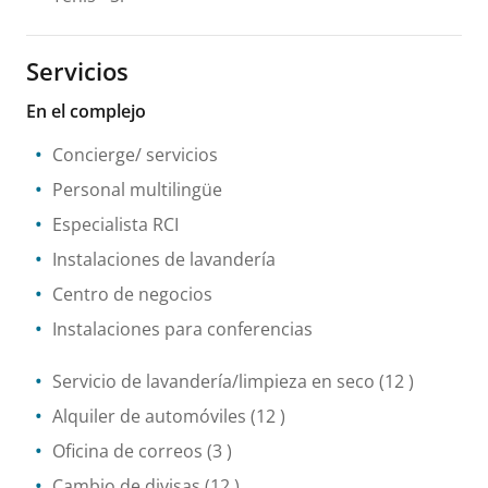
Servicios
En el complejo
Concierge/ servicios
Personal multilingüe
Especialista RCI
Instalaciones de lavandería
Centro de negocios
Instalaciones para conferencias
Servicio de lavandería/limpieza en seco
(12 )
Alquiler de automóviles
(12 )
Oficina de correos
(3 )
Cambio de divisas
(12 )