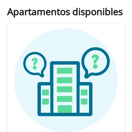
Apartamentos disponibles