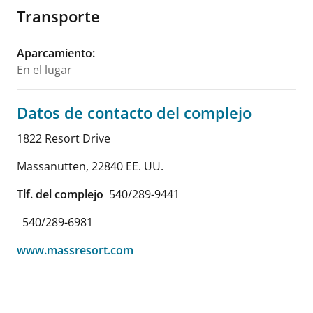
Transporte
Aparcamiento
:
En el lugar
Datos de contacto del complejo
1822 Resort Drive
Massanutten
,
22840
EE. UU.
Tlf. del complejo
540/289-9441
540/289-6981
www.massresort.com