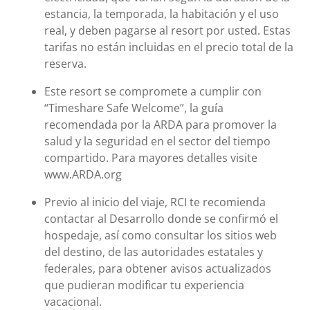
estancia, la temporada, la habitación y el uso
real, y deben pagarse al resort por usted. Estas
tarifas no están incluidas en el precio total de la
reserva.
Este resort se compromete a cumplir con
“Timeshare Safe Welcome”, la guía
recomendada por la ARDA para promover la
salud y la seguridad en el sector del tiempo
compartido. Para mayores detalles visite
www.ARDA.org
Previo al inicio del viaje, RCI te recomienda
contactar al Desarrollo donde se confirmó el
hospedaje, así como consultar los sitios web
del destino, de las autoridades estatales y
federales, para obtener avisos actualizados
que pudieran modificar tu experiencia
vacacional.