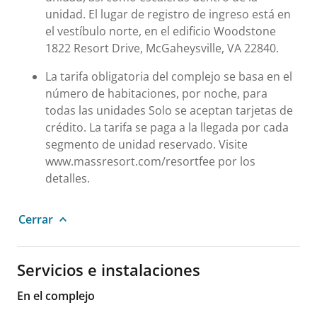
unidad. El lugar de registro de ingreso está en
el vestíbulo norte, en el edificio Woodstone
1822 Resort Drive, McGaheysville, VA 22840.
La tarifa obligatoria del complejo se basa en el
número de habitaciones, por noche, para
todas las unidades Solo se aceptan tarjetas de
crédito. La tarifa se paga a la llegada por cada
segmento de unidad reservado. Visite
www.massresort.com/resortfee por los
detalles.
Cerrar
Servicios e instalaciones
En el complejo