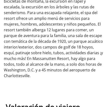
bicicletas de montaña, la excursión en rápel y
escalada, la excursión en los árboles y las rutas de
senderismo. Para una escapada relajante, el spa del
resort ofrece un amplio menú de servicios para
mujeres, hombres, adolescentes y niños pequeños. El
resort también alberga 12 lugares para comer, un
parque de aventura para la familia, una sala de escape
con temática de la década de 1920, un parque acuático
interior/exterior, dos campos de golf de 18 hoyos,
esquí, patinaje sobre hielo, tubos, actividades diarias ¡y
mucho más! En Massanutten Resort, hay algo para
todos, todo al alcance de la mano, a solo dos horas de
Washington, D.C. y a 45 minutos del aeropuerto de
Charlottesville.