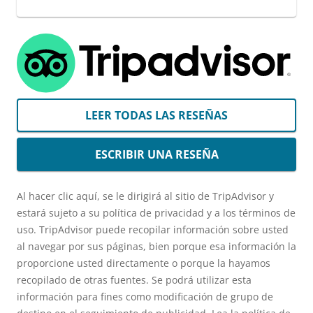
LEER TODAS LAS RESEÑAS
ESCRIBIR UNA RESEÑA
Al hacer clic aquí, se le dirigirá al sitio de TripAdvisor y
estará sujeto a su política de privacidad y a los términos de
uso. TripAdvisor puede recopilar información sobre usted
al navegar por sus páginas, bien porque esa información la
proporcione usted directamente o porque la hayamos
recopilado de otras fuentes. Se podrá utilizar esta
información para fines como modificación de grupo de