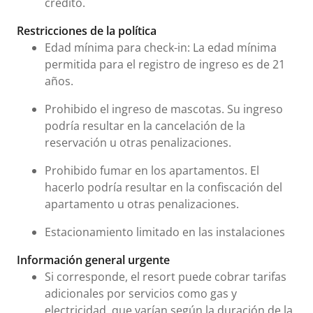
crédito.
Restricciones de la política
Edad mínima para check-in: La edad mínima
permitida para el registro de ingreso es de 21
años.
Prohibido el ingreso de mascotas. Su ingreso
podría resultar en la cancelación de la
reservación u otras penalizaciones.
Prohibido fumar en los apartamentos. El
hacerlo podría resultar en la confiscación del
apartamento u otras penalizaciones.
Estacionamiento limitado en las instalaciones
Información general urgente
Si corresponde, el resort puede cobrar tarifas
adicionales por servicios como gas y
electricidad, que varían según la duración de la