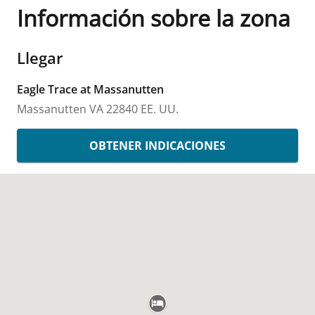
Información sobre la zona
Llegar
Eagle Trace at Massanutten
Massanutten
VA
22840
EE. UU.
OBTENER INDICACIONES