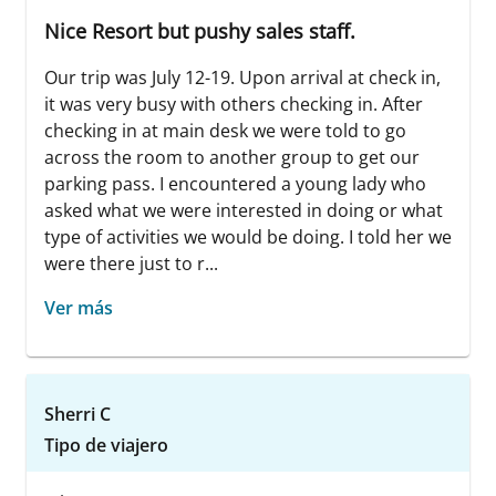
Nice Resort but pushy sales staff.
Our trip was July 12-19. Upon arrival at check in,
it was very busy with others checking in. After
checking in at main desk we were told to go
across the room to another group to get our
parking pass. I encountered a young lady who
asked what we were interested in doing or what
type of activities we would be doing. I told her we
were there just to r...
Ver más
Sherri C
Tipo de viajero