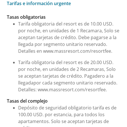
Tarifas e información urgente
Tarifas e información urgente
Tasas obligatorias
Tarifa obligatoria del resort es de 10.00 USD.
por noche, en unidades de 1 Recamara, Solo se
aceptan tarjetas de crédito. Debe pagarse a la
llegada por segmento unitario reservado.
Detalles en www.massresort.com/resortfee.
Tarifa obligatoria del resort es de 20.00 USD.
por noche, en unidades de 2 Recamaras, Solo
se aceptan tarjetas de crédito. Pagadero a la
llegadapor cada segmento unitario reservado.
Detalles: www.massresort.com/resortfee.
Tasas del complejo
Depósito de seguridad obligatorio tarifa es de
100.00 USD. por estancia, para todos los
apartamentos. Solo se aceptan tarjetas de