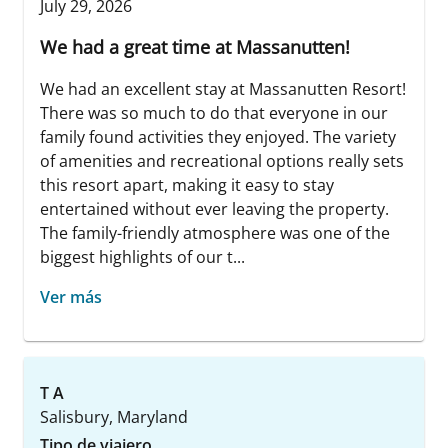
July 29, 2026
We had a great time at Massanutten!
We had an excellent stay at Massanutten Resort!
There was so much to do that everyone in our
family found activities they enjoyed. The variety
of amenities and recreational options really sets
this resort apart, making it easy to stay
entertained without ever leaving the property.
The family-friendly atmosphere was one of the
biggest highlights of our t...
Ver más
T A
Salisbury, Maryland
Tipo de viajero