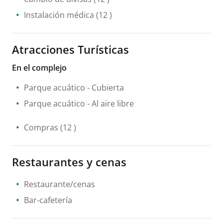
Instalación médica
(12 )
Atracciones Turísticas
En el complejo
Parque acuático
- Cubierta
Parque acuático
- Al aire libre
Compras
(12 )
Restaurantes y cenas
Restaurante/cenas
Bar-cafetería