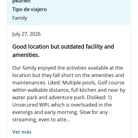
pkurien
Tipo de viajero
Family
July 27, 2026
Good location but outdated facility and
amenities.
Our family enjoyed the activities available at the
location but they fall short on the amenities and
maintenances. Liked: Multiple pools, Golf course
within walkable distance, full kitchen and near by
water park and adventure park. Disliked: 1)
Unsecured WIFI, which is overloaded in the
evenings and early morning. Slow for any
streaming, even to atte...
Ver más