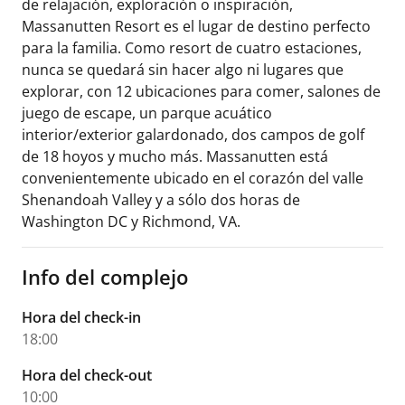
de relajación, exploración o inspiración,
Massanutten Resort es el lugar de destino perfecto
para la familia. Como resort de cuatro estaciones,
nunca se quedará sin hacer algo ni lugares que
explorar, con 12 ubicaciones para comer, salones de
juego de escape, un parque acuático
interior/exterior galardonado, dos campos de golf
de 18 hoyos y mucho más. Massanutten está
convenientemente ubicado en el corazón del valle
Shenandoah Valley y a sólo dos horas de
Washington DC y Richmond, VA.
Info del complejo
Hora del check-in
18:00
Hora del check-out
10:00