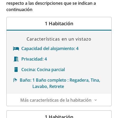
respecto a las descripciones que se indican a
continuación
1 Habitación
Características en un vistazo
Capacidad del alojamiento:
4
Privacidad:
4
Cocina:
Cocina parcial
Baño:
1 Baño completo : Regadera, Tina,
Lavabo, Retrete
Más características de la habitación
Datos de la habitación
1 Habitación