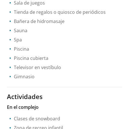
Sala de juegos
Tienda de regalos o quiosco de periódicos
Bañera de hidromasaje
Sauna
Spa
Piscina
Piscina cubierta
Televisor en vestíbulo
Gimnasio
Actividades
En el complejo
Clases de snowboard
Zona de recreo infantil