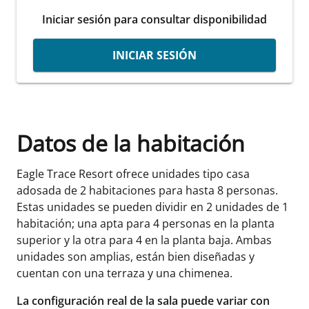
Iniciar sesión para consultar disponibilidad
INICIAR SESIÓN
Datos de la habitación
Eagle Trace Resort ofrece unidades tipo casa
adosada de 2 habitaciones para hasta 8 personas.
Estas unidades se pueden dividir en 2 unidades de 1
habitación; una apta para 4 personas en la planta
superior y la otra para 4 en la planta baja. Ambas
unidades son amplias, están bien diseñadas y
cuentan con una terraza y una chimenea.
La configuración real de la sala puede variar con