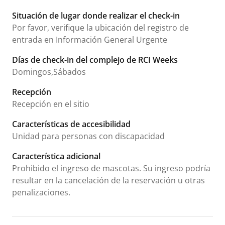
Situación de lugar donde realizar el check-in
Por favor, verifique la ubicación del registro de
entrada en Información General Urgente
Días de check-in del complejo de RCI Weeks
Domingos,Sábados
Recepción
Recepción en el sitio
Características de accesibilidad
Unidad para personas con discapacidad
Característica adicional
Prohibido el ingreso de mascotas. Su ingreso podría
resultar en la cancelación de la reservación u otras
penalizaciones.