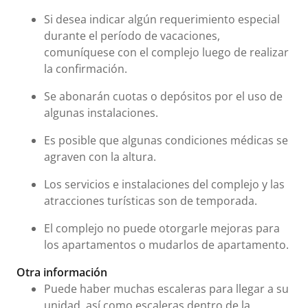
Si desea indicar algún requerimiento especial
durante el período de vacaciones,
comuníquese con el complejo luego de realizar
la confirmación.
Se abonarán cuotas o depósitos por el uso de
algunas instalaciones.
Es posible que algunas condiciones médicas se
agraven con la altura.
Los servicios e instalaciones del complejo y las
atracciones turísticas son de temporada.
El complejo no puede otorgarle mejoras para
los apartamentos o mudarlos de apartamento.
Otra información
Puede haber muchas escaleras para llegar a su
unidad, así como escaleras dentro de la