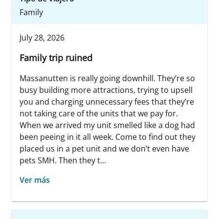
Family
July 28, 2026
Family trip ruined
Massanutten is really going downhill. They’re so
busy building more attractions, trying to upsell
you and charging unnecessary fees that they’re
not taking care of the units that we pay for.
When we arrived my unit smelled like a dog had
been peeing in it all week. Come to find out they
placed us in a pet unit and we don’t even have
pets SMH. Then they t...
Ver más