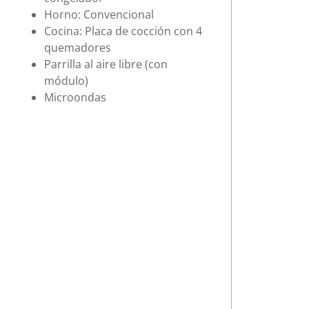
Horno: Convencional
Cocina: Placa de cocción con 4
quemadores
Parrilla al aire libre (con
módulo)
Microondas