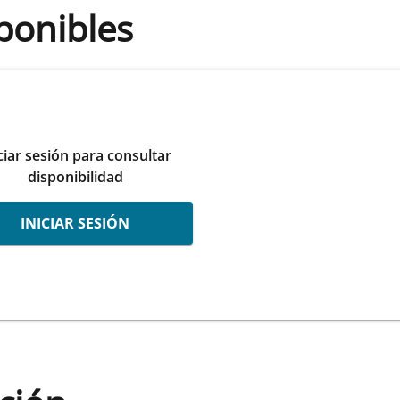
ponibles
ciar sesión para consultar
disponibilidad
INICIAR SESIÓN