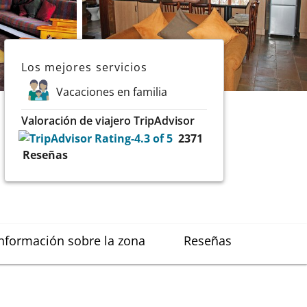
Los mejores servicios
Vacaciones en familia
Valoración de viajero TripAdvisor
2371
Reseñas
nformación sobre la zona
Reseñas