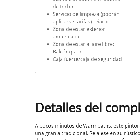
de techo
Servicio de limpieza (podrán
aplicarse tarifas): Diario
Zona de estar exterior
amueblada
Zona de estar al aire libre:
Balcón/patio
Caja fuerte/caja de seguridad
Detalles del comp
A pocos minutos de Warmbaths, este pintore
una granja tradicional. Relájese en su rústico