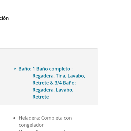
ción
a
Baño:
1 Baño completo :
Regadera, Tina, Lavabo,
Retrete & 3/4 Baño:
Regadera, Lavabo,
Retrete
Heladera: Completa con
congelador