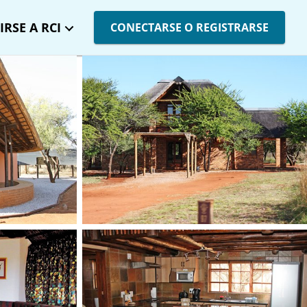
IRSE A RCI
CONECTARSE O REGISTRARSE