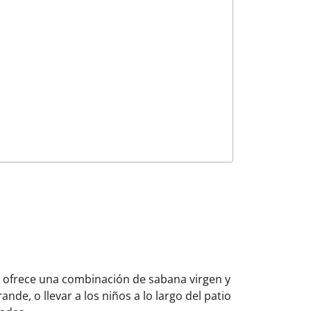
y ofrece una combinación de sabana virgen y
nde, o llevar a los niños a lo largo del patio