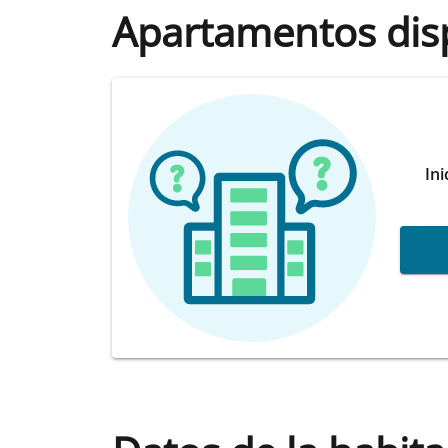
Apartamentos dis
Ini