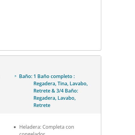
a
Baño:
1 Baño completo :
Regadera, Tina, Lavabo,
Retrete & 3/4 Baño:
Regadera, Lavabo,
Retrete
Heladera: Completa con
congelador