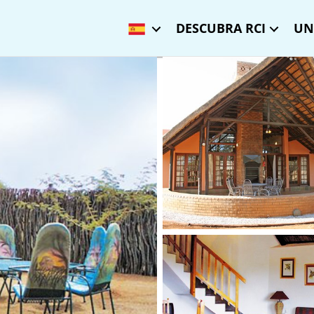
DESCUBRA RCI
UN