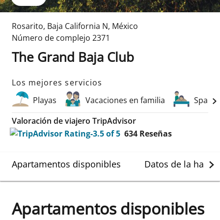
Rosarito
,
Baja California N
,
México
Número de complejo
2371
The Grand Baja Club
Los mejores servicios
Playas
Vacaciones en familia
Spa
Valoración de viajero TripAdvisor
634
Reseñas
Apartamentos disponibles
Datos de la habit
Apartamentos disponibles