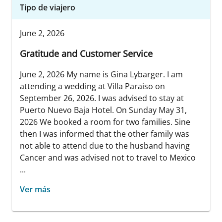
Tipo de viajero
June 2, 2026
Gratitude and Customer Service
June 2, 2026 My name is Gina Lybarger. I am
attending a wedding at Villa Paraiso on
September 26, 2026. I was advised to stay at
Puerto Nuevo Baja Hotel. On Sunday May 31,
2026 We booked a room for two families. Sine
then I was informed that the other family was
not able to attend due to the husband having
Cancer and was advised not to travel to Mexico
...
Ver más