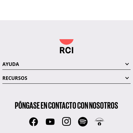
AYUDA
RECURSOS
PÓNGASE EN CONTACTO CON NOSOTROS