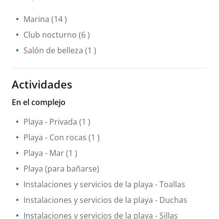
Marina
(14 )
Club nocturno
(6 )
Salón de belleza
(1 )
Actividades
En el complejo
Playa
- Privada
(1 )
Playa
- Con rocas
(1 )
Playa
- Mar
(1 )
Playa (para bañarse)
Instalaciones y servicios de la playa
- Toallas
Instalaciones y servicios de la playa
- Duchas
Instalaciones y servicios de la playa
- Sillas