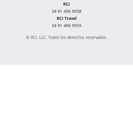
RCI
34 91 406 9058
RCI Travel
34 91 406 9059
© RCI, LLC. Todos los derechos reservados.