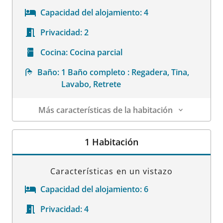
Capacidad del alojamiento:
4
Privacidad:
2
Cocina:
Cocina parcial
Baño:
1 Baño completo : Regadera, Tina,
Lavabo, Retrete
Más características de la habitación
Datos de la habitación
1 Habitación
Características en un vistazo
Capacidad del alojamiento:
6
Privacidad:
4