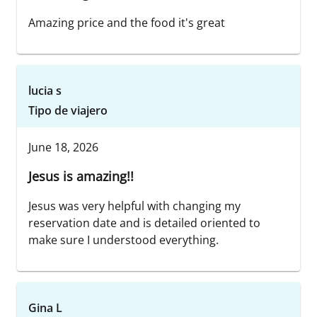
Amazing price and the food it's great
lucia s
Tipo de viajero
June 18, 2026
Jesus is amazing!!
Jesus was very helpful with changing my
reservation date and is detailed oriented to
make sure I understood everything.
Gina L