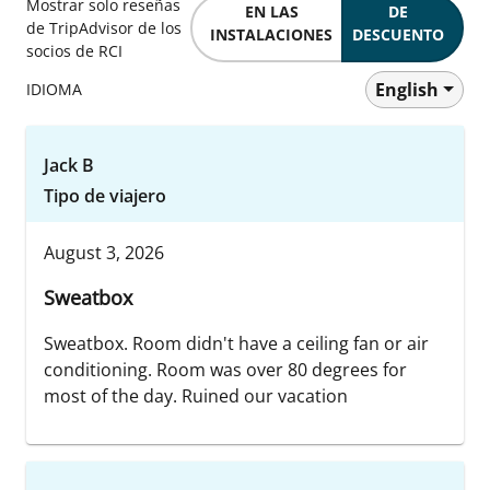
Mostrar solo reseñas
EN LAS
DE
de TripAdvisor de los
INSTALACIONES
DESCUENTO
socios de RCI
English
IDIOMA
Jack B
Tipo de viajero
August 3, 2026
Sweatbox
Sweatbox. Room didn't have a ceiling fan or air
conditioning. Room was over 80 degrees for
most of the day. Ruined our vacation