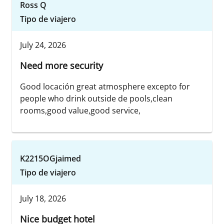
Ross Q
Tipo de viajero
July 24, 2026
Need more security
Good locación great atmosphere excepto for
people who drink outside de pools,clean
rooms,good value,good service,
K2215OGjaimed
Tipo de viajero
July 18, 2026
Nice budget hotel