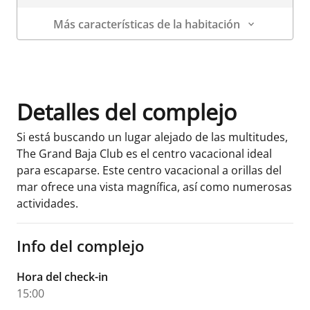
Más características de la habitación
Datos de la habitación
Detalles del complejo
Si está buscando un lugar alejado de las multitudes,
The Grand Baja Club es el centro vacacional ideal
para escaparse. Este centro vacacional a orillas del
mar ofrece una vista magnífica, así como numerosas
actividades.
Info del complejo
Hora del check-in
15:00