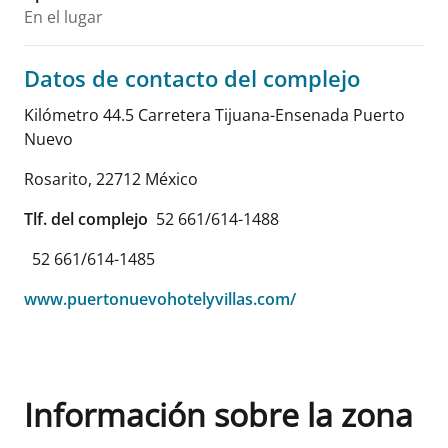
En el lugar
Datos de contacto del complejo
Kilómetro 44.5 Carretera Tijuana-Ensenada Puerto
Nuevo
Rosarito
,
22712
México
Tlf. del complejo
52 661/614-1488
52 661/614-1485
www.puertonuevohotelyvillas.com/
Información sobre la zona