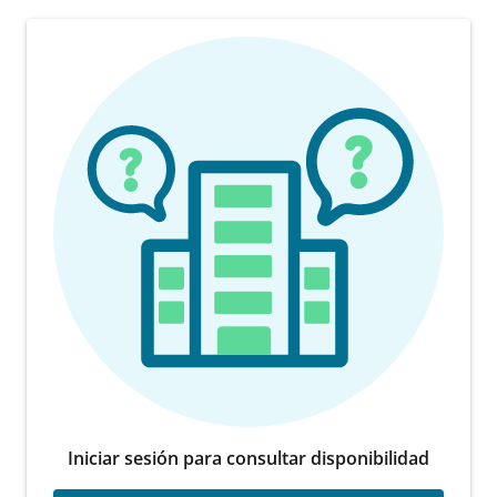
Iniciar sesión para consultar disponibilidad