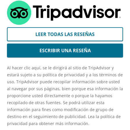
LEER TODAS LAS RESEÑAS
ESCRIBIR UNA RESEÑA
Al hacer clic aquí, se le dirigirá al sitio de TripAdvisor y
estará sujeto a su política de privacidad y a los términos de
uso. TripAdvisor puede recopilar información sobre usted
al navegar por sus páginas, bien porque esa información la
proporcione usted directamente o porque la hayamos
recopilado de otras fuentes. Se podrá utilizar esta
información para fines como modificación de grupo de
destino en el seguimiento de publicidad. Lea la política de
privacidad para obtener más información.