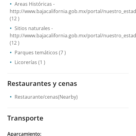
Areas Históricas
-
http://www.bajacalifornia.gob.mx/portal/nuestro_estad
(12 )
Sitios naturales
-
http://www.bajacalifornia.gob.mx/portal/nuestro_esta
(12 )
Parques temáticos
(7 )
Licorerías
(1 )
Restaurantes y cenas
Restaurante/cenas(Nearby)
Transporte
Aparcamiento
: