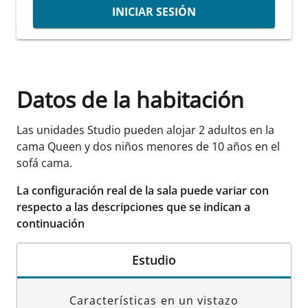
INICIAR SESIÓN
Datos de la habitación
Las unidades Studio pueden alojar 2 adultos en la
cama Queen y dos niños menores de 10 años en el
sofá cama.
La configuración real de la sala puede variar con
respecto a las descripciones que se indican a
continuación
Estudio
Características en un vistazo