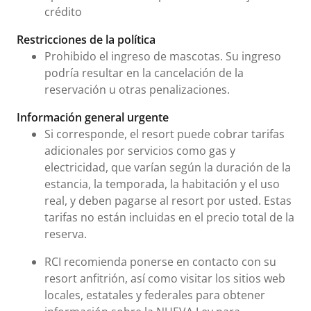
crédito
Restricciones de la política
Prohibido el ingreso de mascotas. Su ingreso
podría resultar en la cancelación de la
reservación u otras penalizaciones.
Información general urgente
Si corresponde, el resort puede cobrar tarifas
adicionales por servicios como gas y
electricidad, que varían según la duración de la
estancia, la temporada, la habitación y el uso
real, y deben pagarse al resort por usted. Estas
tarifas no están incluidas en el precio total de la
reserva.
RCI recomienda ponerse en contacto con su
resort anfitrión, así como visitar los sitios web
locales, estatales y federales para obtener