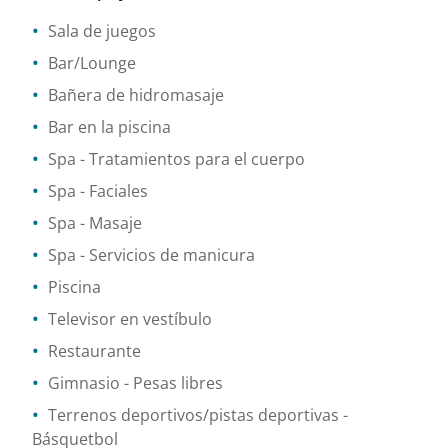
Sala de juegos
Bar/Lounge
Bañera de hidromasaje
Bar en la piscina
Spa
- Tratamientos para el cuerpo
Spa
- Faciales
Spa
- Masaje
Spa
- Servicios de manicura
Piscina
Televisor en vestíbulo
Restaurante
Gimnasio
- Pesas libres
Terrenos deportivos/pistas deportivas
-
Básquetbol