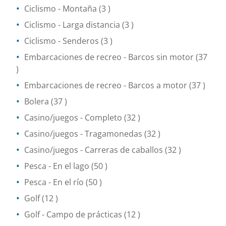
Ciclismo
- Montaña
(3 )
Ciclismo
- Larga distancia
(3 )
Ciclismo
- Senderos
(3 )
Embarcaciones de recreo
- Barcos sin motor
(37
)
Embarcaciones de recreo
- Barcos a motor
(37 )
Bolera
(37 )
Casino/juegos
- Completo
(32 )
Casino/juegos
- Tragamonedas
(32 )
Casino/juegos
- Carreras de caballos
(32 )
Pesca
- En el lago
(50 )
Pesca
- En el río
(50 )
Golf
(12 )
Golf - Campo de prácticas
(12 )