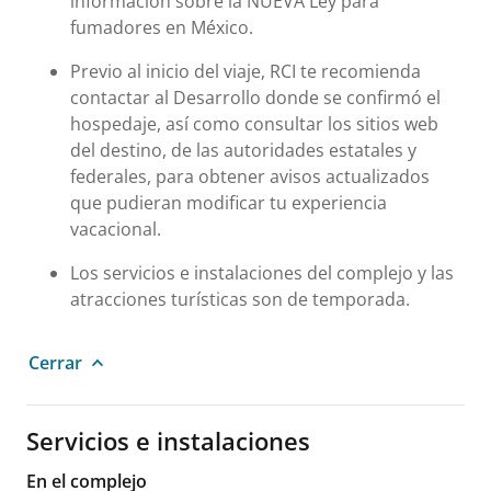
información sobre la NUEVA Ley para
fumadores en México.
Previo al inicio del viaje, RCI te recomienda
contactar al Desarrollo donde se confirmó el
hospedaje, así como consultar los sitios web
del destino, de las autoridades estatales y
federales, para obtener avisos actualizados
que pudieran modificar tu experiencia
vacacional.
Los servicios e instalaciones del complejo y las
atracciones turísticas son de temporada.
Cerrar
Servicios e instalaciones
En el complejo