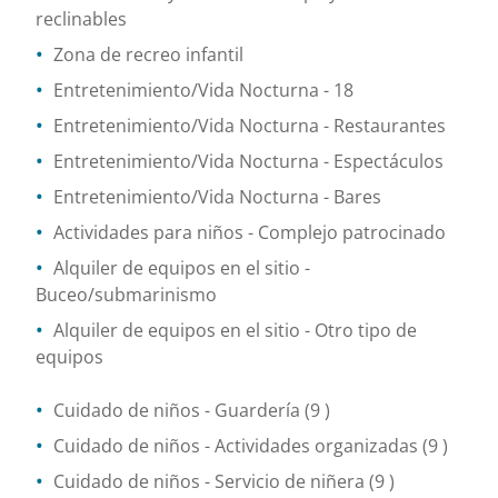
reclinables
Zona de recreo infantil
Entretenimiento/Vida Nocturna
- 18
Entretenimiento/Vida Nocturna
- Restaurantes
Entretenimiento/Vida Nocturna
- Espectáculos
Entretenimiento/Vida Nocturna
- Bares
Actividades para niños
- Complejo patrocinado
Alquiler de equipos en el sitio
-
Buceo/submarinismo
Alquiler de equipos en el sitio
- Otro tipo de
equipos
Cuidado de niños
- Guardería
(9 )
Cuidado de niños
- Actividades organizadas
(9 )
Cuidado de niños
- Servicio de niñera
(9 )