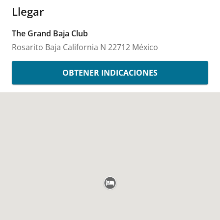
Llegar
The Grand Baja Club
Rosarito
Baja California N
22712
México
OBTENER INDICACIONES