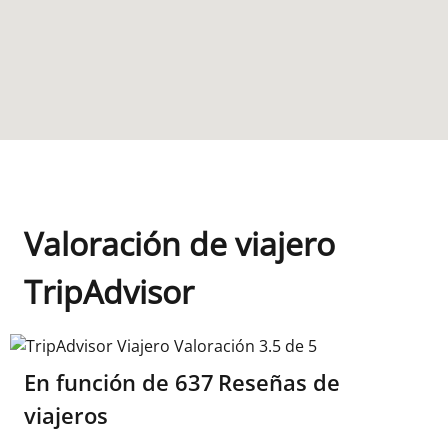
Valoración de viajero
TripAdvisor
TripAdvisor Viajero Valoración 3.5 de 5
En función de
637
Reseñas de
viajeros