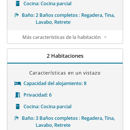
Cocina:
Cocina parcial
Baño:
2 Baños completos : Regadera, Tina,
Lavabo, Retrete
Más características de la habitación
Datos de la habitación
2 Habitaciones
Características en un vistazo
Capacidad del alojamiento:
8
Privacidad:
6
Cocina:
Cocina parcial
Baño:
3 Baños completos : Regadera, Tina,
Lavabo, Retrete