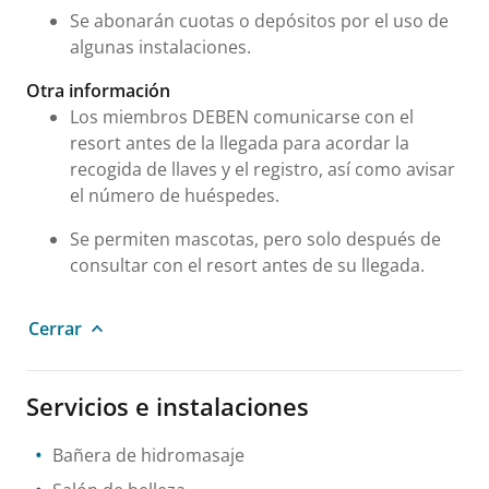
Se abonarán cuotas o depósitos por el uso de
algunas instalaciones.
Otra información
Los miembros DEBEN comunicarse con el
resort antes de la llegada para acordar la
recogida de llaves y el registro, así como avisar
el número de huéspedes.
Se permiten mascotas, pero solo después de
consultar con el resort antes de su llegada.
Cerrar
Servicios e instalaciones
Bañera de hidromasaje