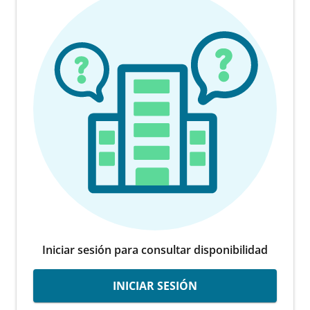
Iniciar sesión para consultar disponibilidad
INICIAR SESIÓN