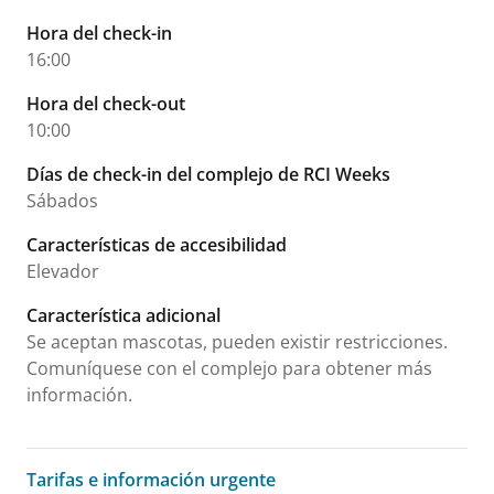
Hora del check-in
16:00
Hora del check-out
10:00
Días de check-in del complejo de RCI Weeks
Sábados
Características de accesibilidad
Elevador
Característica adicional
Se aceptan mascotas, pueden existir restricciones.
Comuníquese con el complejo para obtener más
información.
Tarifas e información urgente