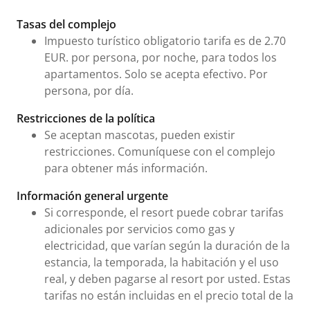
Tarifas e información urgente
Tasas del complejo
Impuesto turístico obligatorio tarifa es de 2.70
EUR. por persona, por noche, para todos los
apartamentos. Solo se acepta efectivo. Por
persona, por día.
Restricciones de la política
Se aceptan mascotas, pueden existir
restricciones. Comuníquese con el complejo
para obtener más información.
Información general urgente
Si corresponde, el resort puede cobrar tarifas
adicionales por servicios como gas y
electricidad, que varían según la duración de la
estancia, la temporada, la habitación y el uso
real, y deben pagarse al resort por usted. Estas
tarifas no están incluidas en el precio total de la