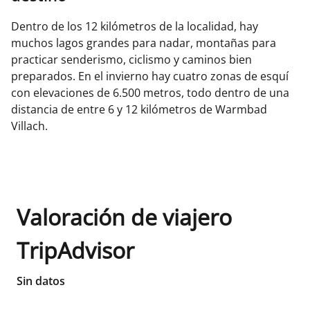
Dentro de los 12 kilómetros de la localidad, hay
muchos lagos grandes para nadar, montañas para
practicar senderismo, ciclismo y caminos bien
preparados. En el invierno hay cuatro zonas de esquí
con elevaciones de 6.500 metros, todo dentro de una
distancia de entre 6 y 12 kilómetros de Warmbad
Villach.
Valoración de viajero
TripAdvisor
Sin datos