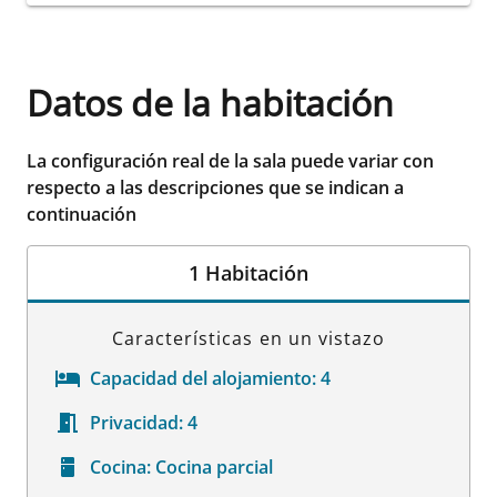
Datos de la habitación
La configuración real de la sala puede variar con
respecto a las descripciones que se indican a
continuación
1 Habitación
Características en un vistazo
Capacidad del alojamiento:
4
Privacidad:
4
Cocina:
Cocina parcial