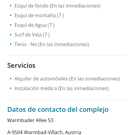
Esquí de fondo
(En las inmediaciones)
Esquí de montaña
(7 )
Esquí de Agua
(7 )
Surf de Vela
(7 )
Tenis
- No
(En las inmediaciones)
Servicios
Alquiler de automóviles
(En las inmediaciones)
Instalación médica
(En las inmediaciones)
Datos de contacto del complejo
Warmbader Allee 53
A-9504 Warmbad-Villach
,
Austria