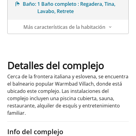
Baño:
1 Baño completo : Regadera, Tina,
Lavabo, Retrete
Más características de la habitación
Datos de la habitación
Detalles del complejo
Cerca de la frontera italiana y eslovena, se encuentra
el balneario popular Warmbad Villach, donde está
ubicado este complejo. Las instalaciones del
complejo incluyen una piscina cubierta, sauna,
restaurante, alquiler de esquís y entretenimiento
familiar.
Info del complejo