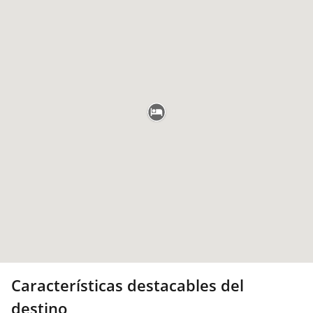
Características destacables del
destino