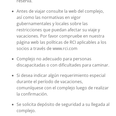
reserva.
Antes de viajar consulte la web del complejo,
así como las normativas en vigor
gubernamentales y locales sobre las
restricciones que puedan afectar su viaje y
vacaciones. Por favor compruebe en nuestra
página web las políticas de RCI aplicables a los
socios a través de www.rci.com
Complejo no adecuado para personas
discapacitadas o con dificultades para caminar.
Si desea indicar algún requerimiento especial
durante el período de vacaciones,
comuníquese con el complejo luego de realizar
la confirmación.
Se solicita depósito de seguridad a su llegada al
complejo.