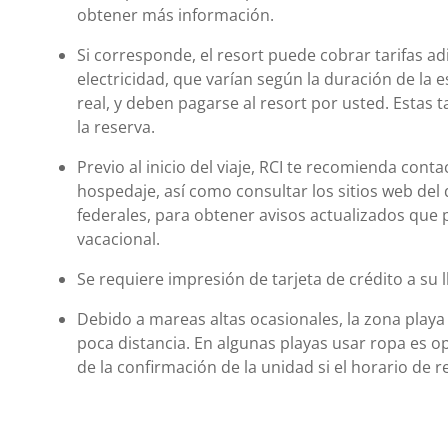
obtener más información.
Si corresponde, el resort puede cobrar tarifas ad
electricidad, que varían según la duración de la e
real, y deben pagarse al resort por usted. Estas ta
la reserva.
Previo al inicio del viaje, RCI te recomienda cont
hospedaje, así como consultar los sitios web del 
federales, para obtener avisos actualizados que 
vacacional.
Se requiere impresión de tarjeta de crédito a su 
Debido a mareas altas ocasionales, la zona playa
poca distancia. En algunas playas usar ropa es op
de la confirmación de la unidad si el horario de 