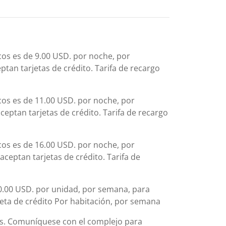
icos es de 9.00 USD. por noche, por
ptan tarjetas de crédito. Tarifa de recargo
icos es de 11.00 USD. por noche, por
ceptan tarjetas de crédito. Tarifa de recargo
icos es de 16.00 USD. por noche, por
ceptan tarjetas de crédito. Tarifa de
50.00 USD. por unidad, por semana, para
jeta de crédito Por habitación, por semana
es. Comuníquese con el complejo para