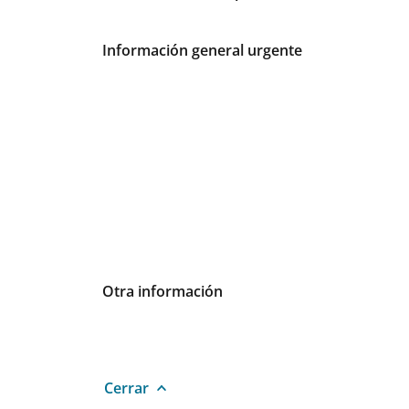
Información general urgente
Otra información
Cerrar