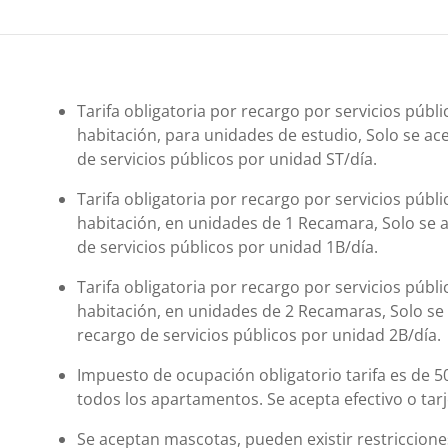
Tarifa obligatoria por recargo por servicios públ
habitación, para unidades de estudio, Solo se ace
de servicios públicos por unidad ST/día.
Tarifa obligatoria por recargo por servicios públ
habitación, en unidades de 1 Recamara, Solo se a
de servicios públicos por unidad 1B/día.
Tarifa obligatoria por recargo por servicios públ
habitación, en unidades de 2 Recamaras, Solo se a
recargo de servicios públicos por unidad 2B/día.
Impuesto de ocupación obligatorio tarifa es de 
todos los apartamentos. Se acepta efectivo o tar
Se aceptan mascotas, pueden existir restriccion