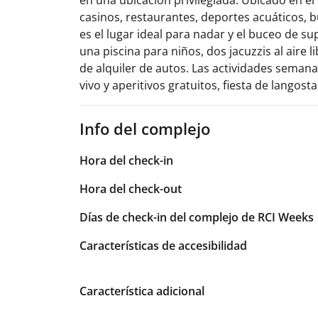
casinos, restaurantes, deportes acuáticos, b
es el lugar ideal para nadar y el buceo de sup
una piscina para niños, dos jacuzzis al aire l
de alquiler de autos. Las actividades semana
vivo y aperitivos gratuitos, fiesta de langosta
Info del complejo
Hora del check-in
Hora del check-out
Días de check-in del complejo de RCI Weeks
Características de accesibilidad
Característica adicional