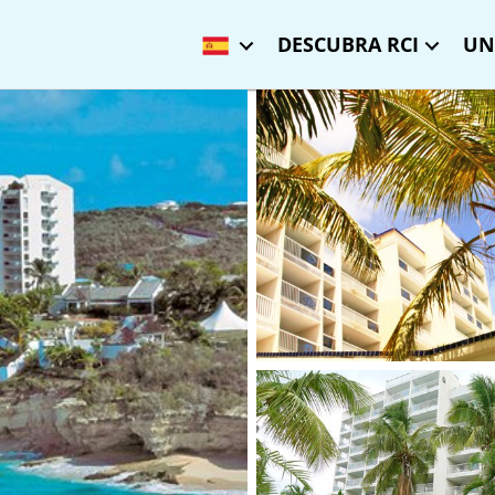
DESCUBRA RCI
UN