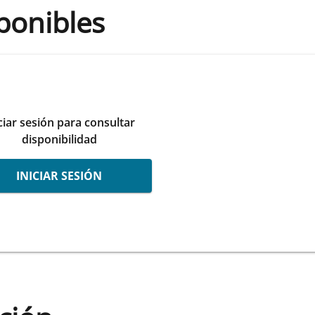
ponibles
ciar sesión para consultar
disponibilidad
INICIAR SESIÓN