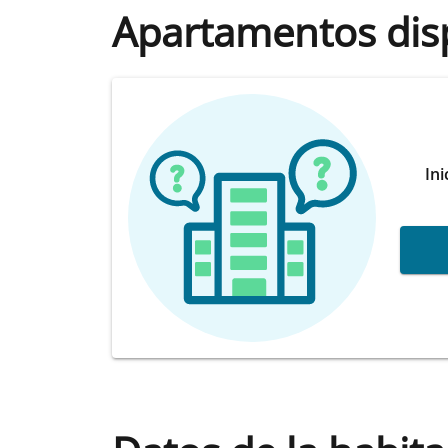
Apartamentos dis
Ini