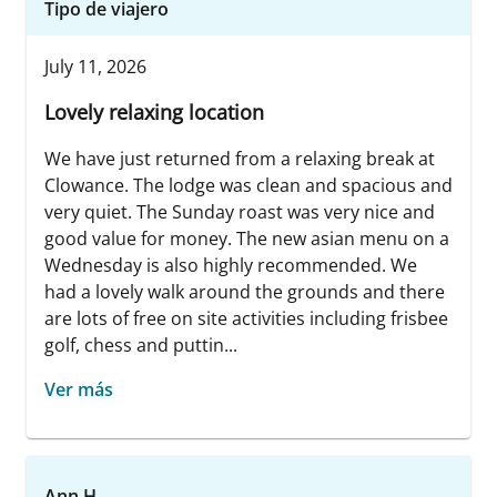
Tipo de viajero
July 11, 2026
Lovely relaxing location
We have just returned from a relaxing break at
Clowance. The lodge was clean and spacious and
very quiet. The Sunday roast was very nice and
good value for money. The new asian menu on a
Wednesday is also highly recommended. We
had a lovely walk around the grounds and there
are lots of free on site activities including frisbee
golf, chess and puttin...
Ver más
Ann H