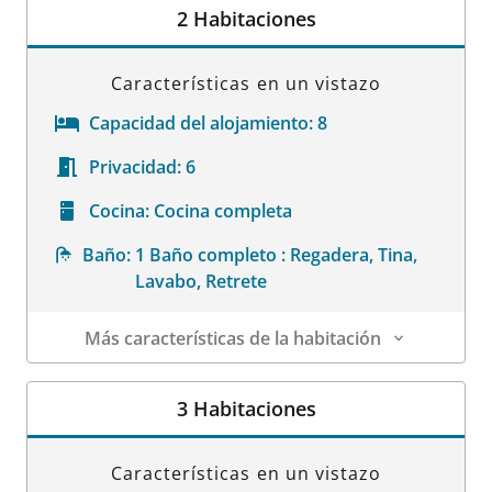
2 Habitaciones
Características en un vistazo
Capacidad del alojamiento:
8
Privacidad:
6
Cocina:
Cocina completa
Baño:
1 Baño completo : Regadera, Tina,
Lavabo, Retrete
Más características de la habitación
Datos de la habitación
3 Habitaciones
Características en un vistazo