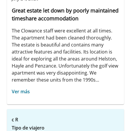
Great estate let down by poorly maintained
timeshare accommodation
The Clowance staff were excellent at all times.
The apartment had been cleaned thoroughly.
The estate is beautiful and contains many
attractive features and facilities. Its location is
ideal for exploring all the areas around Helston,
Hayle and Penzance. Unfortunately the golf view
apartment was very disappointing. We
remember these units from the 1990s...
Ver más
c R
Tipo de viajero