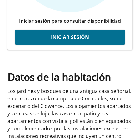
Iniciar sesión para consultar disponibilidad
INICIAR SESIÓN
Datos de la habitación
Los jardines y bosques de una antigua casa señorial,
en el corazón de la campiña de Cornualles, son el
escenario del Clowance. Los alojamientos apartados
y las casas de lujo, las casas con patio y los
apartamentos con vista al golf están bien equipados
y complementados por las instalaciones excelentes
instalaciones recreativas que incluyen un centro