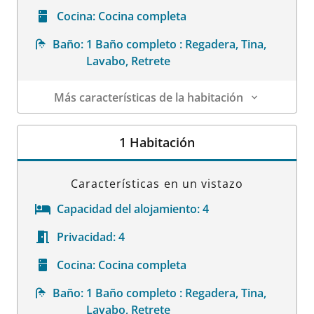
Cocina:
Cocina completa
Baño:
1 Baño completo : Regadera, Tina,
Lavabo, Retrete
Más características de la habitación
Datos de la habitación
1 Habitación
Características en un vistazo
Capacidad del alojamiento:
4
Privacidad:
4
Cocina:
Cocina completa
Baño:
1 Baño completo : Regadera, Tina,
Lavabo, Retrete