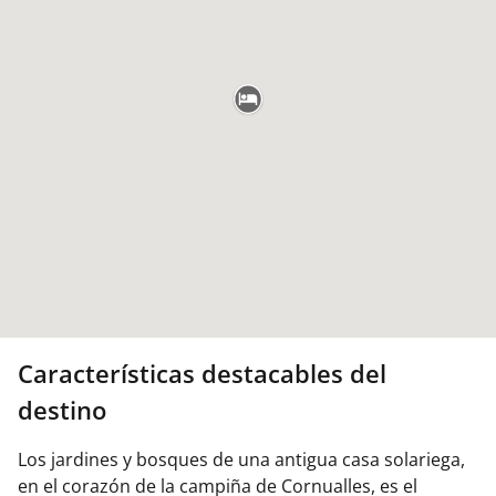
Características destacables del
destino
Los jardines y bosques de una antigua casa solariega,
en el corazón de la campiña de Cornualles, es el