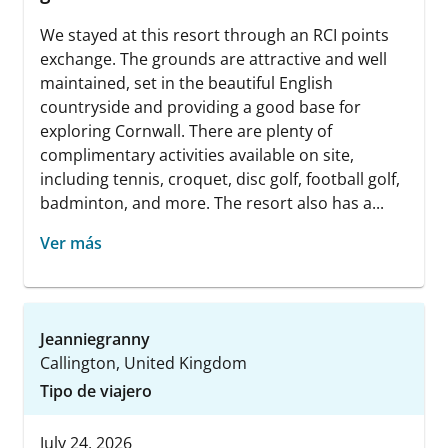
We stayed at this resort through an RCI points
exchange. The grounds are attractive and well
maintained, set in the beautiful English
countryside and providing a good base for
exploring Cornwall. There are plenty of
complimentary activities available on site,
including tennis, croquet, disc golf, football golf,
badminton, and more. The resort also has a...
Ver más
Jeanniegranny
Callington, United Kingdom
Tipo de viajero
July 24, 2026