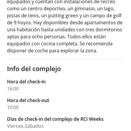
equipados y cuentan con instalaciones de recreo
como un centro deportivo, un gimnasio, un lago,
pistas de tenis, un putting green y un campo de golf
de 9 hoyos. Hay disponibles desde apartamentos de
una habitación hasta unidades con tres dormitorios
aptas para ocho personas. Todos ellos están
equipados con cocina completa. Se recomienda
disponer de coche para explorar la zona.
Info del complejo
Hora del check-in
16:00
Hora del check-out
10:00
Días de check-in del complejo de RCI Weeks
Viernes,Sábados