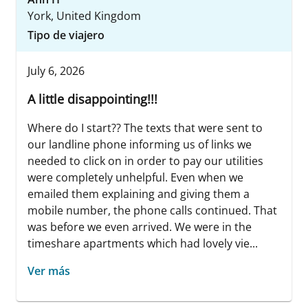
York, United Kingdom
Tipo de viajero
July 6, 2026
A little disappointing!!!
Where do I start?? The texts that were sent to
our landline phone informing us of links we
needed to click on in order to pay our utilities
were completely unhelpful. Even when we
emailed them explaining and giving them a
mobile number, the phone calls continued. That
was before we even arrived. We were in the
timeshare apartments which had lovely vie...
Ver más