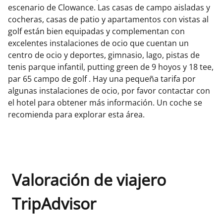
escenario de Clowance. Las casas de campo aisladas y
cocheras, casas de patio y apartamentos con vistas al
golf están bien equipadas y complementan con
excelentes instalaciones de ocio que cuentan un
centro de ocio y deportes, gimnasio, lago, pistas de
tenis parque infantil, putting green de 9 hoyos y 18 tee,
par 65 campo de golf . Hay una pequeña tarifa por
algunas instalaciones de ocio, por favor contactar con
el hotel para obtener más información. Un coche se
recomienda para explorar esta área.
Valoración de viajero
TripAdvisor