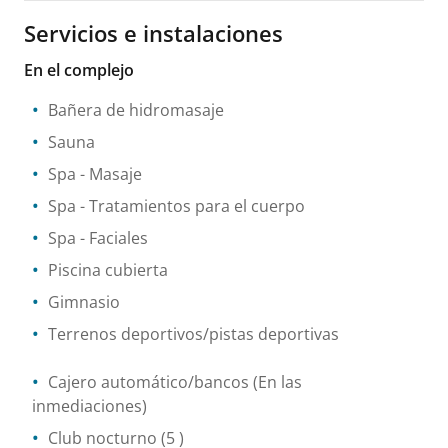
Servicios e instalaciones
En el complejo
Bañera de hidromasaje
Sauna
Spa
- Masaje
Spa
- Tratamientos para el cuerpo
Spa
- Faciales
Piscina cubierta
Gimnasio
Terrenos deportivos/pistas deportivas
Cajero automático/bancos
(En las
inmediaciones)
Club nocturno
(5 )