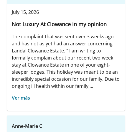
July 15, 2026
Not Luxury At Clowance in my opinion
The complaint that was sent over 3 weeks ago
and has not as yet had an answer concerning
Landal Clowance Estate. " I am writing to
formally complain about our recent two-week
stay at Clowance Estate in one of your eight-
sleeper lodges. This holiday was meant to be an
incredibly special occasion for our family. Due to
ongoing ill health within our family,...
Ver más
Anne-Marie C