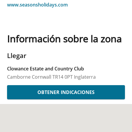
www.seasonsholidays.com
Información sobre la zona
Llegar
Clowance Estate and Country Club
Camborne
Cornwall
TR14 0PT
Inglaterra
OBTENER INDICACIONES