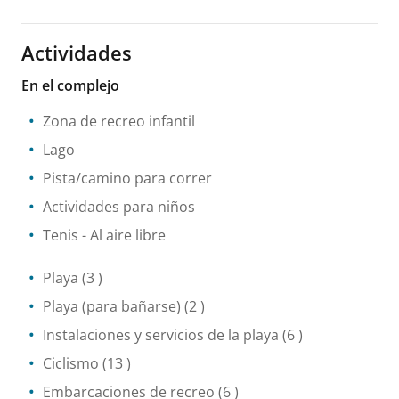
Actividades
En el complejo
Zona de recreo infantil
Lago
Pista/camino para correr
Actividades para niños
Tenis
- Al aire libre
Playa
(3 )
Playa (para bañarse)
(2 )
Instalaciones y servicios de la playa
(6 )
Ciclismo
(13 )
Embarcaciones de recreo
(6 )