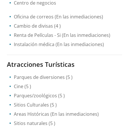
Centro de negocios
Oficina de correos
(En las inmediaciones)
Cambio de divisas
(4 )
Renta de Películas
- Si
(En las inmediaciones)
Instalación médica
(En las inmediaciones)
Atracciones Turísticas
Parques de diversiones
(5 )
Cine
(5 )
Parques/zoológicos
(5 )
Sitios Culturales
(5 )
Areas Históricas
(En las inmediaciones)
Sitios naturales
(5 )