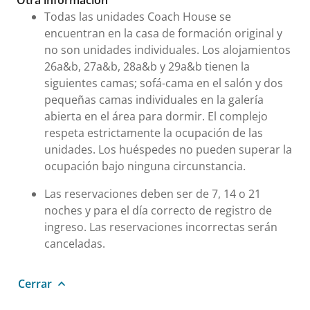
Todas las unidades Coach House se
encuentran en la casa de formación original y
no son unidades individuales. Los alojamientos
26a&b, 27a&b, 28a&b y 29a&b tienen la
siguientes camas; sofá-cama en el salón y dos
pequeñas camas individuales en la galería
abierta en el área para dormir. El complejo
respeta estrictamente la ocupación de las
unidades. Los huéspedes no pueden superar la
ocupación bajo ninguna circunstancia.
Las reservaciones deben ser de 7, 14 o 21
noches y para el día correcto de registro de
ingreso. Las reservaciones incorrectas serán
canceladas.
Cerrar