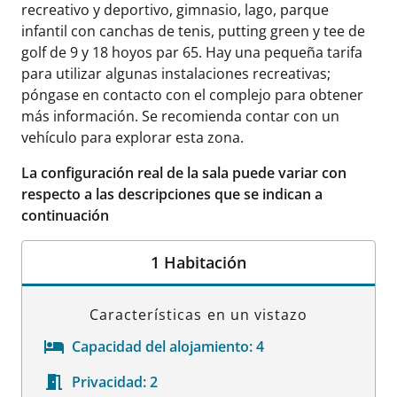
recreativo y deportivo, gimnasio, lago, parque
infantil con canchas de tenis, putting green y tee de
golf de 9 y 18 hoyos par 65. Hay una pequeña tarifa
para utilizar algunas instalaciones recreativas;
póngase en contacto con el complejo para obtener
más información. Se recomienda contar con un
vehículo para explorar esta zona.
La configuración real de la sala puede variar con
respecto a las descripciones que se indican a
continuación
1 Habitación
Características en un vistazo
Capacidad del alojamiento:
4
Privacidad:
2