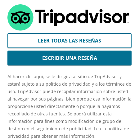
LEER TODAS LAS RESEÑAS
ESCRIBIR UNA RESEÑA
Al hacer clic aquí, se le dirigirá al sitio de TripAdvisor y
estará sujeto a su política de privacidad y a los términos de
uso. TripAdvisor puede recopilar información sobre usted
al navegar por sus páginas, bien porque esa información la
proporcione usted directamente o porque la hayamos
recopilado de otras fuentes. Se podrá utilizar esta
información para fines como modificación de grupo de
destino en el seguimiento de publicidad. Lea la política de
privacidad para obtener más información.