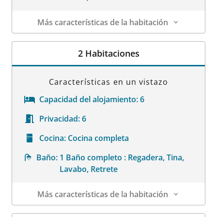
Más características de la habitación
Datos de la habitación
2 Habitaciones
Características en un vistazo
Capacidad del alojamiento:
6
Privacidad:
6
Cocina:
Cocina completa
Baño:
1 Baño completo : Regadera, Tina,
Lavabo, Retrete
Más características de la habitación
Datos de la habitación