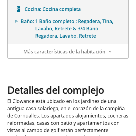
Cocina:
Cocina completa
Baño:
1 Baño completo : Regadera, Tina,
Lavabo, Retrete & 3/4 Baño:
Regadera, Lavabo, Retrete
Más características de la habitación
Datos de la habitación
Detalles del complejo
El Clowance está ubicado en los jardines de una
antigua casa solariega, en el corazón de la campiña
de Cornualles. Los apartados alojamientos, cocheras
reformadas, casas con patio y apartamentos con
vistas al campo de golf están perfectamente