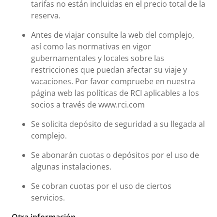
tarifas no están incluidas en el precio total de la
reserva.
Antes de viajar consulte la web del complejo,
así como las normativas en vigor
gubernamentales y locales sobre las
restricciones que puedan afectar su viaje y
vacaciones. Por favor compruebe en nuestra
página web las políticas de RCI aplicables a los
socios a través de www.rci.com
Se solicita depósito de seguridad a su llegada al
complejo.
Se abonarán cuotas o depósitos por el uso de
algunas instalaciones.
Se cobran cuotas por el uso de ciertos
servicios.
Otra información