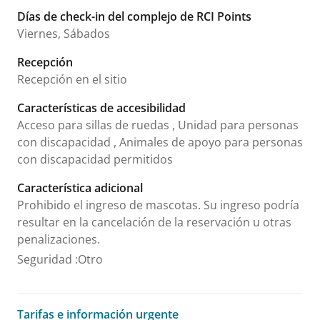
Días de check-in del complejo de RCI Points
Viernes, Sábados
Recepción
Recepción en el sitio
Características de accesibilidad
Acceso para sillas de ruedas , Unidad para personas
con discapacidad , Animales de apoyo para personas
con discapacidad permitidos
Característica adicional
Prohibido el ingreso de mascotas. Su ingreso podría
resultar en la cancelación de la reservación u otras
penalizaciones.
Seguridad
:
Otro
Tarifas e información urgente