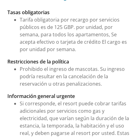
Tarifas e información urgente
Tasas obligatorias
Tarifa obligatoria por recargo por servicios
públicos es de 125 GBP. por unidad, por
semana, para todos los apartamentos, Se
acepta efectivo o tarjeta de crédito El cargo es
por unidad por semana.
Restricciones de la política
Prohibido el ingreso de mascotas. Su ingreso
podría resultar en la cancelación de la
reservación u otras penalizaciones.
Información general urgente
Si corresponde, el resort puede cobrar tarifas
adicionales por servicios como gas y
electricidad, que varían según la duración de la
estancia, la temporada, la habitación y el uso
real, y deben pagarse al resort por usted. Estas