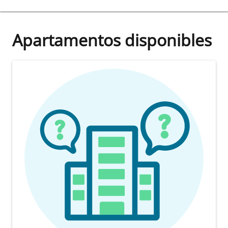
Apartamentos disponibles