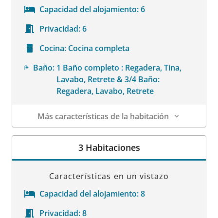
Capacidad del alojamiento:
6
Privacidad:
6
Cocina:
Cocina completa
Baño:
1 Baño completo : Regadera, Tina,
Lavabo, Retrete & 3/4 Baño:
Regadera, Lavabo, Retrete
Más características de la habitación
Datos de la habitación
3 Habitaciones
Características en un vistazo
Capacidad del alojamiento:
8
Privacidad:
8