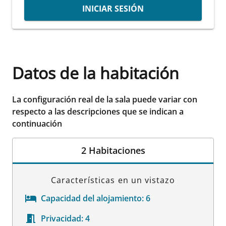
INICIAR SESIÓN
Datos de la habitación
La configuración real de la sala puede variar con
respecto a las descripciones que se indican a
continuación
2 Habitaciones
Características en un vistazo
Capacidad del alojamiento:
6
Privacidad:
4