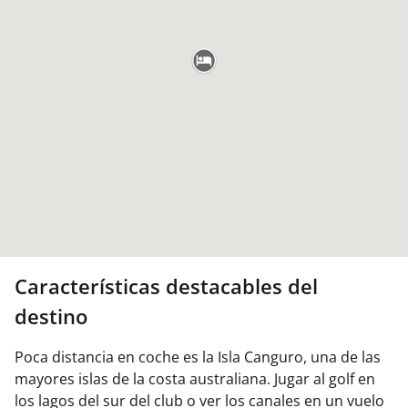
Características destacables del
destino
Poca distancia en coche es la Isla Canguro, una de las
mayores islas de la costa australiana. Jugar al golf en
los lagos del sur del club o ver los canales en un vuelo