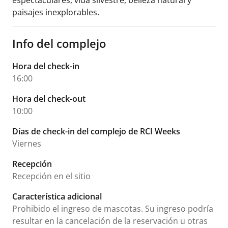
espectaculares, vida silvestre, belleza natural y
paisajes inexplorables.
Info del complejo
Hora del check-in
16:00
Hora del check-out
10:00
Días de check-in del complejo de RCI Weeks
Viernes
Recepción
Recepción en el sitio
Característica adicional
Prohibido el ingreso de mascotas. Su ingreso podría
resultar en la cancelación de la reservación u otras