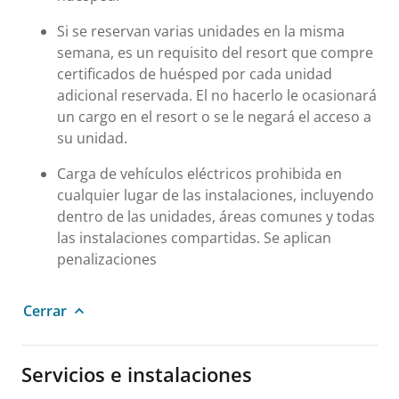
Si se reservan varias unidades en la misma
semana, es un requisito del resort que compre
certificados de huésped por cada unidad
adicional reservada. El no hacerlo le ocasionará
un cargo en el resort o se le negará el acceso a
su unidad.
Carga de vehículos eléctricos prohibida en
cualquier lugar de las instalaciones, incluyendo
dentro de las unidades, áreas comunes y todas
las instalaciones compartidas. Se aplican
penalizaciones
Cerrar
Servicios e instalaciones