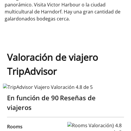
panorámico. Visita Victor Harbour o la ciudad
multicultural de Harndorf. Hay una gran cantidad de
galardonados bodegas cerca.
Valoración de viajero
TripAdvisor
TripAdvisor Viajero Valoración 4.8 de 5
En función de
90
Reseñas de
viajeros
Rooms Valoración} 4.8 de 5
Rooms