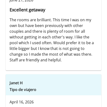
Excellent getaway
The rooms are brilliant. This time I was on my
own but have been previously with other
couples and there is plenty of room for all
without getting in each other's way. I like the
pool which I used often. Would prefer it to be a
little bigger but I know that is not going to
change so I made the most of what was there.
Staff are friendly and helpful.
Janet H
Tipo de viajero
April 16, 2026