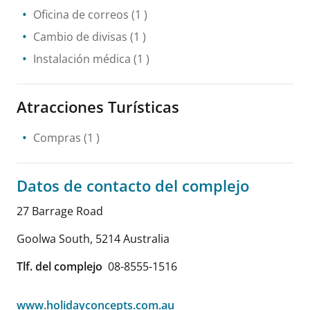
Oficina de correos
(1 )
Cambio de divisas
(1 )
Instalación médica
(1 )
Atracciones Turísticas
Compras
(1 )
Datos de contacto del complejo
27 Barrage Road
Goolwa South
,
5214
Australia
Tlf. del complejo
08-8555-1516
www.holidayconcepts.com.au