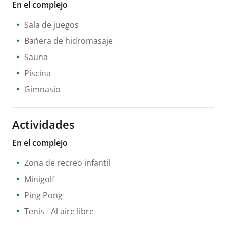
En el complejo
Sala de juegos
Bañera de hidromasaje
Sauna
Piscina
Gimnasio
Actividades
En el complejo
Zona de recreo infantil
Minigolf
Ping Pong
Tenis
- Al aire libre