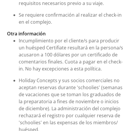
requisitos necesarios previo a su viaje.
Se requiere confirmación al realizar el check-in
en el complejo.
Otra información
Incumplimiento por el cliente/s para producir
un huésped Certifiate resultará en la persona/s
acusaron a 100 dólares por un certificado de
comentarios finales. Cuota a pagar en el check-
in. No hay excepciones a esta política.
Holiday Concepts y sus socios comerciales no
aceptan reservas durante 'schoolies' (semanas
de vacaciones que se toman los graduados de
la preparatoria a fines de noviembre o inicios
de diciembre). La administración del complejo
rechazará el registro por cualquier reserva de
'schoolies' en las expensas de los miembros/
huésped.