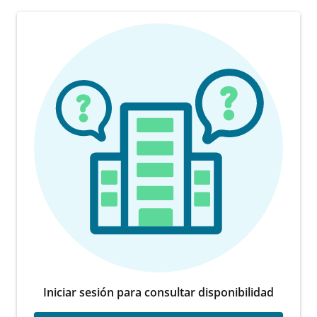
Iniciar sesión para consultar disponibilidad