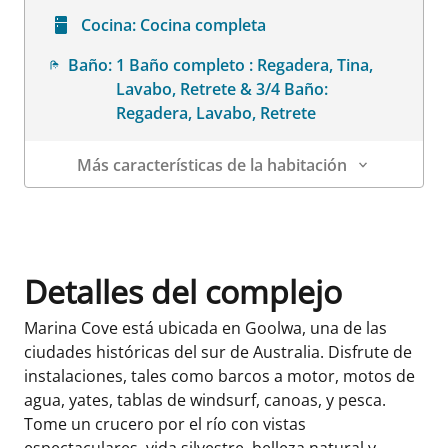
Cocina:
Cocina completa
Baño:
1 Baño completo : Regadera, Tina,
Lavabo, Retrete & 3/4 Baño:
Regadera, Lavabo, Retrete
Más características de la habitación
Datos de la habitación
Detalles del complejo
Marina Cove está ubicada en Goolwa, una de las
ciudades históricas del sur de Australia. Disfrute de
instalaciones, tales como barcos a motor, motos de
agua, yates, tablas de windsurf, canoas, y pesca.
Tome un crucero por el río con vistas