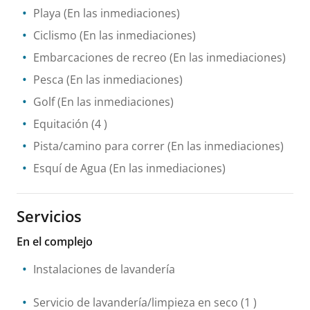
Playa
(En las inmediaciones)
Ciclismo
(En las inmediaciones)
Embarcaciones de recreo
(En las inmediaciones)
Pesca
(En las inmediaciones)
Golf
(En las inmediaciones)
Equitación
(4 )
Pista/camino para correr
(En las inmediaciones)
Esquí de Agua
(En las inmediaciones)
Servicios
En el complejo
Instalaciones de lavandería
Servicio de lavandería/limpieza en seco
(1 )