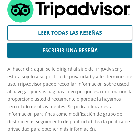
LEER TODAS LAS RESEÑAS
ESCRIBIR UNA RESEÑA
Al hacer clic aquí, se le dirigirá al sitio de TripAdvisor y
estará sujeto a su política de privacidad y a los términos de
uso. TripAdvisor puede recopilar información sobre usted
al navegar por sus páginas, bien porque esa información la
proporcione usted directamente o porque la hayamos
recopilado de otras fuentes. Se podrá utilizar esta
información para fines como modificación de grupo de
destino en el seguimiento de publicidad. Lea la política de
privacidad para obtener más información.