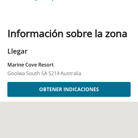
Información sobre la zona
Llegar
Marine Cove Resort
Goolwa South
SA
5214
Australia
OBTENER INDICACIONES