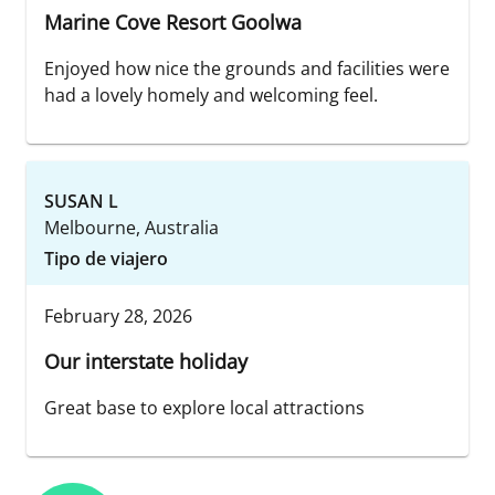
Marine Cove Resort Goolwa
Enjoyed how nice the grounds and facilities were
had a lovely homely and welcoming feel.
SUSAN L
Melbourne, Australia
Tipo de viajero
February 28, 2026
Our interstate holiday
Great base to explore local attractions