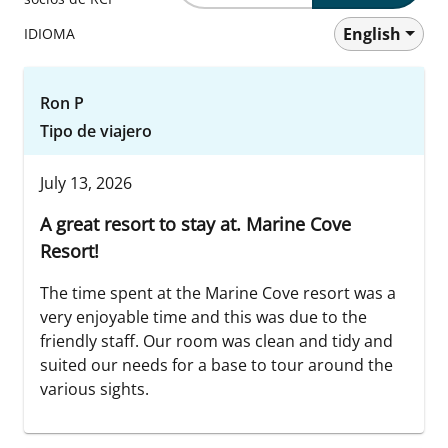
English
IDIOMA
Ron P
Tipo de viajero
July 13, 2026
A great resort to stay at. Marine Cove
Resort!
The time spent at the Marine Cove resort was a
very enjoyable time and this was due to the
friendly staff. Our room was clean and tidy and
suited our needs for a base to tour around the
various sights.