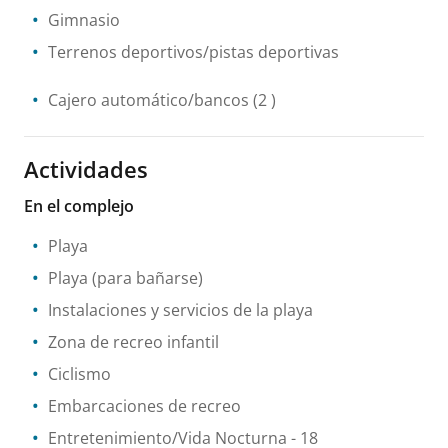
Gimnasio
Terrenos deportivos/pistas deportivas
Cajero automático/bancos
(2 )
Actividades
En el complejo
Playa
Playa (para bañarse)
Instalaciones y servicios de la playa
Zona de recreo infantil
Ciclismo
Embarcaciones de recreo
Entretenimiento/Vida Nocturna
- 18