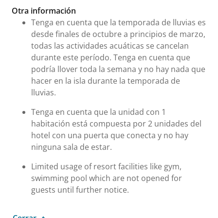
Otra información
Tenga en cuenta que la temporada de lluvias es
desde finales de octubre a principios de marzo,
todas las actividades acuáticas se cancelan
durante este período. Tenga en cuenta que
podría llover toda la semana y no hay nada que
hacer en la isla durante la temporada de
lluvias.
Tenga en cuenta que la unidad con 1
habitación está compuesta por 2 unidades del
hotel con una puerta que conecta y no hay
ninguna sala de estar.
Limited usage of resort facilities like gym,
swimming pool which are not opened for
guests until further notice.