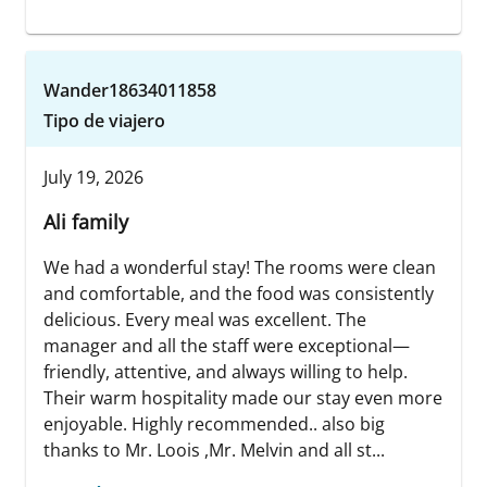
Wander18634011858
Tipo de viajero
July 19, 2026
Ali family
We had a wonderful stay! The rooms were clean
and comfortable, and the food was consistently
delicious. Every meal was excellent. The
manager and all the staff were exceptional—
friendly, attentive, and always willing to help.
Their warm hospitality made our stay even more
enjoyable. Highly recommended.. also big
thanks to Mr. Loois ,Mr. Melvin and all st...