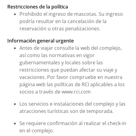
Restricciones de la política
Prohibido el ingreso de mascotas. Su ingreso
podría resultar en la cancelación de la
reservación u otras penalizaciones.
Información general urgente
Antes de viajar consulte la web del complejo,
así como las normativas en vigor
gubernamentales y locales sobre las
restricciones que puedan afectar su viaje y
vacaciones. Por favor compruebe en nuestra
página web las políticas de RCI aplicables a los
socios a través de www.rci.com
Los servicios e instalaciones del complejo y las
atracciones turísticas son de temporada.
Se requiere confirmación al realizar el check-in
en el complejo.