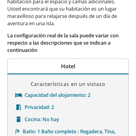
habitación para el espacio y camas adicionales.
Usted encontrará que su habitación es un lugar
maravilloso para relajarse después de un día de
aventura en una isla.
La configuración real de la sala puede variar con
respecto a las descripciones que se indican a
continuación
Hotel
Características en un vistazo
Capacidad del alojamiento:
2
Privacidad:
2
Cocina:
No hay
Baño:
1 Baño completo : Regadera, Tina,