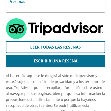
Ver más
LEER TODAS LAS RESEÑAS
ESCRIBIR UNA RESEÑA
Al hacer clic aquí, se le dirigirá al sitio de TripAdvisor y
estará sujeto a su política de privacidad y a los términos de
uso. TripAdvisor puede recopilar información sobre usted
al navegar por sus páginas, bien porque esa información la
proporcione usted directamente o porque la hayamos
recopilado de otras fuentes. Se podrá utilizar esta