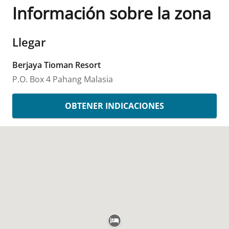
Información sobre la zona
Llegar
Berjaya Tioman Resort
P.O. Box 4
Pahang
Malasia
OBTENER INDICACIONES