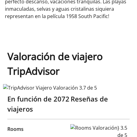
perfecto descanso, vacaciones tranquilas. Las playas
inmaculadas, selvas y aguas cristalinas siquiera
representan en la película 1958 South Pacific!
Valoración de viajero
TripAdvisor
TripAdvisor Viajero Valoración 3.7 de 5
En función de
2072
Reseñas de
viajeros
Rooms Valoración} 3.5 de 5
Rooms