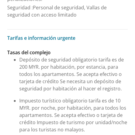
Seguridad
:
Personal de seguridad, Vallas de
seguridad con acceso limitado
Tarifas e información urgente
Tarifas e información urgente
Tasas del complejo
Depósito de seguridad obligatorio tarifa es de
200 MYR. por habitación, por estancia, para
todos los apartamentos. Se acepta efectivo o
tarjeta de crédito Se necesita un depósito de
seguridad por habitación al hacer el registro.
Impuesto turístico obligatorio tarifa es de 10
MYR. por noche, por habitación, para todos los
apartamentos. Se acepta efectivo o tarjeta de
crédito Impuesto de turismo por unidad/noche
para los turistas no malayos.