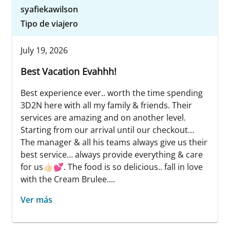
syafiekawilson
Tipo de viajero
July 19, 2026
Best Vacation Evahhh!
Best experience ever.. worth the time spending
3D2N here with all my family & friends. Their
services are amazing and on another level.
Starting from our arrival until our checkout…
The manager & all his teams always give us their
best service… always provide everything & care
for us👍🏻💕. The food is so delicious.. fall in love
with the Cream Brulee....
Ver más