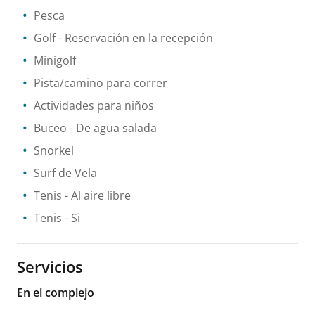
Pesca
Golf
- Reservación en la recepción
Minigolf
Pista/camino para correr
Actividades para niños
Buceo
- De agua salada
Snorkel
Surf de Vela
Tenis
- Al aire libre
Tenis
- Si
Servicios
En el complejo