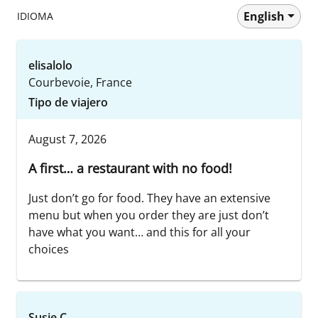
English
IDIOMA
elisalolo
Courbevoie, France
Tipo de viajero
August 7, 2026
A first… a restaurant with no food!
Just don’t go for food. They have an extensive
menu but when you order they are just don’t
have what you want… and this for all your
choices
Susie C