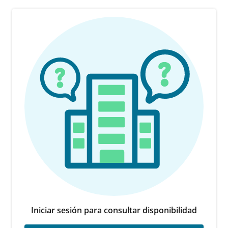
Iniciar sesión para consultar disponibilidad