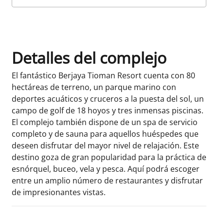
Datos de la habitación
Detalles del complejo
El fantástico Berjaya Tioman Resort cuenta con 80
hectáreas de terreno, un parque marino con
deportes acuáticos y cruceros a la puesta del sol, un
campo de golf de 18 hoyos y tres inmensas piscinas.
El complejo también dispone de un spa de servicio
completo y de sauna para aquellos huéspedes que
deseen disfrutar del mayor nivel de relajación. Este
destino goza de gran popularidad para la práctica de
esnórquel, buceo, vela y pesca. Aquí podrá escoger
entre un amplio número de restaurantes y disfrutar
de impresionantes vistas.