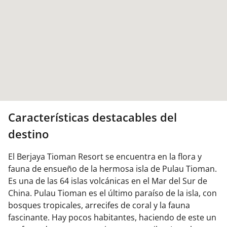
Características destacables del
destino
El Berjaya Tioman Resort se encuentra en la flora y
fauna de ensueño de la hermosa isla de Pulau Tioman.
Es una de las 64 islas volcánicas en el Mar del Sur de
China. Pulau Tioman es el último paraíso de la isla, con
bosques tropicales, arrecifes de coral y la fauna
fascinante. Hay pocos habitantes, haciendo de este un