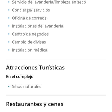
Servicio de lavandería/limpieza en seco
Concierge/ servicios
Oficina de correos
Instalaciones de lavandería
Centro de negocios
Cambio de divisas
Instalación médica
Atracciones Turísticas
En el complejo
Sitios naturales
Restaurantes y cenas