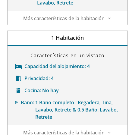
Lavabo, Retrete
Más características de la habitación
Datos de la habitación
1 Habitación
Características en un vistazo
Capacidad del alojamiento:
4
Privacidad:
4
Cocina:
No hay
Baño:
1 Baño completo : Regadera, Tina,
Lavabo, Retrete & 0.5 Baño: Lavabo,
Retrete
Más características de la habitación