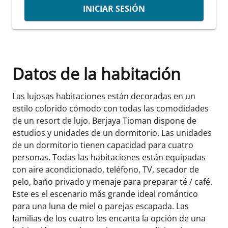
INICIAR SESIÓN
Datos de la habitación
Las lujosas habitaciones están decoradas en un
estilo colorido cómodo con todas las comodidades
de un resort de lujo. Berjaya Tioman dispone de
estudios y unidades de un dormitorio. Las unidades
de un dormitorio tienen capacidad para cuatro
personas. Todas las habitaciones están equipadas
con aire acondicionado, teléfono, TV, secador de
pelo, baño privado y menaje para preparar té / café.
Este es el escenario más grande ideal romántico
para una luna de miel o parejas escapada. Las
familias de los cuatro les encanta la opción de una