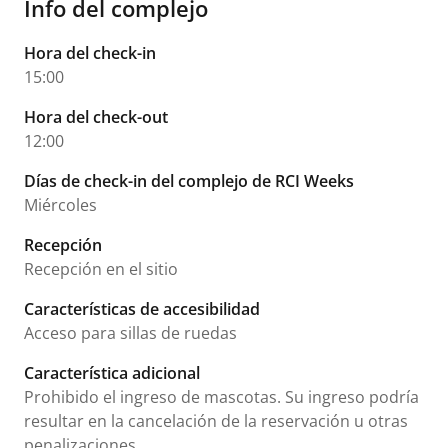
Info del complejo
Hora del check-in
15:00
Hora del check-out
12:00
Días de check-in del complejo de RCI Weeks
Miércoles
Recepción
Recepción en el sitio
Características de accesibilidad
Acceso para sillas de ruedas
Característica adicional
Prohibido el ingreso de mascotas. Su ingreso podría
resultar en la cancelación de la reservación u otras
penalizaciones.