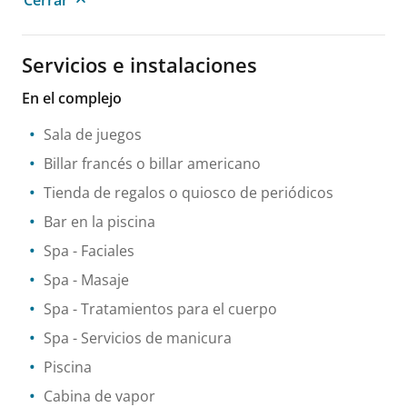
Cerrar
Servicios e instalaciones
En el complejo
Sala de juegos
Billar francés o billar americano
Tienda de regalos o quiosco de periódicos
Bar en la piscina
Spa
- Faciales
Spa
- Masaje
Spa
- Tratamientos para el cuerpo
Spa
- Servicios de manicura
Piscina
Cabina de vapor