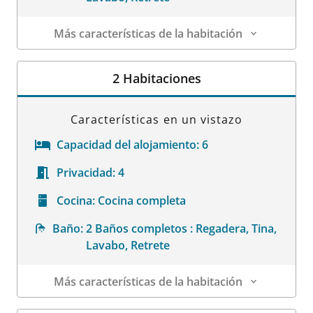
Más características de la habitación
Datos de la habitación
2 Habitaciones
Características en un vistazo
Capacidad del alojamiento:
6
Privacidad:
4
Cocina:
Cocina completa
Baño:
2 Baños completos : Regadera, Tina,
Lavabo, Retrete
Más características de la habitación
Datos de la habitación