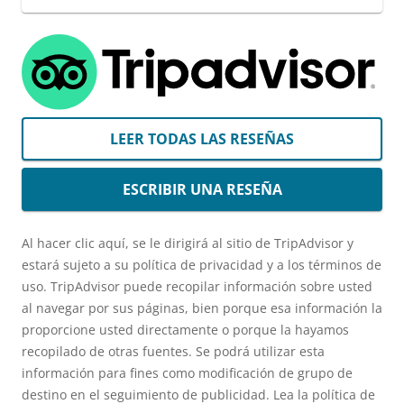
LEER TODAS LAS RESEÑAS
ESCRIBIR UNA RESEÑA
Al hacer clic aquí, se le dirigirá al sitio de TripAdvisor y
estará sujeto a su política de privacidad y a los términos de
uso. TripAdvisor puede recopilar información sobre usted
al navegar por sus páginas, bien porque esa información la
proporcione usted directamente o porque la hayamos
recopilado de otras fuentes. Se podrá utilizar esta
información para fines como modificación de grupo de
destino en el seguimiento de publicidad. Lea la política de