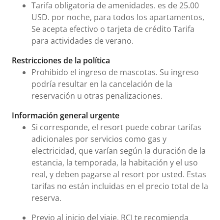
Tarifa obligatoria de amenidades. es de 25.00
USD. por noche, para todos los apartamentos,
Se acepta efectivo o tarjeta de crédito Tarifa
para actividades de verano.
Restricciones de la política
Prohibido el ingreso de mascotas. Su ingreso
podría resultar en la cancelación de la
reservación u otras penalizaciones.
Información general urgente
Si corresponde, el resort puede cobrar tarifas
adicionales por servicios como gas y
electricidad, que varían según la duración de la
estancia, la temporada, la habitación y el uso
real, y deben pagarse al resort por usted. Estas
tarifas no están incluidas en el precio total de la
reserva.
Previo al inicio del viaje, RCI te recomienda