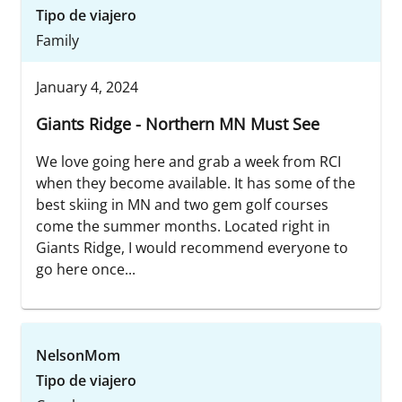
Tipo de viajero
Family
January 4, 2024
Giants Ridge - Northern MN Must See
We love going here and grab a week from RCI
when they become available. It has some of the
best skiing in MN and two gem golf courses
come the summer months. Located right in
Giants Ridge, I would recommend everyone to
go here once...
NelsonMom
Tipo de viajero