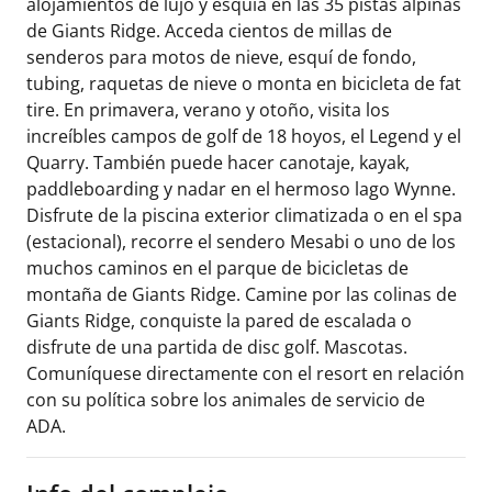
alojamientos de lujo y esquía en las 35 pistas alpinas
de Giants Ridge. Acceda cientos de millas de
senderos para motos de nieve, esquí de fondo,
tubing, raquetas de nieve o monta en bicicleta de fat
tire. En primavera, verano y otoño, visita los
increíbles campos de golf de 18 hoyos, el Legend y el
Quarry. También puede hacer canotaje, kayak,
paddleboarding y nadar en el hermoso lago Wynne.
Disfrute de la piscina exterior climatizada o en el spa
(estacional), recorre el sendero Mesabi o uno de los
muchos caminos en el parque de bicicletas de
montaña de Giants Ridge. Camine por las colinas de
Giants Ridge, conquiste la pared de escalada o
disfrute de una partida de disc golf. Mascotas.
Comuníquese directamente con el resort en relación
con su política sobre los animales de servicio de
ADA.