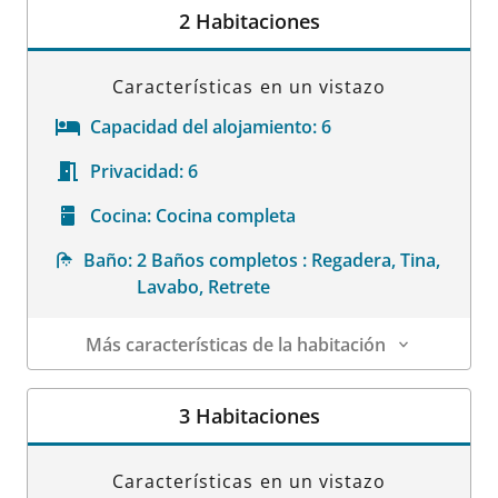
2 Habitaciones
Características en un vistazo
Capacidad del alojamiento:
6
Privacidad:
6
Cocina:
Cocina completa
Baño:
2 Baños completos : Regadera, Tina,
Lavabo, Retrete
Más características de la habitación
Datos de la habitación
3 Habitaciones
Características en un vistazo