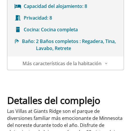
Capacidad del alojamiento:
8
Privacidad:
8
Cocina:
Cocina completa
Baño:
2 Baños completos : Regadera, Tina,
Lavabo, Retrete
Más características de la habitación
Datos de la habitación
Detalles del complejo
Las Villas at Giants Ridge son el parque de
diversiones familiar más emocionante de Minnesota
del noreste durante todo el año. Disfrute de