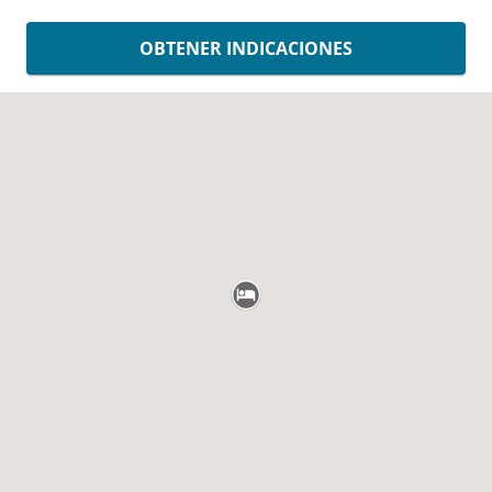
OBTENER INDICACIONES