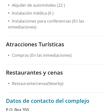
Alquiler de automóviles
(22 )
Instalación médica
(6 )
Instalaciones para conferencias
(En las
inmediaciones)
Atracciones Turísticas
Compras
(En las inmediaciones)
Restaurantes y cenas
Restaurante/cenas(Nearby)
Datos de contacto del complejo
P.O. Box 350