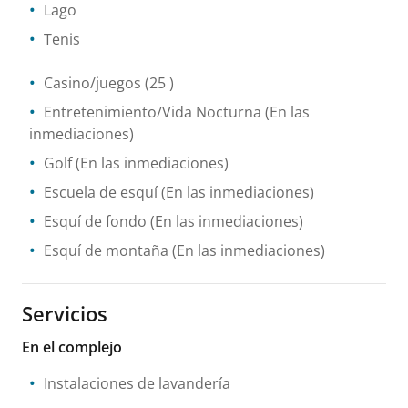
Lago
Tenis
Casino/juegos
(25 )
Entretenimiento/Vida Nocturna
(En las
inmediaciones)
Golf
(En las inmediaciones)
Escuela de esquí
(En las inmediaciones)
Esquí de fondo
(En las inmediaciones)
Esquí de montaña
(En las inmediaciones)
Servicios
En el complejo
Instalaciones de lavandería