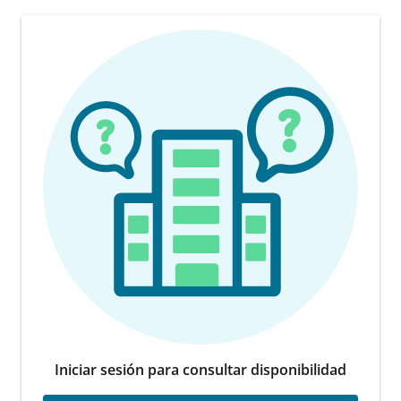
Iniciar sesión para consultar disponibilidad