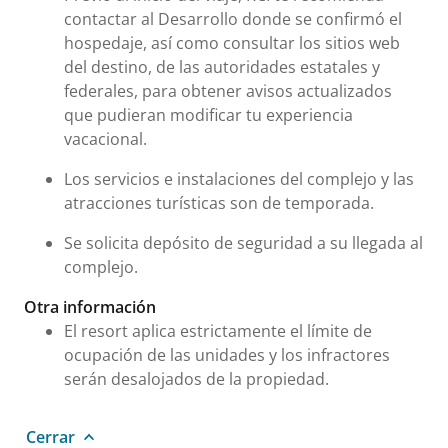
contactar al Desarrollo donde se confirmó el
hospedaje, así como consultar los sitios web
del destino, de las autoridades estatales y
federales, para obtener avisos actualizados
que pudieran modificar tu experiencia
vacacional.
Los servicios e instalaciones del complejo y las
atracciones turísticas son de temporada.
Se solicita depósito de seguridad a su llegada al
complejo.
Otra información
El resort aplica estrictamente el límite de
ocupación de las unidades y los infractores
serán desalojados de la propiedad.
Cerrar