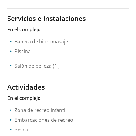
Servicios e instalaciones
En el complejo
Bañera de hidromasaje
Piscina
Salón de belleza
(1 )
Actividades
En el complejo
Zona de recreo infantil
Embarcaciones de recreo
Pesca