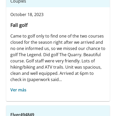
Couples
October 18, 2023
Fall golf
Came to golf only to find one of the two courses
closed for the season right after we arrived and
no one informed us, so we missed our chance to
golf The Legend. Did golf The Quarry. Beautiful
course. Golf staff were very friendly. Lots of
hiking/biking and ATV trails. Unit was spacious,
clean and well equipped. Arrived at 6pm to
check in (paperwork said...
Ver más
Flyer494849