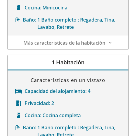
Cocina:
Minicocina
Baño:
1 Baño completo : Regadera, Tina,
Lavabo, Retrete
Más características de la habitación
Datos de la habitación
1 Habitación
Características en un vistazo
Capacidad del alojamiento:
4
Privacidad:
2
Cocina:
Cocina completa
Baño:
1 Baño completo : Regadera, Tina,
Lavabo, Retrete