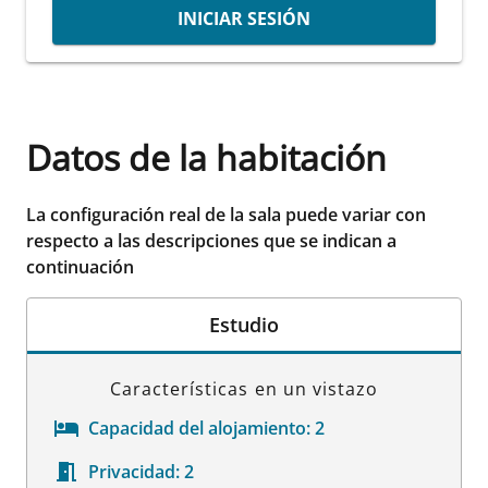
INICIAR SESIÓN
Datos de la habitación
La configuración real de la sala puede variar con
respecto a las descripciones que se indican a
continuación
Estudio
Características en un vistazo
Capacidad del alojamiento:
2
Privacidad:
2