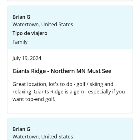
Brian G
Watertown, United States
Tipo de viajero
Family
July 19, 2024
Giants Ridge - Northern MN Must See
Great location, lot's to do - golf / skiing and
relaxing. Giants Ridge is a gem - especially if you
want top-end golf.
Brian G
Watertown, United States