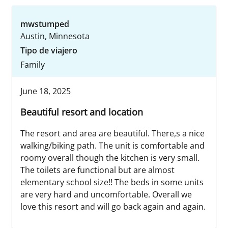
mwstumped
Austin, Minnesota
Tipo de viajero
Family
June 18, 2025
Beautiful resort and location
The resort and area are beautiful. There,s a nice
walking/biking path. The unit is comfortable and
roomy overall though the kitchen is very small.
The toilets are functional but are almost
elementary school size!! The beds in some units
are very hard and uncomfortable. Overall we
love this resort and will go back again and again.