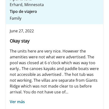
Erhard, Minnesota
Tipo de viajero
Family
June 27, 2022
Okay stay
The units here are very nice. However the
amenities were not what were advertised. The
pool was closed at 6 o'clock which was way too
early.. The canoes kayaks and paddle boats were
not accessible as advertised . The hot tub was
not working. The villas are separate from Giants
Ridge which was not made clear to us before
arrival. You do not have use of...
Ver más