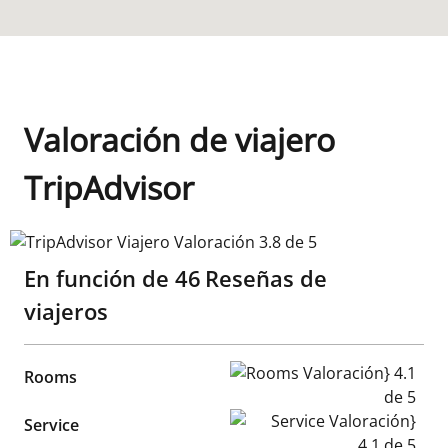
Valoración de viajero
TripAdvisor
TripAdvisor Viajero Valoración 3.8 de 5
En función de
46
Reseñas de
viajeros
Rooms Valoración} 4.1 de 5
Rooms
Service Valoración} 4.1 de 5
Service