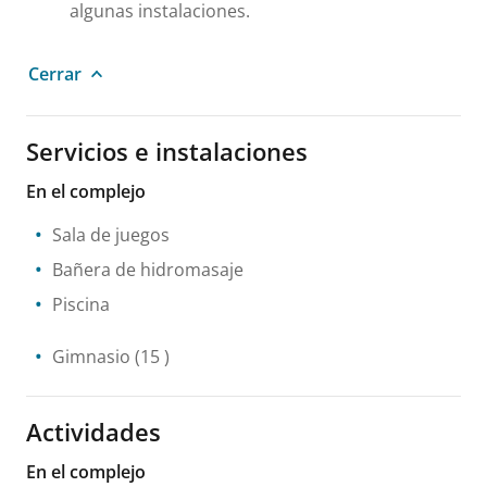
algunas instalaciones.
Cerrar
Servicios e instalaciones
En el complejo
Sala de juegos
Bañera de hidromasaje
Piscina
Gimnasio
(15 )
Actividades
En el complejo