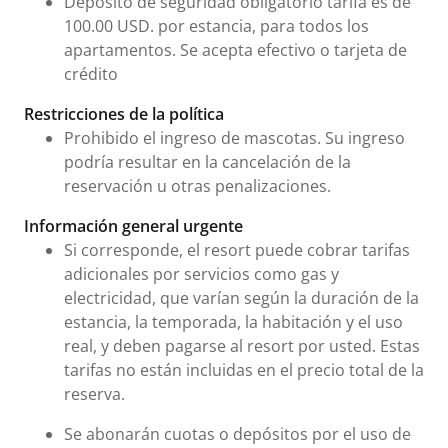
Depósito de seguridad obligatorio tarifa es de
100.00 USD. por estancia, para todos los
apartamentos. Se acepta efectivo o tarjeta de
crédito
Restricciones de la política
Prohibido el ingreso de mascotas. Su ingreso
podría resultar en la cancelación de la
reservación u otras penalizaciones.
Información general urgente
Si corresponde, el resort puede cobrar tarifas
adicionales por servicios como gas y
electricidad, que varían según la duración de la
estancia, la temporada, la habitación y el uso
real, y deben pagarse al resort por usted. Estas
tarifas no están incluidas en el precio total de la
reserva.
Se abonarán cuotas o depósitos por el uso de