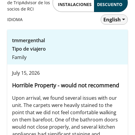
de TripAdvisor de los
INSTALACIONES
DESCUENTO
socios de RCI
English
IDIOMA
tmmergenthal
Tipo de viajero
Family
July 15, 2026
Horrible Property - would not recommend
Upon arrival, we found several issues with our
unit. The carpets were heavily stained to the
point that we did not feel comfortable walking
on them barefoot. One of the bathroom doors
would not close properly, and several kitchen
appliances had significant staining and