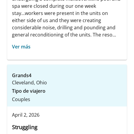
spa were closed during our one week
stay...workers were present in the units on
either side of us and they were creating
considerable noise, drilling and pounding and
general reconditioning of the units. The reso...
Ver más
Grands4
Cleveland, Ohio
Tipo de viajero
Couples
April 2, 2026
Struggling