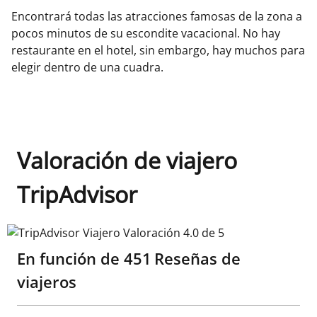
Encontrará todas las atracciones famosas de la zona a
pocos minutos de su escondite vacacional. No hay
restaurante en el hotel, sin embargo, hay muchos para
elegir dentro de una cuadra.
Valoración de viajero
TripAdvisor
TripAdvisor Viajero Valoración 4.0 de 5
En función de
451
Reseñas de
viajeros