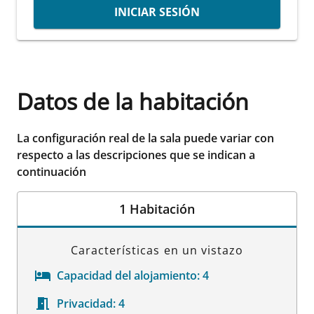
INICIAR SESIÓN
Datos de la habitación
La configuración real de la sala puede variar con
respecto a las descripciones que se indican a
continuación
1 Habitación
Características en un vistazo
Capacidad del alojamiento:
4
Privacidad:
4