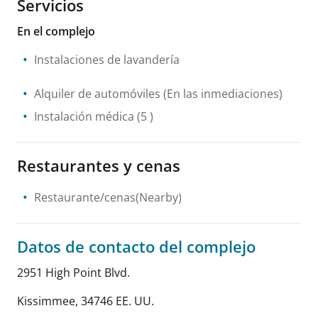
Servicios
En el complejo
Instalaciones de lavandería
Alquiler de automóviles
(En las inmediaciones)
Instalación médica
(5 )
Restaurantes y cenas
Restaurante/cenas(Nearby)
Datos de contacto del complejo
2951 High Point Blvd.
Kissimmee
,
34746
EE. UU.