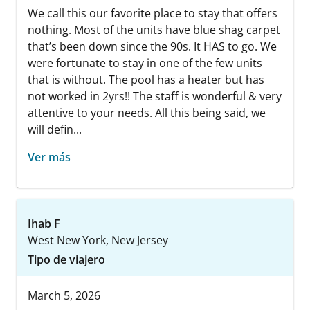
We call this our favorite place to stay that offers
nothing. Most of the units have blue shag carpet
that’s been down since the 90s. It HAS to go. We
were fortunate to stay in one of the few units
that is without. The pool has a heater but has
not worked in 2yrs!! The staff is wonderful & very
attentive to your needs. All this being said, we
will defin...
Ver más
Ihab F
West New York, New Jersey
Tipo de viajero
March 5, 2026