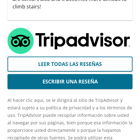
climb stairs!
LEER TODAS LAS RESEÑAS
ESCRIBIR UNA RESEÑA
Al hacer clic aquí, se le dirigirá al sitio de TripAdvisor y
estará sujeto a su política de privacidad y a los términos de
uso. TripAdvisor puede recopilar información sobre usted
al navegar por sus páginas, bien porque esa información la
proporcione usted directamente o porque la hayamos
recopilado de otras fuentes. Se podrá utilizar esta