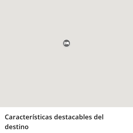
Características destacables del
destino