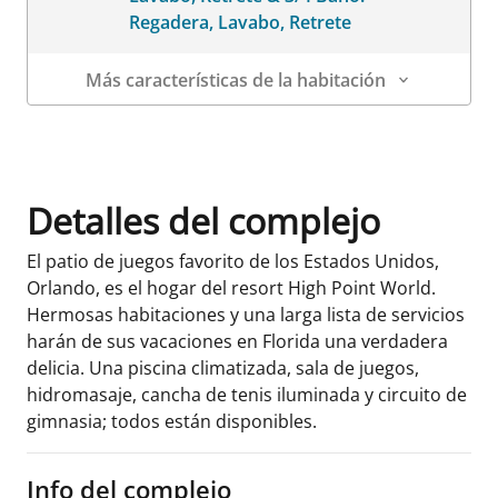
Regadera, Lavabo, Retrete
Más características de la habitación
Datos de la habitación
Detalles del complejo
El patio de juegos favorito de los Estados Unidos,
Orlando, es el hogar del resort High Point World.
Hermosas habitaciones y una larga lista de servicios
harán de sus vacaciones en Florida una verdadera
delicia. Una piscina climatizada, sala de juegos,
hidromasaje, cancha de tenis iluminada y circuito de
gimnasia; todos están disponibles.
Info del complejo