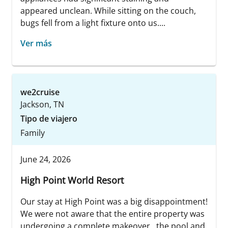
appeared unclean. While sitting on the couch,
bugs fell from a light fixture onto us....
Ver más
we2cruise
Jackson, TN
Tipo de viajero
Family
June 24, 2026
High Point World Resort
Our stay at High Point was a big disappointment!
We were not aware that the entire property was
undergoing a complete makeover...the pool and