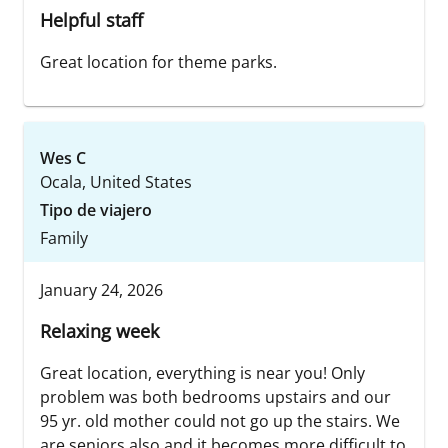
Helpful staff
Great location for theme parks.
Wes C
Ocala, United States
Tipo de viajero
Family
January 24, 2026
Relaxing week
Great location, everything is near you! Only
problem was both bedrooms upstairs and our
95 yr. old mother could not go up the stairs. We
are seniors also and it becomes more difficult to