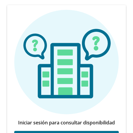
Iniciar sesión para consultar disponibilidad