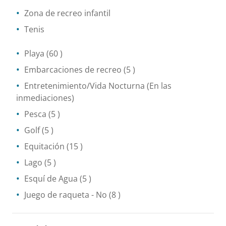
Zona de recreo infantil
Tenis
Playa
(60 )
Embarcaciones de recreo
(5 )
Entretenimiento/Vida Nocturna
(En las
inmediaciones)
Pesca
(5 )
Golf
(5 )
Equitación
(15 )
Lago
(5 )
Esquí de Agua
(5 )
Juego de raqueta
- No
(8 )