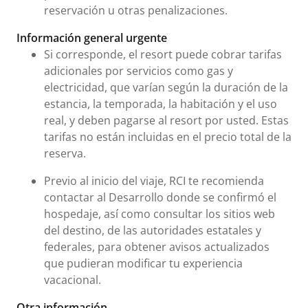
reservación u otras penalizaciones.
Información general urgente
Si corresponde, el resort puede cobrar tarifas
adicionales por servicios como gas y
electricidad, que varían según la duración de la
estancia, la temporada, la habitación y el uso
real, y deben pagarse al resort por usted. Estas
tarifas no están incluidas en el precio total de la
reserva.
Previo al inicio del viaje, RCI te recomienda
contactar al Desarrollo donde se confirmó el
hospedaje, así como consultar los sitios web
del destino, de las autoridades estatales y
federales, para obtener avisos actualizados
que pudieran modificar tu experiencia
vacacional.
Otra información