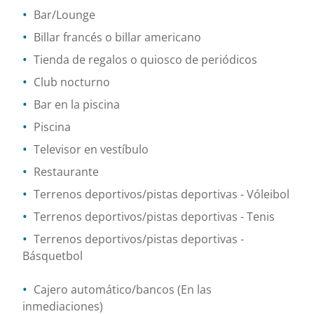
Bar/Lounge
Billar francés o billar americano
Tienda de regalos o quiosco de periódicos
Club nocturno
Bar en la piscina
Piscina
Televisor en vestíbulo
Restaurante
Terrenos deportivos/pistas deportivas
- Vóleibol
Terrenos deportivos/pistas deportivas
- Tenis
Terrenos deportivos/pistas deportivas
-
Básquetbol
Cajero automático/bancos
(En las
inmediaciones)