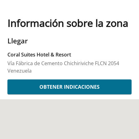
Información sobre la zona
Llegar
Coral Suites Hotel & Resort
Vía Fábrica de Cemento
Chichiriviche
FLCN
2054
Venezuela
OBTENER INDICACIONES