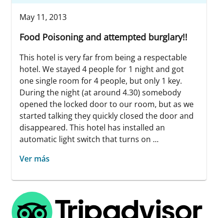
May 11, 2013
Food Poisoning and attempted burglary!!
This hotel is very far from being a respectable
hotel. We stayed 4 people for 1 night and got
one single room for 4 people, but only 1 key.
During the night (at around 4.30) somebody
opened the locked door to our room, but as we
started talking they quickly closed the door and
disappeared. This hotel has installed an
automatic light switch that turns on ...
Ver más