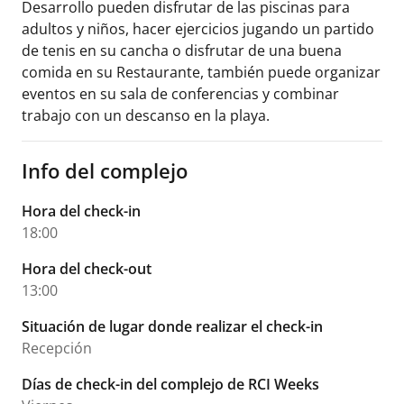
Desarrollo pueden disfrutar de las piscinas para
adultos y niños, hacer ejercicios jugando un partido
de tenis en su cancha o disfrutar de una buena
comida en su Restaurante, también puede organizar
eventos en su sala de conferencias y combinar
trabajo con un descanso en la playa.
Info del complejo
Hora del check-in
18:00
Hora del check-out
13:00
Situación de lugar donde realizar el check-in
Recepción
Días de check-in del complejo de RCI Weeks