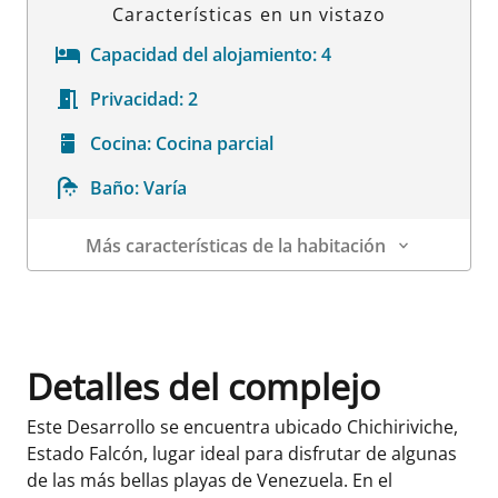
Características en un vistazo
Capacidad del alojamiento:
4
Privacidad:
2
Cocina:
Cocina parcial
Baño:
Varía
Más características de la habitación
Datos de la habitación
Detalles del complejo
Este Desarrollo se encuentra ubicado Chichiriviche,
Estado Falcón, lugar ideal para disfrutar de algunas
de las más bellas playas de Venezuela. En el