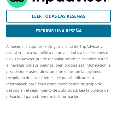
LEER TODAS LAS RESEÑAS
ESCRIBIR UNA RESEÑA
Al hacer clic aquí, se le dirigirá al sitio de TripAdvisor y
estará sujeto a su política de privacidad y a los términos de
uso. TripAdvisor puede recopilar información sobre usted
al navegar por sus páginas, bien porque esa información la
proporcione usted directamente o porque la hayamos
recopilado de otras fuentes. Se podrá utilizar esta
información para fines como modificación de grupo de
destino en el seguimiento de publicidad. Lea la política de
privacidad para obtener más información.