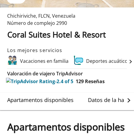
Chichiriviche
,
FLCN
,
Venezuela
Número de complejo
2990
Coral Suites Hotel & Resort
Los mejores servicios
Vacaciones en familia
Deportes acuáticos 
Valoración de viajero TripAdvisor
129
Reseñas
Apartamentos disponibles
Datos de la habit
Apartamentos disponibles