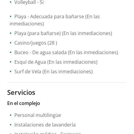
Volleyball
- Si
Playa
- Adecuada para bañarse
(En las
inmediaciones)
Playa (para bañarse)
(En las inmediaciones)
Casino/juegos
(28 )
Buceo
- De agua salada
(En las inmediaciones)
Esquí de Agua
(En las inmediaciones)
Surf de Vela
(En las inmediaciones)
Servicios
En el complejo
Personal multilingüe
Instalaciones de lavandería