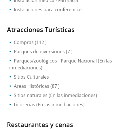
Instalación médica
- Farmacia
Instalaciones para conferencias
Atracciones Turísticas
Compras
(112 )
Parques de diversiones
(7 )
Parques/zoológicos
- Parque Nacional
(En las
inmediaciones)
Sitios Culturales
Areas Históricas
(87 )
Sitios naturales
(En las inmediaciones)
Licorerías
(En las inmediaciones)
Restaurantes y cenas