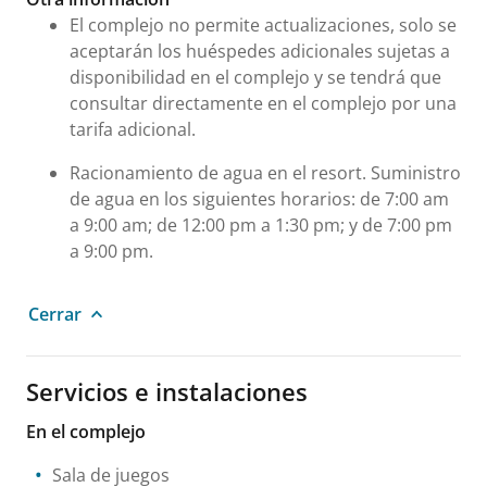
El complejo no permite actualizaciones, solo se
aceptarán los huéspedes adicionales sujetas a
disponibilidad en el complejo y se tendrá que
consultar directamente en el complejo por una
tarifa adicional.
Racionamiento de agua en el resort. Suministro
de agua en los siguientes horarios: de 7:00 am
a 9:00 am; de 12:00 pm a 1:30 pm; y de 7:00 pm
a 9:00 pm.
Cerrar
Servicios e instalaciones
En el complejo
Sala de juegos