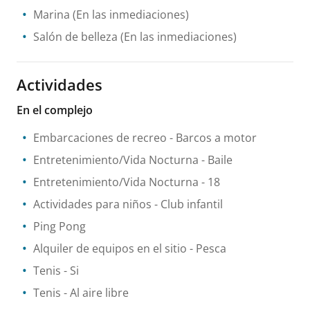
Marina
(En las inmediaciones)
Salón de belleza
(En las inmediaciones)
Actividades
En el complejo
Embarcaciones de recreo
- Barcos a motor
Entretenimiento/Vida Nocturna
- Baile
Entretenimiento/Vida Nocturna
- 18
Actividades para niños
- Club infantil
Ping Pong
Alquiler de equipos en el sitio
- Pesca
Tenis
- Si
Tenis
- Al aire libre