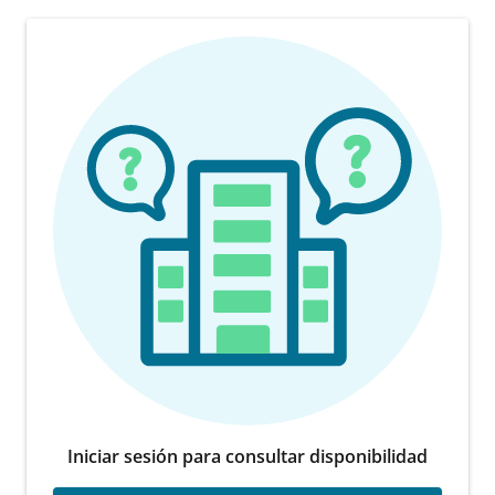
Iniciar sesión para consultar disponibilidad