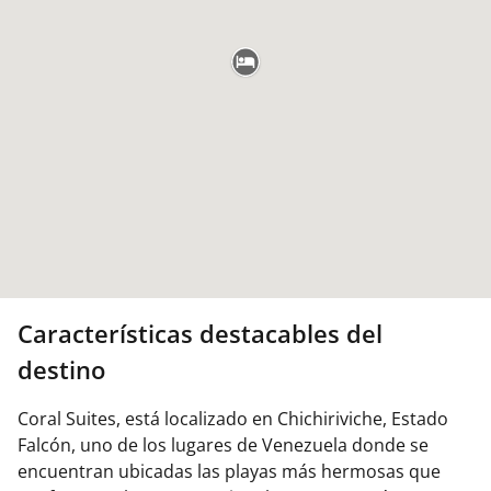
Características destacables del
destino
Coral Suites, está localizado en Chichiriviche, Estado
Falcón, uno de los lugares de Venezuela donde se
encuentran ubicadas las playas más hermosas que