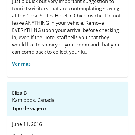
Just a quick but very important suggestion to
tourists/visitors that are contemplating staying
at the Coral Suites Hotel in Chichiriviche: Do not
leave ANYTHING in your vehicle. Remove
EVERYTHING upon your arrival before checking
in, even if the Hotel staff tells you that they
would like to show you your room and that you
can come back to collect your lu...
Ver más
Eliza B
Kamloops, Canada
Tipo de viajero
June 11, 2016