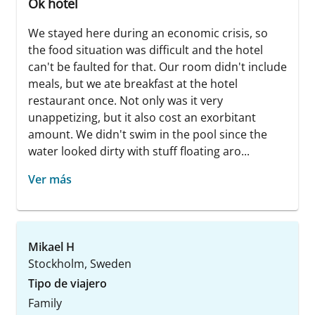
Ok hotel
We stayed here during an economic crisis, so
the food situation was difficult and the hotel
can't be faulted for that. Our room didn't include
meals, but we ate breakfast at the hotel
restaurant once. Not only was it very
unappetizing, but it also cost an exorbitant
amount. We didn't swim in the pool since the
water looked dirty with stuff floating aro...
Ver más
Mikael H
Stockholm, Sweden
Tipo de viajero
Family