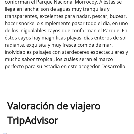
conforman el Parque Nacional Morrocoy. A éstas se
llega en lancha; son de aguas muy tranquilas y
transparentes, excelentes para nadar, pescar, bucear,
hacer snorkel o simplemente pasar todo el día, en uno
de los inigualables cayos que conforman el Parque. En
éstos cayos hay magnificas playas, días enteros de sol
radiante, exquisita y muy fresca comida de mar,
inolvidables paisajes con atardeceres espectaculares y
mucho sabor tropical, los cuáles serán el marco
perfecto para su estadía en este acogedor Desarrollo.
Valoración de viajero
TripAdvisor