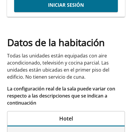
INICIAR SESIÓN
Datos de la habitación
Todas las unidades están equipadas con aire
acondicionado, televisión y cocina parcial. Las
unidades están ubicadas en el primer piso del
edificio. No tienen servicio de cuna.
La configuración real de la sala puede variar con
respecto a las descripciones que se indican a
continuación
Hotel