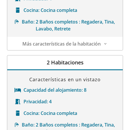
Cocina:
Cocina completa
Baño:
2 Baños completos : Regadera, Tina,
Lavabo, Retrete
Más características de la habitación
Datos de la habitación
2 Habitaciones
Características en un vistazo
Capacidad del alojamiento:
8
Privacidad:
4
Cocina:
Cocina completa
Baño:
2 Baños completos : Regadera, Tina,