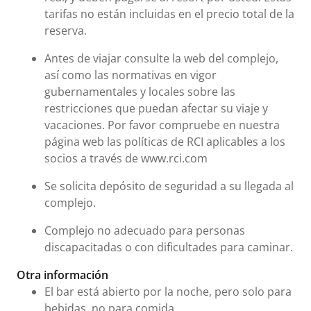
tarifas no están incluidas en el precio total de la
reserva.
Antes de viajar consulte la web del complejo,
así como las normativas en vigor
gubernamentales y locales sobre las
restricciones que puedan afectar su viaje y
vacaciones. Por favor compruebe en nuestra
página web las políticas de RCI aplicables a los
socios a través de www.rci.com
Se solicita depósito de seguridad a su llegada al
complejo.
Complejo no adecuado para personas
discapacitadas o con dificultades para caminar.
Otra información
El bar está abierto por la noche, pero solo para
bebidas, no para comida.