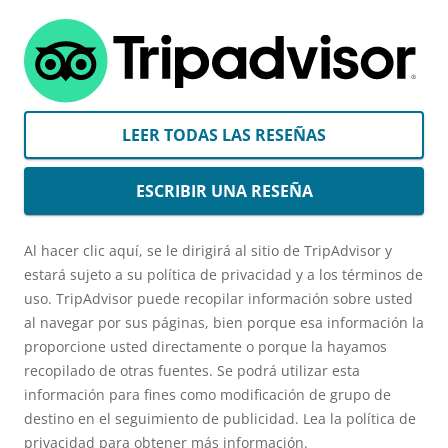
LEER TODAS LAS RESEÑAS
ESCRIBIR UNA RESEÑA
Al hacer clic aquí, se le dirigirá al sitio de TripAdvisor y
estará sujeto a su política de privacidad y a los términos de
uso. TripAdvisor puede recopilar información sobre usted
al navegar por sus páginas, bien porque esa información la
proporcione usted directamente o porque la hayamos
recopilado de otras fuentes. Se podrá utilizar esta
información para fines como modificación de grupo de
destino en el seguimiento de publicidad. Lea la política de
privacidad para obtener más información.