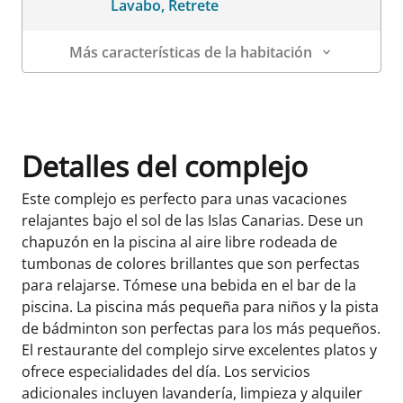
Lavabo, Retrete
Más características de la habitación
Datos de la habitación
Detalles del complejo
Este complejo es perfecto para unas vacaciones
relajantes bajo el sol de las Islas Canarias. Dese un
chapuzón en la piscina al aire libre rodeada de
tumbonas de colores brillantes que son perfectas
para relajarse. Tómese una bebida en el bar de la
piscina. La piscina más pequeña para niños y la pista
de bádminton son perfectas para los más pequeños.
El restaurante del complejo sirve excelentes platos y
ofrece especialidades del día. Los servicios
adicionales incluyen lavandería, limpieza y alquiler