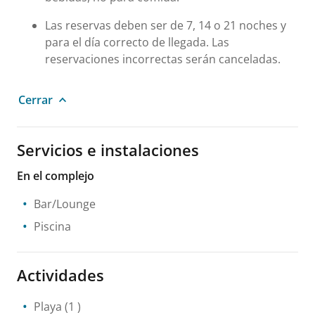
Las reservas deben ser de 7, 14 o 21 noches y
para el día correcto de llegada. Las
reservaciones incorrectas serán canceladas.
Cerrar
Servicios e instalaciones
En el complejo
Bar/Lounge
Piscina
Actividades
Playa
(1 )