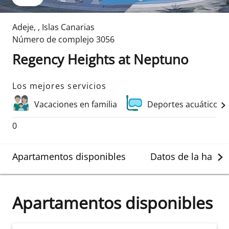
Adeje
,
,
Islas Canarias
Número de complejo
3056
Regency Heights at Neptuno
Los mejores servicios
Vacaciones en familia
Deportes acuáticos 
0
Apartamentos disponibles
Datos de la habit
Apartamentos disponibles