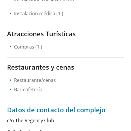
Instalación médica
(1 )
Atracciones Turísticas
Compras
(1 )
Restaurantes y cenas
Restaurante/cenas
Bar-cafetería
Datos de contacto del complejo
c/o The Regency Club