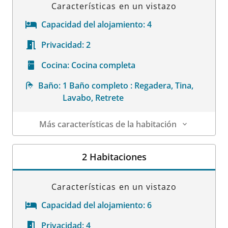
Características en un vistazo
Capacidad del alojamiento:
4
Privacidad:
2
Cocina:
Cocina completa
Baño:
1 Baño completo : Regadera, Tina,
Lavabo, Retrete
Más características de la habitación
Datos de la habitación
2 Habitaciones
Características en un vistazo
Capacidad del alojamiento:
6
Privacidad:
4