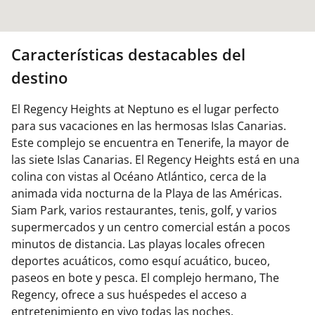
Características destacables del
destino
El Regency Heights at Neptuno es el lugar perfecto
para sus vacaciones en las hermosas Islas Canarias.
Este complejo se encuentra en Tenerife, la mayor de
las siete Islas Canarias. El Regency Heights está en una
colina con vistas al Océano Atlántico, cerca de la
animada vida nocturna de la Playa de las Américas.
Siam Park, varios restaurantes, tenis, golf, y varios
supermercados y un centro comercial están a pocos
minutos de distancia. Las playas locales ofrecen
deportes acuáticos, como esquí acuático, buceo,
paseos en bote y pesca. El complejo hermano, The
Regency, ofrece a sus huéspedes el acceso a
entretenimiento en vivo todas las noches.