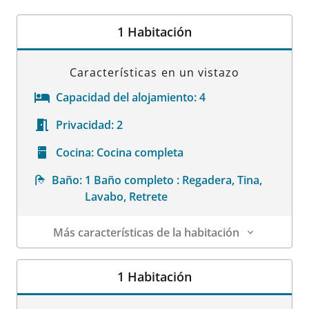
1 Habitación
Características en un vistazo
Capacidad del alojamiento:
4
Privacidad:
2
Cocina:
Cocina completa
Baño:
1 Baño completo : Regadera, Tina,
Lavabo, Retrete
Más características de la habitación
Datos de la habitación
1 Habitación