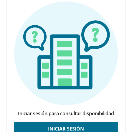
Iniciar sesión para consultar disponibilidad
INICIAR SESIÓN