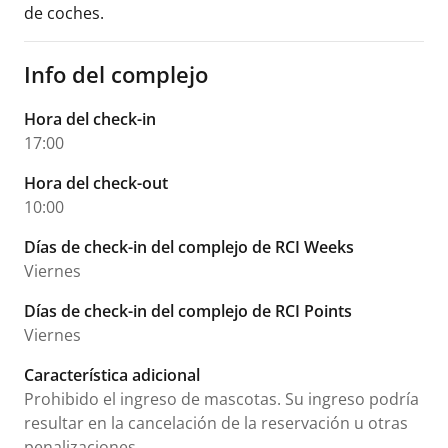
de coches.
Info del complejo
Hora del check-in
17:00
Hora del check-out
10:00
Días de check-in del complejo de RCI Weeks
Viernes
Días de check-in del complejo de RCI Points
Viernes
Característica adicional
Prohibido el ingreso de mascotas. Su ingreso podría
resultar en la cancelación de la reservación u otras
penalizaciones.