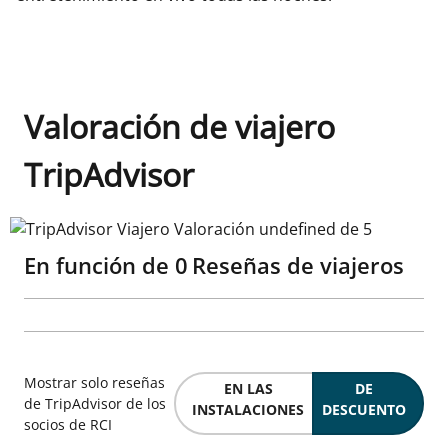
Valoración de viajero
TripAdvisor
TripAdvisor Viajero Valoración undefined de 5
En función de
0
Reseñas de viajeros
Mostrar solo reseñas
EN LAS
DE
de TripAdvisor de los
INSTALACIONES
DESCUENTO
socios de RCI