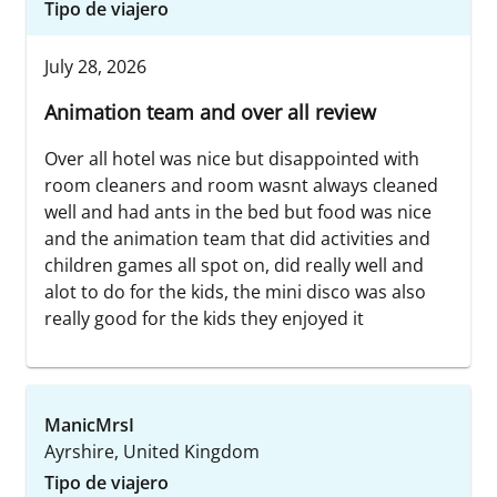
Tipo de viajero
July 28, 2026
Animation team and over all review
Over all hotel was nice but disappointed with
room cleaners and room wasnt always cleaned
well and had ants in the bed but food was nice
and the animation team that did activities and
children games all spot on, did really well and
alot to do for the kids, the mini disco was also
really good for the kids they enjoyed it
ManicMrsI
Ayrshire, United Kingdom
Tipo de viajero