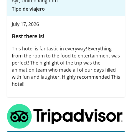
Ayr, United Kingdom
Tipo de viajero
July 17, 2026
Best there is!
This hotel is fantastic in everyway! Everything
from the room to the food to entertainment was
perfect! The highlight of the trip was the
animation team who made all of our days filled
with fun and laughter. Highly recommended This
hotel!