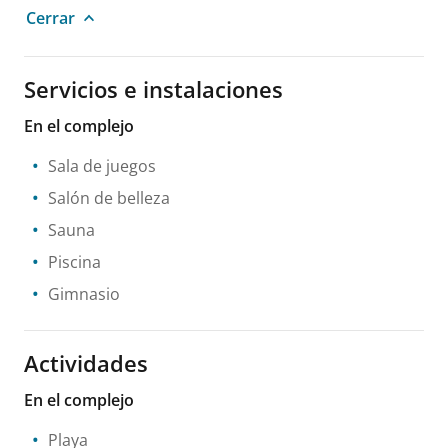
Cerrar
Servicios e instalaciones
En el complejo
Sala de juegos
Salón de belleza
Sauna
Piscina
Gimnasio
Actividades
En el complejo
Playa