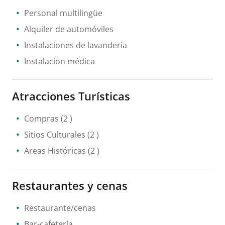
Personal multilingüe
Alquiler de automóviles
Instalaciones de lavandería
Instalación médica
Atracciones Turísticas
Compras
(2 )
Sitios Culturales
(2 )
Areas Históricas
(2 )
Restaurantes y cenas
Restaurante/cenas
Bar-cafetería