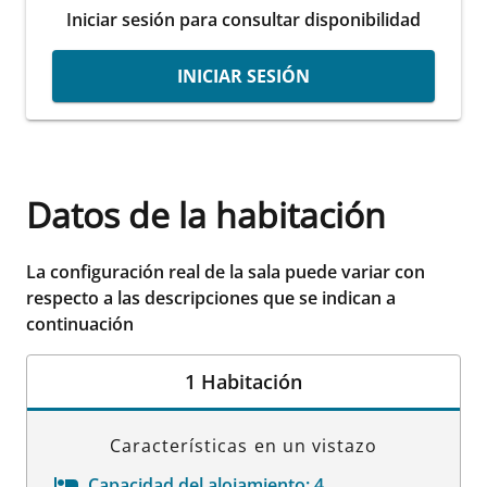
Iniciar sesión para consultar disponibilidad
INICIAR SESIÓN
Datos de la habitación
La configuración real de la sala puede variar con
respecto a las descripciones que se indican a
continuación
1 Habitación
Características en un vistazo
Capacidad del alojamiento:
4