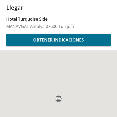
Llegar
Hotel Turquoise Side
MANAVGAT
Antalya
07600
Turquía
OBTENER INDICACIONES