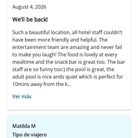
August 4, 2026
We’ll be back!
Such a beautiful location, all hotel staff couldn’t
have been more friendly and helpful. The
entertainment team are amazing and never fail
to make you laugh! The food is lovely at every
mealtime and the snack bar is great too. The bar
staff are so funny too:) the pool is great, the
adult pool is nice ands quiet which is perfect for
10mins away from the k...
Ver más
Matilda M
Tipo de viajero