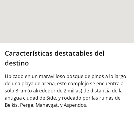
Características destacables del
destino
Ubicado en un maravilloso bosque de pinos a lo largo
de una playa de arena, este complejo se encuentra a
sólo 3 km (o alrededor de 2 millas) de distancia de la
antigua ciudad de Side, y rodeado por las ruinas de
Belkis, Perge, Manavgat, y Aspendos.