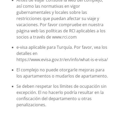
Antes de viajar consulte la web del complejo,
así como las normativas en vigor
gubernamentales y locales sobre las
restricciones que puedan afectar su viaje y
vacaciones. Por favor compruebe en nuestra
página web las políticas de RCI aplicables a los
socios a través de www.rci.com
e-visa aplicable para Turquía. Por favor, vea los
detalles en
https://www.evisa.gov.tr/en/info/what-is-e-visa/
El complejo no puede otorgarle mejoras para
los apartamentos o mudarlos de apartamento.
Se deben respetar los límites de ocupación sin
excepción. El no hacerlo podría resultar en la
confiscación del departamento u otras
penalizaciones.