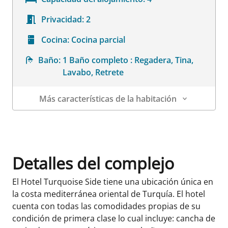
Privacidad:
2
Cocina:
Cocina parcial
Baño:
1 Baño completo : Regadera, Tina,
Lavabo, Retrete
Más características de la habitación
Datos de la habitación
Detalles del complejo
El Hotel Turquoise Side tiene una ubicación única en
la costa mediterránea oriental de Turquía. El hotel
cuenta con todas las comodidades propias de su
condición de primera clase lo cual incluye: cancha de