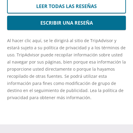
LEER TODAS LAS RESEÑAS
ESCRIBIR UNA RESEÑA
Al hacer clic aquí, se le dirigirá al sitio de TripAdvisor y
estará sujeto a su política de privacidad y a los términos de
uso. TripAdvisor puede recopilar información sobre usted
al navegar por sus páginas, bien porque esa información la
proporcione usted directamente o porque la hayamos
recopilado de otras fuentes. Se podrá utilizar esta
información para fines como modificación de grupo de
destino en el seguimiento de publicidad. Lea la política de
privacidad para obtener más información.