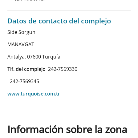
Datos de contacto del complejo
Side Sorgun
MANAVGAT
Antalya
,
07600
Turquía
Tlf. del complejo
242-7569330
242-7569345
www.turquoise.com.tr
Información sobre la zona