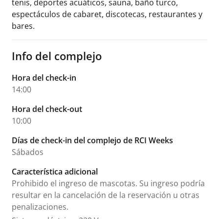
tenis, deportes acuáticos, sauna, baño turco,
espectáculos de cabaret, discotecas, restaurantes y
bares.
Info del complejo
Hora del check-in
14:00
Hora del check-out
10:00
Días de check-in del complejo de RCI Weeks
Sábados
Característica adicional
Prohibido el ingreso de mascotas. Su ingreso podría
resultar en la cancelación de la reservación u otras
penalizaciones.