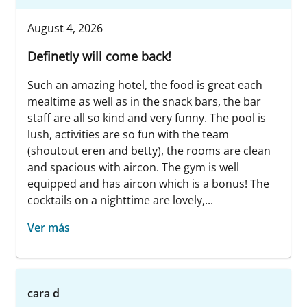
August 4, 2026
Definetly will come back!
Such an amazing hotel, the food is great each
mealtime as well as in the snack bars, the bar
staff are all so kind and very funny. The pool is
lush, activities are so fun with the team
(shoutout eren and betty), the rooms are clean
and spacious with aircon. The gym is well
equipped and has aircon which is a bonus! The
cocktails on a nighttime are lovely,...
Ver más
cara d