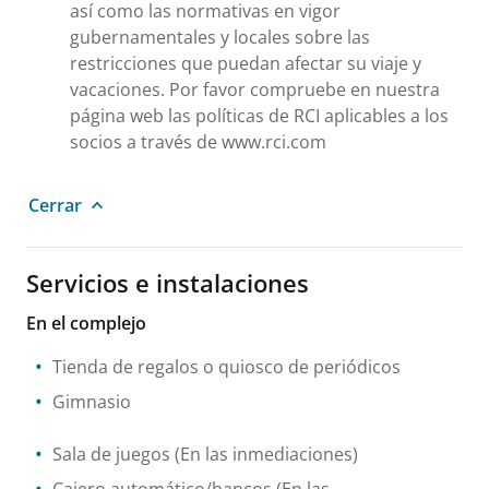
así como las normativas en vigor
gubernamentales y locales sobre las
restricciones que puedan afectar su viaje y
vacaciones. Por favor compruebe en nuestra
página web las políticas de RCI aplicables a los
socios a través de www.rci.com
Cerrar
Servicios e instalaciones
En el complejo
Tienda de regalos o quiosco de periódicos
Gimnasio
Sala de juegos
(En las inmediaciones)