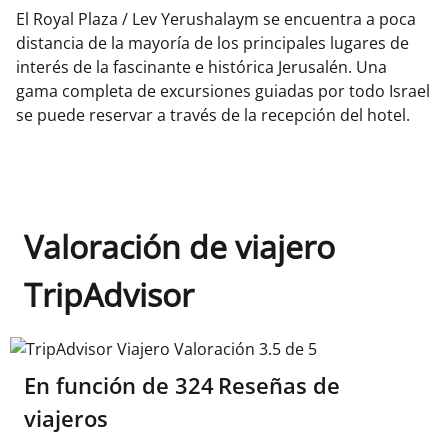
El Royal Plaza / Lev Yerushalaym se encuentra a poca
distancia de la mayoría de los principales lugares de
interés de la fascinante e histórica Jerusalén. Una
gama completa de excursiones guiadas por todo Israel
se puede reservar a través de la recepción del hotel.
Valoración de viajero
TripAdvisor
TripAdvisor Viajero Valoración 3.5 de 5
En función de
324
Reseñas de
viajeros