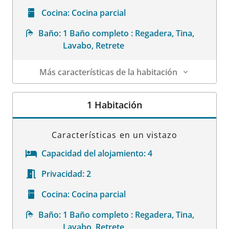
Cocina:
Cocina parcial
Baño:
1 Baño completo : Regadera, Tina,
Lavabo, Retrete
Más características de la habitación
Datos de la habitación
1 Habitación
Características en un vistazo
Capacidad del alojamiento:
4
Privacidad:
2
Cocina:
Cocina parcial
Baño:
1 Baño completo : Regadera, Tina,
Lavabo, Retrete