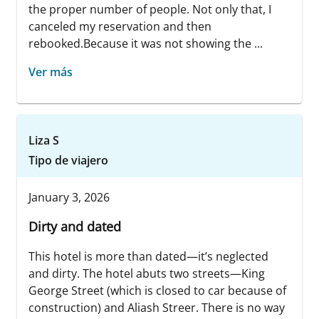
the proper number of people. Not only that, I
canceled my reservation and then
rebooked.Because it was not showing the ...
Ver más
Liza S
Tipo de viajero
January 3, 2026
Dirty and dated
This hotel is more than dated—it’s neglected
and dirty. The hotel abuts two streets—King
George Street (which is closed to car because of
construction) and Aliash Streer. There is no way