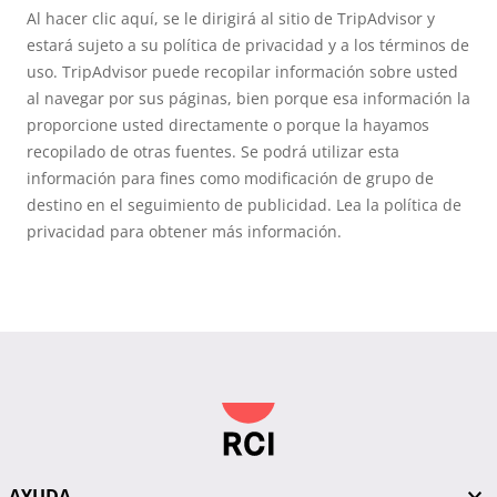
Al hacer clic aquí, se le dirigirá al sitio de TripAdvisor y
estará sujeto a su política de privacidad y a los términos de
uso. TripAdvisor puede recopilar información sobre usted
al navegar por sus páginas, bien porque esa información la
proporcione usted directamente o porque la hayamos
recopilado de otras fuentes. Se podrá utilizar esta
información para fines como modificación de grupo de
destino en el seguimiento de publicidad. Lea la política de
privacidad para obtener más información.
AYUDA