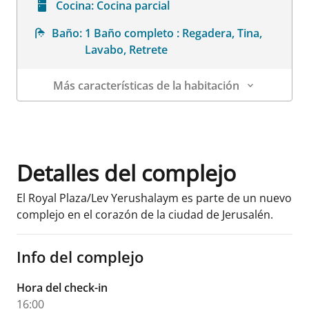
Cocina:
Cocina parcial
Baño:
1 Baño completo : Regadera, Tina,
Lavabo, Retrete
Más características de la habitación
Datos de la habitación
Detalles del complejo
El Royal Plaza/Lev Yerushalaym es parte de un nuevo
complejo en el corazón de la ciudad de Jerusalén.
Info del complejo
Hora del check-in
16:00