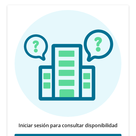
Iniciar sesión para consultar disponibilidad