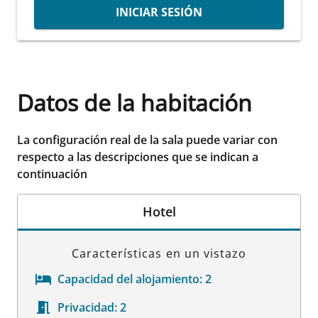
INICIAR SESIÓN
Datos de la habitación
La configuración real de la sala puede variar con
respecto a las descripciones que se indican a
continuación
Hotel
Características en un vistazo
Capacidad del alojamiento:
2
Privacidad:
2