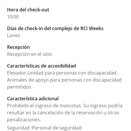
Hora del check-out
10:00
Días de check-in del complejo de RCI Weeks
Lunes
Recepción
Recepción en el sitio
Características de accesibilidad
Elevador,Unidad para personas con discapacidad ,
Animales de apoyo para personas con discapacidad
permitidos
Característica adicional
Prohibido el ingreso de mascotas. Su ingreso podría
resultar en la cancelación de la reservación u otras
penalizaciones.
Seguridad
:
Personal de seguridad