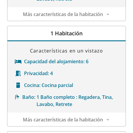
Más características de la habitación
Datos de la habitación
1 Habitación
Características en un vistazo
Capacidad del alojamiento:
6
Privacidad:
4
Cocina:
Cocina parcial
Baño:
1 Baño completo : Regadera, Tina,
Lavabo, Retrete
Más características de la habitación
Datos de la habitación