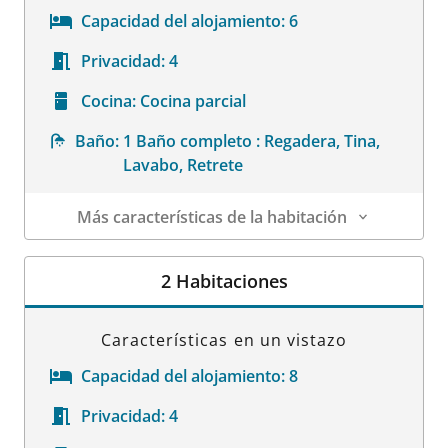
Capacidad del alojamiento:
6
Privacidad:
4
Cocina:
Cocina parcial
Baño:
1 Baño completo : Regadera, Tina,
Lavabo, Retrete
Más características de la habitación
Datos de la habitación
2 Habitaciones
Características en un vistazo
Capacidad del alojamiento:
8
Privacidad:
4