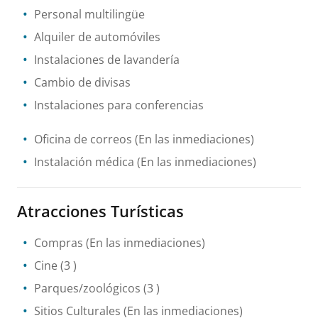
Personal multilingüe
Alquiler de automóviles
Instalaciones de lavandería
Cambio de divisas
Instalaciones para conferencias
Oficina de correos
(En las inmediaciones)
Instalación médica
(En las inmediaciones)
Atracciones Turísticas
Compras
(En las inmediaciones)
Cine
(3 )
Parques/zoológicos
(3 )
Sitios Culturales
(En las inmediaciones)