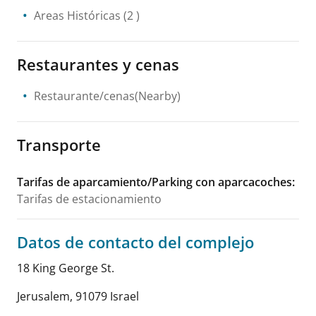
Areas Históricas
(2 )
Restaurantes y cenas
Restaurante/cenas(Nearby)
Transporte
Tarifas de aparcamiento/Parking con aparcacoches
:
Tarifas de estacionamiento
Datos de contacto del complejo
18 King George St.
Jerusalem
,
91079
Israel