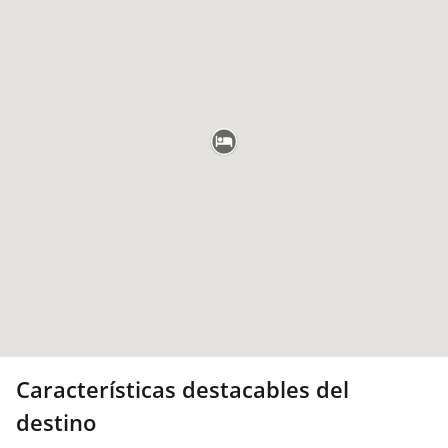
Características destacables del
destino