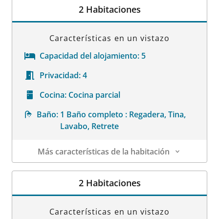
2 Habitaciones
Características en un vistazo
Capacidad del alojamiento:
5
Privacidad:
4
Cocina:
Cocina parcial
Baño:
1 Baño completo : Regadera, Tina,
Lavabo, Retrete
Más características de la habitación
Datos de la habitación
2 Habitaciones
Características en un vistazo