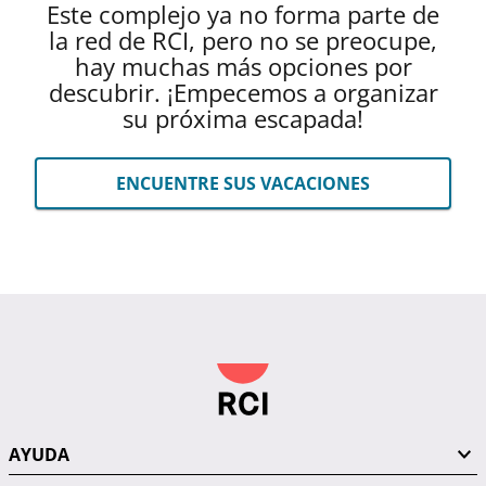
Este complejo ya no forma parte de
la red de RCI, pero no se preocupe,
hay muchas más opciones por
descubrir. ¡Empecemos a organizar
su próxima escapada!
ENCUENTRE SUS VACACIONES
AYUDA