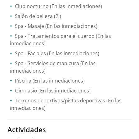
Club nocturno
(En las inmediaciones)
Salón de belleza
(2 )
Spa
- Masaje
(En las inmediaciones)
Spa
- Tratamientos para el cuerpo
(En las
inmediaciones)
Spa
- Faciales
(En las inmediaciones)
Spa
- Servicios de manicura
(En las
inmediaciones)
Piscina
(En las inmediaciones)
Gimnasio
(En las inmediaciones)
Terrenos deportivos/pistas deportivas
(En las
inmediaciones)
Actividades