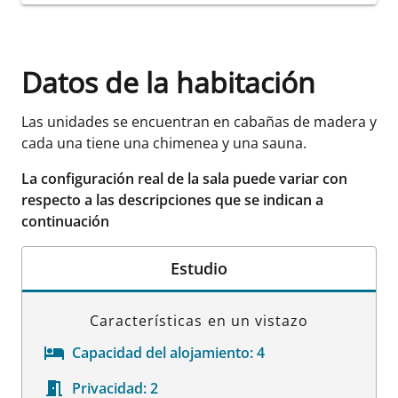
Datos de la habitación
Las unidades se encuentran en cabañas de madera y
cada una tiene una chimenea y una sauna.
La configuración real de la sala puede variar con
respecto a las descripciones que se indican a
continuación
Estudio
Características en un vistazo
Capacidad del alojamiento:
4
Privacidad:
2