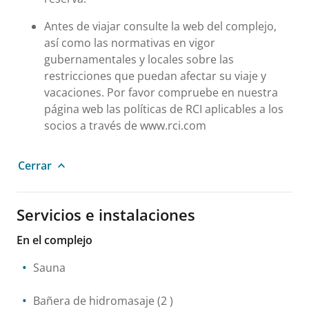
Antes de viajar consulte la web del complejo,
así como las normativas en vigor
gubernamentales y locales sobre las
restricciones que puedan afectar su viaje y
vacaciones. Por favor compruebe en nuestra
página web las políticas de RCI aplicables a los
socios a través de www.rci.com
Cerrar
Servicios e instalaciones
En el complejo
Sauna
Bañera de hidromasaje
(2 )