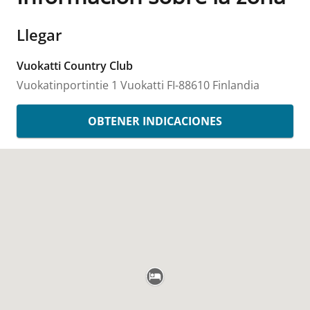
Llegar
Vuokatti Country Club
Vuokatinportintie 1
Vuokatti
FI-88610
Finlandia
OBTENER INDICACIONES