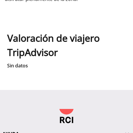
Valoración de viajero
TripAdvisor
Sin datos