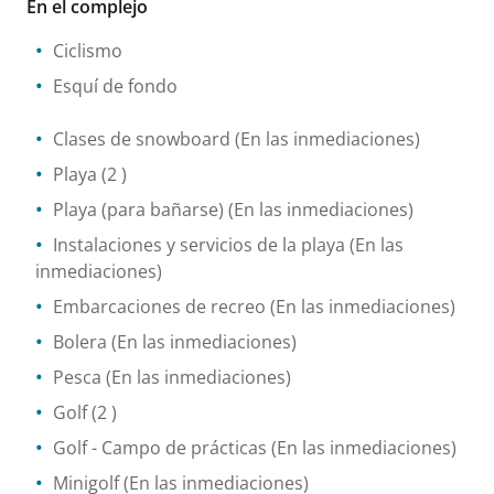
En el complejo
Ciclismo
Esquí de fondo
Clases de snowboard
(En las inmediaciones)
Playa
(2 )
Playa (para bañarse)
(En las inmediaciones)
Instalaciones y servicios de la playa
(En las
inmediaciones)
Embarcaciones de recreo
(En las inmediaciones)
Bolera
(En las inmediaciones)
Pesca
(En las inmediaciones)
Golf
(2 )
Golf - Campo de prácticas
(En las inmediaciones)
Minigolf
(En las inmediaciones)