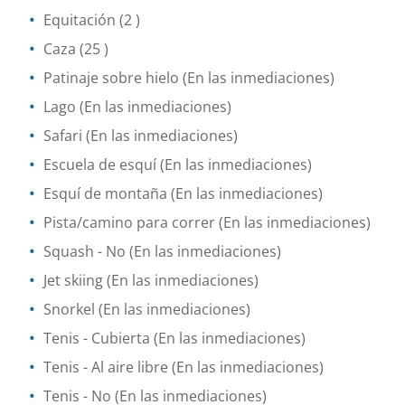
Equitación
(2 )
Caza
(25 )
Patinaje sobre hielo
(En las inmediaciones)
Lago
(En las inmediaciones)
Safari
(En las inmediaciones)
Escuela de esquí
(En las inmediaciones)
Esquí de montaña
(En las inmediaciones)
Pista/camino para correr
(En las inmediaciones)
Squash
- No
(En las inmediaciones)
Jet skiing
(En las inmediaciones)
Snorkel
(En las inmediaciones)
Tenis
- Cubierta
(En las inmediaciones)
Tenis
- Al aire libre
(En las inmediaciones)
Tenis
- No
(En las inmediaciones)