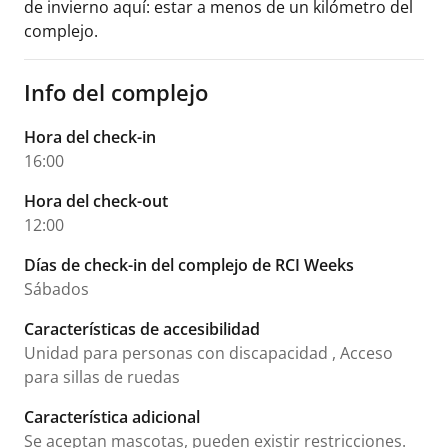
de invierno aquí: estar a menos de un kilómetro del
complejo.
Info del complejo
Hora del check-in
16:00
Hora del check-out
12:00
Días de check-in del complejo de RCI Weeks
Sábados
Características de accesibilidad
Unidad para personas con discapacidad , Acceso
para sillas de ruedas
Característica adicional
Se aceptan mascotas, pueden existir restricciones.