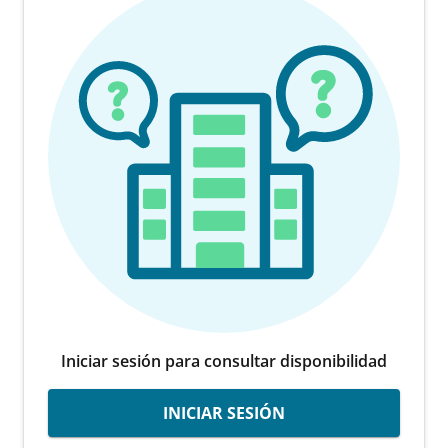
Iniciar sesión para consultar disponibilidad
INICIAR SESIÓN