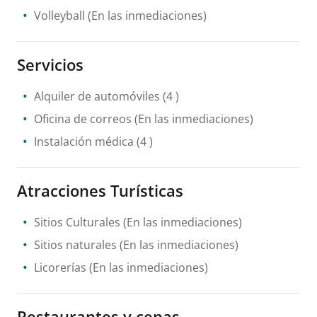
Volleyball
(En las inmediaciones)
Servicios
Alquiler de automóviles
(4 )
Oficina de correos
(En las inmediaciones)
Instalación médica
(4 )
Atracciones Turísticas
Sitios Culturales
(En las inmediaciones)
Sitios naturales
(En las inmediaciones)
Licorerías
(En las inmediaciones)
Restaurantes y cenas