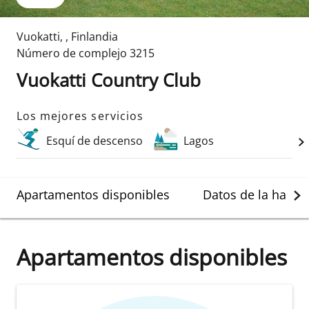
Vuokatti
,
,
Finlandia
Número de complejo
3215
Vuokatti Country Club
Los mejores servicios
Esquí de descenso
Lagos
Apartamentos disponibles
Datos de la habit
Apartamentos disponibles