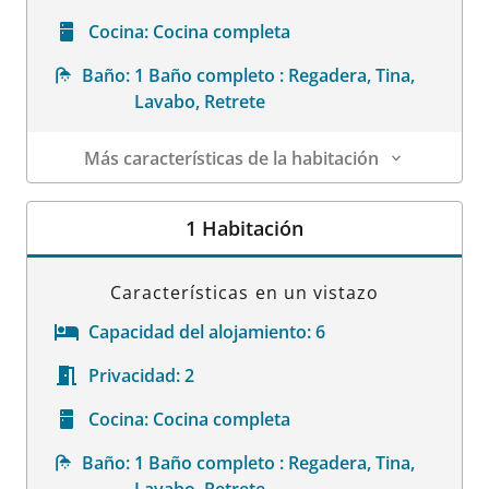
Cocina:
Cocina completa
Baño:
1 Baño completo : Regadera, Tina,
Lavabo, Retrete
Más características de la habitación
Datos de la habitación
1 Habitación
Características en un vistazo
Capacidad del alojamiento:
6
Privacidad:
2
Cocina:
Cocina completa
Baño:
1 Baño completo : Regadera, Tina,