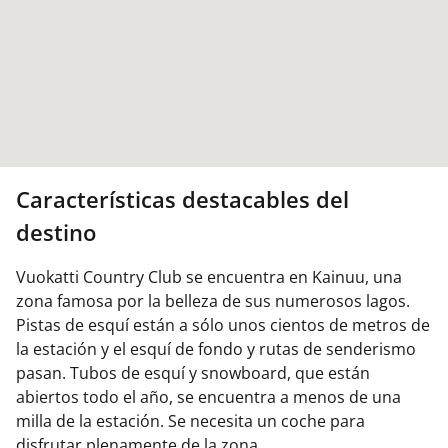
Características destacables del
destino
Vuokatti Country Club se encuentra en Kainuu, una
zona famosa por la belleza de sus numerosos lagos.
Pistas de esquí están a sólo unos cientos de metros de
la estación y el esquí de fondo y rutas de senderismo
pasan. Tubos de esquí y snowboard, que están
abiertos todo el año, se encuentra a menos de una
milla de la estación. Se necesita un coche para
disfrutar plenamente de la zona.