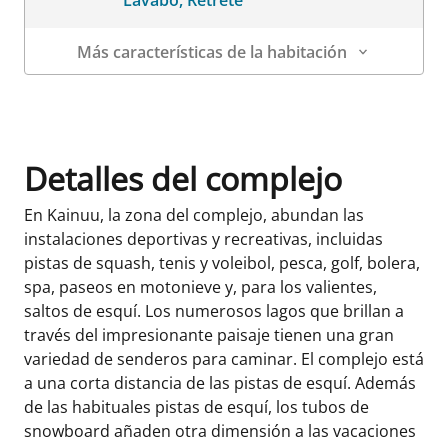
Lavabo, Retrete
Más características de la habitación
Datos de la habitación
Detalles del complejo
En Kainuu, la zona del complejo, abundan las
instalaciones deportivas y recreativas, incluidas
pistas de squash, tenis y voleibol, pesca, golf, bolera,
spa, paseos en motonieve y, para los valientes,
saltos de esquí. Los numerosos lagos que brillan a
través del impresionante paisaje tienen una gran
variedad de senderos para caminar. El complejo está
a una corta distancia de las pistas de esquí. Además
de las habituales pistas de esquí, los tubos de
snowboard añaden otra dimensión a las vacaciones