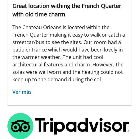
Great location withing the French Quarter
with old time charm
The Chateau Orleans is located within the
French Quarter making it easy to walk or catch a
streetcar/bus to see the sites. Our room had a
patio entrance which would have been lovely in
the warmer weather. The unit had cool
architectural features and charm. However, the
sofas were well worn and the heating could not
keep up to the demand during the col...
Ver más