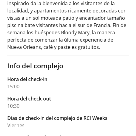
inspirado da la bienvenida a los visitantes de la
localidad, y apartamentos ricamente decoradas con
vistas a un sol moteada patio y encantador tamaño
piscina bate visitantes hacia el sur de Francia. Fin de
semana los huéspedes Bloody Mary, la manera
perfecta de comenzar la última experiencia de
Nueva Orleans, café y pasteles gratuitos.
Info del complejo
Hora del check-in
15:00
Hora del check-out
10:30
Días de check-in del complejo de RCI Weeks
Viernes