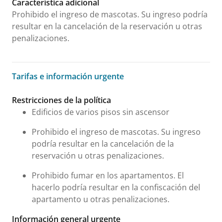
Característica adicional
Prohibido el ingreso de mascotas. Su ingreso podría
resultar en la cancelación de la reservación u otras
penalizaciones.
Tarifas e información urgente
Tarifas e información urgente
Restricciones de la política
Edificios de varios pisos sin ascensor
Prohibido el ingreso de mascotas. Su ingreso
podría resultar en la cancelación de la
reservación u otras penalizaciones.
Prohibido fumar en los apartamentos. El
hacerlo podría resultar en la confiscación del
apartamento u otras penalizaciones.
Información general urgente