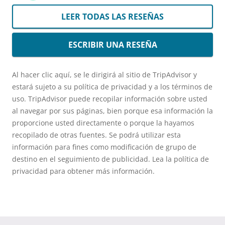
LEER TODAS LAS RESEÑAS
ESCRIBIR UNA RESEÑA
Al hacer clic aquí, se le dirigirá al sitio de TripAdvisor y
estará sujeto a su política de privacidad y a los términos de
uso. TripAdvisor puede recopilar información sobre usted
al navegar por sus páginas, bien porque esa información la
proporcione usted directamente o porque la hayamos
recopilado de otras fuentes. Se podrá utilizar esta
información para fines como modificación de grupo de
destino en el seguimiento de publicidad. Lea la política de
privacidad para obtener más información.