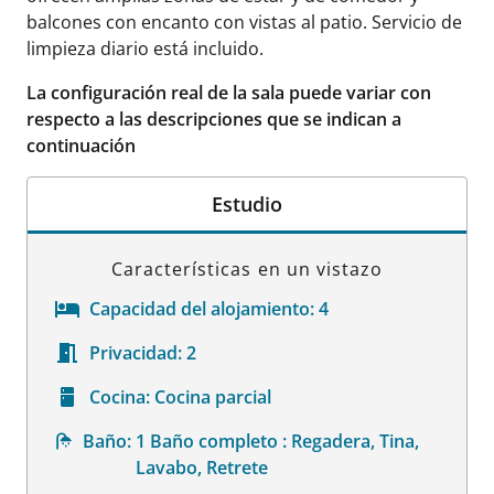
balcones con encanto con vistas al patio. Servicio de
limpieza diario está incluido.
La configuración real de la sala puede variar con
respecto a las descripciones que se indican a
continuación
Estudio
Características en un vistazo
Capacidad del alojamiento:
4
Privacidad:
2
Cocina:
Cocina parcial
Baño:
1 Baño completo : Regadera, Tina,
Lavabo, Retrete