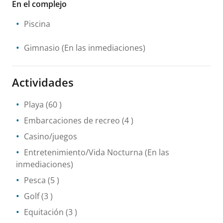
En el complejo
Piscina
Gimnasio
(En las inmediaciones)
Actividades
Playa
(60 )
Embarcaciones de recreo
(4 )
Casino/juegos
Entretenimiento/Vida Nocturna
(En las
inmediaciones)
Pesca
(5 )
Golf
(3 )
Equitación
(3 )