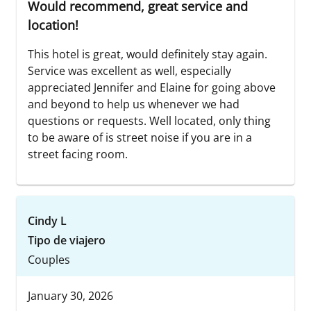
Would recommend, great service and
location!
This hotel is great, would definitely stay again.
Service was excellent as well, especially
appreciated Jennifer and Elaine for going above
and beyond to help us whenever we had
questions or requests. Well located, only thing
to be aware of is street noise if you are in a
street facing room.
Cindy L
Tipo de viajero
Couples
January 30, 2026