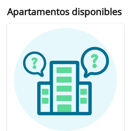
Apartamentos disponibles