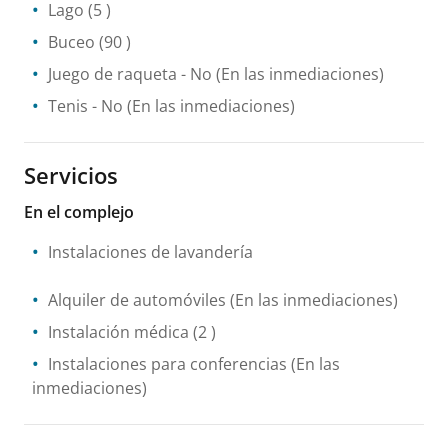
Lago
(5 )
Buceo
(90 )
Juego de raqueta
- No
(En las inmediaciones)
Tenis
- No
(En las inmediaciones)
Servicios
En el complejo
Instalaciones de lavandería
Alquiler de automóviles
(En las inmediaciones)
Instalación médica
(2 )
Instalaciones para conferencias
(En las
inmediaciones)