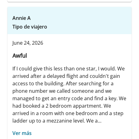
Annie A
Tipo de viajero
June 24, 2026
Awful
If I could give this less than one star, I would. We
arrived after a delayed flight and couldn't gain
access to the building. After searching for a
phone number we called someone and we
managed to get an entry code and find a key. We
had booked a 2 bedroom appartment. We
arrived in a room with one bedroom and a step
ladder up to a mezzanine level. We a...
Ver más