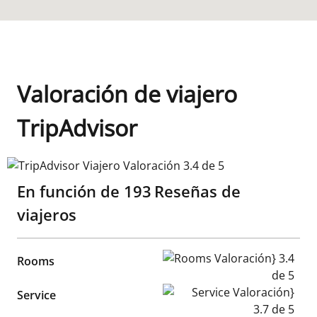
Valoración de viajero
TripAdvisor
TripAdvisor Viajero Valoración 3.4 de 5
En función de
193
Reseñas de
viajeros
Rooms Valoración} 3.4 de 5
Rooms
Service Valoración} 3.7 de 5
Service