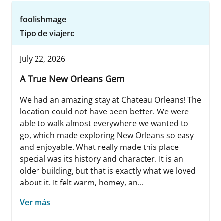
foolishmage
Tipo de viajero
July 22, 2026
A True New Orleans Gem
We had an amazing stay at Chateau Orleans! The
location could not have been better. We were
able to walk almost everywhere we wanted to
go, which made exploring New Orleans so easy
and enjoyable. What really made this place
special was its history and character. It is an
older building, but that is exactly what we loved
about it. It felt warm, homey, an...
Ver más