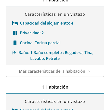
Características en un vistazo
Capacidad del alojamiento:
4
Privacidad:
2
Cocina:
Cocina parcial
Baño:
1 Baño completo : Regadera, Tina,
Lavabo, Retrete
Más características de la habitación
Datos de la habitación
1 Habitación
Características en un vistazo