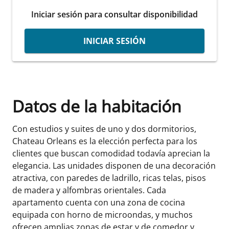
Iniciar sesión para consultar disponibilidad
INICIAR SESIÓN
Datos de la habitación
Con estudios y suites de uno y dos dormitorios,
Chateau Orleans es la elección perfecta para los
clientes que buscan comodidad todavía aprecian la
elegancia. Las unidades disponen de una decoración
atractiva, con paredes de ladrillo, ricas telas, pisos
de madera y alfombras orientales. Cada
apartamento cuenta con una zona de cocina
equipada con horno de microondas, y muchos
ofrecen amplias zonas de estar y de comedor y