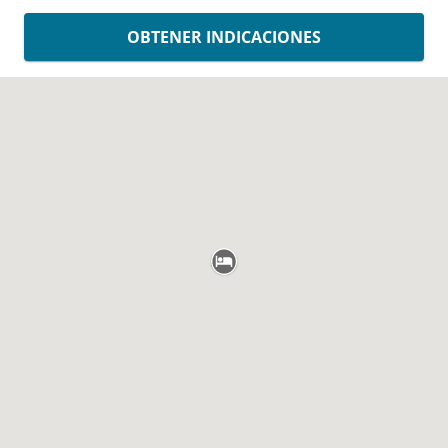
OBTENER INDICACIONES