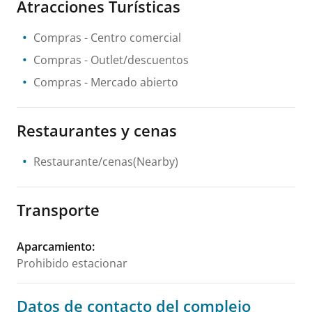
Atracciones Turísticas
Compras
- Centro comercial
Compras
- Outlet/descuentos
Compras
- Mercado abierto
Restaurantes y cenas
Restaurante/cenas(Nearby)
Transporte
Aparcamiento
:
Prohibido estacionar
Datos de contacto del complejo