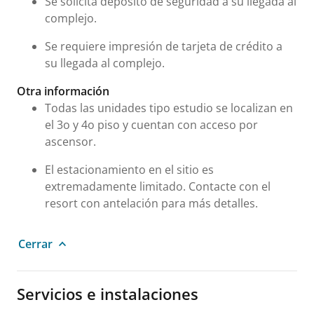
Se solicita depósito de seguridad a su llegada al
complejo.
Se requiere impresión de tarjeta de crédito a
su llegada al complejo.
Otra información
Todas las unidades tipo estudio se localizan en
el 3o y 4o piso y cuentan con acceso por
ascensor.
El estacionamiento en el sitio es
extremadamente limitado. Contacte con el
resort con antelación para más detalles.
Cerrar
Servicios e instalaciones