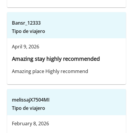
Bansr_12333
Tipo de viajero
April 9, 2026
Amazing stay highly recommended
Amazing place Highly recommend
melissajX7504MI
Tipo de viajero
February 8, 2026