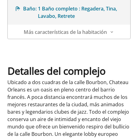
Baño:
1 Baño completo : Regadera, Tina,
Lavabo, Retrete
Más características de la habitación
Datos de la habitación
Detalles del complejo
Ubicado a dos cuadras de la calle Bourbon, Chateau
Orleans es un oasis en pleno centro del barrio
francés. A poca distancia encontrará muchos de los
mejores restaurantes de la ciudad, más animados
bares y legendarios clubes de jazz. Todo el complejo
conserva un aire de intimidad y encanto del viejo
mundo que ofrece un bienvenido respiro del bullicio
de la calle Bourbon. Un elegante lobby europeo