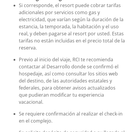
Si corresponde, el resort puede cobrar tarifas
adicionales por servicios como gas y
electricidad, que varían según la duración de la
estancia, la temporada, la habitación y el uso
real, y deben pagarse al resort por usted. Estas
tarifas no están incluidas en el precio total de la
reserva.
Previo al inicio del viaje, RCI te recomienda
contactar al Desarrollo donde se confirmó el
hospedaje, así como consultar los sitios web
del destino, de las autoridades estatales y
federales, para obtener avisos actualizados
que pudieran modificar tu experiencia
vacacional.
Se requiere confirmación al realizar el check-in
en el complejo.