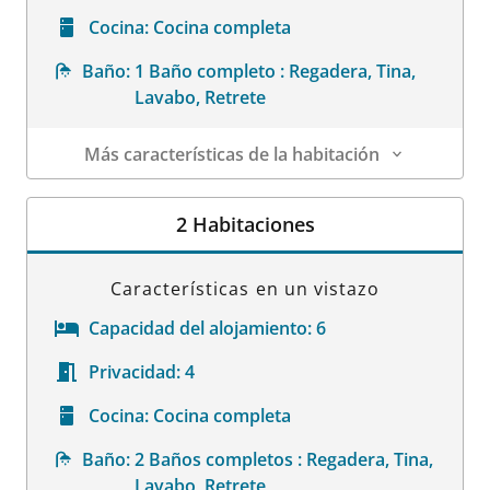
Cocina:
Cocina completa
Baño:
1 Baño completo : Regadera, Tina,
Lavabo, Retrete
Más características de la habitación
Datos de la habitación
2 Habitaciones
Características en un vistazo
Capacidad del alojamiento:
6
Privacidad:
4
Cocina:
Cocina completa
Baño:
2 Baños completos : Regadera, Tina,
Lavabo, Retrete