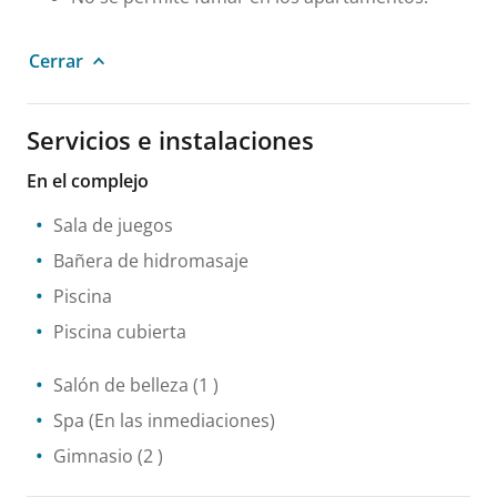
Cerrar
Servicios e instalaciones
En el complejo
Sala de juegos
Bañera de hidromasaje
Piscina
Piscina cubierta
Salón de belleza
(1 )
Spa
(En las inmediaciones)
Gimnasio
(2 )