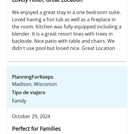
We enjoyed a great stay in a one bedroom suite.
Loved having a hot tub as well as a fireplace in
the room. Kitchen was fully equipped including a
blender. It is a great resort lines with trees in
backside. Nice patio with table and chairs. We
didn't use pool but looed nice. Great Location
PlanningForKeeps
Madison, Wisconsin
Tipo de viajero
Family
October 29, 2024
Perfect for Families