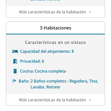
Más características de la habitación
Datos de la habitación
3 Habitaciones
Características en un vistazo
Capacidad del alojamiento:
8
Privacidad:
6
Cocina:
Cocina completa
Baño:
2 Baños completos : Regadera, Tina,
Lavabo, Retrete
Más características de la habitación
Datos de la habitación