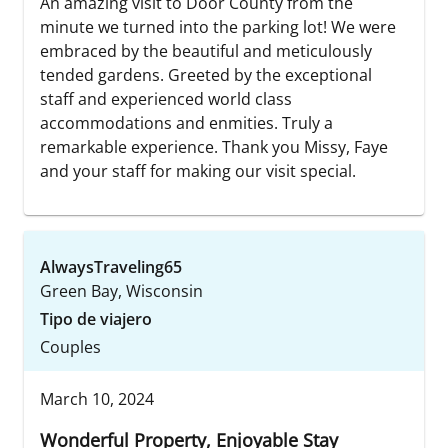
An amazing visit to Door County from the
minute we turned into the parking lot! We were
embraced by the beautiful and meticulously
tended gardens. Greeted by the exceptional
staff and experienced world class
accommodations and enmities. Truly a
remarkable experience. Thank you Missy, Faye
and your staff for making our visit special.
AlwaysTraveling65
Green Bay, Wisconsin
Tipo de viajero
Couples
March 10, 2024
Wonderful Property, Enjoyable Stay