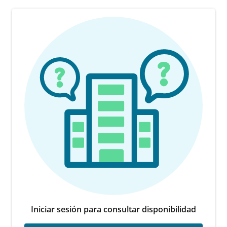
Iniciar sesión para consultar disponibilidad