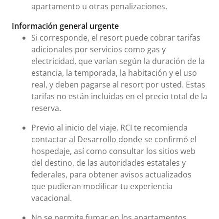
apartamento u otras penalizaciones.
Información general urgente
Si corresponde, el resort puede cobrar tarifas
adicionales por servicios como gas y
electricidad, que varían según la duración de la
estancia, la temporada, la habitación y el uso
real, y deben pagarse al resort por usted. Estas
tarifas no están incluidas en el precio total de la
reserva.
Previo al inicio del viaje, RCI te recomienda
contactar al Desarrollo donde se confirmó el
hospedaje, así como consultar los sitios web
del destino, de las autoridades estatales y
federales, para obtener avisos actualizados
que pudieran modificar tu experiencia
vacacional.
No se permite fumar en los apartamentos.