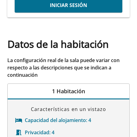
INICIAR SESIÓN
Datos de la habitación
La configuración real de la sala puede variar con
respecto a las descripciones que se indican a
continuación
1 Habitación
Características en un vistazo
Capacidad del alojamiento:
4
Privacidad:
4