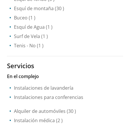
Esquí de montaña
(30 )
Buceo
(1 )
Esquí de Agua
(1 )
Surf de Vela
(1 )
Tenis
- No
(1 )
Servicios
En el complejo
Instalaciones de lavandería
Instalaciones para conferencias
Alquiler de automóviles
(30 )
Instalación médica
(2 )