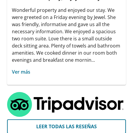
Wonderful property and enjoyed our stay. We
were greeted on a Friday evening by Jewel. She
was friendly, informative and gave us all the
necessary information. We enjoyed a spacious
two room suite. Love there is a small outside
deck sitting area. Plenty of towels and bathroom
amenities. We cooked dinner in our room both
evenings and breakfast one mornin...
Ver más
LEER TODAS LAS RESEÑAS