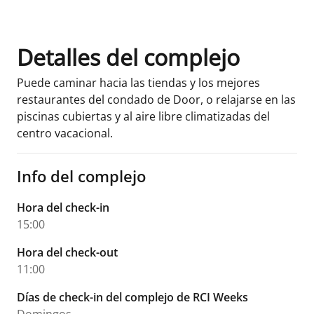
Detalles del complejo
Puede caminar hacia las tiendas y los mejores
restaurantes del condado de Door, o relajarse en las
piscinas cubiertas y al aire libre climatizadas del
centro vacacional.
Info del complejo
Hora del check-in
15:00
Hora del check-out
11:00
Días de check-in del complejo de RCI Weeks