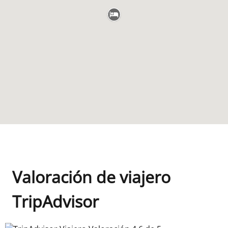
Valoración de viajero
TripAdvisor