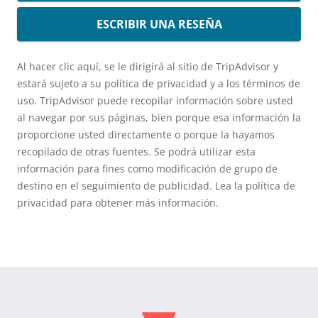
ESCRIBIR UNA RESEÑA
Al hacer clic aquí, se le dirigirá al sitio de TripAdvisor y
estará sujeto a su política de privacidad y a los términos de
uso. TripAdvisor puede recopilar información sobre usted
al navegar por sus páginas, bien porque esa información la
proporcione usted directamente o porque la hayamos
recopilado de otras fuentes. Se podrá utilizar esta
información para fines como modificación de grupo de
destino en el seguimiento de publicidad. Lea la política de
privacidad para obtener más información.