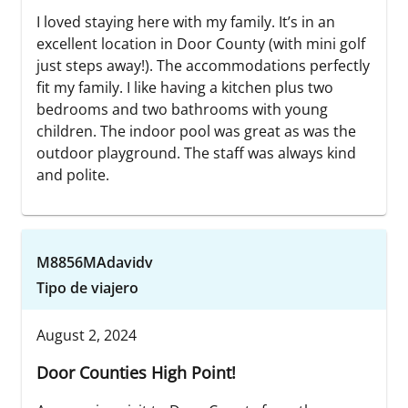
I loved staying here with my family. It’s in an
excellent location in Door County (with mini golf
just steps away!). The accommodations perfectly
fit my family. I like having a kitchen plus two
bedrooms and two bathrooms with young
children. The indoor pool was great as was the
outdoor playground. The staff was always kind
and polite.
M8856MAdavidv
Tipo de viajero
August 2, 2024
Door Counties High Point!