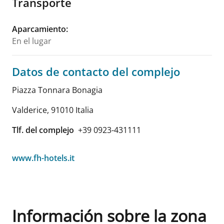
Transporte
Aparcamiento
:
En el lugar
Datos de contacto del complejo
Piazza Tonnara Bonagia
Valderice
,
91010
Italia
Tlf. del complejo
+39 0923-431111
www.fh-hotels.it
Información sobre la zona