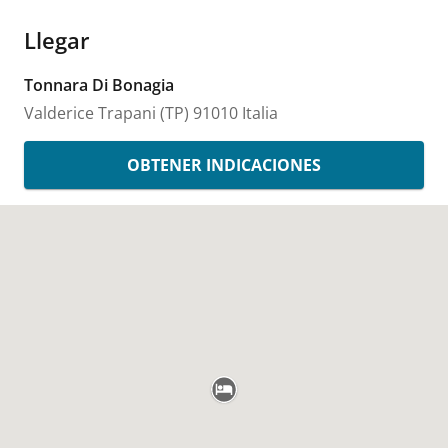
Llegar
Tonnara Di Bonagia
Valderice
Trapani (TP)
91010
Italia
OBTENER INDICACIONES