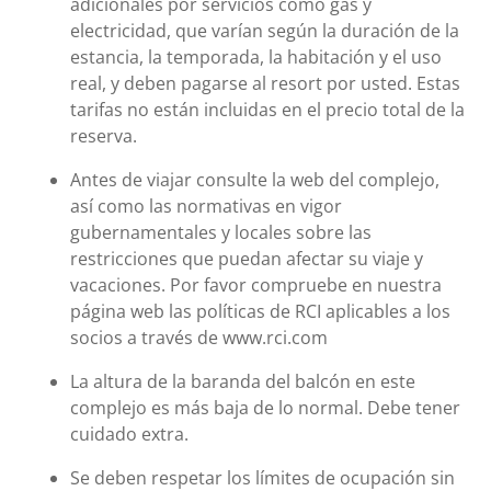
adicionales por servicios como gas y
electricidad, que varían según la duración de la
estancia, la temporada, la habitación y el uso
real, y deben pagarse al resort por usted. Estas
tarifas no están incluidas en el precio total de la
reserva.
Antes de viajar consulte la web del complejo,
así como las normativas en vigor
gubernamentales y locales sobre las
restricciones que puedan afectar su viaje y
vacaciones. Por favor compruebe en nuestra
página web las políticas de RCI aplicables a los
socios a través de www.rci.com
La altura de la baranda del balcón en este
complejo es más baja de lo normal. Debe tener
cuidado extra.
Se deben respetar los límites de ocupación sin