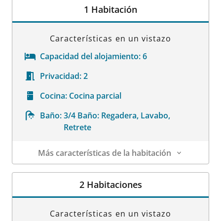
1 Habitación
Características en un vistazo
Capacidad del alojamiento:
6
Privacidad:
2
Cocina:
Cocina parcial
Baño:
3/4 Baño: Regadera, Lavabo,
Retrete
Más características de la habitación
Datos de la habitación
2 Habitaciones
Características en un vistazo