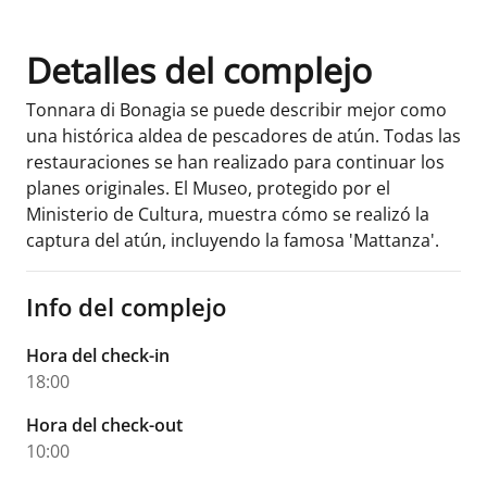
Detalles del complejo
Tonnara di Bonagia se puede describir mejor como
una histórica aldea de pescadores de atún. Todas las
restauraciones se han realizado para continuar los
planes originales. El Museo, protegido por el
Ministerio de Cultura, muestra cómo se realizó la
captura del atún, incluyendo la famosa 'Mattanza'.
Info del complejo
Hora del check-in
18:00
Hora del check-out
10:00