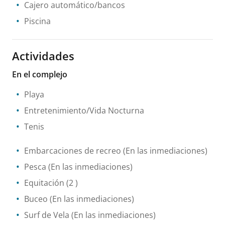
Cajero automático/bancos
Piscina
Actividades
En el complejo
Playa
Entretenimiento/Vida Nocturna
Tenis
Embarcaciones de recreo
(En las inmediaciones)
Pesca
(En las inmediaciones)
Equitación
(2 )
Buceo
(En las inmediaciones)
Surf de Vela
(En las inmediaciones)