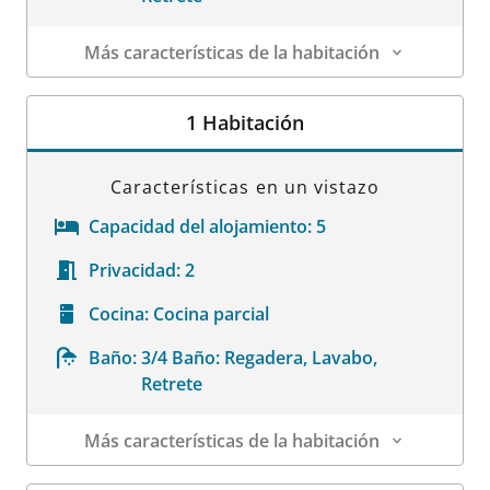
Más características de la habitación
Datos de la habitación
1 Habitación
Características en un vistazo
Capacidad del alojamiento:
5
Privacidad:
2
Cocina:
Cocina parcial
Baño:
3/4 Baño: Regadera, Lavabo,
Retrete
Más características de la habitación
Datos de la habitación