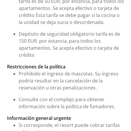
tarifa es de 50 EUR. por estancia, para todos los
apartamentos. Se acepta efectivo o tarjeta de
crédito Esta tarifa se debe pagar si la cocina o
la unidad se deja sucia o desordenada.
Depósito de seguridad obligatorio tarifa es de
150 EUR. por estancia, para todos los
apartamentos. Se acepta efectivo o tarjeta de
crédito
Restricciones de la política
Prohibido el ingreso de mascotas. Su ingreso
podría resultar en la cancelación de la
reservación u otras penalizaciones.
Consulte con el complejo para obtener
información sobre la política de fumadores.
Información general urgente
Si corresponde, el resort puede cobrar tarifas