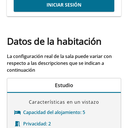
INICIAR SESIÓN
Datos de la habitación
La configuración real de la sala puede variar con
respecto a las descripciones que se indican a
continuación
Estudio
Características en un vistazo
Capacidad del alojamiento:
5
Privacidad:
2