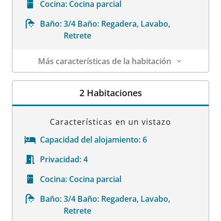
Cocina:
Cocina parcial
Baño:
3/4 Baño: Regadera, Lavabo,
Retrete
Más características de la habitación
Datos de la habitación
2 Habitaciones
Características en un vistazo
Capacidad del alojamiento:
6
Privacidad:
4
Cocina:
Cocina parcial
Baño:
3/4 Baño: Regadera, Lavabo,
Retrete