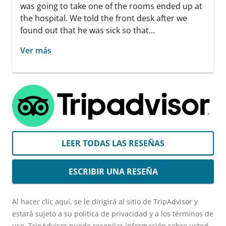
was going to take one of the rooms ended up at
the hospital. We told the front desk after we
found out that he was sick so that...
Ver más
LEER TODAS LAS RESEÑAS
ESCRIBIR UNA RESEÑA
Al hacer clic aquí, se le dirigirá al sitio de TripAdvisor y
estará sujeto a su política de privacidad y a los términos de
uso. TripAdvisor puede recopilar información sobre usted