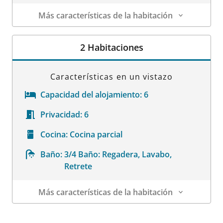
Más características de la habitación
Datos de la habitación
2 Habitaciones
Características en un vistazo
Capacidad del alojamiento:
6
Privacidad:
6
Cocina:
Cocina parcial
Baño:
3/4 Baño: Regadera, Lavabo,
Retrete
Más características de la habitación
Datos de la habitación