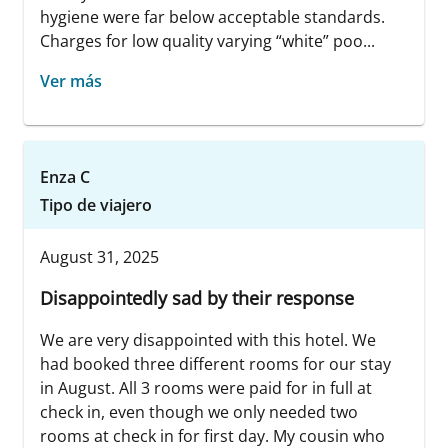
hygiene were far below acceptable standards.
Charges for low quality varying “white” poo...
Ver más
Enza C
Tipo de viajero
August 31, 2025
Disappointedly sad by their response
We are very disappointed with this hotel. We
had booked three different rooms for our stay
in August. All 3 rooms were paid for in full at
check in, even though we only needed two
rooms at check in for first day. My cousin who