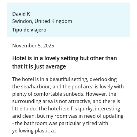
David K
Swindon, United Kingdom
Tipo de viajero
November 5, 2025
Hotel is in a lovely setting but other than
that it is just average
The hotel is in a beautiful setting, overlooking
the sea/harbour, and the pool area is lovely with
plenty of comfortable sunbeds. However, the
surrounding area is not attractive, and there is
little to do. The hotel itself is quirky, interesting
and clean, but my room was in need of updating
- the bathroom was particularly tired with
yellowing plastic a...