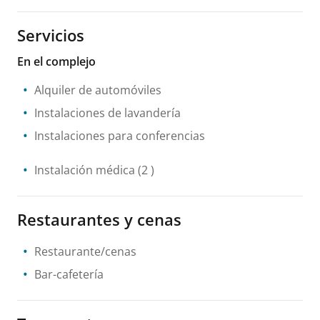
Servicios
En el complejo
Alquiler de automóviles
Instalaciones de lavandería
Instalaciones para conferencias
Instalación médica
(2 )
Restaurantes y cenas
Restaurante/cenas
Bar-cafetería