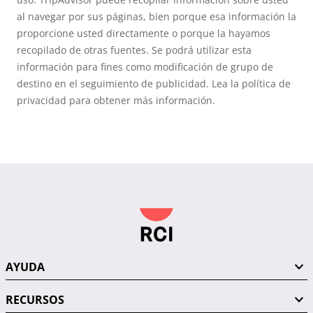
al navegar por sus páginas, bien porque esa información la
proporcione usted directamente o porque la hayamos
recopilado de otras fuentes. Se podrá utilizar esta
información para fines como modificación de grupo de
destino en el seguimiento de publicidad. Lea la política de
privacidad para obtener más información.
AYUDA
RECURSOS