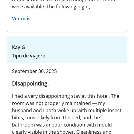
were available. The following night,...
Ver más
Kay G
Tipo de viajero
September 30, 2025
Disappointing.
I had a very disappointing stay at this hotel. The
room was not properly maintained — my
husband and I both woke up with multiple insect
bites, most likely from the bed, and the
bathroom was in poor condition with mould
clearly visible in the shower. Cleanliness and