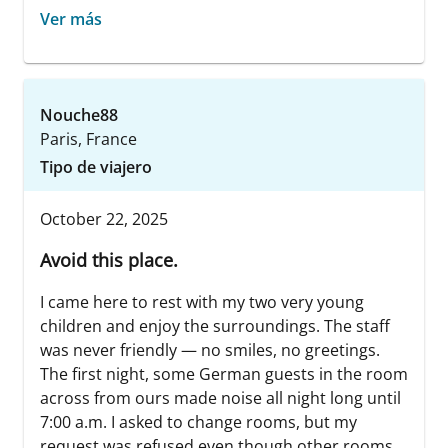
Ver más
Nouche88
Paris, France
Tipo de viajero
October 22, 2025
Avoid this place.
I came here to rest with my two very young
children and enjoy the surroundings. The staff
was never friendly — no smiles, no greetings.
The first night, some German guests in the room
across from ours made noise all night long until
7:00 a.m. I asked to change rooms, but my
request was refused even though other rooms