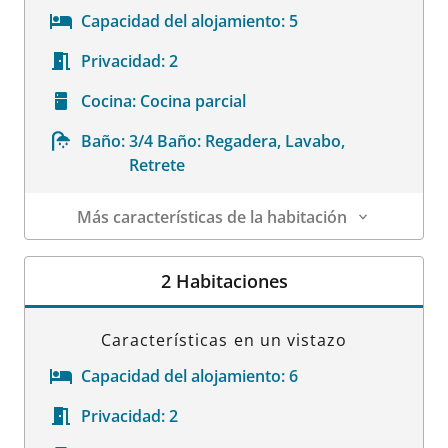
Capacidad del alojamiento:
5
Privacidad:
2
Cocina:
Cocina parcial
Baño:
3/4 Baño: Regadera, Lavabo,
Retrete
Más características de la habitación
Datos de la habitación
2 Habitaciones
Características en un vistazo
Capacidad del alojamiento:
6
Privacidad:
2