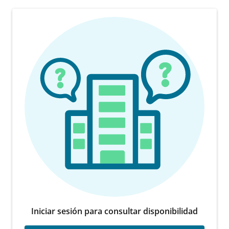
Iniciar sesión para consultar disponibilidad