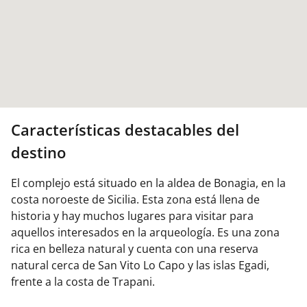
Características destacables del
destino
El complejo está situado en la aldea de Bonagia, en la
costa noroeste de Sicilia. Esta zona está llena de
historia y hay muchos lugares para visitar para
aquellos interesados ​​en la arqueología. Es una zona
rica en belleza natural y cuenta con una reserva
natural cerca de San Vito Lo Capo y las islas Egadi,
frente a la costa de Trapani.