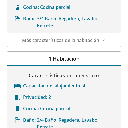
Cocina:
Cocina parcial
Baño:
3/4 Baño: Regadera, Lavabo,
Retrete
Más características de la habitación
Datos de la habitación
1 Habitación
Características en un vistazo
Capacidad del alojamiento:
4
Privacidad:
2
Cocina:
Cocina parcial
Baño:
3/4 Baño: Regadera, Lavabo,
Retrete