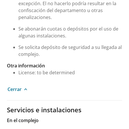
excepción. El no hacerlo podría resultar en la
confiscación del departamento u otras
penalizaciones.
Se abonarán cuotas o depósitos por el uso de
algunas instalaciones.
Se solicita depósito de seguridad a su llegada al
complejo.
Otra información
License: to be determined
Cerrar
Servicios e instalaciones
En el complejo