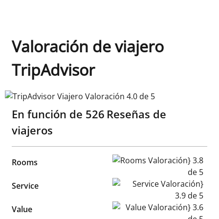
Valoración de viajero
TripAdvisor
TripAdvisor Viajero Valoración 4.0 de 5
En función de
526
Reseñas de
viajeros
Rooms Valoración} 3.8 de 5
Rooms
Service Valoración} 3.9 de 5
Service
Value Valoración} 3.6 de 5
Value