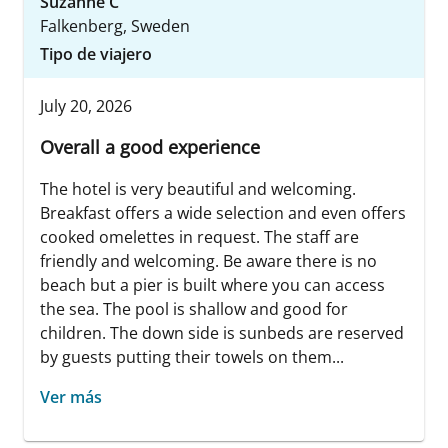
Suzanne C
Falkenberg, Sweden
Tipo de viajero
July 20, 2026
Overall a good experience
The hotel is very beautiful and welcoming.
Breakfast offers a wide selection and even offers
cooked omelettes in request. The staff are
friendly and welcoming. Be aware there is no
beach but a pier is built where you can access
the sea. The pool is shallow and good for
children. The down side is sunbeds are reserved
by guests putting their towels on them...
Ver más