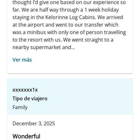
thought I’d give one based on our experience so
far. We are half way through a 1 week holiday
staying in the Kelorinne Log Cabins. We arrived
at the airport and went to our transfer which
was a minibus with only one of person travelling
to the resort with us. We went straight to a
nearby supermarket and...
Ver más
xxxxxxx1x
Tipo de viajero
Family
December 3, 2025
Wonderful