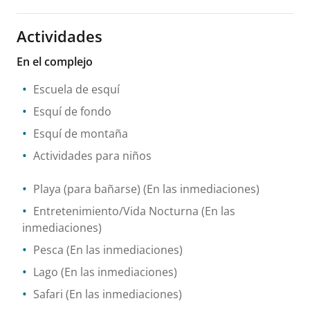
Actividades
En el complejo
Escuela de esquí
Esquí de fondo
Esquí de montaña
Actividades para niños
Playa (para bañarse)
(En las inmediaciones)
Entretenimiento/Vida Nocturna
(En las
inmediaciones)
Pesca
(En las inmediaciones)
Lago
(En las inmediaciones)
Safari
(En las inmediaciones)