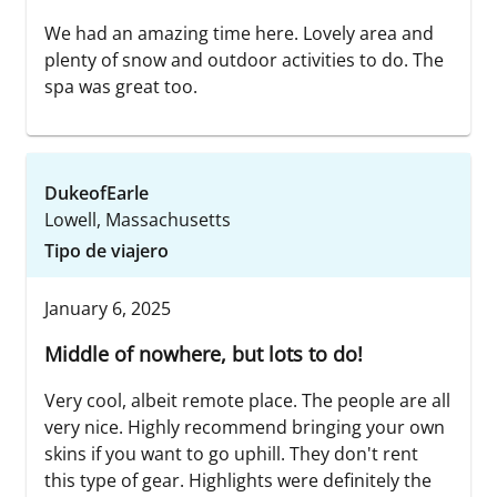
We had an amazing time here. Lovely area and
plenty of snow and outdoor activities to do. The
spa was great too.
DukeofEarle
Lowell, Massachusetts
Tipo de viajero
January 6, 2025
Middle of nowhere, but lots to do!
Very cool, albeit remote place. The people are all
very nice. Highly recommend bringing your own
skins if you want to go uphill. They don't rent
this type of gear. Highlights were definitely the