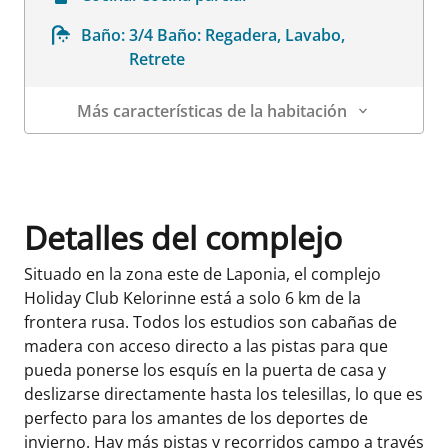
Baño:
3/4 Baño: Regadera, Lavabo,
Retrete
Más características de la habitación
Datos de la habitación
Detalles del complejo
Situado en la zona este de Laponia, el complejo
Holiday Club Kelorinne está a solo 6 km de la
frontera rusa. Todos los estudios son cabañas de
madera con acceso directo a las pistas para que
pueda ponerse los esquís en la puerta de casa y
deslizarse directamente hasta los telesillas, lo que es
perfecto para los amantes de los deportes de
invierno. Hay más pistas y recorridos campo a través