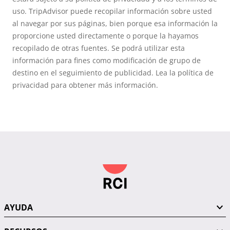
uso. TripAdvisor puede recopilar información sobre usted
al navegar por sus páginas, bien porque esa información la
proporcione usted directamente o porque la hayamos
recopilado de otras fuentes. Se podrá utilizar esta
información para fines como modificación de grupo de
destino en el seguimiento de publicidad. Lea la política de
privacidad para obtener más información.
AYUDA