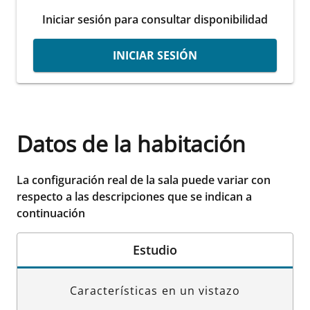
Iniciar sesión para consultar disponibilidad
INICIAR SESIÓN
Datos de la habitación
La configuración real de la sala puede variar con
respecto a las descripciones que se indican a
continuación
Estudio
Características en un vistazo