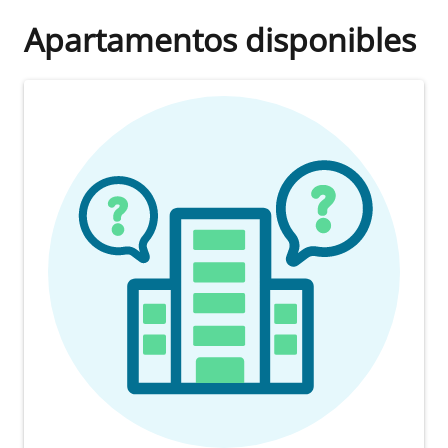
Apartamentos disponibles