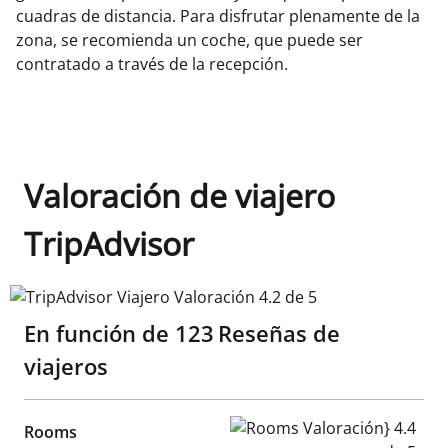
cuadras de distancia. Para disfrutar plenamente de la
zona, se recomienda un coche, que puede ser
contratado a través de la recepción.
Valoración de viajero
TripAdvisor
TripAdvisor Viajero Valoración 4.2 de 5
En función de
123
Reseñas de
viajeros
Rooms Valoración} 4.4 de 5
Rooms