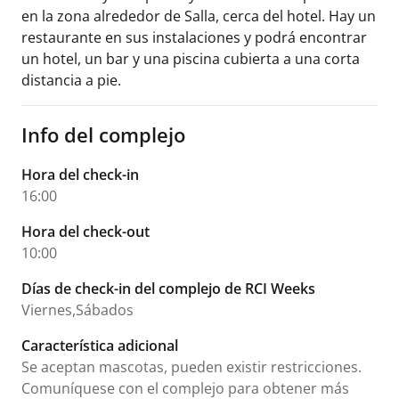
en la zona alrededor de Salla, cerca del hotel. Hay un
restaurante en sus instalaciones y podrá encontrar
un hotel, un bar y una piscina cubierta a una corta
distancia a pie.
Info del complejo
Hora del check-in
16:00
Hora del check-out
10:00
Días de check-in del complejo de RCI Weeks
Viernes,Sábados
Característica adicional
Se aceptan mascotas, pueden existir restricciones.
Comuníquese con el complejo para obtener más