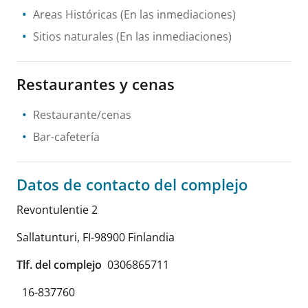
Areas Históricas
(En las inmediaciones)
Sitios naturales
(En las inmediaciones)
Restaurantes y cenas
Restaurante/cenas
Bar-cafetería
Datos de contacto del complejo
Revontulentie 2
Sallatunturi
,
FI-98900
Finlandia
Tlf. del complejo
0306865711
16-837760