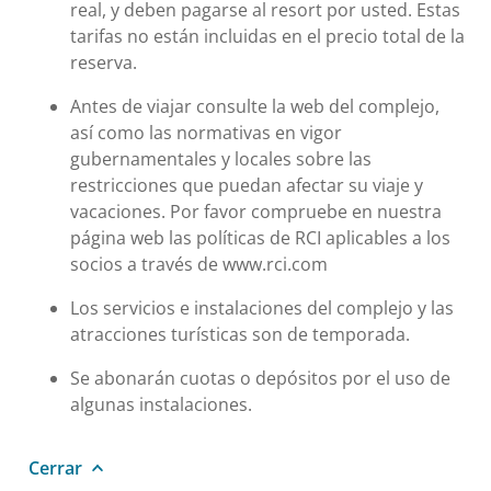
real, y deben pagarse al resort por usted. Estas
tarifas no están incluidas en el precio total de la
reserva.
Antes de viajar consulte la web del complejo,
así como las normativas en vigor
gubernamentales y locales sobre las
restricciones que puedan afectar su viaje y
vacaciones. Por favor compruebe en nuestra
página web las políticas de RCI aplicables a los
socios a través de www.rci.com
Los servicios e instalaciones del complejo y las
atracciones turísticas son de temporada.
Se abonarán cuotas o depósitos por el uso de
algunas instalaciones.
Cerrar