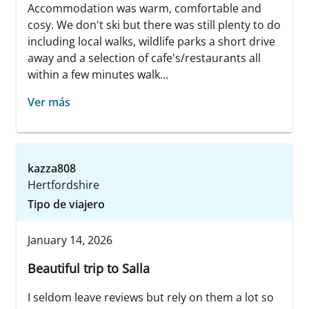
Accommodation was warm, comfortable and
cosy. We don't ski but there was still plenty to do
including local walks, wildlife parks a short drive
away and a selection of cafe's/restaurants all
within a few minutes walk...
Ver más
kazza808
Hertfordshire
Tipo de viajero
January 14, 2026
Beautiful trip to Salla
I seldom leave reviews but rely on them a lot so