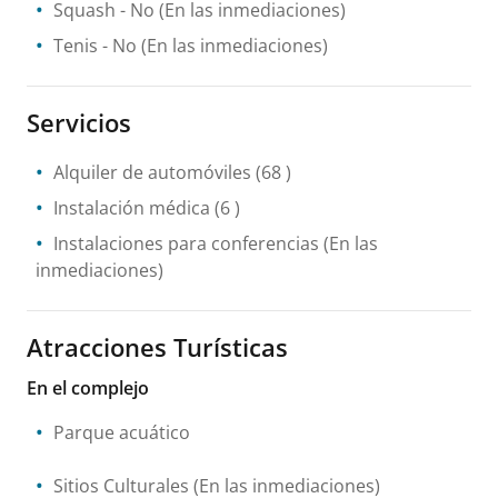
Squash
- No
(En las inmediaciones)
Tenis
- No
(En las inmediaciones)
Servicios
Alquiler de automóviles
(68 )
Instalación médica
(6 )
Instalaciones para conferencias
(En las
inmediaciones)
Atracciones Turísticas
En el complejo
Parque acuático
Sitios Culturales
(En las inmediaciones)