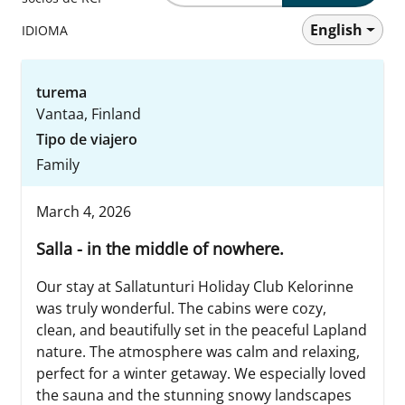
English
IDIOMA
turema
Vantaa, Finland
Tipo de viajero
Family
March 4, 2026
Salla - in the middle of nowhere.
Our stay at Sallatunturi Holiday Club Kelorinne
was truly wonderful. The cabins were cozy,
clean, and beautifully set in the peaceful Lapland
nature. The atmosphere was calm and relaxing,
perfect for a winter getaway. We especially loved
the sauna and the stunning snowy landscapes