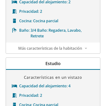
Capacidad del alojamiento:
2
Privacidad:
2
Cocina:
Cocina parcial
Baño:
3/4 Baño: Regadera, Lavabo,
Retrete
Más características de la habitación
Datos de la habitación
Estudio
Características en un vistazo
Capacidad del alojamiento:
4
Privacidad:
2
Cocina:
Cocina parcial