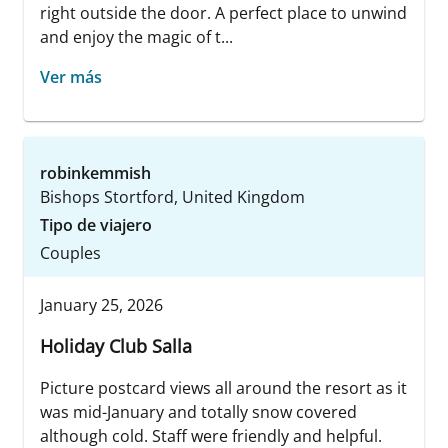
right outside the door. A perfect place to unwind
and enjoy the magic of t...
Ver más
robinkemmish
Bishops Stortford, United Kingdom
Tipo de viajero
Couples
January 25, 2026
Holiday Club Salla
Picture postcard views all around the resort as it
was mid-January and totally snow covered
although cold. Staff were friendly and helpful.