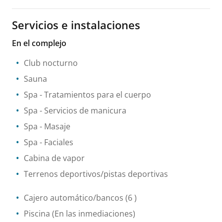
Servicios e instalaciones
En el complejo
Club nocturno
Sauna
Spa
- Tratamientos para el cuerpo
Spa
- Servicios de manicura
Spa
- Masaje
Spa
- Faciales
Cabina de vapor
Terrenos deportivos/pistas deportivas
Cajero automático/bancos
(6 )
Piscina
(En las inmediaciones)