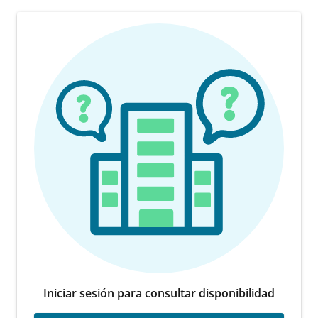
Iniciar sesión para consultar disponibilidad