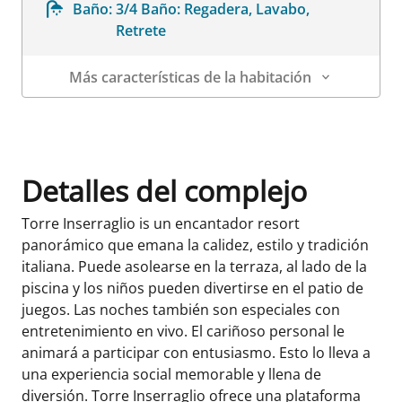
Baño:
3/4 Baño: Regadera, Lavabo,
Retrete
Más características de la habitación
Datos de la habitación
Detalles del complejo
Torre Inserraglio is un encantador resort
panorámico que emana la calidez, estilo y tradición
italiana. Puede asolearse en la terraza, al lado de la
piscina y los niños pueden divertirse en el patio de
juegos. Las noches también son especiales con
entretenimiento en vivo. El cariñoso personal le
animará a participar con entusiasmo. Esto lo lleva a
una experiencia social memorable y llena de
diversión. Torre Inserraglio ofrece una plataforma