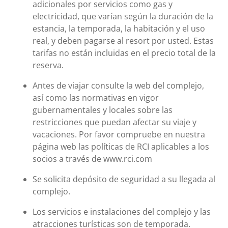
adicionales por servicios como gas y
electricidad, que varían según la duración de la
estancia, la temporada, la habitación y el uso
real, y deben pagarse al resort por usted. Estas
tarifas no están incluidas en el precio total de la
reserva.
Antes de viajar consulte la web del complejo,
así como las normativas en vigor
gubernamentales y locales sobre las
restricciones que puedan afectar su viaje y
vacaciones. Por favor compruebe en nuestra
página web las políticas de RCI aplicables a los
socios a través de www.rci.com
Se solicita depósito de seguridad a su llegada al
complejo.
Los servicios e instalaciones del complejo y las
atracciones turísticas son de temporada.