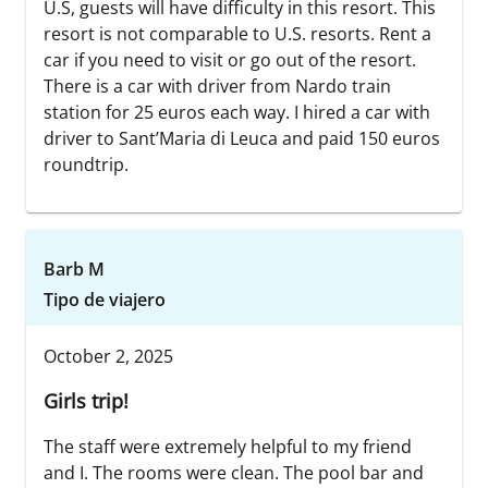
U.S, guests will have difficulty in this resort. This
resort is not comparable to U.S. resorts. Rent a
car if you need to visit or go out of the resort.
There is a car with driver from Nardo train
station for 25 euros each way. I hired a car with
driver to Sant’Maria di Leuca and paid 150 euros
roundtrip.
Barb M
Tipo de viajero
October 2, 2025
Girls trip!
The staff were extremely helpful to my friend
and I. The rooms were clean. The pool bar and