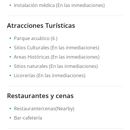
Instalación médica
(En las inmediaciones)
Atracciones Turísticas
Parque acuático
(6 )
Sitios Culturales
(En las inmediaciones)
Areas Históricas
(En las inmediaciones)
Sitios naturales
(En las inmediaciones)
Licorerías
(En las inmediaciones)
Restaurantes y cenas
Restaurante/cenas(Nearby)
Bar-cafetería