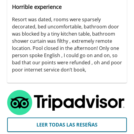
Horrible experience
Resort was dated, rooms were sparsely
decorated, bed uncomfortable, bathroom door
was blocked by a tiny kitchen table, bathroom
shower curtain was filthy , extremely remote
location. Pool closed in the afternoon! Only one
person spoke English , I could go on and on, so
bad that our points were refunded , oh and poor
poor internet service don’t book,
LEER TODAS LAS RESEÑAS