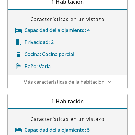
1 Habitación
Características en un vistazo
Capacidad del alojamiento:
4
Privacidad:
2
Cocina:
Cocina parcial
Baño:
Varía
Más características de la habitación
Datos de la habitación
1 Habitación
Características en un vistazo
Capacidad del alojamiento:
5