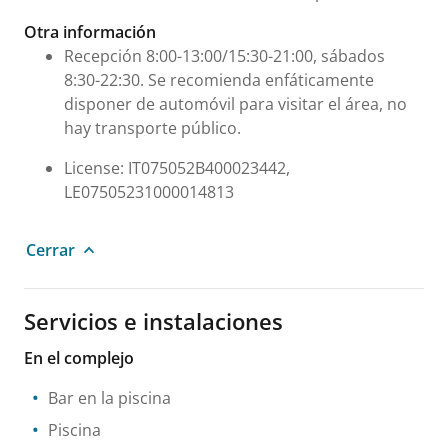
Otra información
Recepción 8:00-13:00/15:30-21:00, sábados
8:30-22:30. Se recomienda enfáticamente
disponer de automóvil para visitar el área, no
hay transporte público.
License: IT075052B400023442,
LE07505231000014813
Cerrar
Servicios e instalaciones
En el complejo
Bar en la piscina
Piscina