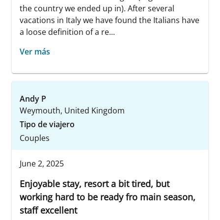
the country we ended up in). After several
vacations in Italy we have found the Italians have
a loose definition of a re...
Ver más
Andy P
Weymouth, United Kingdom
Tipo de viajero
Couples
June 2, 2025
Enjoyable stay, resort a bit tired, but
working hard to be ready fro main season,
staff excellent