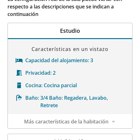
respecto a las descripciones que se indican a
continuación
Estudio
Características en un vistazo
Capacidad del alojamiento:
3
Privacidad:
2
Cocina:
Cocina parcial
Baño:
3/4 Baño: Regadera, Lavabo,
Retrete
Más características de la habitación
Datos de la habitación