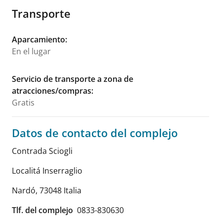
Transporte
Aparcamiento
:
En el lugar
Servicio de transporte a zona de
atracciones/compras
:
Gratis
Datos de contacto del complejo
Contrada Sciogli
Localitá Inserraglio
Nardó
,
73048
Italia
Tlf. del complejo
0833-830630