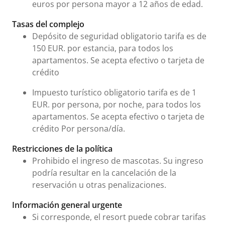
euros por persona mayor a 12 años de edad.
Tasas del complejo
Depósito de seguridad obligatorio tarifa es de
150 EUR. por estancia, para todos los
apartamentos. Se acepta efectivo o tarjeta de
crédito
Impuesto turístico obligatorio tarifa es de 1
EUR. por persona, por noche, para todos los
apartamentos. Se acepta efectivo o tarjeta de
crédito Por persona/día.
Restricciones de la política
Prohibido el ingreso de mascotas. Su ingreso
podría resultar en la cancelación de la
reservación u otras penalizaciones.
Información general urgente
Si corresponde, el resort puede cobrar tarifas