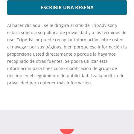
ESCRIBIR UNA RESEÑA
Al hacer clic aquí, se le dirigirá al sitio de TripAdvisor y
estará sujeto a su política de privacidad y a los términos de
uso. TripAdvisor puede recopilar información sobre usted
al navegar por sus páginas, bien porque esa información la
proporcione usted directamente o porque la hayamos
recopilado de otras fuentes. Se podrá utilizar esta
información para fines como modificación de grupo de
destino en el seguimiento de publicidad. Lea la política de
privacidad para obtener más información.