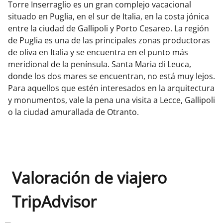
Torre Inserraglio es un gran complejo vacacional
situado en Puglia, en el sur de Italia, en la costa jónica
entre la ciudad de Gallipoli y Porto Cesareo. La región
de Puglia es una de las principales zonas productoras
de oliva en Italia y se encuentra en el punto más
meridional de la península. Santa Maria di Leuca,
donde los dos mares se encuentran, no está muy lejos.
Para aquellos que estén interesados en la arquitectura
y monumentos, vale la pena una visita a Lecce, Gallipoli
o la ciudad amurallada de Otranto.
Valoración de viajero
TripAdvisor