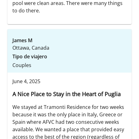
pool were clean areas. There were many things
to do there.
James M
Ottawa, Canada
Tipo de viajero
Couples
June 4, 2025
A Nice Place to Stay in the Heart of Puglia
We stayed at Tramonti Residence for two weeks
because it was the only place in Italy, Greece or
Spain where AFVC had two consecutive weeks
available. We wanted a place that provided easy
access to the best of the region (regardless of