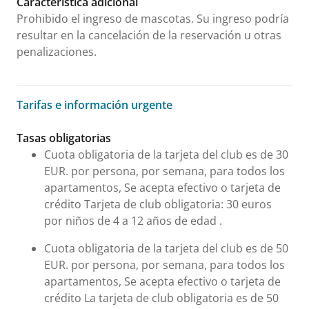
Característica adicional
Prohibido el ingreso de mascotas. Su ingreso podría
resultar en la cancelación de la reservación u otras
penalizaciones.
Tarifas e información urgente
Tarifas e información urgente
Tasas obligatorias
Cuota obligatoria de la tarjeta del club es de 30
EUR. por persona, por semana, para todos los
apartamentos, Se acepta efectivo o tarjeta de
crédito Tarjeta de club obligatoria: 30 euros
por niños de 4 a 12 años de edad .
Cuota obligatoria de la tarjeta del club es de 50
EUR. por persona, por semana, para todos los
apartamentos, Se acepta efectivo o tarjeta de
crédito La tarjeta de club obligatoria es de 50