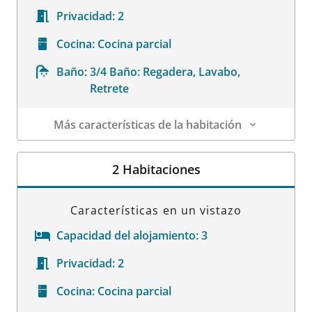
Privacidad:
2
Cocina:
Cocina parcial
Baño:
3/4 Baño: Regadera, Lavabo,
Retrete
Más características de la habitación
Datos de la habitación
2 Habitaciones
Características en un vistazo
Capacidad del alojamiento:
3
Privacidad:
2
Cocina:
Cocina parcial