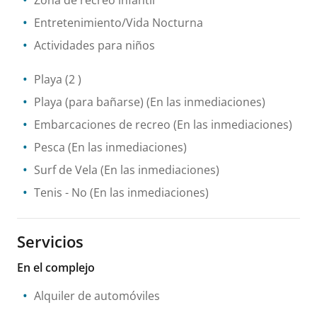
Zona de recreo infantil
Entretenimiento/Vida Nocturna
Actividades para niños
Playa
(2 )
Playa (para bañarse)
(En las inmediaciones)
Embarcaciones de recreo
(En las inmediaciones)
Pesca
(En las inmediaciones)
Surf de Vela
(En las inmediaciones)
Tenis
- No
(En las inmediaciones)
Servicios
En el complejo
Alquiler de automóviles