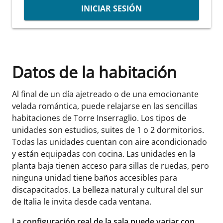
INICIAR SESIÓN
Datos de la habitación
Al final de un día ajetreado o de una emocionante
velada romántica, puede relajarse en las sencillas
habitaciones de Torre Inserraglio. Los tipos de
unidades son estudios, suites de 1 o 2 dormitorios.
Todas las unidades cuentan con aire acondicionado
y están equipadas con cocina. Las unidades en la
planta baja tienen acceso para sillas de ruedas, pero
ninguna unidad tiene baños accesibles para
discapacitados. La belleza natural y cultural del sur
de Italia le invita desde cada ventana.
La configuración real de la sala puede variar con