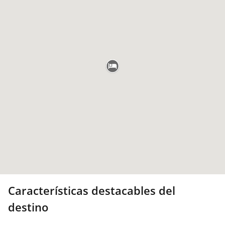
Características destacables del
destino