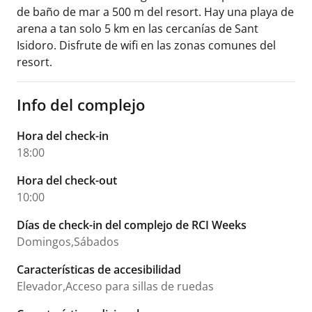
de baño de mar a 500 m del resort. Hay una playa de
arena a tan solo 5 km en las cercanías de Sant
Isidoro. Disfrute de wifi en las zonas comunes del
resort.
Info del complejo
Hora del check-in
18:00
Hora del check-out
10:00
Días de check-in del complejo de RCI Weeks
Domingos,Sábados
Características de accesibilidad
Elevador,Acceso para sillas de ruedas