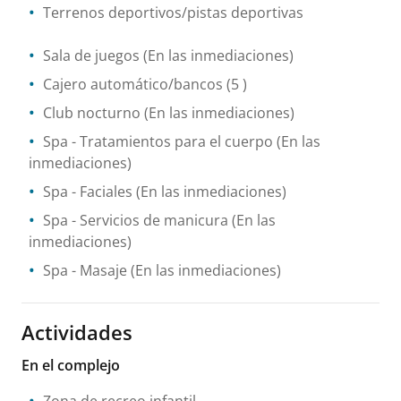
Terrenos deportivos/pistas deportivas
Sala de juegos
(En las inmediaciones)
Cajero automático/bancos
(5 )
Club nocturno
(En las inmediaciones)
Spa
- Tratamientos para el cuerpo
(En las
inmediaciones)
Spa
- Faciales
(En las inmediaciones)
Spa
- Servicios de manicura
(En las
inmediaciones)
Spa
- Masaje
(En las inmediaciones)
Actividades
En el complejo