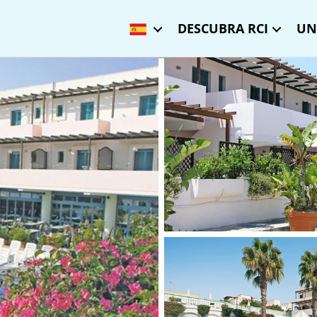
DESCUBRA RCI
UN