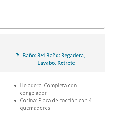
Baño:
3/4 Baño: Regadera,
Lavabo, Retrete
Heladera: Completa con
congelador
Cocina: Placa de cocción con 4
quemadores