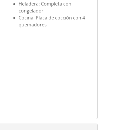
Heladera: Completa con
congelador
Cocina: Placa de cocción con 4
quemadores