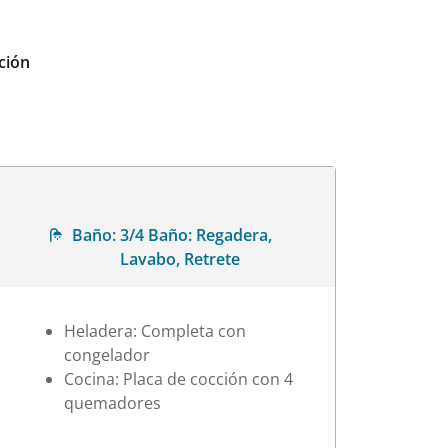
ción
Baño:
3/4 Baño: Regadera,
Lavabo, Retrete
Heladera: Completa con
congelador
Cocina: Placa de cocción con 4
quemadores