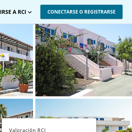
IRSE A RCI
CONECTARSE O REGISTRARSE
Valoración RCI