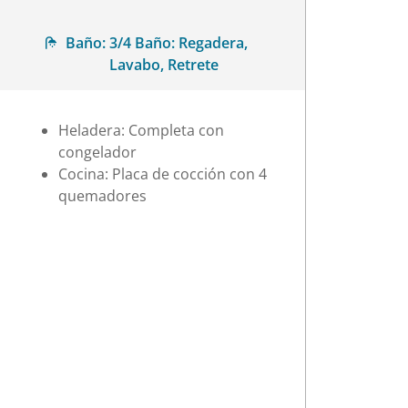
Baño:
3/4 Baño: Regadera,
Lavabo, Retrete
Heladera: Completa con
congelador
Cocina: Placa de cocción con 4
quemadores