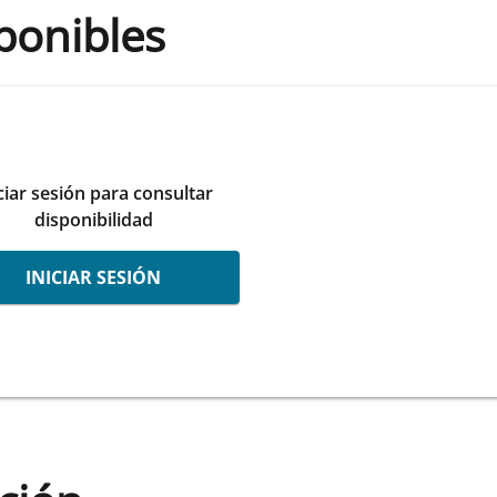
ponibles
ciar sesión para consultar
disponibilidad
INICIAR SESIÓN