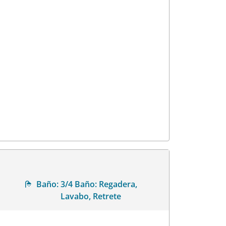
Baño:
3/4 Baño: Regadera,
Lavabo, Retrete