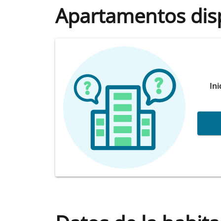
Apartamentos dis
Ini