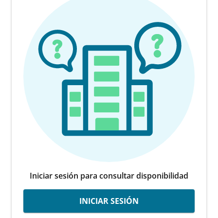
Iniciar sesión para consultar disponibilidad
INICIAR SESIÓN