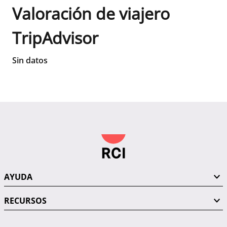
Valoración de viajero
TripAdvisor
Sin datos
AYUDA
RECURSOS