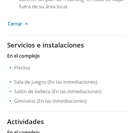
fuera de su área local.
Cerrar
Servicios e instalaciones
En el complejo
Piscina
Sala de juegos
(En las inmediaciones)
Salón de belleza
(En las inmediaciones)
Gimnasio
(En las inmediaciones)
Actividades
En el complejo