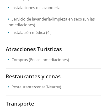
Instalaciones de lavandería
Servicio de lavandería/limpieza en seco
(En las
inmediaciones)
Instalación médica
(4 )
Atracciones Turísticas
Compras
(En las inmediaciones)
Restaurantes y cenas
Restaurante/cenas(Nearby)
Transporte