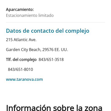
Aparcamiento
:
Estacionamiento limitado
Datos de contacto del complejo
215 Atlantic Ave.
Garden City Beach
,
29576
EE. UU.
Tlf. del complejo
843/651-3518
843/651-8010
www.taranova.com
Información sobre la zona