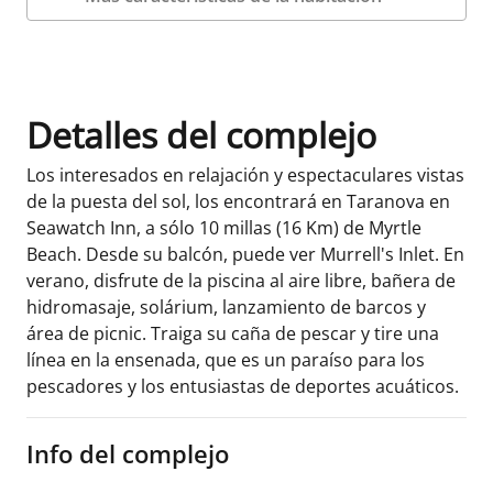
Datos de la habitación
Detalles del complejo
Los interesados en relajación y espectaculares vistas
de la puesta del sol, los encontrará en Taranova en
Seawatch Inn, a sólo 10 millas (16 Km) de Myrtle
Beach. Desde su balcón, puede ver Murrell's Inlet. En
verano, disfrute de la piscina al aire libre, bañera de
hidromasaje, solárium, lanzamiento de barcos y
área de picnic. Traiga su caña de pescar y tire una
línea en la ensenada, que es un paraíso para los
pescadores y los entusiastas de deportes acuáticos.
Info del complejo