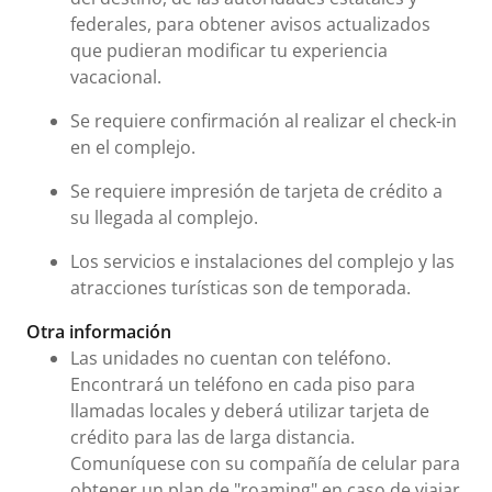
federales, para obtener avisos actualizados
que pudieran modificar tu experiencia
vacacional.
Se requiere confirmación al realizar el check-in
en el complejo.
Se requiere impresión de tarjeta de crédito a
su llegada al complejo.
Los servicios e instalaciones del complejo y las
atracciones turísticas son de temporada.
Otra información
Las unidades no cuentan con teléfono.
Encontrará un teléfono en cada piso para
llamadas locales y deberá utilizar tarjeta de
crédito para las de larga distancia.
Comuníquese con su compañía de celular para
obtener un plan de "roaming" en caso de viajar