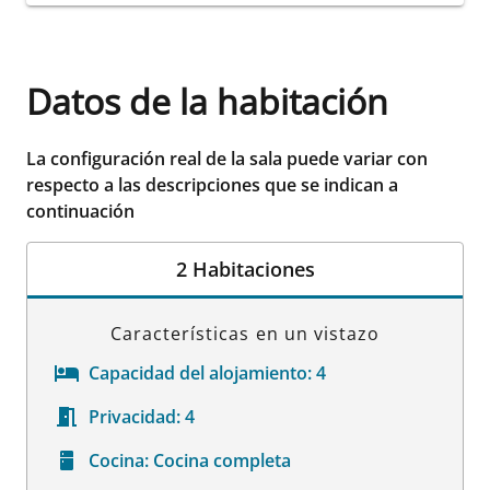
Datos de la habitación
La configuración real de la sala puede variar con
respecto a las descripciones que se indican a
continuación
2 Habitaciones
Características en un vistazo
Capacidad del alojamiento:
4
Privacidad:
4
Cocina:
Cocina completa