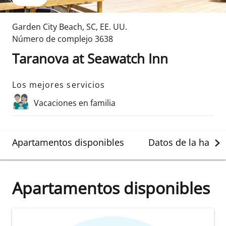
Garden City Beach
,
SC
,
EE. UU.
Número de complejo
3638
Taranova at Seawatch Inn
Los mejores servicios
Vacaciones en familia
Apartamentos disponibles
Datos de la habit
Apartamentos disponibles