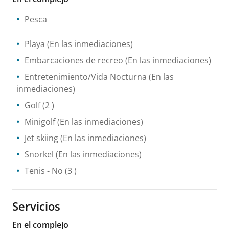
Pesca
Playa
(En las inmediaciones)
Embarcaciones de recreo
(En las inmediaciones)
Entretenimiento/Vida Nocturna
(En las
inmediaciones)
Golf
(2 )
Minigolf
(En las inmediaciones)
Jet skiing
(En las inmediaciones)
Snorkel
(En las inmediaciones)
Tenis
- No
(3 )
Servicios
En el complejo