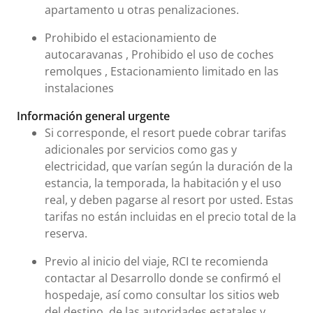
apartamento u otras penalizaciones.
Prohibido el estacionamiento de
autocaravanas , Prohibido el uso de coches
remolques , Estacionamiento limitado en las
instalaciones
Información general urgente
Si corresponde, el resort puede cobrar tarifas
adicionales por servicios como gas y
electricidad, que varían según la duración de la
estancia, la temporada, la habitación y el uso
real, y deben pagarse al resort por usted. Estas
tarifas no están incluidas en el precio total de la
reserva.
Previo al inicio del viaje, RCI te recomienda
contactar al Desarrollo donde se confirmó el
hospedaje, así como consultar los sitios web
del destino, de las autoridades estatales y