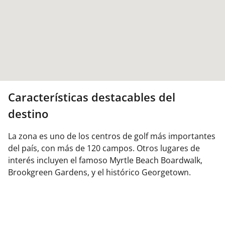
Características destacables del
destino
La zona es uno de los centros de golf más importantes
del país, con más de 120 campos. Otros lugares de
interés incluyen el famoso Myrtle Beach Boardwalk,
Brookgreen Gardens, y el histórico Georgetown.